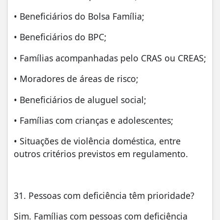
• Beneficiários do Bolsa Família;
• Beneficiários do BPC;
• Famílias acompanhadas pelo CRAS ou CREAS;
• Moradores de áreas de risco;
• Beneficiários de aluguel social;
• Famílias com crianças e adolescentes;
• Situações de violência doméstica, entre
outros critérios previstos em regulamento.
31. Pessoas com deficiência têm prioridade?
Sim. Famílias com pessoas com deficiência