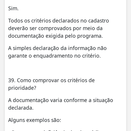
Sim.
Todos os critérios declarados no cadastro
deverão ser comprovados por meio da
documentação exigida pelo programa.
A simples declaração da informação não
garante o enquadramento no critério.
39. Como comprovar os critérios de
prioridade?
A documentação varia conforme a situação
declarada.
Alguns exemplos são: