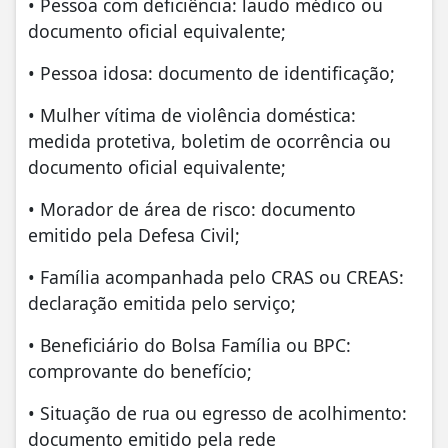
• Pessoa com deficiência: laudo médico ou
documento oficial equivalente;
• Pessoa idosa: documento de identificação;
• Mulher vítima de violência doméstica:
medida protetiva, boletim de ocorrência ou
documento oficial equivalente;
• Morador de área de risco: documento
emitido pela Defesa Civil;
• Família acompanhada pelo CRAS ou CREAS:
declaração emitida pelo serviço;
• Beneficiário do Bolsa Família ou BPC:
comprovante do benefício;
• Situação de rua ou egresso de acolhimento:
documento emitido pela rede