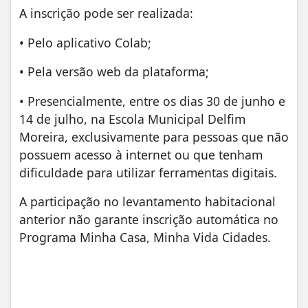
A inscrição pode ser realizada:
• Pelo aplicativo Colab;
• Pela versão web da plataforma;
• Presencialmente, entre os dias 30 de junho e
14 de julho, na Escola Municipal Delfim
Moreira, exclusivamente para pessoas que não
possuem acesso à internet ou que tenham
dificuldade para utilizar ferramentas digitais.
A participação no levantamento habitacional
anterior não garante inscrição automática no
Programa Minha Casa, Minha Vida Cidades.