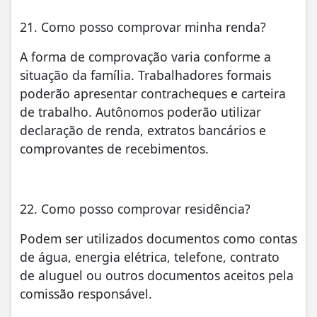
21. Como posso comprovar minha renda?
A forma de comprovação varia conforme a
situação da família. Trabalhadores formais
poderão apresentar contracheques e carteira
de trabalho. Autônomos poderão utilizar
declaração de renda, extratos bancários e
comprovantes de recebimentos.
22. Como posso comprovar residência?
Podem ser utilizados documentos como contas
de água, energia elétrica, telefone, contrato
de aluguel ou outros documentos aceitos pela
comissão responsável.