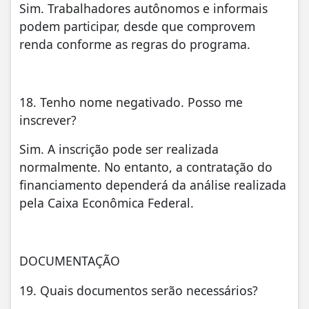
Sim. Trabalhadores autônomos e informais
podem participar, desde que comprovem
renda conforme as regras do programa.
18. Tenho nome negativado. Posso me
inscrever?
Sim. A inscrição pode ser realizada
normalmente. No entanto, a contratação do
financiamento dependerá da análise realizada
pela Caixa Econômica Federal.
DOCUMENTAÇÃO
19. Quais documentos serão necessários?