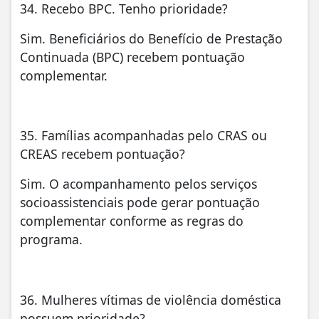
34. Recebo BPC. Tenho prioridade?
Sim. Beneficiários do Benefício de Prestação
Continuada (BPC) recebem pontuação
complementar.
35. Famílias acompanhadas pelo CRAS ou
CREAS recebem pontuação?
Sim. O acompanhamento pelos serviços
socioassistenciais pode gerar pontuação
complementar conforme as regras do
programa.
36. Mulheres vítimas de violência doméstica
possuem prioridade?