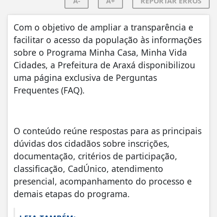
A-
A+
REPORTAR ERROS
Com o objetivo de ampliar a transparência e
facilitar o acesso da população às informações
sobre o Programa Minha Casa, Minha Vida
Cidades, a Prefeitura de Araxá disponibilizou
uma página exclusiva de Perguntas
Frequentes (FAQ).
O conteúdo reúne respostas para as principais
dúvidas dos cidadãos sobre inscrições,
documentação, critérios de participação,
classificação, CadÚnico, atendimento
presencial, acompanhamento do processo e
demais etapas do programa.