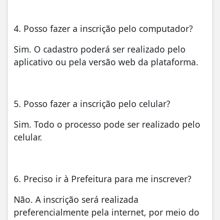
4. Posso fazer a inscrição pelo computador?
Sim. O cadastro poderá ser realizado pelo
aplicativo ou pela versão web da plataforma.
5. Posso fazer a inscrição pelo celular?
Sim. Todo o processo pode ser realizado pelo
celular.
6. Preciso ir à Prefeitura para me inscrever?
Não. A inscrição será realizada
preferencialmente pela internet, por meio do