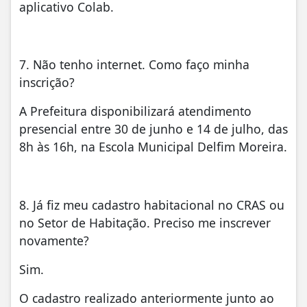
aplicativo Colab.
7. Não tenho internet. Como faço minha
inscrição?
A Prefeitura disponibilizará atendimento
presencial entre 30 de junho e 14 de julho, das
8h às 16h, na Escola Municipal Delfim Moreira.
8. Já fiz meu cadastro habitacional no CRAS ou
no Setor de Habitação. Preciso me inscrever
novamente?
Sim.
O cadastro realizado anteriormente junto ao