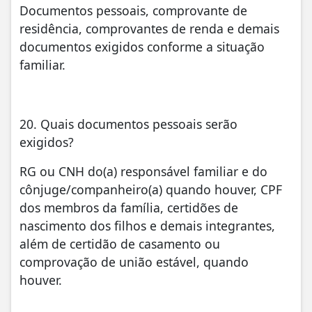
Documentos pessoais, comprovante de
residência, comprovantes de renda e demais
documentos exigidos conforme a situação
familiar.
20. Quais documentos pessoais serão
exigidos?
RG ou CNH do(a) responsável familiar e do
cônjuge/companheiro(a) quando houver, CPF
dos membros da família, certidões de
nascimento dos filhos e demais integrantes,
além de certidão de casamento ou
comprovação de união estável, quando
houver.