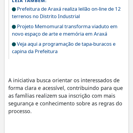
LEIA TAMBÉM:
Prefeitura de Araxá realiza leilão on-line de 12
terrenos no Distrito Industrial
Projeto Memomural transforma viaduto em
novo espaço de arte e memória em Araxá
Veja aqui a programação de tapa-buracos e
capina da Prefeitura
A iniciativa busca orientar os interessados de
forma clara e acessível, contribuindo para que
as famílias realizem sua inscrição com mais
segurança e conhecimento sobre as regras do
processo.