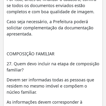
se todos os documentos enviados estão
completos e com boa qualidade de imagem.
Caso seja necessário, a Prefeitura poderá
solicitar complementação da documentação
apresentada.
COMPOSIÇÃO FAMILIAR
27. Quem devo incluir na etapa de composição
familiar?
Devem ser informadas todas as pessoas que
residem no mesmo imóvel e compõem o
núcleo familiar.
As informações devem corresponder à