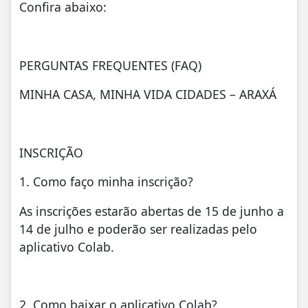
Confira abaixo:
PERGUNTAS FREQUENTES (FAQ)
MINHA CASA, MINHA VIDA CIDADES – ARAXÁ
INSCRIÇÃO
1. Como faço minha inscrição?
As inscrições estarão abertas de 15 de junho a
14 de julho e poderão ser realizadas pelo
aplicativo Colab.
2. Como baixar o aplicativo Colab?