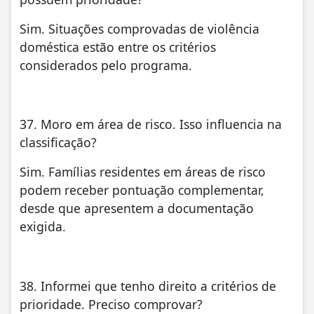
Sim. Situações comprovadas de violência
doméstica estão entre os critérios
considerados pelo programa.
37. Moro em área de risco. Isso influencia na
classificação?
Sim. Famílias residentes em áreas de risco
podem receber pontuação complementar,
desde que apresentem a documentação
exigida.
38. Informei que tenho direito a critérios de
prioridade. Preciso comprovar?