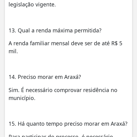
legislação vigente.
13. Qual a renda máxima permitida?
A renda familiar mensal deve ser de até R$ 5
mil.
14. Preciso morar em Araxá?
Sim. É necessário comprovar residência no
município.
15. Há quanto tempo preciso morar em Araxá?
Para participar do processo, é necessário