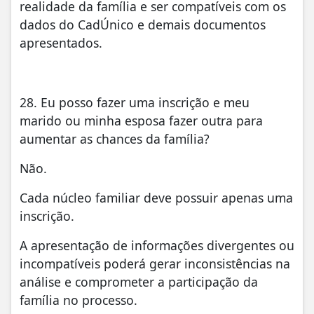
realidade da família e ser compatíveis com os
dados do CadÚnico e demais documentos
apresentados.
28. Eu posso fazer uma inscrição e meu
marido ou minha esposa fazer outra para
aumentar as chances da família?
Não.
Cada núcleo familiar deve possuir apenas uma
inscrição.
A apresentação de informações divergentes ou
incompatíveis poderá gerar inconsistências na
análise e comprometer a participação da
família no processo.