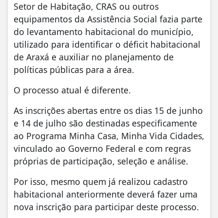
Setor de Habitação, CRAS ou outros
equipamentos da Assistência Social fazia parte
do levantamento habitacional do município,
utilizado para identificar o déficit habitacional
de Araxá e auxiliar no planejamento de
políticas públicas para a área.
O processo atual é diferente.
As inscrições abertas entre os dias 15 de junho
e 14 de julho são destinadas especificamente
ao Programa Minha Casa, Minha Vida Cidades,
vinculado ao Governo Federal e com regras
próprias de participação, seleção e análise.
Por isso, mesmo quem já realizou cadastro
habitacional anteriormente deverá fazer uma
nova inscrição para participar deste processo.