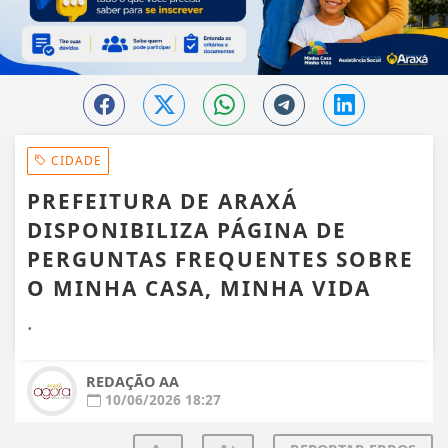
CIDADE
PREFEITURA DE ARAXÁ
DISPONIBILIZA PÁGINA DE
PERGUNTAS FREQUENTES SOBRE
O MINHA CASA, MINHA VIDA
.
REDAÇÃO AA
10/06/2026 18:27