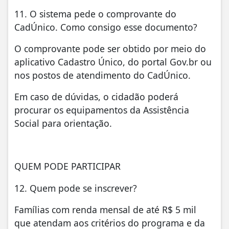
11. O sistema pede o comprovante do
CadÚnico. Como consigo esse documento?
O comprovante pode ser obtido por meio do
aplicativo Cadastro Único, do portal Gov.br ou
nos postos de atendimento do CadÚnico.
Em caso de dúvidas, o cidadão poderá
procurar os equipamentos da Assistência
Social para orientação.
QUEM PODE PARTICIPAR
12. Quem pode se inscrever?
Famílias com renda mensal de até R$ 5 mil
que atendam aos critérios do programa e da