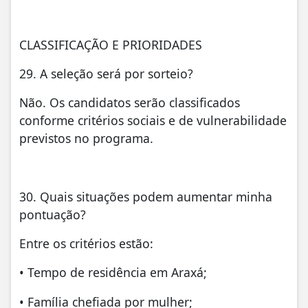
CLASSIFICAÇÃO E PRIORIDADES
29. A seleção será por sorteio?
Não. Os candidatos serão classificados
conforme critérios sociais e de vulnerabilidade
previstos no programa.
30. Quais situações podem aumentar minha
pontuação?
Entre os critérios estão:
• Tempo de residência em Araxá;
• Família chefiada por mulher;