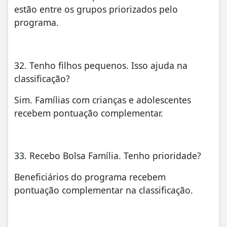
estão entre os grupos priorizados pelo
programa.
32. Tenho filhos pequenos. Isso ajuda na
classificação?
Sim. Famílias com crianças e adolescentes
recebem pontuação complementar.
33. Recebo Bolsa Família. Tenho prioridade?
Beneficiários do programa recebem
pontuação complementar na classificação.