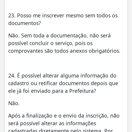
23. Posso me inscrever mesmo sem todos os
documentos?
Não. Sem toda a documentação, não será
possível concluir o serviço, pois os
comprovantes são todos anexos obrigatórios.
24. É possível alterar alguma informação do
cadastro ou retificar documentos depois que
ele já foi enviado para a Prefeitura?
Não.
Após a finalização e o envio da inscrição, não
será possível alterar as informações
cadastradas diretamente pelo sistema. Por