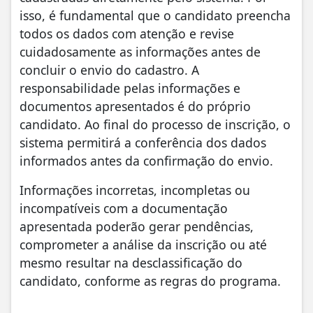
isso, é fundamental que o candidato preencha
todos os dados com atenção e revise
cuidadosamente as informações antes de
concluir o envio do cadastro. A
responsabilidade pelas informações e
documentos apresentados é do próprio
candidato. Ao final do processo de inscrição, o
sistema permitirá a conferência dos dados
informados antes da confirmação do envio.
Informações incorretas, incompletas ou
incompatíveis com a documentação
apresentada poderão gerar pendências,
comprometer a análise da inscrição ou até
mesmo resultar na desclassificação do
candidato, conforme as regras do programa.