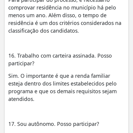
comprovar residência no município há pelo
menos um ano. Além disso, o tempo de
residência é um dos critérios considerados na
classificação dos candidatos.
16. Trabalho com carteira assinada. Posso
participar?
Sim. O importante é que a renda familiar
esteja dentro dos limites estabelecidos pelo
programa e que os demais requisitos sejam
atendidos.
17. Sou autônomo. Posso participar?