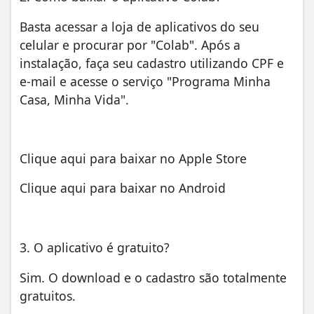
Basta acessar a loja de aplicativos do seu
celular e procurar por "Colab". Após a
instalação, faça seu cadastro utilizando CPF e
e-mail e acesse o serviço "Programa Minha
Casa, Minha Vida".
Clique aqui para baixar no Apple Store
Clique aqui para baixar no Android
3. O aplicativo é gratuito?
Sim. O download e o cadastro são totalmente
gratuitos.