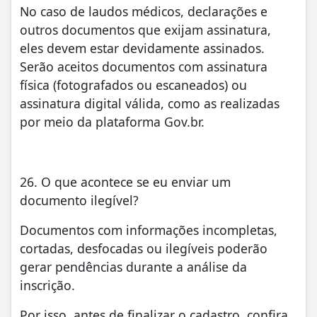
No caso de laudos médicos, declarações e
outros documentos que exijam assinatura,
eles devem estar devidamente assinados.
Serão aceitos documentos com assinatura
física (fotografados ou escaneados) ou
assinatura digital válida, como as realizadas
por meio da plataforma Gov.br.
26. O que acontece se eu enviar um
documento ilegível?
Documentos com informações incompletas,
cortadas, desfocadas ou ilegíveis poderão
gerar pendências durante a análise da
inscrição.
Por isso, antes de finalizar o cadastro, confira