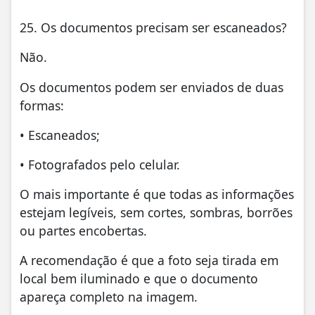
25. Os documentos precisam ser escaneados?
Não.
Os documentos podem ser enviados de duas
formas:
• Escaneados;
• Fotografados pelo celular.
O mais importante é que todas as informações
estejam legíveis, sem cortes, sombras, borrões
ou partes encobertas.
A recomendação é que a foto seja tirada em
local bem iluminado e que o documento
apareça completo na imagem.