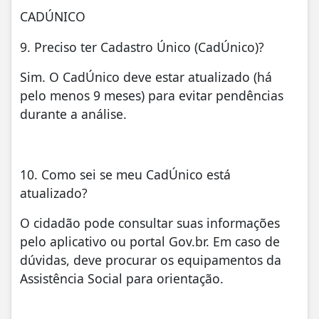
CADÚNICO
9. Preciso ter Cadastro Único (CadÚnico)?
Sim. O CadÚnico deve estar atualizado (há
pelo menos 9 meses) para evitar pendências
durante a análise.
10. Como sei se meu CadÚnico está
atualizado?
O cidadão pode consultar suas informações
pelo aplicativo ou portal Gov.br. Em caso de
dúvidas, deve procurar os equipamentos da
Assistência Social para orientação.