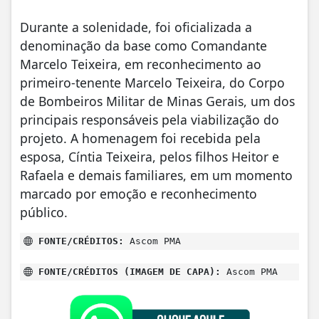
Durante a solenidade, foi oficializada a
denominação da base como Comandante
Marcelo Teixeira, em reconhecimento ao
primeiro-tenente Marcelo Teixeira, do Corpo
de Bombeiros Militar de Minas Gerais, um dos
principais responsáveis pela viabilização do
projeto. A homenagem foi recebida pela
esposa, Cíntia Teixeira, pelos filhos Heitor e
Rafaela e demais familiares, em um momento
marcado por emoção e reconhecimento
público.
FONTE/CRÉDITOS:
Ascom PMA
FONTE/CRÉDITOS (IMAGEM DE CAPA):
Ascom PMA