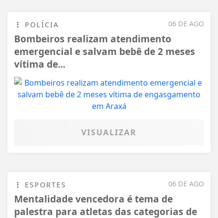
06 DE AGO
POLÍCIA
Bombeiros realizam atendimento
emergencial e salvam bebê de 2 meses
vítima de...
VISUALIZAR
06 DE AGO
ESPORTES
Mentalidade vencedora é tema de
palestra para atletas das categorias de