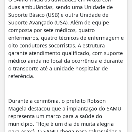
duas ambulâncias, sendo uma Unidade de
Suporte Básico (USB) e outra Unidade de
Suporte Avançado (USA). Além de equipe
composta por sete médicos, quatro
enfermeiros, quatro técnicos de enfermagem e
oito condutores socorristas. A estrutura
garante atendimento qualificado, com suporte
médico ainda no local da ocorrência e durante
o transporte até a unidade hospitalar de
referência.
Durante a cerimônia, o prefeito Robson
Magela destacou que a implantação do SAMU
representa um marco para a saúde do
município. “Hoje é um dia de muita alegria
para Araxá. O SAMU chega para salvar vidas e