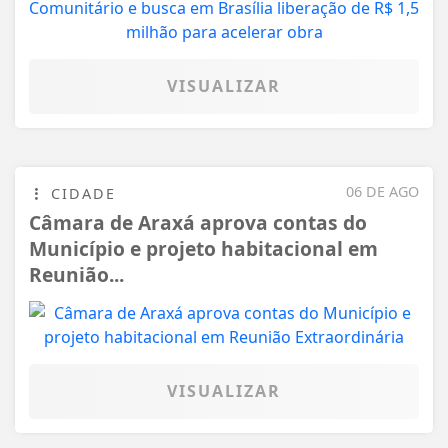
VISUALIZAR
06 DE AGO
CIDADE
Câmara de Araxá aprova contas do
Município e projeto habitacional em
Reunião...
VISUALIZAR