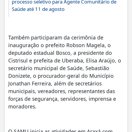
processo seletivo para Agente Comunitário de
Saúde até 11 de agosto
Também participaram da cerimônia de
inauguração o prefeito Robson Magela, o
deputado estadual Bosco, a presidente do
Cistrisul e prefeita de Uberaba, Elisa Araújo, o
secretário municipal de Saúde, Sebastião
Donizete, o procurador-geral do Município
Jonathan Ferreira, além de secretários
municipais, vereadores, representantes das
forças de segurança, servidores, imprensa e
moradores.
O SAMU inicia as atividades em Araxá com