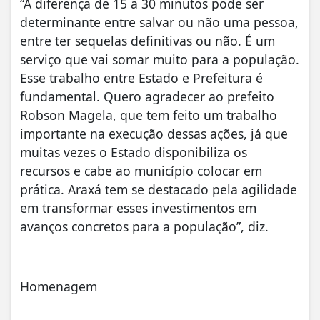
“A diferença de 15 a 30 minutos pode ser
determinante entre salvar ou não uma pessoa,
entre ter sequelas definitivas ou não. É um
serviço que vai somar muito para a população.
Esse trabalho entre Estado e Prefeitura é
fundamental. Quero agradecer ao prefeito
Robson Magela, que tem feito um trabalho
importante na execução dessas ações, já que
muitas vezes o Estado disponibiliza os
recursos e cabe ao município colocar em
prática. Araxá tem se destacado pela agilidade
em transformar esses investimentos em
avanços concretos para a população”, diz.
Homenagem