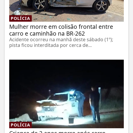
POLÍCIA
Mulher morre em colisão frontal entre
carro e caminhão na BR-262
Acidente ocorreu na manhã deste sábado (1º);
pista ficou interditada por cerca de...
POLÍCIA