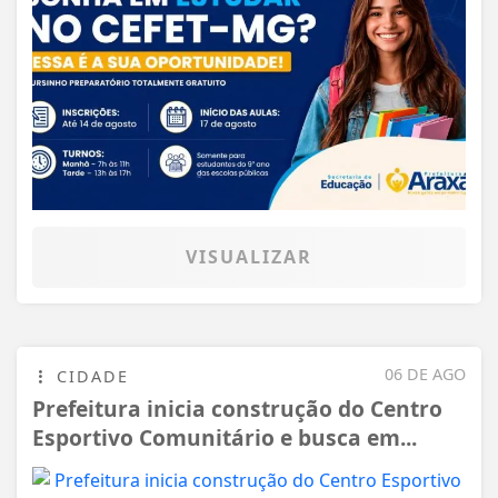
VISUALIZAR
06 DE AGO
CIDADE
Prefeitura inicia construção do Centro
Esportivo Comunitário e busca em...