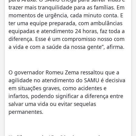
trazer mais tranquilidade para as famílias. Em
momentos de urgência, cada minuto conta. E
ter uma equipe preparada, com ambulâncias
equipadas e atendimento 24 horas, faz toda a
diferença. Esse é um compromisso nosso com
a vida e com a saúde da nossa gente”, afirma.
O governador Romeu Zema ressaltou que a
agilidade no atendimento do SAMU é decisiva
em situações graves, como acidentes e
infartos, podendo significar a diferença entre
salvar uma vida ou evitar sequelas
permanentes.