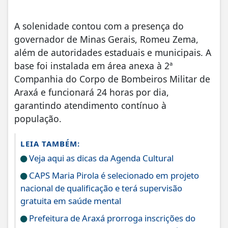
A solenidade contou com a presença do
governador de Minas Gerais, Romeu Zema,
além de autoridades estaduais e municipais. A
base foi instalada em área anexa à 2ª
Companhia do Corpo de Bombeiros Militar de
Araxá e funcionará 24 horas por dia,
garantindo atendimento contínuo à
população.
LEIA TAMBÉM:
Veja aqui as dicas da Agenda Cultural
CAPS Maria Pirola é selecionado em projeto
nacional de qualificação e terá supervisão
gratuita em saúde mental
Prefeitura de Araxá prorroga inscrições do