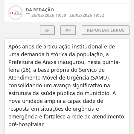
DA REDAÇÃO
26/02/2026 19:50
26/02/2026 19:52
A-
A+
REPORTAR ERROS
Após anos de articulação institucional e de
uma demanda histórica da população, a
Prefeitura de Araxá inaugurou, nesta quinta-
feira (26), a base própria do Serviço de
Atendimento Móvel de Urgência (SAMU),
consolidando um avanço significativo na
estrutura da saúde pública do município. A
nova unidade amplia a capacidade de
resposta em situações de urgência e
emergência e fortalece a rede de atendimento
pré-hospitalar.