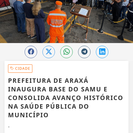
CIDADE
PREFEITURA DE ARAXÁ
INAUGURA BASE DO SAMU E
CONSOLIDA AVANÇO HISTÓRICO
NA SAÚDE PÚBLICA DO
MUNICÍPIO
.