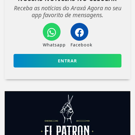
Receba as notícias do Araxá Agora no seu
app favorito de mensagens.
Whatsapp
Facebook
ENTRAR