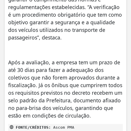
regulamentações estabelecidas. “A verificação
é um procedimento obrigatório que tem como
objetivo garantir a segurança e a qualidade
dos veículos utilizados no transporte de
passageiros”, destaca.
Após a avaliação, a empresa tem um prazo de
até 30 dias para fazer a adequação dos
coletivos que não forem aprovados durante a
fiscalização. Já os ônibus que cumprirem todos
os requisitos previstos no decreto recebem um
selo padrão da Prefeitura, documento afixado
no para-brisa dos veículos, garantindo que
estão em condições de circulação.
FONTE/CRÉDITOS:
Ascom PMA