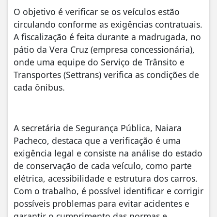
O objetivo é verificar se os veículos estão
circulando conforme as exigências contratuais.
A fiscalização é feita durante a madrugada, no
pátio da Vera Cruz (empresa concessionária),
onde uma equipe do Serviço de Trânsito e
Transportes (Settrans) verifica as condições de
cada ônibus.
A secretária de Segurança Pública, Naiara
Pacheco, destaca que a verificação é uma
exigência legal e consiste na análise do estado
de conservação de cada veículo, como parte
elétrica, acessibilidade e estrutura dos carros.
Com o trabalho, é possível identificar e corrigir
possíveis problemas para evitar acidentes e
garantir o cumprimento das normas e