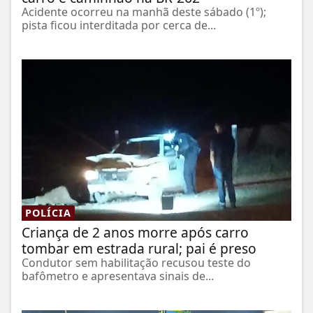
Acidente ocorreu na manhã deste sábado (1º);
pista ficou interditada por cerca de...
POLÍCIA
Criança de 2 anos morre após carro
tombar em estrada rural; pai é preso
Condutor sem habilitação recusou teste do
bafômetro e apresentava sinais de...