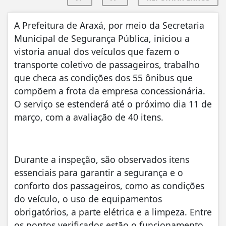
A Prefeitura de Araxá, por meio da Secretaria
Municipal de Segurança Pública, iniciou a
vistoria anual dos veículos que fazem o
transporte coletivo de passageiros, trabalho
que checa as condições dos 55 ônibus que
compõem a frota da empresa concessionária.
O serviço se estenderá até o próximo dia 11 de
março, com a avaliação de 40 itens.
Durante a inspeção, são observados itens
essenciais para garantir a segurança e o
conforto dos passageiros, como as condições
do veículo, o uso de equipamentos
obrigatórios, a parte elétrica e a limpeza. Entre
os pontos verificados estão o funcionamento