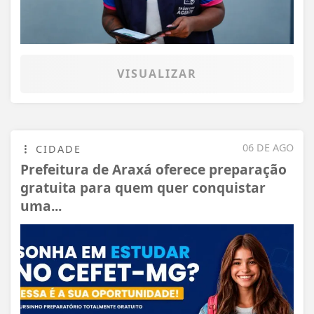
VISUALIZAR
06 DE AGO
CIDADE
Prefeitura de Araxá oferece preparação
gratuita para quem quer conquistar
uma...