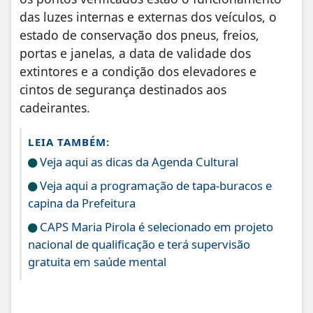
das luzes internas e externas dos veículos, o
estado de conservação dos pneus, freios,
portas e janelas, a data de validade dos
extintores e a condição dos elevadores e
cintos de segurança destinados aos
cadeirantes.
LEIA TAMBÉM:
Veja aqui as dicas da Agenda Cultural
Veja aqui a programação de tapa-buracos e
capina da Prefeitura
CAPS Maria Pirola é selecionado em projeto
nacional de qualificação e terá supervisão
gratuita em saúde mental