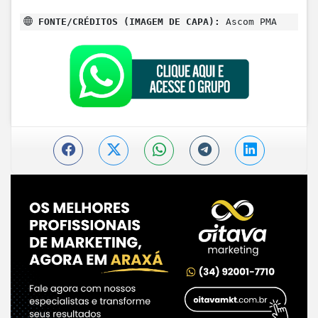
FONTE/CRÉDITOS (IMAGEM DE CAPA):
Ascom PMA