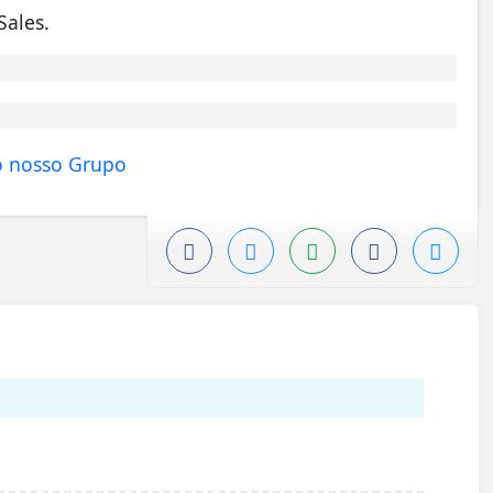
Sales.