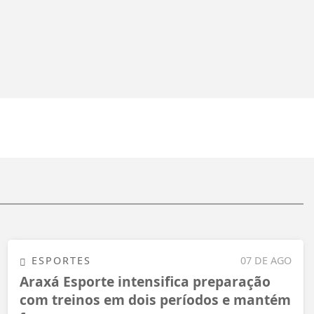
ESPORTES
07 DE AGO
Araxá Esporte intensifica preparação
com treinos em dois períodos e mantém