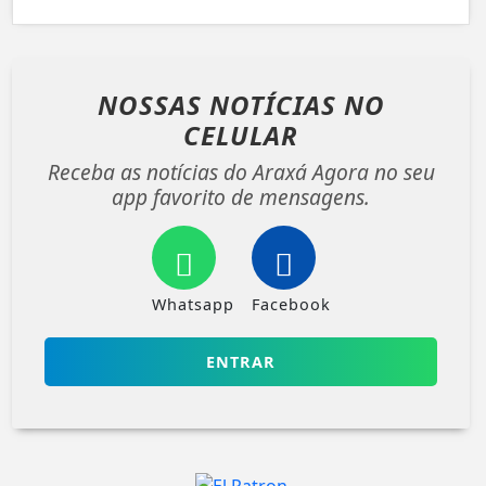
NOSSAS NOTÍCIAS
NO
CELULAR
Receba as notícias do Araxá Agora no seu
app favorito de mensagens.
Whatsapp
Facebook
ENTRAR