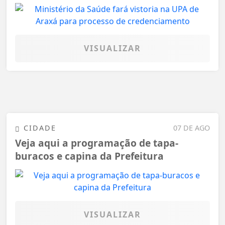
VISUALIZAR
CIDADE
07 DE AGO
Veja aqui a programação de tapa-
buracos e capina da Prefeitura
VISUALIZAR