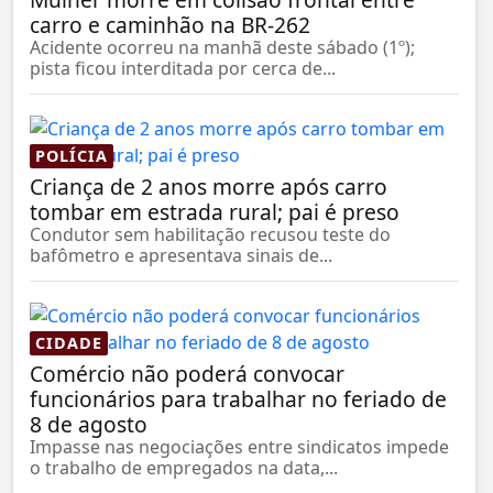
carro e caminhão na BR-262
Acidente ocorreu na manhã deste sábado (1º);
pista ficou interditada por cerca de...
POLÍCIA
Criança de 2 anos morre após carro
tombar em estrada rural; pai é preso
Condutor sem habilitação recusou teste do
bafômetro e apresentava sinais de...
CIDADE
Comércio não poderá convocar
funcionários para trabalhar no feriado de
8 de agosto
Impasse nas negociações entre sindicatos impede
o trabalho de empregados na data,...