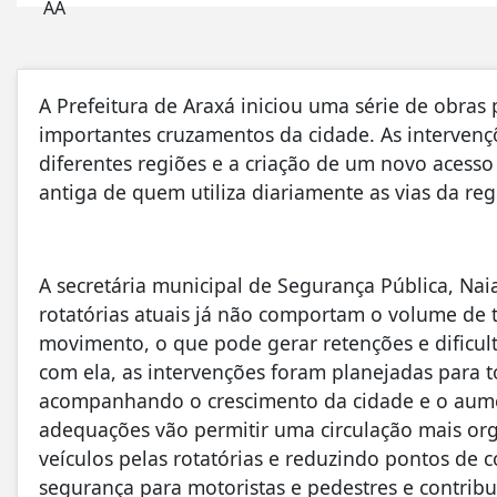
A Prefeitura de Araxá iniciou uma série de obras
importantes cruzamentos da cidade. As intervenç
diferentes regiões e a criação de um novo acesso
antiga de quem utiliza diariamente as vias da reg
A secretária municipal de Segurança Pública, Nai
rotatórias atuais já não comportam o volume de 
movimento, o que pode gerar retenções e dificul
com ela, as intervenções foram planejadas para to
acompanhando o crescimento da cidade e o aumen
adequações vão permitir uma circulação mais org
veículos pelas rotatórias e reduzindo pontos de c
segurança para motoristas e pedestres e contribu