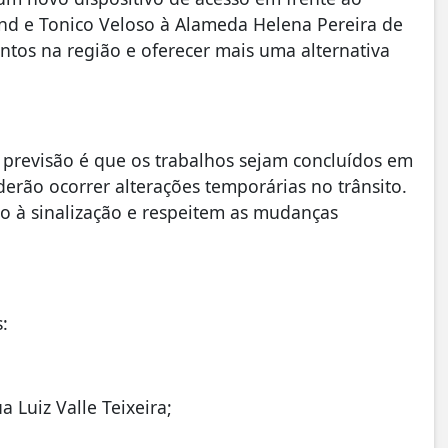
d e Tonico Veloso à Alameda Helena Pereira de
entos na região e oferecer mais uma alternativa
 previsão é que os trabalhos sejam concluídos em
erão ocorrer alterações temporárias no trânsito.
o à sinalização e respeitem as mudanças
:
Luiz Valle Teixeira;