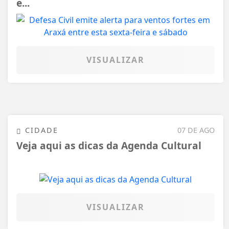
e...
VISUALIZAR
CIDADE
07 DE AGO
Veja aqui as dicas da Agenda Cultural
VISUALIZAR