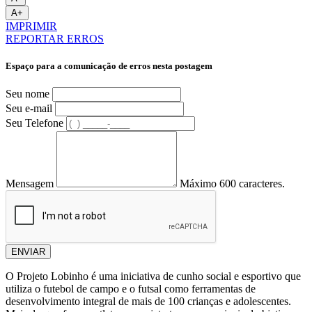
A+
IMPRIMIR
REPORTAR ERROS
Espaço para a comunicação de erros nesta postagem
Seu nome
Seu e-mail
Seu Telefone
Mensagem
Máximo 600 caracteres.
ENVIAR
O Projeto Lobinho é uma iniciativa de cunho social e esportivo que
utiliza o futebol de campo e o futsal como ferramentas de
desenvolvimento integral de mais de 100 crianças e adolescentes.