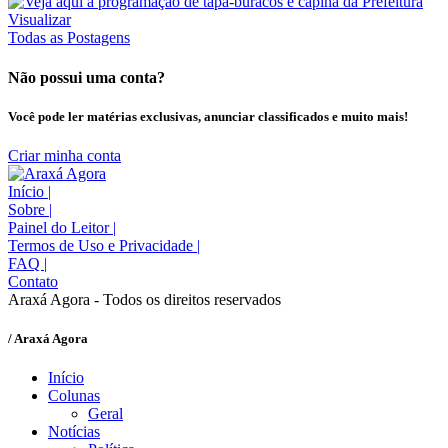
Visualizar
Todas as Postagens
Não possui uma conta?
Você pode ler matérias exclusivas, anunciar classificados e muito mais!
Criar minha conta
Início
|
Sobre
|
Painel do Leitor
|
Termos de Uso e Privacidade
|
FAQ
|
Contato
Araxá Agora - Todos os direitos reservados
/ Araxá Agora
Início
Colunas
Geral
Notícias