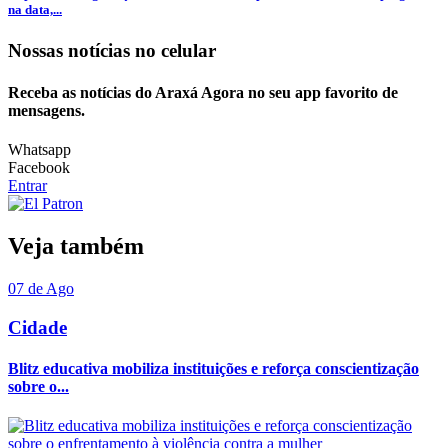
na data,...
Nossas notícias
no celular
Receba as notícias do Araxá Agora no seu app favorito de
mensagens.
Whatsapp
Facebook
Entrar
Veja também
07 de Ago
Cidade
Blitz educativa mobiliza instituições e reforça conscientização
sobre o...