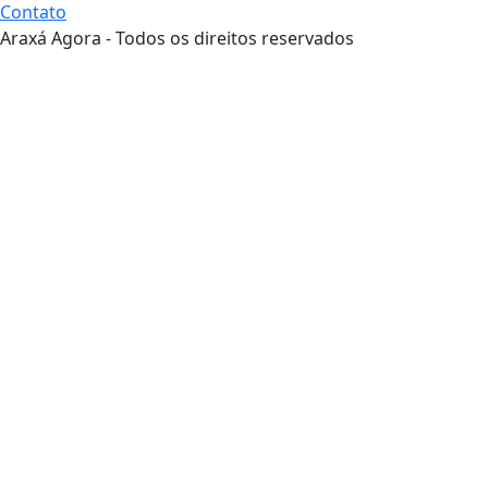
Contato
Araxá Agora - Todos os direitos reservados