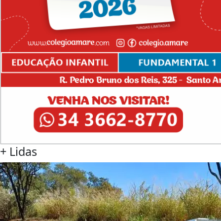
+
Lidas