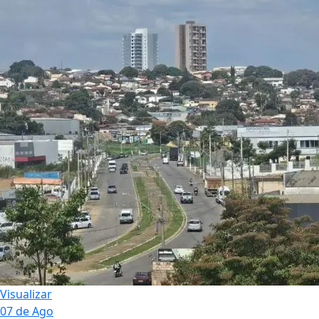
Visualizar
07 de Ago