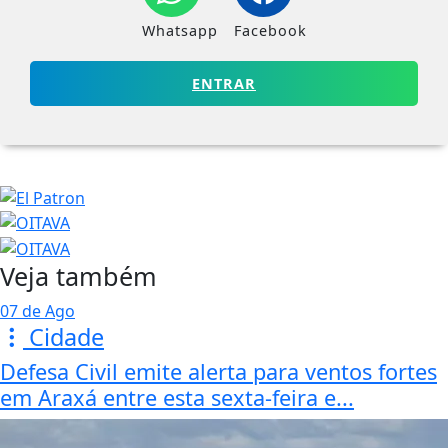
Whatsapp
Facebook
ENTRAR
Veja também
07 de Ago
Cidade
Defesa Civil emite alerta para ventos fortes
em Araxá entre esta sexta-feira e...