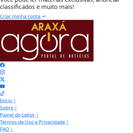
classificados e muito mais!
Criar minha conta
Início
|
Sobre
|
Painel do Leitor
|
Termos de Uso e Privacidade
|
FAQ
|