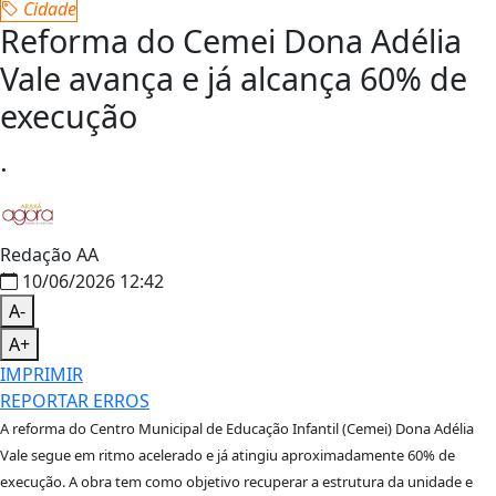
Cidade
Reforma do Cemei Dona Adélia
Vale avança e já alcança 60% de
execução
.
Redação AA
10/06/2026 12:42
A-
A+
IMPRIMIR
REPORTAR ERROS
A reforma do Centro Municipal de Educação Infantil (Cemei) Dona Adélia
Vale segue em ritmo acelerado e já atingiu aproximadamente 60% de
execução. A obra tem como objetivo recuperar a estrutura da unidade e