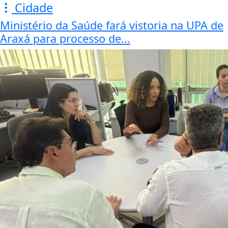
Cidade
Ministério da Saúde fará vistoria na UPA de
Araxá para processo de...