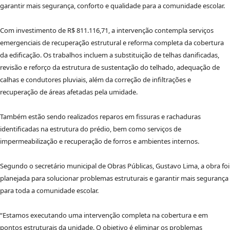
garantir mais segurança, conforto e qualidade para a comunidade escolar.
Com investimento de R$ 811.116,71, a intervenção contempla serviços
emergenciais de recuperação estrutural e reforma completa da cobertura
da edificação. Os trabalhos incluem a substituição de telhas danificadas,
revisão e reforço da estrutura de sustentação do telhado, adequação de
calhas e condutores pluviais, além da correção de infiltrações e
recuperação de áreas afetadas pela umidade.
Também estão sendo realizados reparos em fissuras e rachaduras
identificadas na estrutura do prédio, bem como serviços de
impermeabilização e recuperação de forros e ambientes internos.
Segundo o secretário municipal de Obras Públicas, Gustavo Lima, a obra foi
planejada para solucionar problemas estruturais e garantir mais segurança
para toda a comunidade escolar.
“Estamos executando uma intervenção completa na cobertura e em
pontos estruturais da unidade. O objetivo é eliminar os problemas