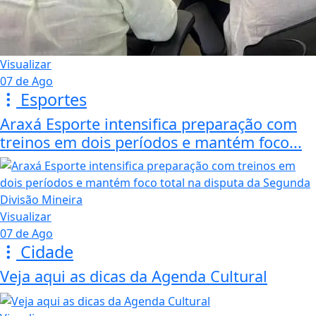
Visualizar
07 de Ago
Esportes
Araxá Esporte intensifica preparação com
treinos em dois períodos e mantém foco...
Visualizar
07 de Ago
Cidade
Veja aqui as dicas da Agenda Cultural