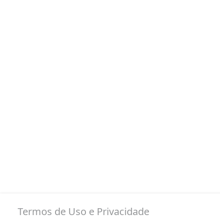
Termos de Uso e Privacidade