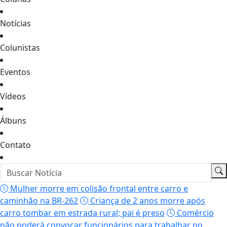
Notícias
Colunistas
Eventos
Vídeos
Álbuns
Contato
Mulher morre em colisão frontal entre carro e
caminhão na BR-262
Criança de 2 anos morre após
carro tombar em estrada rural; pai é preso
Comércio
não poderá convocar funcionários para trabalhar no