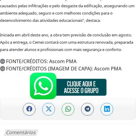
causados pelas infiltrações e pelo desgaste da edificação, assegurando um
ambiente adequado, seguro e com melhores condições para o
desenvolvimento das atividades educacionais”, destaca.
Iniciada em abril deste ano, a obra tem previsão de conclusão em agosto.
Após a entrega, o Cemei contará com uma estrutura renovada, preparada
para atender alunos e profissionais com mais segurança e conforto.
FONTE/CRÉDITOS:
Ascom PMA
FONTE/CRÉDITOS (IMAGEM DE CAPA):
Ascom PMA
Comentários