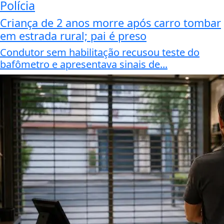
Polícia
Criança de 2 anos morre após carro tombar
em estrada rural; pai é preso
Condutor sem habilitação recusou teste do
bafômetro e apresentava sinais de...