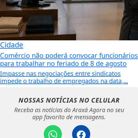
Cidade
Comércio não poderá convocar funcionários
para trabalhar no feriado de 8 de agosto
Impasse nas negociações entre sindicatos
impede o trabalho de empregados na data,...
NOSSAS NOTÍCIAS
NO CELULAR
Receba as notícias do Araxá Agora no seu
app favorito de mensagens.