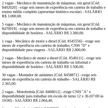
2 vagas - Mecânico de manutenção de máquinas, em geral [Cód.
8492020] - exige seis meses de experiência em carteira de trabalho e
ensino médio completo (apresentar histórico escolar) - SALÁRIO
R$ 3.000,00.
5 vagas - Mecânico de manutenção de máquinas, em geral [Cód.
8470919] - exige seis meses de experiência em carteira de trabalho e
disponibilidade de horários - SALÁRIO R$ 3.360,00.
1 vaga - Mecânico de motor a diesel [Cód. 8545556] - exige seis
meses de experiência em carteira de trabalho, CNH "D" e
disponibilidade para viagens - SALÁRIO R$ 2.800,00.
2 vagas - Mecânico de motor a diesel [Cód. 8549111] - exige seis
meses de experiência em carteira de trabalho ou informal e
disponibilidade de horários - SALÁRIO R$ 3.500,00.
30 vagas - Montador de andaimes [Cód. 8458871] - exige seis
meses de experiência em carteira de trabalho - SALÁRIO R$
2.365,00.
2 vagas - Motofretista [Cód. 8468012] - exige CNH "A" e
disponibilidade para trabalhar em escala de turno 12 x 36 (07:00 às
19:00) - SALÁRIO R$ 2.064,40.