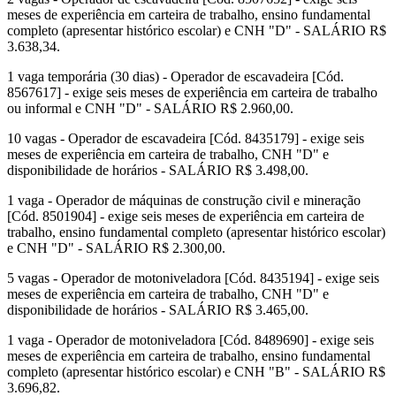
meses de experiência em carteira de trabalho, ensino fundamental
completo (apresentar histórico escolar) e CNH "D" - SALÁRIO R$
3.638,34.
1 vaga temporária (30 dias) - Operador de escavadeira [Cód.
8567617] - exige seis meses de experiência em carteira de trabalho
ou informal e CNH "D" - SALÁRIO R$ 2.960,00.
10 vagas - Operador de escavadeira [Cód. 8435179] - exige seis
meses de experiência em carteira de trabalho, CNH "D" e
disponibilidade de horários - SALÁRIO R$ 3.498,00.
1 vaga - Operador de máquinas de construção civil e mineração
[Cód. 8501904] - exige seis meses de experiência em carteira de
trabalho, ensino fundamental completo (apresentar histórico escolar)
e CNH "D" - SALÁRIO R$ 2.300,00.
5 vagas - Operador de motoniveladora [Cód. 8435194] - exige seis
meses de experiência em carteira de trabalho, CNH "D" e
disponibilidade de horários - SALÁRIO R$ 3.465,00.
1 vaga - Operador de motoniveladora [Cód. 8489690] - exige seis
meses de experiência em carteira de trabalho, ensino fundamental
completo (apresentar histórico escolar) e CNH "B" - SALÁRIO R$
3.696,82.