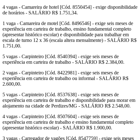
4 vagas - Camareira de hotel [Cód. 8550454] - exige disponibilidade
de horários - SALÁRIO R$ 1.751,34.
1 vaga - Camareira de motel [Cód. 8496546] - exige seis meses de
experiência em carteira de trabalho, ensino fundamental completo
(apresentar histórico escolar) e disponibilidade para trabalhar em
escala de turno 12 x 36 (escala altera mensalmente) - SALÁRIO R$
1.751,00.
5 vagas - Carpinteiro [Cód. 8540394] - exige seis meses de
experiência em carteira de trabalho - SALÁRIO R$ 2.384,00.
2 vagas - Carpinteiro [Cód. 8422981] - exige seis meses de
experiência em carteira de trabalho ou informal - SALÁRIO R$
2.600,00.
5 vagas - Carpinteiro [Cód. 8537638] - exige seis meses de
experiência em carteira de trabalho e disponibilidade para morar em
alojamento na cidade de Perdizes/MG - SALÁRIO R$ 2.548,00.
4 vagas - Carpinteiro [Cód. 8507604] - exige seis meses de
experiência em carteira de trabalho e ensino fundamental completo
(apresentar histórico escolar) - SALÁRIO R$ 1.900,00.
3 vagas - Carregador de vagões [Cód. 8547759] - exige seis meses