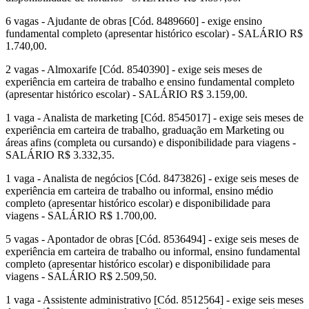
6 vagas - Ajudante de obras [Cód. 8489660] - exige ensino
fundamental completo (apresentar histórico escolar) - SALÁRIO R$
1.740,00.
2 vagas - Almoxarife [Cód. 8540390] - exige seis meses de
experiência em carteira de trabalho e ensino fundamental completo
(apresentar histórico escolar) - SALÁRIO R$ 3.159,00.
1 vaga - Analista de marketing [Cód. 8545017] - exige seis meses de
experiência em carteira de trabalho, graduação em Marketing ou
áreas afins (completa ou cursando) e disponibilidade para viagens -
SALÁRIO R$ 3.332,35.
1 vaga - Analista de negócios [Cód. 8473826] - exige seis meses de
experiência em carteira de trabalho ou informal, ensino médio
completo (apresentar histórico escolar) e disponibilidade para
viagens - SALÁRIO R$ 1.700,00.
5 vagas - Apontador de obras [Cód. 8536494] - exige seis meses de
experiência em carteira de trabalho ou informal, ensino fundamental
completo (apresentar histórico escolar) e disponibilidade para
viagens - SALÁRIO R$ 2.509,50.
1 vaga - Assistente administrativo [Cód. 8512564] - exige seis meses