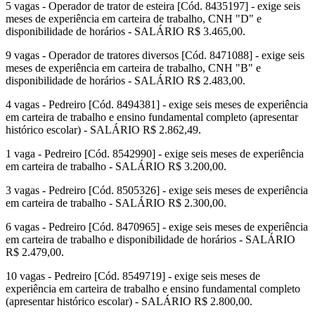
5 vagas - Operador de trator de esteira [Cód. 8435197] - exige seis
meses de experiência em carteira de trabalho, CNH "D" e
disponibilidade de horários - SALÁRIO R$ 3.465,00.
9 vagas - Operador de tratores diversos [Cód. 8471088] - exige seis
meses de experiência em carteira de trabalho, CNH "B" e
disponibilidade de horários - SALÁRIO R$ 2.483,00.
4 vagas - Pedreiro [Cód. 8494381] - exige seis meses de experiência
em carteira de trabalho e ensino fundamental completo (apresentar
histórico escolar) - SALÁRIO R$ 2.862,49.
1 vaga - Pedreiro [Cód. 8542990] - exige seis meses de experiência
em carteira de trabalho - SALÁRIO R$ 3.200,00.
3 vagas - Pedreiro [Cód. 8505326] - exige seis meses de experiência
em carteira de trabalho - SALÁRIO R$ 2.300,00.
6 vagas - Pedreiro [Cód. 8470965] - exige seis meses de experiência
em carteira de trabalho e disponibilidade de horários - SALÁRIO
R$ 2.479,00.
10 vagas - Pedreiro [Cód. 8549719] - exige seis meses de
experiência em carteira de trabalho e ensino fundamental completo
(apresentar histórico escolar) - SALÁRIO R$ 2.800,00.