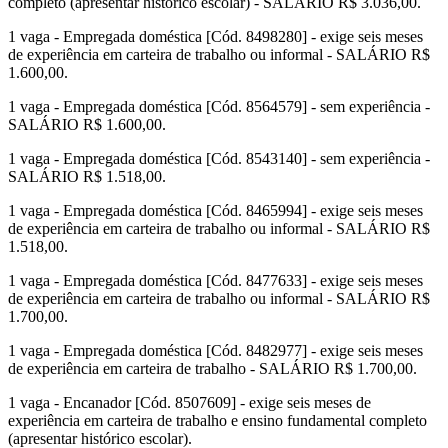
completo (apresentar histórico escolar) - SALÁRIO R$ 3.036,00.
1 vaga - Empregada doméstica [Cód. 8498280] - exige seis meses
de experiência em carteira de trabalho ou informal - SALÁRIO R$
1.600,00.
1 vaga - Empregada doméstica [Cód. 8564579] - sem experiência -
SALÁRIO R$ 1.600,00.
1 vaga - Empregada doméstica [Cód. 8543140] - sem experiência -
SALÁRIO R$ 1.518,00.
1 vaga - Empregada doméstica [Cód. 8465994] - exige seis meses
de experiência em carteira de trabalho ou informal - SALÁRIO R$
1.518,00.
1 vaga - Empregada doméstica [Cód. 8477633] - exige seis meses
de experiência em carteira de trabalho ou informal - SALÁRIO R$
1.700,00.
1 vaga - Empregada doméstica [Cód. 8482977] - exige seis meses
de experiência em carteira de trabalho - SALÁRIO R$ 1.700,00.
1 vaga - Encanador [Cód. 8507609] - exige seis meses de
experiência em carteira de trabalho e ensino fundamental completo
(apresentar histórico escolar).