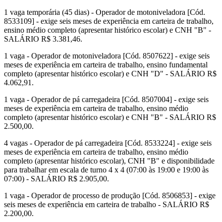
1 vaga temporária (45 dias) - Operador de motoniveladora [Cód.
8533109] - exige seis meses de experiência em carteira de trabalho,
ensino médio completo (apresentar histórico escolar) e CNH "B" -
SALÁRIO R$ 3.381,46.
1 vaga - Operador de motoniveladora [Cód. 8507622] - exige seis
meses de experiência em carteira de trabalho, ensino fundamental
completo (apresentar histórico escolar) e CNH "D" - SALÁRIO R$
4.062,91.
1 vaga - Operador de pá carregadeira [Cód. 8507004] - exige seis
meses de experiência em carteira de trabalho, ensino médio
completo (apresentar histórico escolar) e CNH "B" - SALÁRIO R$
2.500,00.
4 vagas - Operador de pá carregadeira [Cód. 8533224] - exige seis
meses de experiência em carteira de trabalho, ensino médio
completo (apresentar histórico escolar), CNH "B" e disponibilidade
para trabalhar em escala de turno 4 x 4 (07:00 às 19:00 e 19:00 às
07:00) - SALÁRIO R$ 2.905,00.
1 vaga - Operador de processo de produção [Cód. 8506853] - exige
seis meses de experiência em carteira de trabalho - SALÁRIO R$
2.200,00.