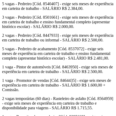
5 vagas - Pedreiro [Cód. 8540407] - exige seis meses de experiência
em carteira de trabalho - SALÁRIO R$ 2.384,00.
3 vagas - Pedreiro [Cód. 8501661] - exige seis meses de experiência
em carteira de trabalho e ensino fundamental completo (apresentar
histórico escolar) - SALÁRIO R$ 2.000,00.
2 vagas - Pedreiro [Cód. 8447933] - exige seis meses de experiência
em carteira de trabalho ou informal - SALÁRIO R$ 2.500,00.
5 vagas - Pedreiro de acabamento [Cód. 8537072] - exige seis
meses de experiência em carteira de trabalho e ensino fundamental
completo (apresentar histórico escolar) - SALÁRIO R$ 2.481,00.
1 vaga - Pintor de automóveis [Cód. 8463950] - exige seis meses de
experiência em carteira de trabalho - SALÁRIO R$ 2.500,00.
1 vaga - Promotor de vendas [Cód. 8464435] - exige seis meses de
experiência em carteira de trabalho - SALÁRIO R$ 1.600,00 +
Comissão.
2 vagas temporárias (60 dias) - Rasteleiro de asfalto [Cód. 8564959]
- exige seis meses de experiência em carteira de trabalho e
disponibilidade para viagens - SALÁRIO R$ 1.715,55.