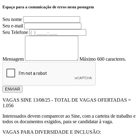
Espaço para a comunicação de erros nesta postagem
Seu nome
Seu e-mail
Seu Telefone
Mensagem
Máximo 600 caracteres.
ENVIAR
VAGAS SINE 13/08/25 - TOTAL DE VAGAS OFERTADAS =
1.056
Interessados devem comparecer ao Sine, com a carteira de trabalho e
todos os documentos exigidos, para se candidatar à vaga.
VAGAS PARA DIVERSIDADE E INCLUSÃO: