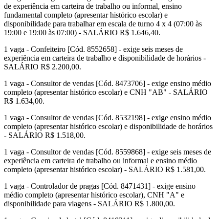
de experiência em carteira de trabalho ou informal, ensino
fundamental completo (apresentar histórico escolar) e
disponibilidade para trabalhar em escala de turno 4 x 4 (07:00 às
19:00 e 19:00 às 07:00) - SALÁRIO R$ 1.646,40.
1 vaga - Confeiteiro [Cód. 8552658] - exige seis meses de
experiência em carteira de trabalho e disponibilidade de horários -
SALÁRIO R$ 2.200,00.
1 vaga - Consultor de vendas [Cód. 8473706] - exige ensino médio
completo (apresentar histórico escolar) e CNH "AB" - SALÁRIO
R$ 1.634,00.
1 vaga - Consultor de vendas [Cód. 8532198] - exige ensino médio
completo (apresentar histórico escolar) e disponibilidade de horários
- SALÁRIO R$ 1.518,00.
1 vaga - Consultor de vendas [Cód. 8559868] - exige seis meses de
experiência em carteira de trabalho ou informal e ensino médio
completo (apresentar histórico escolar) - SALÁRIO R$ 1.581,00.
1 vaga - Controlador de pragas [Cód. 8471431] - exige ensino
médio completo (apresentar histórico escolar), CNH "A" e
disponibilidade para viagens - SALÁRIO R$ 1.800,00.