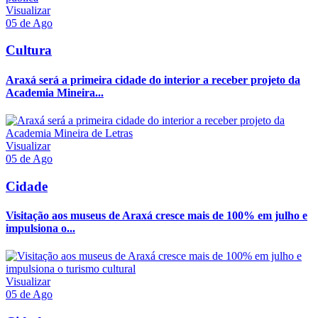
Visualizar
05 de Ago
Cultura
Araxá será a primeira cidade do interior a receber projeto da
Academia Mineira...
Visualizar
05 de Ago
Cidade
Visitação aos museus de Araxá cresce mais de 100% em julho e
impulsiona o...
Visualizar
05 de Ago