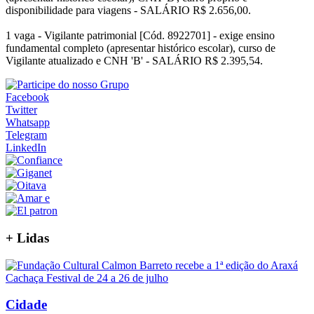
disponibilidade para viagens - SALÁRIO R$ 2.656,00.
1 vaga - Vigilante patrimonial [Cód. 8922701] - exige ensino
fundamental completo (apresentar histórico escolar), curso de
Vigilante atualizado e CNH 'B' - SALÁRIO R$ 2.395,54.
Facebook
Twitter
Whatsapp
Telegram
LinkedIn
+
Lidas
Cidade