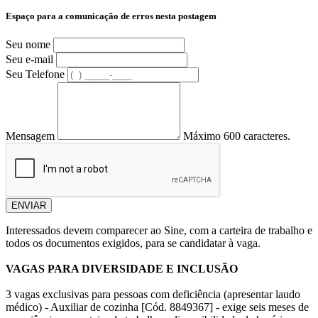
Espaço para a comunicação de erros nesta postagem
Seu nome
Seu e-mail
Seu Telefone
Mensagem
Máximo 600 caracteres.
ENVIAR
Interessados devem comparecer ao Sine, com a carteira de trabalho e
todos os documentos exigidos, para se candidatar à vaga.
VAGAS PARA DIVERSIDADE E INCLUSÃO
3 vagas exclusivas para pessoas com deficiência (apresentar laudo
médico) - Auxiliar de cozinha [Cód. 8849367] - exige seis meses de