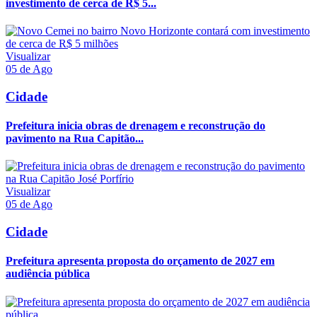
investimento de cerca de R$ 5...
Visualizar
05 de Ago
Cidade
Prefeitura inicia obras de drenagem e reconstrução do
pavimento na Rua Capitão...
Visualizar
05 de Ago
Cidade
Prefeitura apresenta proposta do orçamento de 2027 em
audiência pública