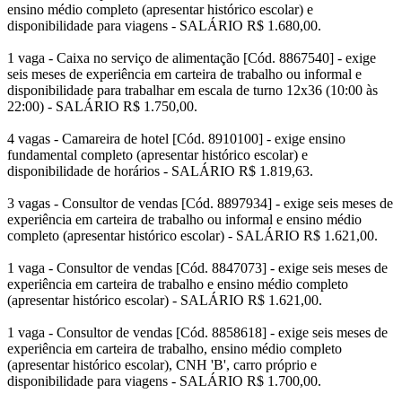
ensino médio completo (apresentar histórico escolar) e
disponibilidade para viagens - SALÁRIO R$ 1.680,00.
1 vaga - Caixa no serviço de alimentação [Cód. 8867540] - exige
seis meses de experiência em carteira de trabalho ou informal e
disponibilidade para trabalhar em escala de turno 12x36 (10:00 às
22:00) - SALÁRIO R$ 1.750,00.
4 vagas - Camareira de hotel [Cód. 8910100] - exige ensino
fundamental completo (apresentar histórico escolar) e
disponibilidade de horários - SALÁRIO R$ 1.819,63.
3 vagas - Consultor de vendas [Cód. 8897934] - exige seis meses de
experiência em carteira de trabalho ou informal e ensino médio
completo (apresentar histórico escolar) - SALÁRIO R$ 1.621,00.
1 vaga - Consultor de vendas [Cód. 8847073] - exige seis meses de
experiência em carteira de trabalho e ensino médio completo
(apresentar histórico escolar) - SALÁRIO R$ 1.621,00.
1 vaga - Consultor de vendas [Cód. 8858618] - exige seis meses de
experiência em carteira de trabalho, ensino médio completo
(apresentar histórico escolar), CNH 'B', carro próprio e
disponibilidade para viagens - SALÁRIO R$ 1.700,00.