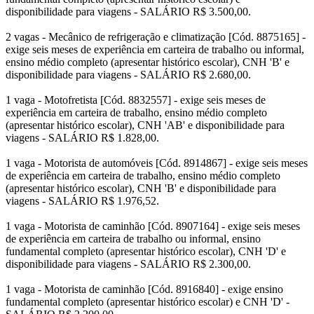
disponibilidade para viagens - SALÁRIO R$ 3.500,00.
2 vagas - Mecânico de refrigeração e climatização [Cód. 8875165] -
exige seis meses de experiência em carteira de trabalho ou informal,
ensino médio completo (apresentar histórico escolar), CNH 'B' e
disponibilidade para viagens - SALÁRIO R$ 2.680,00.
1 vaga - Motofretista [Cód. 8832557] - exige seis meses de
experiência em carteira de trabalho, ensino médio completo
(apresentar histórico escolar), CNH 'AB' e disponibilidade para
viagens - SALÁRIO R$ 1.828,00.
1 vaga - Motorista de automóveis [Cód. 8914867] - exige seis meses
de experiência em carteira de trabalho, ensino médio completo
(apresentar histórico escolar), CNH 'B' e disponibilidade para
viagens - SALÁRIO R$ 1.976,52.
1 vaga - Motorista de caminhão [Cód. 8907164] - exige seis meses
de experiência em carteira de trabalho ou informal, ensino
fundamental completo (apresentar histórico escolar), CNH 'D' e
disponibilidade para viagens - SALÁRIO R$ 2.300,00.
1 vaga - Motorista de caminhão [Cód. 8916840] - exige ensino
fundamental completo (apresentar histórico escolar) e CNH 'D' -