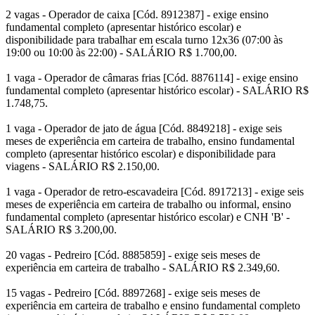
2 vagas - Operador de caixa [Cód. 8912387] - exige ensino
fundamental completo (apresentar histórico escolar) e
disponibilidade para trabalhar em escala turno 12x36 (07:00 às
19:00 ou 10:00 às 22:00) - SALÁRIO R$ 1.700,00.
1 vaga - Operador de câmaras frias [Cód. 8876114] - exige ensino
fundamental completo (apresentar histórico escolar) - SALÁRIO R$
1.748,75.
1 vaga - Operador de jato de água [Cód. 8849218] - exige seis
meses de experiência em carteira de trabalho, ensino fundamental
completo (apresentar histórico escolar) e disponibilidade para
viagens - SALÁRIO R$ 2.150,00.
1 vaga - Operador de retro-escavadeira [Cód. 8917213] - exige seis
meses de experiência em carteira de trabalho ou informal, ensino
fundamental completo (apresentar histórico escolar) e CNH 'B' -
SALÁRIO R$ 3.200,00.
20 vagas - Pedreiro [Cód. 8885859] - exige seis meses de
experiência em carteira de trabalho - SALÁRIO R$ 2.349,60.
15 vagas - Pedreiro [Cód. 8897268] - exige seis meses de
experiência em carteira de trabalho e ensino fundamental completo