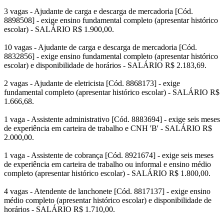
3 vagas - Ajudante de carga e descarga de mercadoria [Cód.
8898508] - exige ensino fundamental completo (apresentar histórico
escolar) - SALÁRIO R$ 1.900,00.
10 vagas - Ajudante de carga e descarga de mercadoria [Cód.
8832856] - exige ensino fundamental completo (apresentar histórico
escolar) e disponibilidade de horários - SALÁRIO R$ 2.183,69.
2 vagas - Ajudante de eletricista [Cód. 8868173] - exige
fundamental completo (apresentar histórico escolar) - SALÁRIO R$
1.666,68.
1 vaga - Assistente administrativo [Cód. 8883694] - exige seis meses
de experiência em carteira de trabalho e CNH 'B' - SALÁRIO R$
2.000,00.
1 vaga - Assistente de cobrança [Cód. 8921674] - exige seis meses
de experiência em carteira de trabalho ou informal e ensino médio
completo (apresentar histórico escolar) - SALÁRIO R$ 1.800,00.
4 vagas - Atendente de lanchonete [Cód. 8817137] - exige ensino
médio completo (apresentar histórico escolar) e disponibilidade de
horários - SALÁRIO R$ 1.710,00.