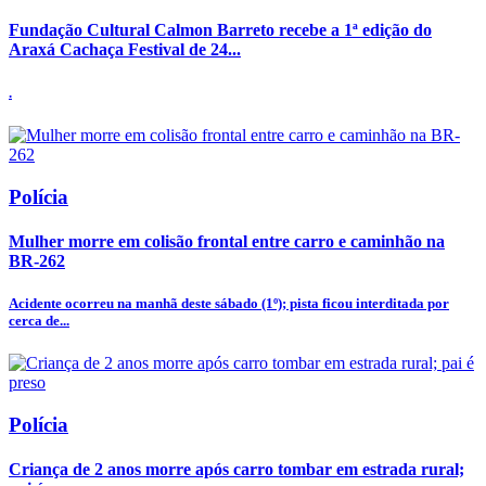
Fundação Cultural Calmon Barreto recebe a 1ª edição do
Araxá Cachaça Festival de 24...
.
Polícia
Mulher morre em colisão frontal entre carro e caminhão na
BR-262
Acidente ocorreu na manhã deste sábado (1º); pista ficou interditada por
cerca de...
Polícia
Criança de 2 anos morre após carro tombar em estrada rural;