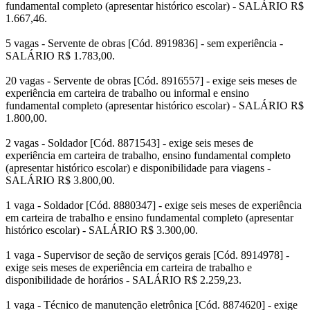
fundamental completo (apresentar histórico escolar) - SALÁRIO R$
1.667,46.
5 vagas - Servente de obras [Cód. 8919836] - sem experiência -
SALÁRIO R$ 1.783,00.
20 vagas - Servente de obras [Cód. 8916557] - exige seis meses de
experiência em carteira de trabalho ou informal e ensino
fundamental completo (apresentar histórico escolar) - SALÁRIO R$
1.800,00.
2 vagas - Soldador [Cód. 8871543] - exige seis meses de
experiência em carteira de trabalho, ensino fundamental completo
(apresentar histórico escolar) e disponibilidade para viagens -
SALÁRIO R$ 3.800,00.
1 vaga - Soldador [Cód. 8880347] - exige seis meses de experiência
em carteira de trabalho e ensino fundamental completo (apresentar
histórico escolar) - SALÁRIO R$ 3.300,00.
1 vaga - Supervisor de seção de serviços gerais [Cód. 8914978] -
exige seis meses de experiência em carteira de trabalho e
disponibilidade de horários - SALÁRIO R$ 2.259,23.
1 vaga - Técnico de manutenção eletrônica [Cód. 8874620] - exige