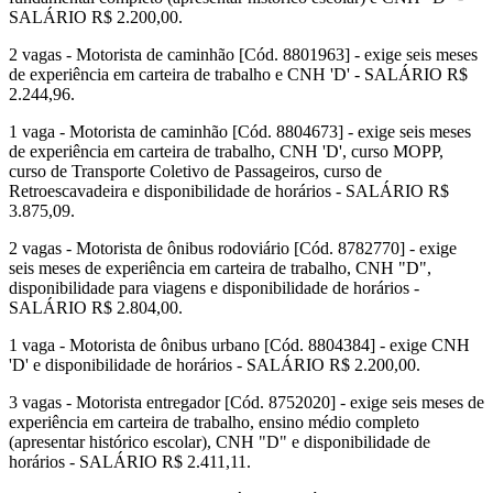
SALÁRIO R$ 2.200,00.
2 vagas - Motorista de caminhão [Cód. 8801963] - exige seis meses
de experiência em carteira de trabalho e CNH 'D' - SALÁRIO R$
2.244,96.
1 vaga - Motorista de caminhão [Cód. 8804673] - exige seis meses
de experiência em carteira de trabalho, CNH 'D', curso MOPP,
curso de Transporte Coletivo de Passageiros, curso de
Retroescavadeira e disponibilidade de horários - SALÁRIO R$
3.875,09.
2 vagas - Motorista de ônibus rodoviário [Cód. 8782770] - exige
seis meses de experiência em carteira de trabalho, CNH "D",
disponibilidade para viagens e disponibilidade de horários -
SALÁRIO R$ 2.804,00.
1 vaga - Motorista de ônibus urbano [Cód. 8804384] - exige CNH
'D' e disponibilidade de horários - SALÁRIO R$ 2.200,00.
3 vagas - Motorista entregador [Cód. 8752020] - exige seis meses de
experiência em carteira de trabalho, ensino médio completo
(apresentar histórico escolar), CNH "D" e disponibilidade de
horários - SALÁRIO R$ 2.411,11.