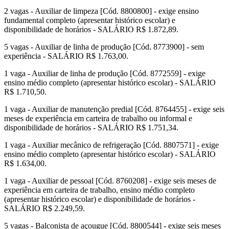
2 vagas - Auxiliar de limpeza [Cód. 8800800] - exige ensino
fundamental completo (apresentar histórico escolar) e
disponibilidade de horários - SALÁRIO R$ 1.872,89.
5 vagas - Auxiliar de linha de produção [Cód. 8773900] - sem
experiência - SALÁRIO R$ 1.763,00.
1 vaga - Auxiliar de linha de produção [Cód. 8772559] - exige
ensino médio completo (apresentar histórico escolar) - SALÁRIO
R$ 1.710,50.
1 vaga - Auxiliar de manutenção predial [Cód. 8764455] - exige seis
meses de experiência em carteira de trabalho ou informal e
disponibilidade de horários - SALÁRIO R$ 1.751,34.
1 vaga - Auxiliar mecânico de refrigeração [Cód. 8807571] - exige
ensino médio completo (apresentar histórico escolar) - SALÁRIO
R$ 1.634,00.
1 vaga - Auxiliar de pessoal [Cód. 8760208] - exige seis meses de
experiência em carteira de trabalho, ensino médio completo
(apresentar histórico escolar) e disponibilidade de horários -
SALÁRIO R$ 2.249,59.
5 vagas - Balconista de açougue [Cód. 8800544] - exige seis meses