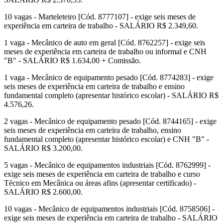
10 vagas - Marteleteiro [Cód. 8777107] - exige seis meses de
experiência em carteira de trabalho - SALÁRIO R$ 2.349,60.
1 vaga - Mecânico de auto em geral [Cód. 8762257] - exige seis
meses de experiência em carteira de trabalho ou informal e CNH
"B" - SALÁRIO R$ 1.634,00 + Comissão.
1 vaga - Mecânico de equipamento pesado [Cód. 8774283] - exige
seis meses de experiência em carteira de trabalho e ensino
fundamental completo (apresentar histórico escolar) - SALÁRIO R$
4.576,26.
2 vagas - Mecânico de equipamento pesado [Cód. 8744165] - exige
seis meses de experiência em carteira de trabalho, ensino
fundamental completo (apresentar histórico escolar) e CNH "B" -
SALÁRIO R$ 3.200,00.
5 vagas - Mecânico de equipamentos industriais [Cód. 8762999] -
exige seis meses de experiência em carteira de trabalho e curso
Técnico em Mecânica ou áreas afins (apresentar certificado) -
SALÁRIO R$ 2.600,00.
10 vagas - Mecânico de equipamentos industriais [Cód. 8758506] -
exige seis meses de experiência em carteira de trabalho - SALÁRIO