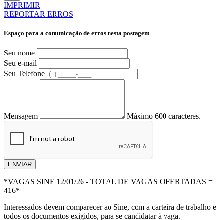
IMPRIMIR
REPORTAR ERROS
Espaço para a comunicação de erros nesta postagem
Seu nome
Seu e-mail
Seu Telefone
Mensagem
Máximo 600 caracteres.
ENVIAR
*VAGAS SINE 12/01/26 - TOTAL DE VAGAS OFERTADAS =
416*
Interessados devem comparecer ao Sine, com a carteira de trabalho e
todos os documentos exigidos, para se candidatar à vaga.