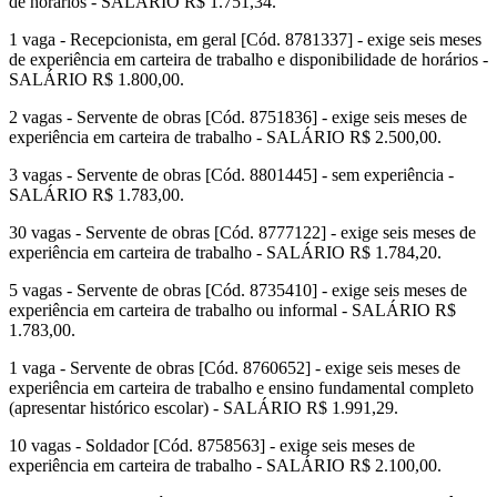
de horários - SALÁRIO R$ 1.751,34.
1 vaga - Recepcionista, em geral [Cód. 8781337] - exige seis meses
de experiência em carteira de trabalho e disponibilidade de horários -
SALÁRIO R$ 1.800,00.
2 vagas - Servente de obras [Cód. 8751836] - exige seis meses de
experiência em carteira de trabalho - SALÁRIO R$ 2.500,00.
3 vagas - Servente de obras [Cód. 8801445] - sem experiência -
SALÁRIO R$ 1.783,00.
30 vagas - Servente de obras [Cód. 8777122] - exige seis meses de
experiência em carteira de trabalho - SALÁRIO R$ 1.784,20.
5 vagas - Servente de obras [Cód. 8735410] - exige seis meses de
experiência em carteira de trabalho ou informal - SALÁRIO R$
1.783,00.
1 vaga - Servente de obras [Cód. 8760652] - exige seis meses de
experiência em carteira de trabalho e ensino fundamental completo
(apresentar histórico escolar) - SALÁRIO R$ 1.991,29.
10 vagas - Soldador [Cód. 8758563] - exige seis meses de
experiência em carteira de trabalho - SALÁRIO R$ 2.100,00.