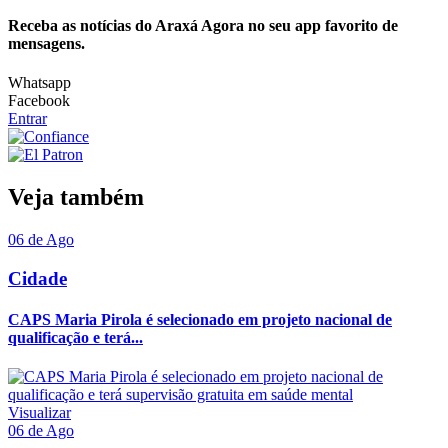
Receba as notícias do Araxá Agora no seu app favorito de
mensagens.
Whatsapp
Facebook
Entrar
Veja também
06 de Ago
Cidade
CAPS Maria Pirola é selecionado em projeto nacional de
qualificação e terá...
Visualizar
06 de Ago