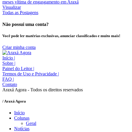
Visualizar
Todas as Postagens
Não possui uma conta?
Você pode ler matérias exclusivas, anunciar classificados e muito mais!
Criar minha conta
Início
|
Sobre
|
Painel do Leitor
|
Termos de Uso e Privacidade
|
FAQ
|
Contato
Araxá Agora - Todos os direitos reservados
/ Araxá Agora
Início
Colunas
Geral
Notícias