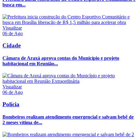
busca em...
Visualizar
06 de Ago
Cidade
Câmara de Araxá aprova contas do Município e projeto
habitacional em Reunião...
Visualizar
06 de Ago
Polícia
Bombeiros realizam atendimento emergencial e salvam bebê de
2 meses vítima de...