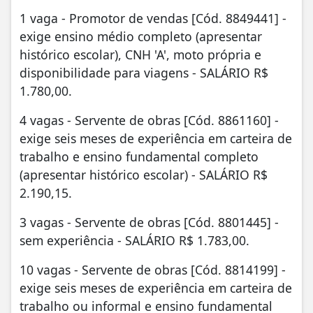
1 vaga - Promotor de vendas [Cód. 8849441] -
exige ensino médio completo (apresentar
histórico escolar), CNH 'A', moto própria e
disponibilidade para viagens - SALÁRIO R$
1.780,00.
4 vagas - Servente de obras [Cód. 8861160] -
exige seis meses de experiência em carteira de
trabalho e ensino fundamental completo
(apresentar histórico escolar) - SALÁRIO R$
2.190,15.
3 vagas - Servente de obras [Cód. 8801445] -
sem experiência - SALÁRIO R$ 1.783,00.
10 vagas - Servente de obras [Cód. 8814199] -
exige seis meses de experiência em carteira de
trabalho ou informal e ensino fundamental