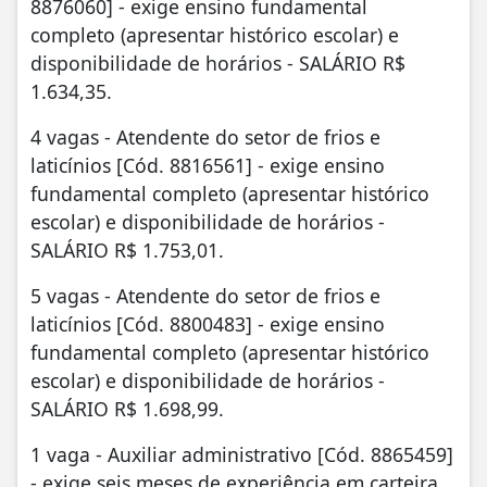
8876060] - exige ensino fundamental
completo (apresentar histórico escolar) e
disponibilidade de horários - SALÁRIO R$
1.634,35.
4 vagas - Atendente do setor de frios e
laticínios [Cód. 8816561] - exige ensino
fundamental completo (apresentar histórico
escolar) e disponibilidade de horários -
SALÁRIO R$ 1.753,01.
5 vagas - Atendente do setor de frios e
laticínios [Cód. 8800483] - exige ensino
fundamental completo (apresentar histórico
escolar) e disponibilidade de horários -
SALÁRIO R$ 1.698,99.
1 vaga - Auxiliar administrativo [Cód. 8865459]
- exige seis meses de experiência em carteira