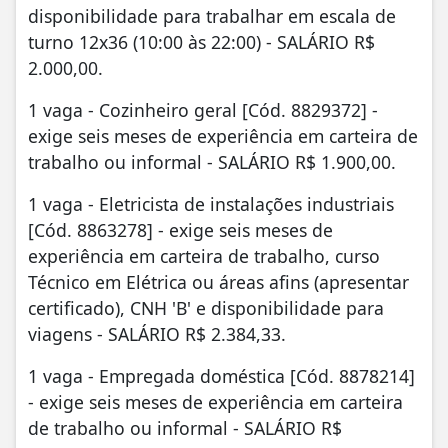
disponibilidade para trabalhar em escala de
turno 12x36 (10:00 às 22:00) - SALÁRIO R$
2.000,00.
1 vaga - Cozinheiro geral [Cód. 8829372] -
exige seis meses de experiência em carteira de
trabalho ou informal - SALÁRIO R$ 1.900,00.
1 vaga - Eletricista de instalações industriais
[Cód. 8863278] - exige seis meses de
experiência em carteira de trabalho, curso
Técnico em Elétrica ou áreas afins (apresentar
certificado), CNH 'B' e disponibilidade para
viagens - SALÁRIO R$ 2.384,33.
1 vaga - Empregada doméstica [Cód. 8878214]
- exige seis meses de experiência em carteira
de trabalho ou informal - SALÁRIO R$