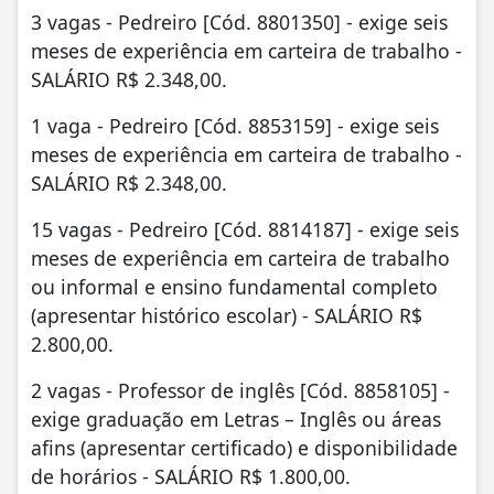
3 vagas - Pedreiro [Cód. 8801350] - exige seis
meses de experiência em carteira de trabalho -
SALÁRIO R$ 2.348,00.
1 vaga - Pedreiro [Cód. 8853159] - exige seis
meses de experiência em carteira de trabalho -
SALÁRIO R$ 2.348,00.
15 vagas - Pedreiro [Cód. 8814187] - exige seis
meses de experiência em carteira de trabalho
ou informal e ensino fundamental completo
(apresentar histórico escolar) - SALÁRIO R$
2.800,00.
2 vagas - Professor de inglês [Cód. 8858105] -
exige graduação em Letras – Inglês ou áreas
afins (apresentar certificado) e disponibilidade
de horários - SALÁRIO R$ 1.800,00.