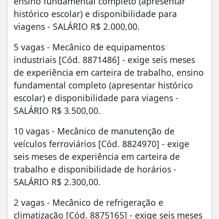
ensino fundamental completo (apresentar
histórico escolar) e disponibilidade para
viagens - SALÁRIO R$ 2.000,00.
5 vagas - Mecânico de equipamentos
industriais [Cód. 8871486] - exige seis meses
de experiência em carteira de trabalho, ensino
fundamental completo (apresentar histórico
escolar) e disponibilidade para viagens -
SALÁRIO R$ 3.500,00.
10 vagas - Mecânico de manutenção de
veículos ferroviários [Cód. 8824970] - exige
seis meses de experiência em carteira de
trabalho e disponibilidade de horários -
SALÁRIO R$ 2.300,00.
2 vagas - Mecânico de refrigeração e
climatização [Cód. 8875165] - exige seis meses