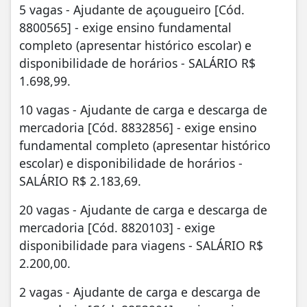
5 vagas - Ajudante de açougueiro [Cód.
8800565] - exige ensino fundamental
completo (apresentar histórico escolar) e
disponibilidade de horários - SALÁRIO R$
1.698,99.
10 vagas - Ajudante de carga e descarga de
mercadoria [Cód. 8832856] - exige ensino
fundamental completo (apresentar histórico
escolar) e disponibilidade de horários -
SALÁRIO R$ 2.183,69.
20 vagas - Ajudante de carga e descarga de
mercadoria [Cód. 8820103] - exige
disponibilidade para viagens - SALÁRIO R$
2.200,00.
2 vagas - Ajudante de carga e descarga de