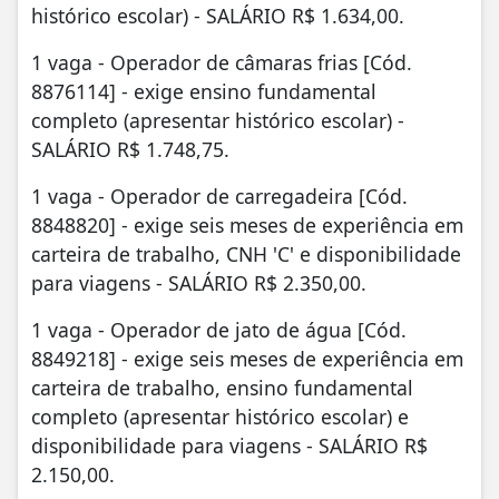
histórico escolar) - SALÁRIO R$ 1.634,00.
1 vaga - Operador de câmaras frias [Cód.
8876114] - exige ensino fundamental
completo (apresentar histórico escolar) -
SALÁRIO R$ 1.748,75.
1 vaga - Operador de carregadeira [Cód.
8848820] - exige seis meses de experiência em
carteira de trabalho, CNH 'C' e disponibilidade
para viagens - SALÁRIO R$ 2.350,00.
1 vaga - Operador de jato de água [Cód.
8849218] - exige seis meses de experiência em
carteira de trabalho, ensino fundamental
completo (apresentar histórico escolar) e
disponibilidade para viagens - SALÁRIO R$
2.150,00.