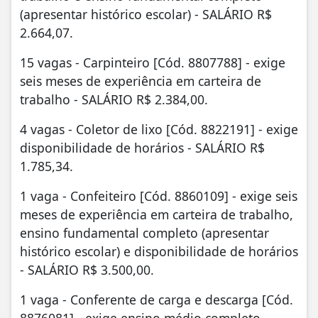
(apresentar histórico escolar) - SALÁRIO R$
2.664,07.
15 vagas - Carpinteiro [Cód. 8807788] - exige
seis meses de experiência em carteira de
trabalho - SALÁRIO R$ 2.384,00.
4 vagas - Coletor de lixo [Cód. 8822191] - exige
disponibilidade de horários - SALÁRIO R$
1.785,34.
1 vaga - Confeiteiro [Cód. 8860109] - exige seis
meses de experiência em carteira de trabalho,
ensino fundamental completo (apresentar
histórico escolar) e disponibilidade de horários
- SALÁRIO R$ 3.500,00.
1 vaga - Conferente de carga e descarga [Cód.
8876081] - exige ensino médio completo