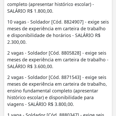
completo (apresentar histórico escolar) -
SALÁRIO R$ 1.800,00.
10 vagas - Soldador [Cód. 8824907] - exige seis
meses de experiência em carteira de trabalho
e disponibilidade de horários - SALÁRIO R$
2.300,00.
2 vagas - Soldador [Cód. 8805828] - exige seis
meses de experiência em carteira de trabalho -
SALÁRIO R$ 3.600,00.
2 vagas - Soldador [Cód. 8871543] - exige seis
meses de experiência em carteira de trabalho,
ensino fundamental completo (apresentar
histórico escolar) e disponibilidade para
viagens - SALÁRIO R$ 3.800,00.
1 vaga - Soldador [Cód. 8880347] - exige seis