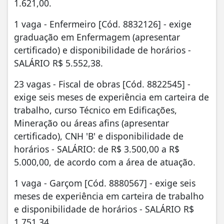
1.621,00.
1 vaga - Enfermeiro [Cód. 8832126] - exige
graduação em Enfermagem (apresentar
certificado) e disponibilidade de horários -
SALÁRIO R$ 5.552,38.
23 vagas - Fiscal de obras [Cód. 8822545] -
exige seis meses de experiência em carteira de
trabalho, curso Técnico em Edificações,
Mineração ou áreas afins (apresentar
certificado), CNH 'B' e disponibilidade de
horários - SALÁRIO: de R$ 3.500,00 a R$
5.000,00, de acordo com a área de atuação.
1 vaga - Garçom [Cód. 8880567] - exige seis
meses de experiência em carteira de trabalho
e disponibilidade de horários - SALÁRIO R$
1.751,34.