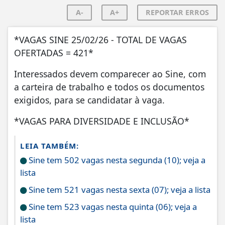
A-
A+
REPORTAR ERROS
*VAGAS SINE 25/02/26 - TOTAL DE VAGAS
OFERTADAS = 421*
Interessados devem comparecer ao Sine, com
a carteira de trabalho e todos os documentos
exigidos, para se candidatar à vaga.
*VAGAS PARA DIVERSIDADE E INCLUSÃO*
LEIA TAMBÉM:
Sine tem 502 vagas nesta segunda (10); veja a
lista
Sine tem 521 vagas nesta sexta (07); veja a lista
Sine tem 523 vagas nesta quinta (06); veja a
lista