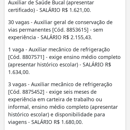
Auxiliar de Saúde Bucal (apresentar
certificado) - SALÁRIO R$ 1.621,00.
30 vagas - Auxiliar geral de conservação de
vias permanentes [Cód. 8853615] - sem
experiência - SALÁRIO R$ 2.155,43.
1 vaga - Auxiliar mecânico de refrigeração
[Cód. 8807571] - exige ensino médio completo
(apresentar histórico escolar) - SALÁRIO R$
1.634,00.
3 vagas - Auxiliar mecânico de refrigeração
[Cód. 8875452] - exige seis meses de
experiência em carteira de trabalho ou
informal, ensino médio completo (apresentar
histórico escolar) e disponibilidade para
viagens - SALÁRIO R$ 1.680,00.