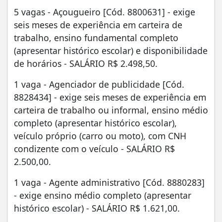
5 vagas - Açougueiro [Cód. 8800631] - exige
seis meses de experiência em carteira de
trabalho, ensino fundamental completo
(apresentar histórico escolar) e disponibilidade
de horários - SALÁRIO R$ 2.498,50.
1 vaga - Agenciador de publicidade [Cód.
8828434] - exige seis meses de experiência em
carteira de trabalho ou informal, ensino médio
completo (apresentar histórico escolar),
veículo próprio (carro ou moto), com CNH
condizente com o veículo - SALÁRIO R$
2.500,00.
1 vaga - Agente administrativo [Cód. 8880283]
- exige ensino médio completo (apresentar
histórico escolar) - SALÁRIO R$ 1.621,00.