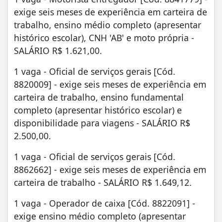
exige seis meses de experiência em carteira de
trabalho, ensino médio completo (apresentar
histórico escolar), CNH 'AB' e moto própria -
SALÁRIO R$ 1.621,00.
1 vaga - Oficial de serviços gerais [Cód.
8820009] - exige seis meses de experiência em
carteira de trabalho, ensino fundamental
completo (apresentar histórico escolar) e
disponibilidade para viagens - SALÁRIO R$
2.500,00.
1 vaga - Oficial de serviços gerais [Cód.
8862662] - exige seis meses de experiência em
carteira de trabalho - SALÁRIO R$ 1.649,12.
1 vaga - Operador de caixa [Cód. 8822091] -
exige ensino médio completo (apresentar