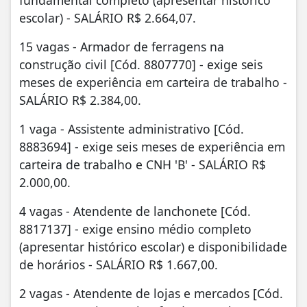
escolar) - SALÁRIO R$ 2.664,07.
15 vagas - Armador de ferragens na
construção civil [Cód. 8807770] - exige seis
meses de experiência em carteira de trabalho -
SALÁRIO R$ 2.384,00.
1 vaga - Assistente administrativo [Cód.
8883694] - exige seis meses de experiência em
carteira de trabalho e CNH 'B' - SALÁRIO R$
2.000,00.
4 vagas - Atendente de lanchonete [Cód.
8817137] - exige ensino médio completo
(apresentar histórico escolar) e disponibilidade
de horários - SALÁRIO R$ 1.667,00.
2 vagas - Atendente de lojas e mercados [Cód.