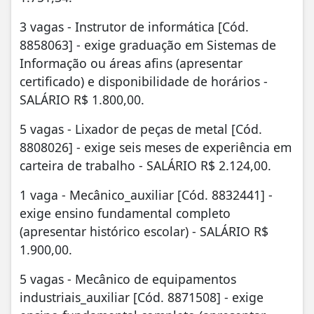
3 vagas - Instrutor de informática [Cód.
8858063] - exige graduação em Sistemas de
Informação ou áreas afins (apresentar
certificado) e disponibilidade de horários -
SALÁRIO R$ 1.800,00.
5 vagas - Lixador de peças de metal [Cód.
8808026] - exige seis meses de experiência em
carteira de trabalho - SALÁRIO R$ 2.124,00.
1 vaga - Mecânico_auxiliar [Cód. 8832441] -
exige ensino fundamental completo
(apresentar histórico escolar) - SALÁRIO R$
1.900,00.
5 vagas - Mecânico de equipamentos
industriais_auxiliar [Cód. 8871508] - exige