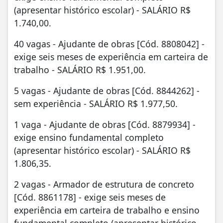
(apresentar histórico escolar) - SALÁRIO R$
1.740,00.
40 vagas - Ajudante de obras [Cód. 8808042] -
exige seis meses de experiência em carteira de
trabalho - SALÁRIO R$ 1.951,00.
5 vagas - Ajudante de obras [Cód. 8844262] -
sem experiência - SALÁRIO R$ 1.977,50.
1 vaga - Ajudante de obras [Cód. 8879934] -
exige ensino fundamental completo
(apresentar histórico escolar) - SALÁRIO R$
1.806,35.
2 vagas - Armador de estrutura de concreto
[Cód. 8861178] - exige seis meses de
experiência em carteira de trabalho e ensino
fundamental completo (apresentar histórico