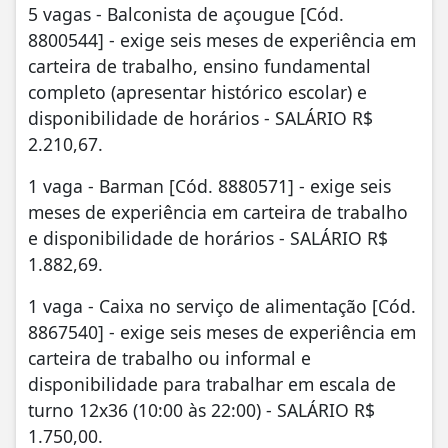
5 vagas - Balconista de açougue [Cód.
8800544] - exige seis meses de experiência em
carteira de trabalho, ensino fundamental
completo (apresentar histórico escolar) e
disponibilidade de horários - SALÁRIO R$
2.210,67.
1 vaga - Barman [Cód. 8880571] - exige seis
meses de experiência em carteira de trabalho
e disponibilidade de horários - SALÁRIO R$
1.882,69.
1 vaga - Caixa no serviço de alimentação [Cód.
8867540] - exige seis meses de experiência em
carteira de trabalho ou informal e
disponibilidade para trabalhar em escala de
turno 12x36 (10:00 às 22:00) - SALÁRIO R$
1.750,00.