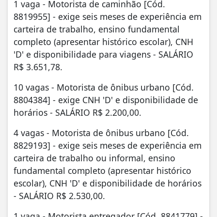
1 vaga - Motorista de caminhão [Cód.
8819955] - exige seis meses de experiência em
carteira de trabalho, ensino fundamental
completo (apresentar histórico escolar), CNH
'D' e disponibilidade para viagens - SALÁRIO
R$ 3.651,78.
10 vagas - Motorista de ônibus urbano [Cód.
8804384] - exige CNH 'D' e disponibilidade de
horários - SALÁRIO R$ 2.200,00.
4 vagas - Motorista de ônibus urbano [Cód.
8829193] - exige seis meses de experiência em
carteira de trabalho ou informal, ensino
fundamental completo (apresentar histórico
escolar), CNH 'D' e disponibilidade de horários
- SALÁRIO R$ 2.530,00.
1 vaga - Motorista entregador [Cód. 8841779] -