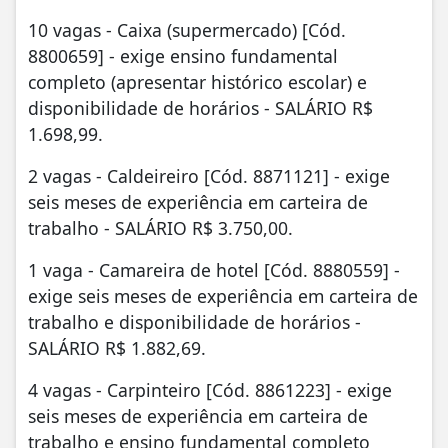
10 vagas - Caixa (supermercado) [Cód.
8800659] - exige ensino fundamental
completo (apresentar histórico escolar) e
disponibilidade de horários - SALÁRIO R$
1.698,99.
2 vagas - Caldeireiro [Cód. 8871121] - exige
seis meses de experiência em carteira de
trabalho - SALÁRIO R$ 3.750,00.
1 vaga - Camareira de hotel [Cód. 8880559] -
exige seis meses de experiência em carteira de
trabalho e disponibilidade de horários -
SALÁRIO R$ 1.882,69.
4 vagas - Carpinteiro [Cód. 8861223] - exige
seis meses de experiência em carteira de
trabalho e ensino fundamental completo