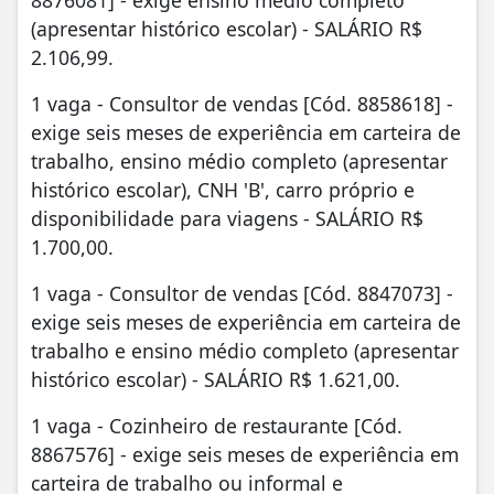
(apresentar histórico escolar) - SALÁRIO R$
2.106,99.
1 vaga - Consultor de vendas [Cód. 8858618] -
exige seis meses de experiência em carteira de
trabalho, ensino médio completo (apresentar
histórico escolar), CNH 'B', carro próprio e
disponibilidade para viagens - SALÁRIO R$
1.700,00.
1 vaga - Consultor de vendas [Cód. 8847073] -
exige seis meses de experiência em carteira de
trabalho e ensino médio completo (apresentar
histórico escolar) - SALÁRIO R$ 1.621,00.
1 vaga - Cozinheiro de restaurante [Cód.
8867576] - exige seis meses de experiência em
carteira de trabalho ou informal e