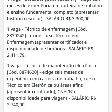
meses de experiência em carteira de trabalho
e ensino fundamental completo (apresentar
histórico escolar) - SALÁRIO R$ 3.300,00.
1 vaga - Técnico de enfermagem [Cód.
8830242] - exige curso Técnico em
Enfermagem (apresentar certificado) e
disponibilidade de horários - SALÁRIO R$
2.411,79.
1 vaga - Técnico de manutenção eletrônica
[Cód. 8874620] - exige seis meses de
experiência em carteira de trabalho, curso
Técnico em Eletrônica ou áreas afins
(apresentar certificado), CNH 'B' e
disponibilidade para viagens - SALÁRIO R$
2.740,00.