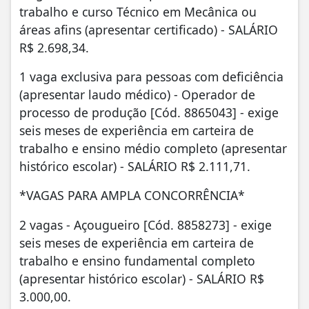
trabalho e curso Técnico em Mecânica ou
áreas afins (apresentar certificado) - SALÁRIO
R$ 2.698,34.
1 vaga exclusiva para pessoas com deficiência
(apresentar laudo médico) - Operador de
processo de produção [Cód. 8865043] - exige
seis meses de experiência em carteira de
trabalho e ensino médio completo (apresentar
histórico escolar) - SALÁRIO R$ 2.111,71.
*VAGAS PARA AMPLA CONCORRÊNCIA*
2 vagas - Açougueiro [Cód. 8858273] - exige
seis meses de experiência em carteira de
trabalho e ensino fundamental completo
(apresentar histórico escolar) - SALÁRIO R$
3.000,00.