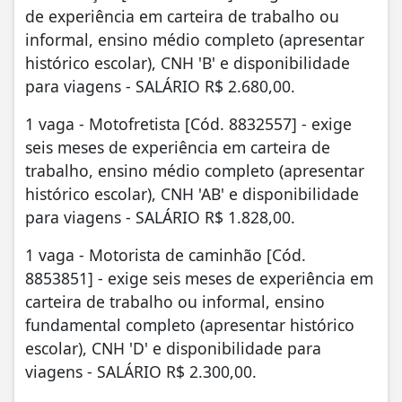
de experiência em carteira de trabalho ou
informal, ensino médio completo (apresentar
histórico escolar), CNH 'B' e disponibilidade
para viagens - SALÁRIO R$ 2.680,00.
1 vaga - Motofretista [Cód. 8832557] - exige
seis meses de experiência em carteira de
trabalho, ensino médio completo (apresentar
histórico escolar), CNH 'AB' e disponibilidade
para viagens - SALÁRIO R$ 1.828,00.
1 vaga - Motorista de caminhão [Cód.
8853851] - exige seis meses de experiência em
carteira de trabalho ou informal, ensino
fundamental completo (apresentar histórico
escolar), CNH 'D' e disponibilidade para
viagens - SALÁRIO R$ 2.300,00.