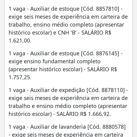
1 vaga - Auxiliar de estoque [Cód. 8857810] -
exige seis meses de experiência em carteira de
trabalho, ensino médio completo (apresentar
histórico escolar) e CNH 'B' - SALÁRIO R$
1.621,00.
1 vaga - Auxiliar de estoque [Cód. 8876145] -
exige ensino fundamental completo
(apresentar histórico escolar) - SALÁRIO R$
1.757,25.
1 vaga - Auxiliar de expedição [Cód. 8878110] -
exige seis meses de experiência em carteira de
trabalho e ensino médio completo (apresentar
histórico escolar) - SALÁRIO R$ 1.666,92.
1 vaga - Auxiliar de lavanderia [Cód. 8880578]
- exige seis meses de experiência em carteira