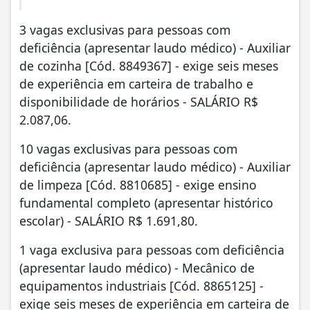
3 vagas exclusivas para pessoas com
deficiência (apresentar laudo médico) - Auxiliar
de cozinha [Cód. 8849367] - exige seis meses
de experiência em carteira de trabalho e
disponibilidade de horários - SALÁRIO R$
2.087,06.
10 vagas exclusivas para pessoas com
deficiência (apresentar laudo médico) - Auxiliar
de limpeza [Cód. 8810685] - exige ensino
fundamental completo (apresentar histórico
escolar) - SALÁRIO R$ 1.691,80.
1 vaga exclusiva para pessoas com deficiência
(apresentar laudo médico) - Mecânico de
equipamentos industriais [Cód. 8865125] -
exige seis meses de experiência em carteira de