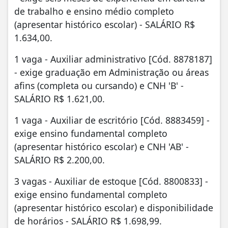
de trabalho e ensino médio completo
(apresentar histórico escolar) - SALÁRIO R$
1.634,00.
1 vaga - Auxiliar administrativo [Cód. 8878187]
- exige graduação em Administração ou áreas
afins (completa ou cursando) e CNH 'B' -
SALÁRIO R$ 1.621,00.
1 vaga - Auxiliar de escritório [Cód. 8883459] -
exige ensino fundamental completo
(apresentar histórico escolar) e CNH 'AB' -
SALÁRIO R$ 2.200,00.
3 vagas - Auxiliar de estoque [Cód. 8800833] -
exige ensino fundamental completo
(apresentar histórico escolar) e disponibilidade
de horários - SALÁRIO R$ 1.698,99.