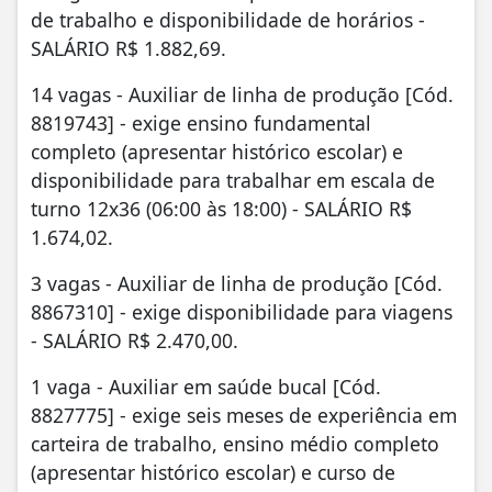
de trabalho e disponibilidade de horários -
SALÁRIO R$ 1.882,69.
14 vagas - Auxiliar de linha de produção [Cód.
8819743] - exige ensino fundamental
completo (apresentar histórico escolar) e
disponibilidade para trabalhar em escala de
turno 12x36 (06:00 às 18:00) - SALÁRIO R$
1.674,02.
3 vagas - Auxiliar de linha de produção [Cód.
8867310] - exige disponibilidade para viagens
- SALÁRIO R$ 2.470,00.
1 vaga - Auxiliar em saúde bucal [Cód.
8827775] - exige seis meses de experiência em
carteira de trabalho, ensino médio completo
(apresentar histórico escolar) e curso de