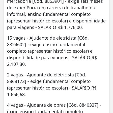
mercadoria [Cód. 8853901] - exige seis meses
de experiência em carteira de trabalho ou
informal, ensino fundamental completo
(apresentar histórico escolar) e disponibilidade
para viagens - SALÁRIO R$ 1.776,00.
15 vagas - Ajudante de eletricista [Cód.
8824602] - exige ensino fundamental
completo (apresentar histórico escolar) e
disponibilidade para viagens - SALÁRIO R$
2.107,30.
2 vagas - Ajudante de eletricista [Cód.
8868173] - exige fundamental completo
(apresentar histórico escolar) - SALÁRIO R$
1.666,68.
4 vagas - Ajudante de obras [Cód. 8840337] -
exige ensino fundamental completo