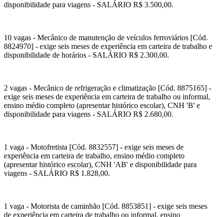
disponibilidade para viagens - SALÁRIO R$ 3.500,00.
10 vagas - Mecânico de manutenção de veículos ferroviários [Cód.
8824970] - exige seis meses de experiência em carteira de trabalho e
disponibilidade de horários - SALÁRIO R$ 2.300,00.
2 vagas - Mecânico de refrigeração e climatização [Cód. 8875165] -
exige seis meses de experiência em carteira de trabalho ou informal,
ensino médio completo (apresentar histórico escolar), CNH 'B' e
disponibilidade para viagens - SALÁRIO R$ 2.680,00.
1 vaga - Motofretista [Cód. 8832557] - exige seis meses de
experiência em carteira de trabalho, ensino médio completo
(apresentar histórico escolar), CNH 'AB' e disponibilidade para
viagens - SALÁRIO R$ 1.828,00.
1 vaga - Motorista de caminhão [Cód. 8853851] - exige seis meses
de experiência em carteira de trabalho ou informal, ensino