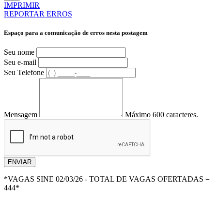
IMPRIMIR
REPORTAR ERROS
Espaço para a comunicação de erros nesta postagem
Seu nome
Seu e-mail
Seu Telefone
Mensagem
Máximo 600 caracteres.
ENVIAR
*VAGAS SINE 02/03/26 - TOTAL DE VAGAS OFERTADAS =
444*