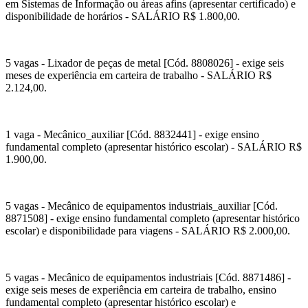
em Sistemas de Informação ou áreas afins (apresentar certificado) e
disponibilidade de horários - SALÁRIO R$ 1.800,00.
5 vagas - Lixador de peças de metal [Cód. 8808026] - exige seis
meses de experiência em carteira de trabalho - SALÁRIO R$
2.124,00.
1 vaga - Mecânico_auxiliar [Cód. 8832441] - exige ensino
fundamental completo (apresentar histórico escolar) - SALÁRIO R$
1.900,00.
5 vagas - Mecânico de equipamentos industriais_auxiliar [Cód.
8871508] - exige ensino fundamental completo (apresentar histórico
escolar) e disponibilidade para viagens - SALÁRIO R$ 2.000,00.
5 vagas - Mecânico de equipamentos industriais [Cód. 8871486] -
exige seis meses de experiência em carteira de trabalho, ensino
fundamental completo (apresentar histórico escolar) e