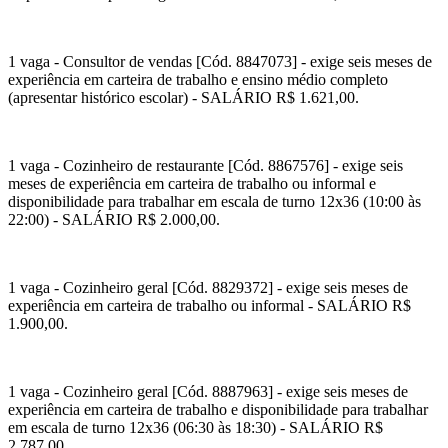
1 vaga - Consultor de vendas [Cód. 8847073] - exige seis meses de
experiência em carteira de trabalho e ensino médio completo
(apresentar histórico escolar) - SALÁRIO R$ 1.621,00.
1 vaga - Cozinheiro de restaurante [Cód. 8867576] - exige seis
meses de experiência em carteira de trabalho ou informal e
disponibilidade para trabalhar em escala de turno 12x36 (10:00 às
22:00) - SALÁRIO R$ 2.000,00.
1 vaga - Cozinheiro geral [Cód. 8829372] - exige seis meses de
experiência em carteira de trabalho ou informal - SALÁRIO R$
1.900,00.
1 vaga - Cozinheiro geral [Cód. 8887963] - exige seis meses de
experiência em carteira de trabalho e disponibilidade para trabalhar
em escala de turno 12x36 (06:30 às 18:30) - SALÁRIO R$
2.787,00.