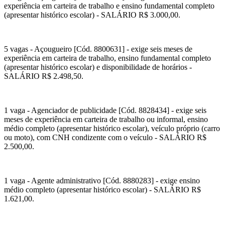
experiência em carteira de trabalho e ensino fundamental completo
(apresentar histórico escolar) - SALÁRIO R$ 3.000,00.
5 vagas - Açougueiro [Cód. 8800631] - exige seis meses de
experiência em carteira de trabalho, ensino fundamental completo
(apresentar histórico escolar) e disponibilidade de horários -
SALÁRIO R$ 2.498,50.
1 vaga - Agenciador de publicidade [Cód. 8828434] - exige seis
meses de experiência em carteira de trabalho ou informal, ensino
médio completo (apresentar histórico escolar), veículo próprio (carro
ou moto), com CNH condizente com o veículo - SALÁRIO R$
2.500,00.
1 vaga - Agente administrativo [Cód. 8880283] - exige ensino
médio completo (apresentar histórico escolar) - SALÁRIO R$
1.621,00.