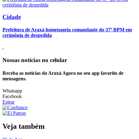
Cidade
Prefeitura de Araxá homenageia comandante do 37º BPM em
cerimônia de despedida
.
Nossas notícias
no celular
Receba as notícias do Araxá Agora no seu app favorito de
mensagens.
Whatsapp
Facebook
Entrar
Veja também