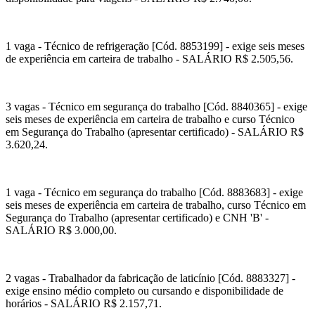
1 vaga - Técnico de refrigeração [Cód. 8853199] - exige seis meses
de experiência em carteira de trabalho - SALÁRIO R$ 2.505,56.
3 vagas - Técnico em segurança do trabalho [Cód. 8840365] - exige
seis meses de experiência em carteira de trabalho e curso Técnico
em Segurança do Trabalho (apresentar certificado) - SALÁRIO R$
3.620,24.
1 vaga - Técnico em segurança do trabalho [Cód. 8883683] - exige
seis meses de experiência em carteira de trabalho, curso Técnico em
Segurança do Trabalho (apresentar certificado) e CNH 'B' -
SALÁRIO R$ 3.000,00.
2 vagas - Trabalhador da fabricação de laticínio [Cód. 8883327] -
exige ensino médio completo ou cursando e disponibilidade de
horários - SALÁRIO R$ 2.157,71.