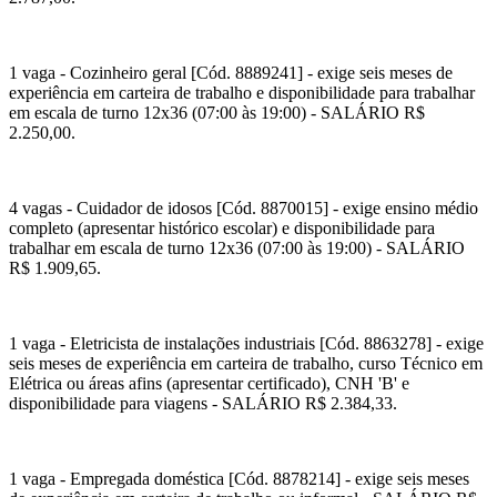
1 vaga - Cozinheiro geral [Cód. 8889241] - exige seis meses de
experiência em carteira de trabalho e disponibilidade para trabalhar
em escala de turno 12x36 (07:00 às 19:00) - SALÁRIO R$
2.250,00.
4 vagas - Cuidador de idosos [Cód. 8870015] - exige ensino médio
completo (apresentar histórico escolar) e disponibilidade para
trabalhar em escala de turno 12x36 (07:00 às 19:00) - SALÁRIO
R$ 1.909,65.
1 vaga - Eletricista de instalações industriais [Cód. 8863278] - exige
seis meses de experiência em carteira de trabalho, curso Técnico em
Elétrica ou áreas afins (apresentar certificado), CNH 'B' e
disponibilidade para viagens - SALÁRIO R$ 2.384,33.
1 vaga - Empregada doméstica [Cód. 8878214] - exige seis meses