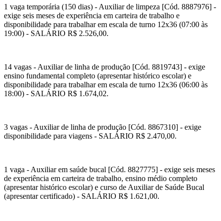
1 vaga temporária (150 dias) - Auxiliar de limpeza [Cód. 8887976] -
exige seis meses de experiência em carteira de trabalho e
disponibilidade para trabalhar em escala de turno 12x36 (07:00 às
19:00) - SALÁRIO R$ 2.526,00.
14 vagas - Auxiliar de linha de produção [Cód. 8819743] - exige
ensino fundamental completo (apresentar histórico escolar) e
disponibilidade para trabalhar em escala de turno 12x36 (06:00 às
18:00) - SALÁRIO R$ 1.674,02.
3 vagas - Auxiliar de linha de produção [Cód. 8867310] - exige
disponibilidade para viagens - SALÁRIO R$ 2.470,00.
1 vaga - Auxiliar em saúde bucal [Cód. 8827775] - exige seis meses
de experiência em carteira de trabalho, ensino médio completo
(apresentar histórico escolar) e curso de Auxiliar de Saúde Bucal
(apresentar certificado) - SALÁRIO R$ 1.621,00.