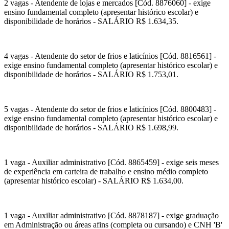
2 vagas - Atendente de lojas e mercados [Cód. 8876060] - exige
ensino fundamental completo (apresentar histórico escolar) e
disponibilidade de horários - SALÁRIO R$ 1.634,35.
4 vagas - Atendente do setor de frios e laticínios [Cód. 8816561] -
exige ensino fundamental completo (apresentar histórico escolar) e
disponibilidade de horários - SALÁRIO R$ 1.753,01.
5 vagas - Atendente do setor de frios e laticínios [Cód. 8800483] -
exige ensino fundamental completo (apresentar histórico escolar) e
disponibilidade de horários - SALÁRIO R$ 1.698,99.
1 vaga - Auxiliar administrativo [Cód. 8865459] - exige seis meses
de experiência em carteira de trabalho e ensino médio completo
(apresentar histórico escolar) - SALÁRIO R$ 1.634,00.
1 vaga - Auxiliar administrativo [Cód. 8878187] - exige graduação
em Administração ou áreas afins (completa ou cursando) e CNH 'B'