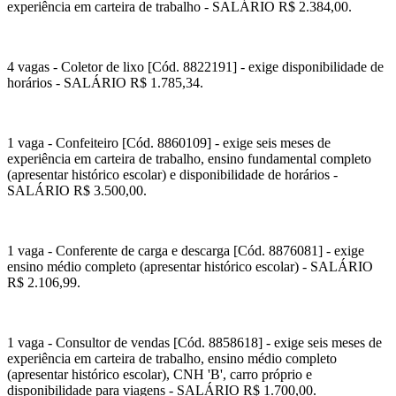
experiência em carteira de trabalho - SALÁRIO R$ 2.384,00.
4 vagas - Coletor de lixo [Cód. 8822191] - exige disponibilidade de
horários - SALÁRIO R$ 1.785,34.
1 vaga - Confeiteiro [Cód. 8860109] - exige seis meses de
experiência em carteira de trabalho, ensino fundamental completo
(apresentar histórico escolar) e disponibilidade de horários -
SALÁRIO R$ 3.500,00.
1 vaga - Conferente de carga e descarga [Cód. 8876081] - exige
ensino médio completo (apresentar histórico escolar) - SALÁRIO
R$ 2.106,99.
1 vaga - Consultor de vendas [Cód. 8858618] - exige seis meses de
experiência em carteira de trabalho, ensino médio completo
(apresentar histórico escolar), CNH 'B', carro próprio e
disponibilidade para viagens - SALÁRIO R$ 1.700,00.