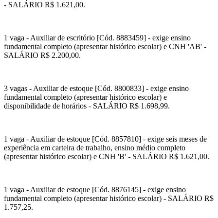
- SALÁRIO R$ 1.621,00.
1 vaga - Auxiliar de escritório [Cód. 8883459] - exige ensino
fundamental completo (apresentar histórico escolar) e CNH 'AB' -
SALÁRIO R$ 2.200,00.
3 vagas - Auxiliar de estoque [Cód. 8800833] - exige ensino
fundamental completo (apresentar histórico escolar) e
disponibilidade de horários - SALÁRIO R$ 1.698,99.
1 vaga - Auxiliar de estoque [Cód. 8857810] - exige seis meses de
experiência em carteira de trabalho, ensino médio completo
(apresentar histórico escolar) e CNH 'B' - SALÁRIO R$ 1.621,00.
1 vaga - Auxiliar de estoque [Cód. 8876145] - exige ensino
fundamental completo (apresentar histórico escolar) - SALÁRIO R$
1.757,25.