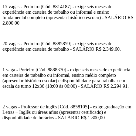
15 vagas - Pedreiro [Cód. 8814187] - exige seis meses de
experiência em carteira de trabalho ou informal e ensino
fundamental completo (apresentar histórico escolar) - SALÁRIO R$
2.800,00.
20 vagas - Pedreiro [Cód. 8885859] - exige seis meses de
experiência em carteira de trabalho - SALÁRIO R$ 2.349,60.
1 vaga - Porteiro [Cód. 8888370] - exige seis meses de experiência
em carteira de trabalho ou informal, ensino médio completo
(apresentar histórico escolar) e disponibilidade para trabalhar em
escala de turno 12x36 (18:00 às 06:00) - SALÁRIO R$ 2.294,91.
2 vagas - Professor de inglês [Cód. 8858105] - exige graduação em
Letras – Inglês ou áreas afins (apresentar certificado) e
disponibilidade de horários - SALÁRIO R$ 1.800,00.