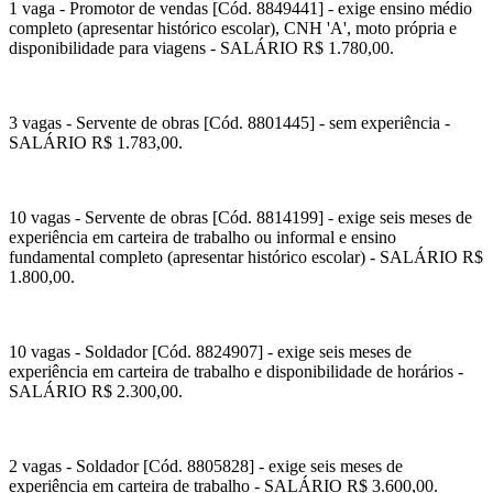
1 vaga - Promotor de vendas [Cód. 8849441] - exige ensino médio
completo (apresentar histórico escolar), CNH 'A', moto própria e
disponibilidade para viagens - SALÁRIO R$ 1.780,00.
3 vagas - Servente de obras [Cód. 8801445] - sem experiência -
SALÁRIO R$ 1.783,00.
10 vagas - Servente de obras [Cód. 8814199] - exige seis meses de
experiência em carteira de trabalho ou informal e ensino
fundamental completo (apresentar histórico escolar) - SALÁRIO R$
1.800,00.
10 vagas - Soldador [Cód. 8824907] - exige seis meses de
experiência em carteira de trabalho e disponibilidade de horários -
SALÁRIO R$ 2.300,00.
2 vagas - Soldador [Cód. 8805828] - exige seis meses de
experiência em carteira de trabalho - SALÁRIO R$ 3.600,00.