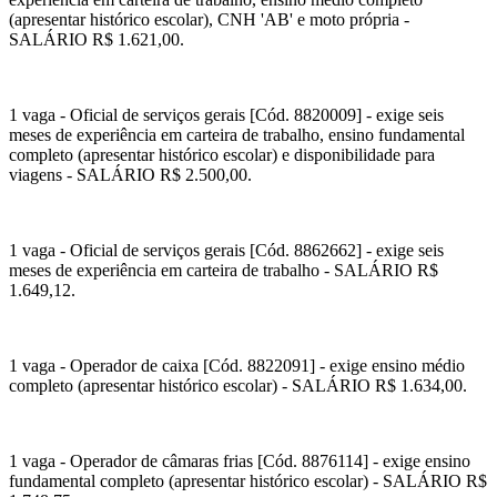
(apresentar histórico escolar), CNH 'AB' e moto própria -
SALÁRIO R$ 1.621,00.
1 vaga - Oficial de serviços gerais [Cód. 8820009] - exige seis
meses de experiência em carteira de trabalho, ensino fundamental
completo (apresentar histórico escolar) e disponibilidade para
viagens - SALÁRIO R$ 2.500,00.
1 vaga - Oficial de serviços gerais [Cód. 8862662] - exige seis
meses de experiência em carteira de trabalho - SALÁRIO R$
1.649,12.
1 vaga - Operador de caixa [Cód. 8822091] - exige ensino médio
completo (apresentar histórico escolar) - SALÁRIO R$ 1.634,00.
1 vaga - Operador de câmaras frias [Cód. 8876114] - exige ensino
fundamental completo (apresentar histórico escolar) - SALÁRIO R$