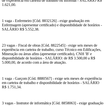
de experiência em carteira de trabalho ou informal - SALÁRIO R$
1.621,00.
1 vaga - Enfermeiro [Cód. 8832126] - exige graduação em
Enfermagem (apresentar certificado) e disponibilidade de horários -
SALÁRIO R$ 5.552,38.
23 vagas - Fiscal de obras [Cód. 8822545] - exige seis meses de
experiência em carteira de trabalho, curso Técnico em Edificações,
Mineração ou áreas afins (apresentar certificado), CNH 'B' e
disponibilidade de horários - SALÁRIO: de R$ 3.500,00 a R$
5.000,00, de acordo com a área de atuação.
1 vaga - Garçom [Cód. 8880567] - exige seis meses de experiência
em carteira de trabalho e disponibilidade de horários - SALÁRIO
R$ 1.751,34.
3 vagas - Instrutor de informática [Cód. 8858063] - exige graduação