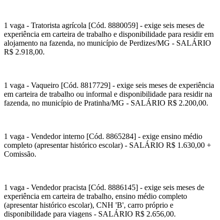
1 vaga - Tratorista agrícola [Cód. 8880059] - exige seis meses de
experiência em carteira de trabalho e disponibilidade para residir em
alojamento na fazenda, no município de Perdizes/MG - SALÁRIO
R$ 2.918,00.
1 vaga - Vaqueiro [Cód. 8817729] - exige seis meses de experiência
em carteira de trabalho ou informal e disponibilidade para residir na
fazenda, no município de Pratinha/MG - SALÁRIO R$ 2.200,00.
1 vaga - Vendedor interno [Cód. 8865284] - exige ensino médio
completo (apresentar histórico escolar) - SALÁRIO R$ 1.630,00 +
Comissão.
1 vaga - Vendedor pracista [Cód. 8886145] - exige seis meses de
experiência em carteira de trabalho, ensino médio completo
(apresentar histórico escolar), CNH 'B', carro próprio e
disponibilidade para viagens - SALÁRIO R$ 2.656,00.