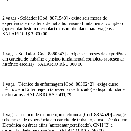
2 vagas - Soldador [Cód. 8871543] - exige seis meses de
experiência em carteira de trabalho, ensino fundamental completo
(apresentar histórico escolar) e disponibilidade para viagens -
SALÁRIO R$ 3.800,00.
1 vaga - Soldador [Cód. 8880347] - exige seis meses de experiência
em carteira de trabalho e ensino fundamental completo (apresentar
histórico escolar) - SALÁRIO R$ 3.300,00.
1 vaga - Técnico de enfermagem [Cód. 8830242] - exige curso
Técnico em Enfermagem (apresentar certificado) e disponibilidade
de horários - SALÁRIO R$ 2.411,79.
1 vaga - Técnico de manutenção eletrônica [Cód. 8874620] - exige
seis meses de experiência em carteira de trabalho, curso Técnico em
Eletrônica ou áreas afins (apresentar certificado), CNH 'B' e
disponibilidade para viagens - SALÁRIO R$ 2.740,00.