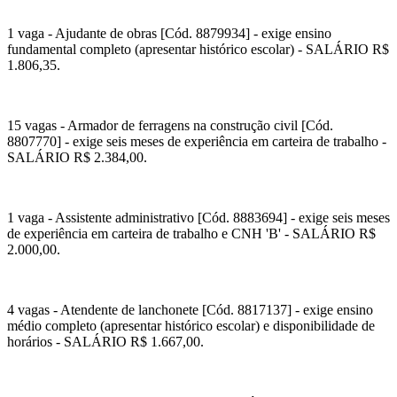
1 vaga - Ajudante de obras [Cód. 8879934] - exige ensino
fundamental completo (apresentar histórico escolar) - SALÁRIO R$
1.806,35.
15 vagas - Armador de ferragens na construção civil [Cód.
8807770] - exige seis meses de experiência em carteira de trabalho -
SALÁRIO R$ 2.384,00.
1 vaga - Assistente administrativo [Cód. 8883694] - exige seis meses
de experiência em carteira de trabalho e CNH 'B' - SALÁRIO R$
2.000,00.
4 vagas - Atendente de lanchonete [Cód. 8817137] - exige ensino
médio completo (apresentar histórico escolar) e disponibilidade de
horários - SALÁRIO R$ 1.667,00.