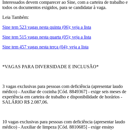
Interessados devem comparecer ao Sine, com a carteira de trabalho e
todos os documentos exigidos, para se candidatar à vaga.
Leia Também:
Sine tem 523 vagas nesta quinta (06); veja a lista
Sine tem 515 vagas nesta quarta (05); veja a lista
Sine tem 457 vagas nesta terça (04); veja a lista
*VAGAS PARA DIVERSIDADE E INCLUSÃO*
3 vagas exclusivas para pessoas com deficiência (apresentar laudo
médico) - Auxiliar de cozinha [Cód. 8849367] - exige seis meses de
experiência em carteira de trabalho e disponibilidade de horários -
SALÁRIO R$ 2.087,06.
10 vagas exclusivas para pessoas com deficiência (apresentar laudo
médico) - Auxiliar de limpeza [Cód. 8810685] - exige ensino