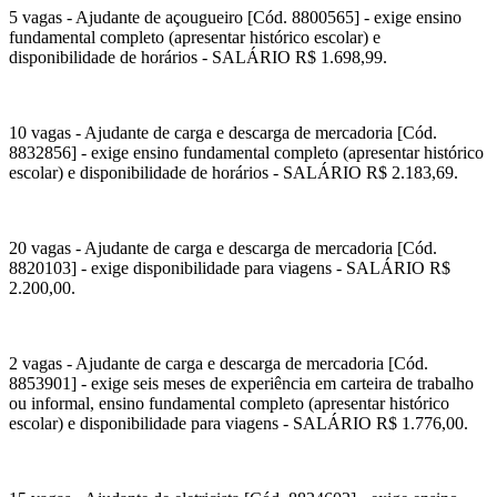
5 vagas - Ajudante de açougueiro [Cód. 8800565] - exige ensino
fundamental completo (apresentar histórico escolar) e
disponibilidade de horários - SALÁRIO R$ 1.698,99.
10 vagas - Ajudante de carga e descarga de mercadoria [Cód.
8832856] - exige ensino fundamental completo (apresentar histórico
escolar) e disponibilidade de horários - SALÁRIO R$ 2.183,69.
20 vagas - Ajudante de carga e descarga de mercadoria [Cód.
8820103] - exige disponibilidade para viagens - SALÁRIO R$
2.200,00.
2 vagas - Ajudante de carga e descarga de mercadoria [Cód.
8853901] - exige seis meses de experiência em carteira de trabalho
ou informal, ensino fundamental completo (apresentar histórico
escolar) e disponibilidade para viagens - SALÁRIO R$ 1.776,00.