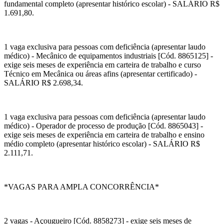
fundamental completo (apresentar histórico escolar) - SALÁRIO R$
1.691,80.
1 vaga exclusiva para pessoas com deficiência (apresentar laudo
médico) - Mecânico de equipamentos industriais [Cód. 8865125] -
exige seis meses de experiência em carteira de trabalho e curso
Técnico em Mecânica ou áreas afins (apresentar certificado) -
SALÁRIO R$ 2.698,34.
1 vaga exclusiva para pessoas com deficiência (apresentar laudo
médico) - Operador de processo de produção [Cód. 8865043] -
exige seis meses de experiência em carteira de trabalho e ensino
médio completo (apresentar histórico escolar) - SALÁRIO R$
2.111,71.
*VAGAS PARA AMPLA CONCORRÊNCIA*
2 vagas - Açougueiro [Cód. 8858273] - exige seis meses de