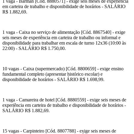
1 vaga - Barman [Cód. 8880571] - exige seis meses de experiência
em carteira de trabalho e disponibilidade de horários - SALÁRIO
R$ 1.882,69.
1 vaga - Caixa no serviço de alimentação [Cód. 8867540] - exige
seis meses de experiência em carteira de trabalho ou informal e
disponibilidade para trabalhar em escala de turno 12x36 (10:00 às
22:00) - SALÁRIO R$ 1.750,00.
10 vagas - Caixa (supermercado) [Cód. 8800659] - exige ensino
fundamental completo (apresentar histórico escolar) e
disponibilidade de horários - SALÁRIO R$ 1.698,99.
1 vaga - Camareira de hotel [Cód. 8880559] - exige seis meses de
experiência em carteira de trabalho e disponibilidade de horários -
SALÁRIO R$ 1.882,69.
15 vagas - Carpinteiro [Cód. 8807788] - exige seis meses de