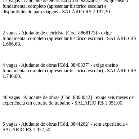
15 vagas - Ajudante de eletricista [Cód. 8824602] - exige ensino
fundamental completo (apresentar histórico escolar) e
disponibilidade para viagens - SALÁRIO R$ 2.107,30.
2 vagas - Ajudante de eletricista [Cód. 8868173] - exige
fundamental completo (apresentar histórico escolar) - SALÁRIO R$
1.666,68.
4 vagas - Ajudante de obras [Cód. 8840337] - exige ensino
fundamental completo (apresentar histórico escolar) - SALÁRIO R$
1.740,00.
40 vagas - Ajudante de obras [Cód. 8808042] - exige seis meses de
experiência em carteira de trabalho - SALÁRIO R$ 1.951,00.
5 vagas - Ajudante de obras [Cód. 8844262] - sem experiência -
SALÁRIO R$ 1.977,50.