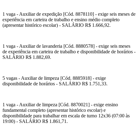
1 vaga - Auxiliar de expedição [Cód. 8878110] - exige seis meses de
experiência em carteira de trabalho e ensino médio completo
(apresentar histórico escolar) - SALÁRIO R$ 1.666,92.
1 vaga - Auxiliar de lavanderia [Cód. 8880578] - exige seis meses
de experiência em carteira de trabalho e disponibilidade de horários -
SALÁRIO R$ 1.882,69.
5 vagas - Auxiliar de limpeza [Cód. 8885918] - exige
disponibilidade de horários - SALÁRIO R$ 1.751,33.
1 vaga - Auxiliar de limpeza [Cód. 8870021] - exige ensino
fundamental completo (apresentar histórico escolar) e
disponibilidade para trabalhar em escala de turno 12x36 (07:00 às
19:00) - SALÁRIO R$ 1.861,71.