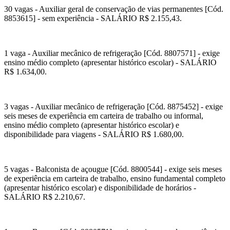
30 vagas - Auxiliar geral de conservação de vias permanentes [Cód.
8853615] - sem experiência - SALÁRIO R$ 2.155,43.
1 vaga - Auxiliar mecânico de refrigeração [Cód. 8807571] - exige
ensino médio completo (apresentar histórico escolar) - SALÁRIO
R$ 1.634,00.
3 vagas - Auxiliar mecânico de refrigeração [Cód. 8875452] - exige
seis meses de experiência em carteira de trabalho ou informal,
ensino médio completo (apresentar histórico escolar) e
disponibilidade para viagens - SALÁRIO R$ 1.680,00.
5 vagas - Balconista de açougue [Cód. 8800544] - exige seis meses
de experiência em carteira de trabalho, ensino fundamental completo
(apresentar histórico escolar) e disponibilidade de horários -
SALÁRIO R$ 2.210,67.