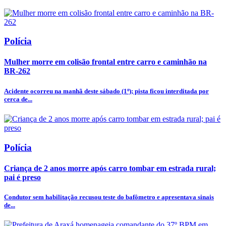
Polícia
Mulher morre em colisão frontal entre carro e caminhão na
BR-262
Acidente ocorreu na manhã deste sábado (1º); pista ficou interditada por
cerca de...
Polícia
Criança de 2 anos morre após carro tombar em estrada rural;
pai é preso
Condutor sem habilitação recusou teste do bafômetro e apresentava sinais
de...