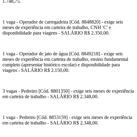
1.748,75.
1 vaga - Operador de carregadeira [Cód. 8848820] - exige seis
meses de experiência em carteira de trabalho, CNH 'C' e
disponibilidade para viagens - SALÁRIO R$ 2.350,00.
1 vaga - Operador de jato de água [Cód. 8849218] - exige seis
meses de experiência em carteira de trabalho, ensino fundamental
completo (apresentar histórico escolar) e disponibilidade para
viagens - SALÁRIO R$ 2.150,00.
3 vagas - Pedreiro [Cód. 8801350] - exige seis meses de experiência
em carteira de trabalho - SALÁRIO R$ 2.348,00.
1 vaga - Pedreiro [Cód. 8853159] - exige seis meses de experiência
em carteira de trabalho - SALÁRIO R$ 2.348,00.