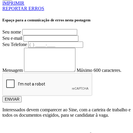
IMPRIMIR
REPORTAR ERROS
Espaço para a comunicação de erros nesta postagem
Seu nome
Seu e-mail
Seu Telefone
Mensagem
Máximo 600 caracteres.
ENVIAR
Interessados devem comparecer ao Sine, com a carteira de trabalho e
todos os documentos exigidos, para se candidatar à vaga.