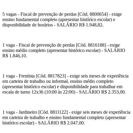
5 vagas - Fiscal de prevenção de perdas [Cód. 8800654] - exige
ensino fundamental completo (apresentar histórico escolar) e
disponibilidade de horários - SALÁRIO R$ 1.948,82.
1 vaga - Fiscal de prevenção de perdas [Cód. 8816188] - exige
ensino médio completo (apresentar histórico escolar) - SALÁRIO
R$ 1.846,10.
1 vaga - Frentista [Cód. 8817823] - exige seis meses de experiência
em carteira de trabalho ou informal, ensino médio completo
(apresentar histórico escolar) e disponibilidade para trabalhar em
escala de turno 12x36 (10:00 às 22:00) - SALÁRIO R$ 2.353,00.
1 vaga - Jardineiro [Cód. 8811122] - exige seis meses de experiência
em carteira de trabalho e ensino fundamental completo (apresentar
histórico escolar) - SALÁRIO R$ 2.047,00.