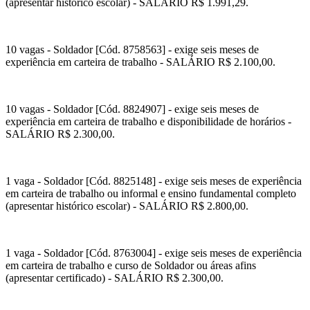
(apresentar histórico escolar) - SALÁRIO R$ 1.991,29.
10 vagas - Soldador [Cód. 8758563] - exige seis meses de
experiência em carteira de trabalho - SALÁRIO R$ 2.100,00.
10 vagas - Soldador [Cód. 8824907] - exige seis meses de
experiência em carteira de trabalho e disponibilidade de horários -
SALÁRIO R$ 2.300,00.
1 vaga - Soldador [Cód. 8825148] - exige seis meses de experiência
em carteira de trabalho ou informal e ensino fundamental completo
(apresentar histórico escolar) - SALÁRIO R$ 2.800,00.
1 vaga - Soldador [Cód. 8763004] - exige seis meses de experiência
em carteira de trabalho e curso de Soldador ou áreas afins
(apresentar certificado) - SALÁRIO R$ 2.300,00.