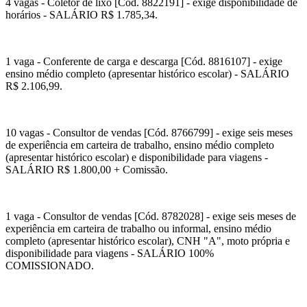
4 vagas - Coletor de lixo [Cód. 8822191] - exige disponibilidade de
horários - SALÁRIO R$ 1.785,34.
1 vaga - Conferente de carga e descarga [Cód. 8816107] - exige
ensino médio completo (apresentar histórico escolar) - SALÁRIO
R$ 2.106,99.
10 vagas - Consultor de vendas [Cód. 8766799] - exige seis meses
de experiência em carteira de trabalho, ensino médio completo
(apresentar histórico escolar) e disponibilidade para viagens -
SALÁRIO R$ 1.800,00 + Comissão.
1 vaga - Consultor de vendas [Cód. 8782028] - exige seis meses de
experiência em carteira de trabalho ou informal, ensino médio
completo (apresentar histórico escolar), CNH "A", moto própria e
disponibilidade para viagens - SALÁRIO 100%
COMISSIONADO.