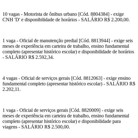
10 vagas - Motorista de ônibus urbano [Cód. 8804384] - exige
CNH 'D' e disponibilidade de horários - SALÁRIO R$ 2.200,00.
1 vaga - Oficial de manutenção predial [Cód. 8813944] - exige seis
meses de experiência em carteira de trabalho, ensino fundamental
completo (apresentar histórico escolar) e disponibilidade de horários
- SALÁRIO R$ 2.592,34.
4 vagas - Oficial de serviços gerais [Cód. 8812063] - exige ensino
fundamental completo (apresentar histórico escolar) - SALÁRIO R$
2.202,11.
1 vaga - Oficial de serviços gerais [Cód. 8820009] - exige seis
meses de experiência em carteira de trabalho, ensino fundamental
completo (apresentar histórico escolar) e disponibilidade para
viagens - SALÁRIO R$ 2.500,00.