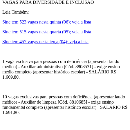
VAGAS PARA DIVERSIDADE E INCLUSÃO
Leia Também:
Sine tem 523 vagas nesta quinta (06); veja a lista
Sine tem 515 vagas nesta quarta (05); veja a lista
Sine tem 457 vagas nesta terça (04); veja a lista
1 vaga exclusiva para pessoas com deficiência (apresentar laudo
médico) - Auxiliar administrativo [Cód. 8808531] - exige ensino
médio completo (apresentar histórico escolar) - SALÁRIO R$
1.669,80.
10 vagas exclusivas para pessoas com deficiência (apresentar laudo
médico) - Auxiliar de limpeza [Cód. 8810685] - exige ensino
fundamental completo (apresentar histórico escolar) - SALÁRIO R$
1.691,80.