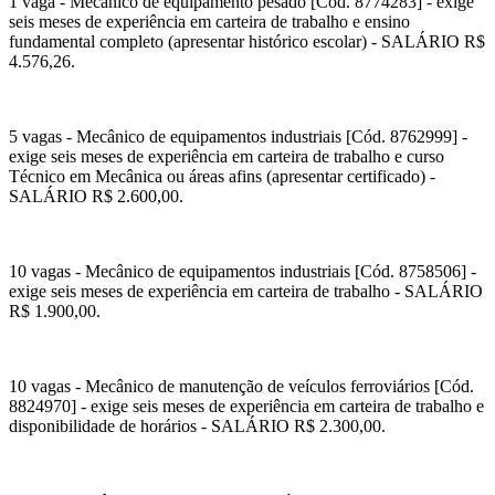
1 vaga - Mecânico de equipamento pesado [Cód. 8774283] - exige
seis meses de experiência em carteira de trabalho e ensino
fundamental completo (apresentar histórico escolar) - SALÁRIO R$
4.576,26.
5 vagas - Mecânico de equipamentos industriais [Cód. 8762999] -
exige seis meses de experiência em carteira de trabalho e curso
Técnico em Mecânica ou áreas afins (apresentar certificado) -
SALÁRIO R$ 2.600,00.
10 vagas - Mecânico de equipamentos industriais [Cód. 8758506] -
exige seis meses de experiência em carteira de trabalho - SALÁRIO
R$ 1.900,00.
10 vagas - Mecânico de manutenção de veículos ferroviários [Cód.
8824970] - exige seis meses de experiência em carteira de trabalho e
disponibilidade de horários - SALÁRIO R$ 2.300,00.