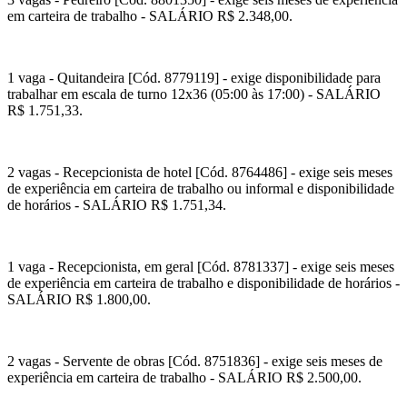
em carteira de trabalho - SALÁRIO R$ 2.348,00.
1 vaga - Quitandeira [Cód. 8779119] - exige disponibilidade para
trabalhar em escala de turno 12x36 (05:00 às 17:00) - SALÁRIO
R$ 1.751,33.
2 vagas - Recepcionista de hotel [Cód. 8764486] - exige seis meses
de experiência em carteira de trabalho ou informal e disponibilidade
de horários - SALÁRIO R$ 1.751,34.
1 vaga - Recepcionista, em geral [Cód. 8781337] - exige seis meses
de experiência em carteira de trabalho e disponibilidade de horários -
SALÁRIO R$ 1.800,00.
2 vagas - Servente de obras [Cód. 8751836] - exige seis meses de
experiência em carteira de trabalho - SALÁRIO R$ 2.500,00.