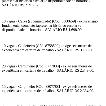
(apresentar histórico escolar) e disponibilidade de horários -
SALÁRIO R$ 2.210,67.
10 vagas - Caixa (supermercado) [Cód. 8800659] - exige ensino
fundamental completo (apresentar histórico escolar) e
disponibilidade de horários - SALÁRIO R$ 1.698,99.
10 vagas - Caldeireiro [Cód. 8758500] - exige seis meses de
experiência em carteira de trabalho - SALÁRIO R$ 3.100,00.
20 vagas - Carpinteiro [Cód. 8777030] - exige seis meses de
experiência em carteira de trabalho - SALÁRIO R$ 2.349,60.
15 vagas - Carpinteiro [Cód. 8807788] - exige seis meses de
experiência em carteira de trabalho - SALÁRIO R$ 2.384,00.