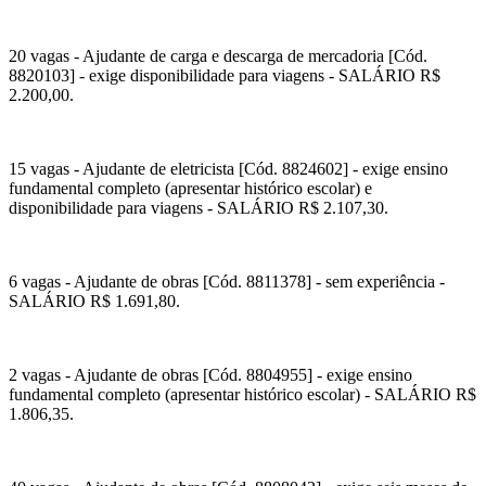
20 vagas - Ajudante de carga e descarga de mercadoria [Cód.
8820103] - exige disponibilidade para viagens - SALÁRIO R$
2.200,00.
15 vagas - Ajudante de eletricista [Cód. 8824602] - exige ensino
fundamental completo (apresentar histórico escolar) e
disponibilidade para viagens - SALÁRIO R$ 2.107,30.
6 vagas - Ajudante de obras [Cód. 8811378] - sem experiência -
SALÁRIO R$ 1.691,80.
2 vagas - Ajudante de obras [Cód. 8804955] - exige ensino
fundamental completo (apresentar histórico escolar) - SALÁRIO R$
1.806,35.