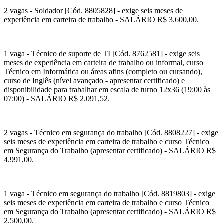
2 vagas - Soldador [Cód. 8805828] - exige seis meses de
experiência em carteira de trabalho - SALÁRIO R$ 3.600,00.
1 vaga - Técnico de suporte de TI [Cód. 8762581] - exige seis
meses de experiência em carteira de trabalho ou informal, curso
Técnico em Informática ou áreas afins (completo ou cursando),
curso de Inglês (nível avançado - apresentar certificado) e
disponibilidade para trabalhar em escala de turno 12x36 (19:00 às
07:00) - SALÁRIO R$ 2.091,52.
2 vagas - Técnico em segurança do trabalho [Cód. 8808227] - exige
seis meses de experiência em carteira de trabalho e curso Técnico
em Segurança do Trabalho (apresentar certificado) - SALÁRIO R$
4.991,00.
1 vaga - Técnico em segurança do trabalho [Cód. 8819803] - exige
seis meses de experiência em carteira de trabalho e curso Técnico
em Segurança do Trabalho (apresentar certificado) - SALÁRIO R$
2.500,00.