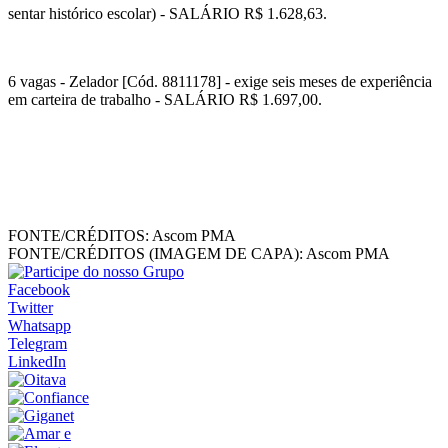
sentar histórico escolar) - SALÁRIO R$ 1.628,63.
6 vagas - Zelador [Cód. 8811178] - exige seis meses de experiência
em carteira de trabalho - SALÁRIO R$ 1.697,00.
FONTE/CRÉDITOS:
Ascom PMA
FONTE/CRÉDITOS (IMAGEM DE CAPA):
Ascom PMA
Facebook
Twitter
Whatsapp
Telegram
LinkedIn