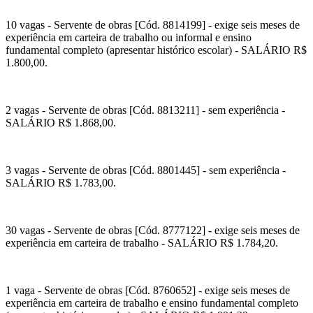
10 vagas - Servente de obras [Cód. 8814199] - exige seis meses de
experiência em carteira de trabalho ou informal e ensino
fundamental completo (apresentar histórico escolar) - SALÁRIO R$
1.800,00.
2 vagas - Servente de obras [Cód. 8813211] - sem experiência -
SALÁRIO R$ 1.868,00.
3 vagas - Servente de obras [Cód. 8801445] - sem experiência -
SALÁRIO R$ 1.783,00.
30 vagas - Servente de obras [Cód. 8777122] - exige seis meses de
experiência em carteira de trabalho - SALÁRIO R$ 1.784,20.
1 vaga - Servente de obras [Cód. 8760652] - exige seis meses de
experiência em carteira de trabalho e ensino fundamental completo