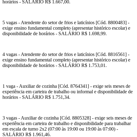
horários - SALÁRIO R$ 1.667,00.
5 vagas - Atendente do setor de frios e laticínios [Cód. 8800483] -
exige ensino fundamental completo (apresentar histórico escolar) e
disponibilidade de horários - SALÁRIO R$ 1.698,99.
4 vagas - Atendente do setor de frios e laticínios [Cód. 8816561] -
exige ensino fundamental completo (apresentar histórico escolar) e
disponibilidade de horários - SALÁRIO R$ 1.753,01.
1 vaga - Auxiliar de cozinha [Cód. 8764341] - exige seis meses de
experiência em carteira de trabalho ou informal e disponibilidade de
horários - SALÁRIO R$ 1.751,34.
3 vagas - Auxiliar de cozinha [Cód. 8805328] - exige seis meses de
experiência em carteira de trabalho e disponibilidade para trabalhar
em escala de turno 2x2 (07:00 às 19:00 ou 19:00 às 07:00) -
SALÁRIO R$ 1.961,46.