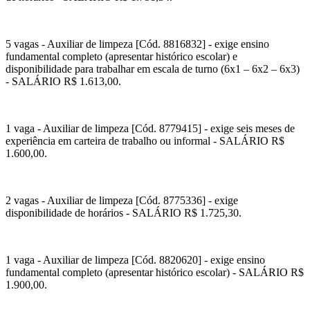
5 vagas - Auxiliar de limpeza [Cód. 8816832] - exige ensino
fundamental completo (apresentar histórico escolar) e
disponibilidade para trabalhar em escala de turno (6x1 – 6x2 – 6x3)
- SALÁRIO R$ 1.613,00.
1 vaga - Auxiliar de limpeza [Cód. 8779415] - exige seis meses de
experiência em carteira de trabalho ou informal - SALÁRIO R$
1.600,00.
2 vagas - Auxiliar de limpeza [Cód. 8775336] - exige
disponibilidade de horários - SALÁRIO R$ 1.725,30.
1 vaga - Auxiliar de limpeza [Cód. 8820620] - exige ensino
fundamental completo (apresentar histórico escolar) - SALÁRIO R$
1.900,00.