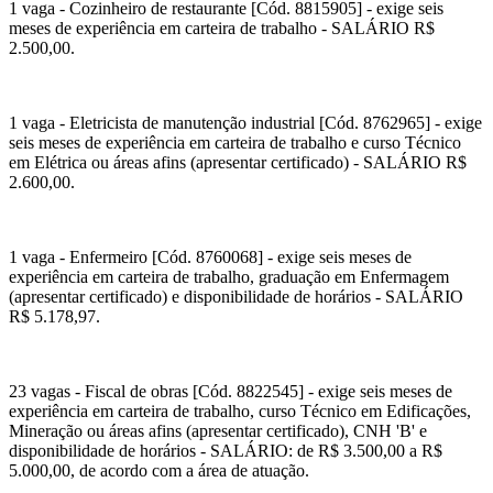
1 vaga - Cozinheiro de restaurante [Cód. 8815905] - exige seis
meses de experiência em carteira de trabalho - SALÁRIO R$
2.500,00.
1 vaga - Eletricista de manutenção industrial [Cód. 8762965] - exige
seis meses de experiência em carteira de trabalho e curso Técnico
em Elétrica ou áreas afins (apresentar certificado) - SALÁRIO R$
2.600,00.
1 vaga - Enfermeiro [Cód. 8760068] - exige seis meses de
experiência em carteira de trabalho, graduação em Enfermagem
(apresentar certificado) e disponibilidade de horários - SALÁRIO
R$ 5.178,97.
23 vagas - Fiscal de obras [Cód. 8822545] - exige seis meses de
experiência em carteira de trabalho, curso Técnico em Edificações,
Mineração ou áreas afins (apresentar certificado), CNH 'B' e
disponibilidade de horários - SALÁRIO: de R$ 3.500,00 a R$
5.000,00, de acordo com a área de atuação.