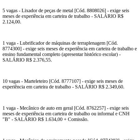
5 vagas - Lixador de peças de metal [Cód. 8808026] - exige seis
meses de experiência em carteira de trabalho - SALÁRIO R$
2.124,00.
1 vaga - Lubrificador de máquinas de terraplenagem [Cód.
8774300] - exige seis meses de experiência em carteira de trabalho e
ensino fundamental completo (apresentar histórico escolar) -
SALÁRIO R$ 2.376,55.
10 vagas - Marteleteiro [Cód. 8777107] - exige seis meses de
experiência em carteira de trabalho - SALÁRIO R$ 2.349,60.
1 vaga - Mecânico de auto em geral [Cód. 8762257] - exige seis
meses de experiência em carteira de trabalho ou informal e CNH
"B" - SALÁRIO R$ 1.634,00 + Comissão.