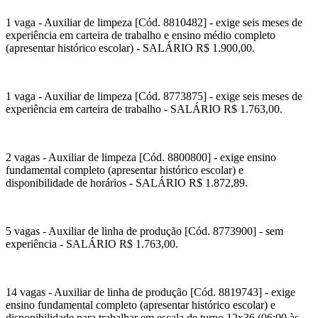
1 vaga - Auxiliar de limpeza [Cód. 8810482] - exige seis meses de
experiência em carteira de trabalho e ensino médio completo
(apresentar histórico escolar) - SALÁRIO R$ 1.900,00.
1 vaga - Auxiliar de limpeza [Cód. 8773875] - exige seis meses de
experiência em carteira de trabalho - SALÁRIO R$ 1.763,00.
2 vagas - Auxiliar de limpeza [Cód. 8800800] - exige ensino
fundamental completo (apresentar histórico escolar) e
disponibilidade de horários - SALÁRIO R$ 1.872,89.
5 vagas - Auxiliar de linha de produção [Cód. 8773900] - sem
experiência - SALÁRIO R$ 1.763,00.
14 vagas - Auxiliar de linha de produção [Cód. 8819743] - exige
ensino fundamental completo (apresentar histórico escolar) e
disponibilidade para trabalhar em escala de turno 12x36 (06:00 às