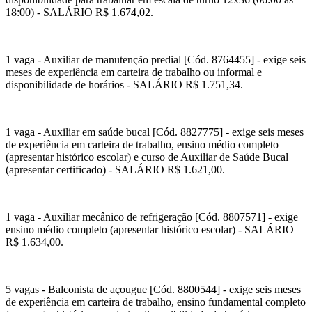
18:00) - SALÁRIO R$ 1.674,02.
1 vaga - Auxiliar de manutenção predial [Cód. 8764455] - exige seis
meses de experiência em carteira de trabalho ou informal e
disponibilidade de horários - SALÁRIO R$ 1.751,34.
1 vaga - Auxiliar em saúde bucal [Cód. 8827775] - exige seis meses
de experiência em carteira de trabalho, ensino médio completo
(apresentar histórico escolar) e curso de Auxiliar de Saúde Bucal
(apresentar certificado) - SALÁRIO R$ 1.621,00.
1 vaga - Auxiliar mecânico de refrigeração [Cód. 8807571] - exige
ensino médio completo (apresentar histórico escolar) - SALÁRIO
R$ 1.634,00.
5 vagas - Balconista de açougue [Cód. 8800544] - exige seis meses
de experiência em carteira de trabalho, ensino fundamental completo