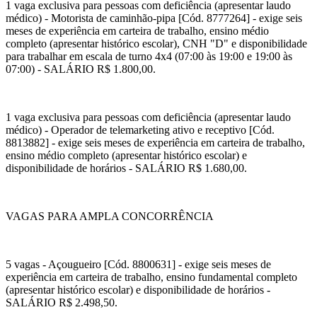
1 vaga exclusiva para pessoas com deficiência (apresentar laudo
médico) - Motorista de caminhão-pipa [Cód. 8777264] - exige seis
meses de experiência em carteira de trabalho, ensino médio
completo (apresentar histórico escolar), CNH "D" e disponibilidade
para trabalhar em escala de turno 4x4 (07:00 às 19:00 e 19:00 às
07:00) - SALÁRIO R$ 1.800,00.
1 vaga exclusiva para pessoas com deficiência (apresentar laudo
médico) - Operador de telemarketing ativo e receptivo [Cód.
8813882] - exige seis meses de experiência em carteira de trabalho,
ensino médio completo (apresentar histórico escolar) e
disponibilidade de horários - SALÁRIO R$ 1.680,00.
VAGAS PARA AMPLA CONCORRÊNCIA
5 vagas - Açougueiro [Cód. 8800631] - exige seis meses de
experiência em carteira de trabalho, ensino fundamental completo
(apresentar histórico escolar) e disponibilidade de horários -
SALÁRIO R$ 2.498,50.