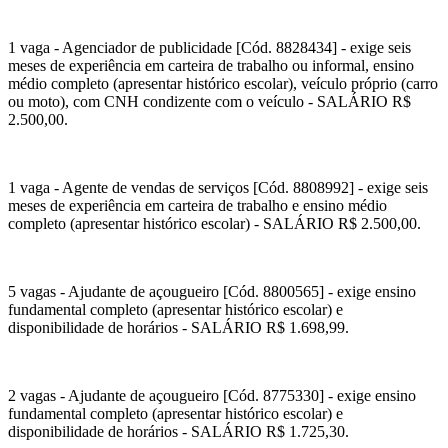
1 vaga - Agenciador de publicidade [Cód. 8828434] - exige seis
meses de experiência em carteira de trabalho ou informal, ensino
médio completo (apresentar histórico escolar), veículo próprio (carro
ou moto), com CNH condizente com o veículo - SALÁRIO R$
2.500,00.
1 vaga - Agente de vendas de serviços [Cód. 8808992] - exige seis
meses de experiência em carteira de trabalho e ensino médio
completo (apresentar histórico escolar) - SALÁRIO R$ 2.500,00.
5 vagas - Ajudante de açougueiro [Cód. 8800565] - exige ensino
fundamental completo (apresentar histórico escolar) e
disponibilidade de horários - SALÁRIO R$ 1.698,99.
2 vagas - Ajudante de açougueiro [Cód. 8775330] - exige ensino
fundamental completo (apresentar histórico escolar) e
disponibilidade de horários - SALÁRIO R$ 1.725,30.