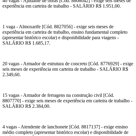
40 vagas - Ajudante de obras [Cód. 8808042] - exige seis meses de
experiência em carteira de trabalho - SALÁRIO R$ 1.951,00.
1 vaga - Almoxarife [Cód. 8827056] - exige seis meses de
experiência em carteira de trabalho, ensino fundamental completo
(apresentar histórico escolar) e disponibilidade para viagens -
SALÁRIO R$ 1.685,17.
20 vagas - Armador de estrutura de concreto [Cód. 8776929] - exige
seis meses de experiência em carteira de trabalho - SALÁRIO R$
2.349,60.
15 vagas - Armador de ferragens na construção civil [Cód.
8807770] - exige seis meses de experiência em carteira de trabalho -
SALÁRIO R$ 2.384,00.
4 vagas - Atendente de lanchonete [Cód. 8817137] - exige ensino
médio completo (apresentar histórico escolar) e disponibilidade de