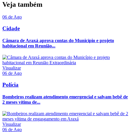
Veja também
06 de Ago
Cidade
Câmara de Araxá aprova contas do Município e projeto
habitacional em Reunião...
Visualizar
06 de Ago
Polícia
Bombeiros realizam atendimento emergencial e salvam bebê de
2 meses vítima de...
Visualizar
06 de Ago