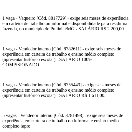
1 vaga - Vaqueiro [Cód. 8817729] - exige seis meses de experiência
em carteira de trabalho ou informal e disponibilidade para residir na
fazenda, no município de Pratinha/MG - SALÁRIO R$ 2.200,00.
1 vaga - Vendedor interno [Cód. 8782611] - exige seis meses de
experiência em carteira de trabalho e ensino médio completo
(apresentar histórico escolar) - SALÁRIO 100%
COMISSIONADO.
1 vaga - Vendedor interno [Cód. 8755449] - exige seis meses de
experiência em carteira de trabalho e ensino médio completo
(apresentar histórico escolar) - SALÁRIO R$ 1.611,00.
5 vagas - Vendedor interno [Cód. 8781498] - exige seis meses de
experiência em carteira de trabalho ou informal e ensino médio
completo (apre