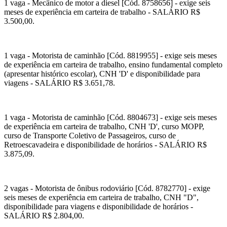
1 vaga - Mecânico de motor a diesel [Cód. 8758656] - exige seis
meses de experiência em carteira de trabalho - SALÁRIO R$
3.500,00.
1 vaga - Motorista de caminhão [Cód. 8819955] - exige seis meses
de experiência em carteira de trabalho, ensino fundamental completo
(apresentar histórico escolar), CNH 'D' e disponibilidade para
viagens - SALÁRIO R$ 3.651,78.
1 vaga - Motorista de caminhão [Cód. 8804673] - exige seis meses
de experiência em carteira de trabalho, CNH 'D', curso MOPP,
curso de Transporte Coletivo de Passageiros, curso de
Retroescavadeira e disponibilidade de horários - SALÁRIO R$
3.875,09.
2 vagas - Motorista de ônibus rodoviário [Cód. 8782770] - exige
seis meses de experiência em carteira de trabalho, CNH "D",
disponibilidade para viagens e disponibilidade de horários -
SALÁRIO R$ 2.804,00.