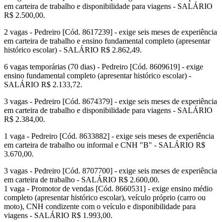
em carteira de trabalho e disponibilidade para viagens - SALÁRIO
R$ 2.500,00.
2 vagas - Pedreiro [Cód. 8617239] - exige seis meses de experiência
em carteira de trabalho e ensino fundamental completo (apresentar
histórico escolar) - SALÁRIO R$ 2.862,49.
6 vagas temporárias (70 dias) - Pedreiro [Cód. 8609619] - exige
ensino fundamental completo (apresentar histórico escolar) -
SALÁRIO R$ 2.133,72.
3 vagas - Pedreiro [Cód. 8674379] - exige seis meses de experiência
em carteira de trabalho e disponibilidade para viagens - SALÁRIO
R$ 2.384,00.
1 vaga - Pedreiro [Cód. 8633882] - exige seis meses de experiência
em carteira de trabalho ou informal e CNH "B" - SALÁRIO R$
3.670,00.
3 vagas - Pedreiro [Cód. 8707700] - exige seis meses de experiência
em carteira de trabalho - SALÁRIO R$ 2.600,00.
1 vaga - Promotor de vendas [Cód. 8660531] - exige ensino médio
completo (apresentar histórico escolar), veículo próprio (carro ou
moto), CNH condizente com o veículo e disponibilidade para
viagens - SALÁRIO R$ 1.993,00.