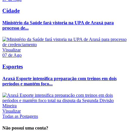
Cidade
Ministério da Saúde fará vistoria na UPA de Araxá para
processo de...
Visualizar
07 de Ago
Esportes
Araxá Esporte intensifica preparação com treinos em dois
períodos e mantém foco...
Visualizar
Todas as Postagens
Não possui uma conta?