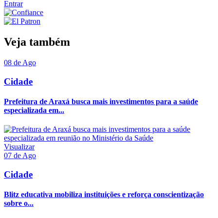
Entrar
Veja também
08 de Ago
Cidade
Prefeitura de Araxá busca mais investimentos para a saúde
especializada em...
Visualizar
07 de Ago
Cidade
Blitz educativa mobiliza instituições e reforça conscientização
sobre o...