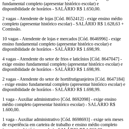
fundamental completo (apresentar histórico escolar) e
disponibilidade de horários - SALÁRIO R$ 1.650,00.
2 vagas - Atendente de lojas [Cód. 8652412] - exige ensino médio
completo (apresentar histórico escolar) - SALÁRIO R$ 1.628,63 +
Comissão.
10 vagas - Atendente de lojas e mercados [Cód. 8646996] - exige
ensino fundamental completo (apresentar histórico escolar) e
disponibilidade de horários - SALÁRIO R$ 1.698,99.
4 vagas - Atendente do setor de frios e laticínios [Cód. 8647047] -
exige ensino fundamental completo (apresentar histórico escolar) e
disponibilidade de horários - SALÁRIO R$ 1.698,99.
2 vagas - Atendente do setor de hortifrutigranjeiros [Cód. 8647184]
- exige ensino fundamental completo (apresentar histórico escolar) e
disponibilidade de horários - SALÁRIO R$ 1.698,99.
1 vaga - Auxiliar administrativo [Cód. 8692098] - exige ensino
médio completo (apresentar histórico escolar) - SALÁRIO R$
1.600,00.
1 vaga - Auxiliar administrativo [Cód. 8698693] - exige seis meses
de experiência em carteira de trabalho e ensino médio completo