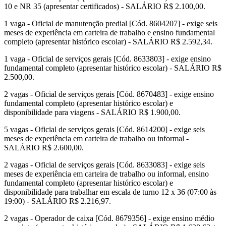
10 e NR 35 (apresentar certificados) - SALÁRIO R$ 2.100,00.
1 vaga - Oficial de manutenção predial [Cód. 8604207] - exige seis
meses de experiência em carteira de trabalho e ensino fundamental
completo (apresentar histórico escolar) - SALÁRIO R$ 2.592,34.
1 vaga - Oficial de serviços gerais [Cód. 8633803] - exige ensino
fundamental completo (apresentar histórico escolar) - SALÁRIO R$
2.500,00.
2 vagas - Oficial de serviços gerais [Cód. 8670483] - exige ensino
fundamental completo (apresentar histórico escolar) e
disponibilidade para viagens - SALÁRIO R$ 1.900,00.
5 vagas - Oficial de serviços gerais [Cód. 8614200] - exige seis
meses de experiência em carteira de trabalho ou informal -
SALÁRIO R$ 2.600,00.
2 vagas - Oficial de serviços gerais [Cód. 8633083] - exige seis
meses de experiência em carteira de trabalho ou informal, ensino
fundamental completo (apresentar histórico escolar) e
disponibilidade para trabalhar em escala de turno 12 x 36 (07:00 às
19:00) - SALÁRIO R$ 2.216,97.
2 vagas - Operador de caixa [Cód. 8679356] - exige ensino médio