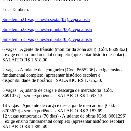
Leia Também:
Sine tem 521 vagas nesta sexta (07); veja a lista
Sine tem 523 vagas nesta quinta (06); veja a lista
Sine tem 515 vagas nesta quarta (05); veja a lista
6 vagas - Agente de trânsito (monitor da zona azul) [Cód. 8609862]
- exige ensino fundamental completo (apresentar histórico escolar) -
SALÁRIO R$ 1.518,00.
2 vagas - Ajudante de açougueiro [Cód. 8655236] - exige ensino
fundamental completo (apresentar histórico escolar) e
disponibilidade de horários - SALÁRIO R$ 1.725,30.
5 vagas - Ajudante de carga e descarga de mercadoria [Cód.
8691077] - sem experiência - SALÁRIO R$ 1.693,13.
14 vagas - Ajudante de carga e descarga de mercadoria [Cód.
8705629] - sem experiência - SALÁRIO R$ 2.183,69.
12 vagas temporárias (70 dias) - Ajudante de obras [Cód. 8601296]
- exige ensino fundamental completo (apresentar histórico escolar) -
SALÁRIO R$ 1.885,49.