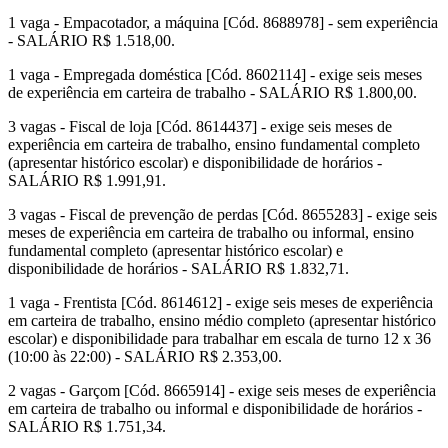
1 vaga - Empacotador, a máquina [Cód. 8688978] - sem experiência
- SALÁRIO R$ 1.518,00.
1 vaga - Empregada doméstica [Cód. 8602114] - exige seis meses
de experiência em carteira de trabalho - SALÁRIO R$ 1.800,00.
3 vagas - Fiscal de loja [Cód. 8614437] - exige seis meses de
experiência em carteira de trabalho, ensino fundamental completo
(apresentar histórico escolar) e disponibilidade de horários -
SALÁRIO R$ 1.991,91.
3 vagas - Fiscal de prevenção de perdas [Cód. 8655283] - exige seis
meses de experiência em carteira de trabalho ou informal, ensino
fundamental completo (apresentar histórico escolar) e
disponibilidade de horários - SALÁRIO R$ 1.832,71.
1 vaga - Frentista [Cód. 8614612] - exige seis meses de experiência
em carteira de trabalho, ensino médio completo (apresentar histórico
escolar) e disponibilidade para trabalhar em escala de turno 12 x 36
(10:00 às 22:00) - SALÁRIO R$ 2.353,00.
2 vagas - Garçom [Cód. 8665914] - exige seis meses de experiência
em carteira de trabalho ou informal e disponibilidade de horários -
SALÁRIO R$ 1.751,34.