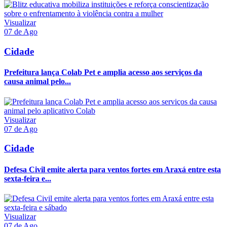
Visualizar
07 de Ago
Cidade
Prefeitura lança Colab Pet e amplia acesso aos serviços da
causa animal pelo...
Visualizar
07 de Ago
Cidade
Defesa Civil emite alerta para ventos fortes em Araxá entre esta
sexta-feira e...
Visualizar
07 de Ago