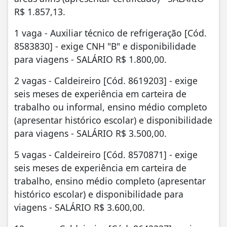
R$ 1.857,13.
1 vaga - Auxiliar técnico de refrigeração [Cód.
8583830] - exige CNH "B" e disponibilidade
para viagens - SALÁRIO R$ 1.800,00.
2 vagas - Caldeireiro [Cód. 8619203] - exige
seis meses de experiência em carteira de
trabalho ou informal, ensino médio completo
(apresentar histórico escolar) e disponibilidade
para viagens - SALÁRIO R$ 3.500,00.
5 vagas - Caldeireiro [Cód. 8570871] - exige
seis meses de experiência em carteira de
trabalho, ensino médio completo (apresentar
histórico escolar) e disponibilidade para
viagens - SALÁRIO R$ 3.600,00.