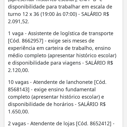
disponibilidade para trabalhar em escala de
turno 12 x 36 (19:00 às 07:00) - SALÁRIO R$
2.091,52.
1 vaga - Assistente de logística de transporte
[Cód. 8662957] - exige seis meses de
experiência em carteira de trabalho, ensino
médio completo (apresentar histórico escolar)
e disponibilidade para viagens - SALÁRIO R$
2.120,00.
10 vagas - Atendente de lanchonete [Cód.
8568143] - exige ensino fundamental
completo (apresentar histórico escolar) e
disponibilidade de horários - SALÁRIO R$
1.650,00.
2 vagas - Atendente de lojas [Cód. 8652412] -