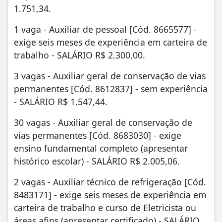
1.751,34.
1 vaga - Auxiliar de pessoal [Cód. 8665577] -
exige seis meses de experiência em carteira de
trabalho - SALÁRIO R$ 2.300,00.
3 vagas - Auxiliar geral de conservação de vias
permanentes [Cód. 8612837] - sem experiência
- SALÁRIO R$ 1.547,44.
30 vagas - Auxiliar geral de conservação de
vias permanentes [Cód. 8683030] - exige
ensino fundamental completo (apresentar
histórico escolar) - SALÁRIO R$ 2.005,06.
2 vagas - Auxiliar técnico de refrigeração [Cód.
8483171] - exige seis meses de experiência em
carteira de trabalho e curso de Eletricista ou
áreas afins (apresentar certificado) - SALÁRIO