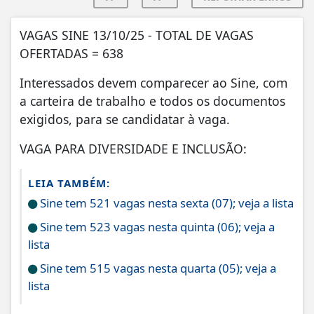
VAGAS SINE 13/10/25 - TOTAL DE VAGAS
OFERTADAS = 638
Interessados devem comparecer ao Sine, com
a carteira de trabalho e todos os documentos
exigidos, para se candidatar à vaga.
VAGA PARA DIVERSIDADE E INCLUSÃO:
LEIA TAMBÉM:
Sine tem 521 vagas nesta sexta (07); veja a lista
Sine tem 523 vagas nesta quinta (06); veja a
lista
Sine tem 515 vagas nesta quarta (05); veja a
lista