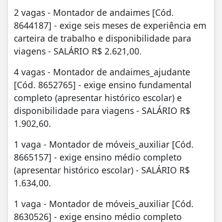
2 vagas - Montador de andaimes [Cód.
8644187] - exige seis meses de experiência em
carteira de trabalho e disponibilidade para
viagens - SALÁRIO R$ 2.621,00.
4 vagas - Montador de andaimes_ajudante
[Cód. 8652765] - exige ensino fundamental
completo (apresentar histórico escolar) e
disponibilidade para viagens - SALÁRIO R$
1.902,60.
1 vaga - Montador de móveis_auxiliar [Cód.
8665157] - exige ensino médio completo
(apresentar histórico escolar) - SALÁRIO R$
1.634,00.
1 vaga - Montador de móveis_auxiliar [Cód.
8630526] - exige ensino médio completo