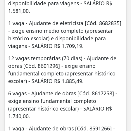
disponibilidade para viagens - SALÁRIO R$
1.581,00.
1 vaga - Ajudante de eletricista [Cód. 8682835]
- exige ensino médio completo (apresentar
histórico escolar) e disponibilidade para
viagens - SALÁRIO R$ 1.709,19.
12 vagas temporárias (70 dias) - Ajudante de
obras [Cód. 8601296] - exige ensino
fundamental completo (apresentar histórico
escolar) - SALÁRIO R$ 1.885,49.
6 vagas - Ajudante de obras [Cód. 8617258] -
exige ensino fundamental completo
(apresentar histórico escolar) - SALÁRIO R$
1.740,00.
1 vaga - Ajudante de obras [Cód. 8591266] -