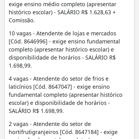
exige ensino médio completo (apresentar
histórico escolar) - SALÁRIO R$ 1.628,63 +
Comissão.
10 vagas - Atendente de lojas e mercados
[Cód. 8646996] - exige ensino fundamental
completo (apresentar histórico escolar) e
disponibilidade de horários - SALÁRIO R$
1.698,99.
4 vagas - Atendente do setor de frios e
laticínios [Cód. 8647047] - exige ensino
fundamental completo (apresentar histórico
escolar) e disponibilidade de horários -
SALÁRIO R$ 1.698,99.
2 vagas - Atendente do setor de
hortifrutigranjeiros [Cód. 8647184] - exige