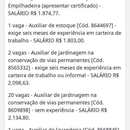
Empilhadeira (apresentar certificado) -
SALÁRIO R$ 1.874,77.
1 vaga - Auxiliar de estoque [Cód. 8644697] -
exige seis meses de experiência em carteira de
trabalho - SALÁRIO R$ 1.803,00.
2 vagas - Auxiliar de jardinagem na
conservação de vias permanentes [Cód.
8565332] - exige seis meses de experiência em
carteira de trabalho ou informal - SALÁRIO R$
2.098,63.
20 vagas - Auxiliar de jardinagem na
conservação de vias permanentes [Cód.
8609898] - sem experiência - SALÁRIO R$
2.134,80.
1 vaga - Auxiliar de lavanderia [Cód. 8568845]