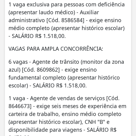
1 vaga exclusiva para pessoas com deficiência
(apresentar laudo médico) - Auxiliar
administrativo [Cód. 8586584] - exige ensino
médio completo (apresentar histórico escolar)
- SALÁRIO R$ 1.518,00.
VAGAS PARA AMPLA CONCORRÊNCIA:
6 vagas - Agente de trânsito (monitor da zona
azul) [Cód. 8609862] - exige ensino
fundamental completo (apresentar histórico
escolar) - SALÁRIO R$ 1.518,00.
1 vaga - Agente de vendas de serviços [Cód.
8646673] - exige seis meses de experiência em
carteira de trabalho, ensino médio completo
(apresentar histórico escolar), CNH "B" e
disponibilidade para viagens - SALÁRIO R$