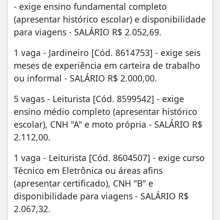
- exige ensino fundamental completo
(apresentar histórico escolar) e disponibilidade
para viagens - SALÁRIO R$ 2.052,69.
1 vaga - Jardineiro [Cód. 8614753] - exige seis
meses de experiência em carteira de trabalho
ou informal - SALÁRIO R$ 2.000,00.
5 vagas - Leiturista [Cód. 8599542] - exige
ensino médio completo (apresentar histórico
escolar), CNH "A" e moto própria - SALÁRIO R$
2.112,00.
1 vaga - Leiturista [Cód. 8604507] - exige curso
Técnico em Eletrônica ou áreas afins
(apresentar certificado), CNH "B" e
disponibilidade para viagens - SALÁRIO R$
2.067,32.