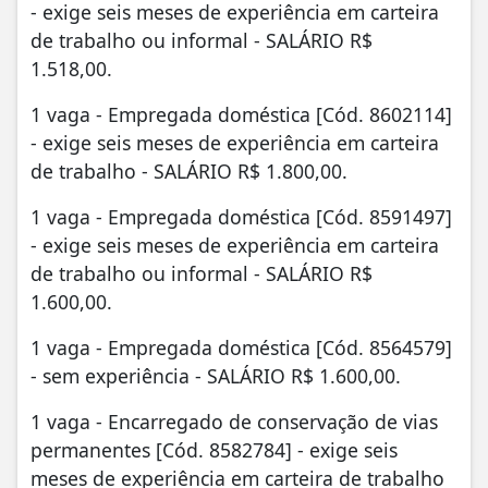
- exige seis meses de experiência em carteira
de trabalho ou informal - SALÁRIO R$
1.518,00.
1 vaga - Empregada doméstica [Cód. 8602114]
- exige seis meses de experiência em carteira
de trabalho - SALÁRIO R$ 1.800,00.
1 vaga - Empregada doméstica [Cód. 8591497]
- exige seis meses de experiência em carteira
de trabalho ou informal - SALÁRIO R$
1.600,00.
1 vaga - Empregada doméstica [Cód. 8564579]
- sem experiência - SALÁRIO R$ 1.600,00.
1 vaga - Encarregado de conservação de vias
permanentes [Cód. 8582784] - exige seis
meses de experiência em carteira de trabalho