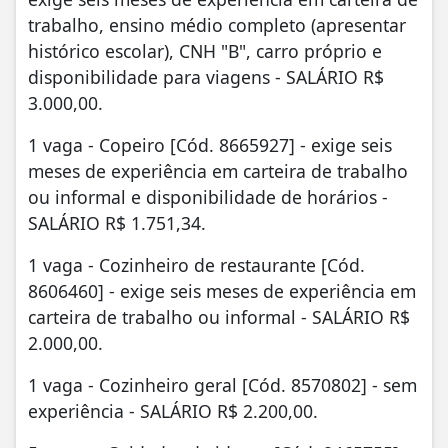
trabalho, ensino médio completo (apresentar
histórico escolar), CNH "B", carro próprio e
disponibilidade para viagens - SALÁRIO R$
3.000,00.
1 vaga - Copeiro [Cód. 8665927] - exige seis
meses de experiência em carteira de trabalho
ou informal e disponibilidade de horários -
SALÁRIO R$ 1.751,34.
1 vaga - Cozinheiro de restaurante [Cód.
8606460] - exige seis meses de experiência em
carteira de trabalho ou informal - SALÁRIO R$
2.000,00.
1 vaga - Cozinheiro geral [Cód. 8570802] - sem
experiência - SALÁRIO R$ 2.200,00.