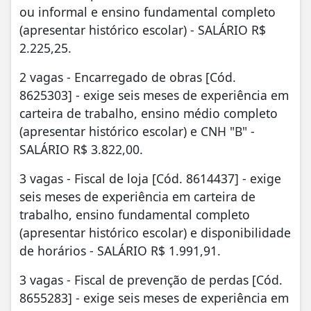
ou informal e ensino fundamental completo
(apresentar histórico escolar) - SALÁRIO R$
2.225,25.
2 vagas - Encarregado de obras [Cód.
8625303] - exige seis meses de experiência em
carteira de trabalho, ensino médio completo
(apresentar histórico escolar) e CNH "B" -
SALÁRIO R$ 3.822,00.
3 vagas - Fiscal de loja [Cód. 8614437] - exige
seis meses de experiência em carteira de
trabalho, ensino fundamental completo
(apresentar histórico escolar) e disponibilidade
de horários - SALÁRIO R$ 1.991,91.
3 vagas - Fiscal de prevenção de perdas [Cód.
8655283] - exige seis meses de experiência em