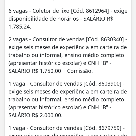
6 vagas - Coletor de lixo [Cód. 8612964] - exige
disponibilidade de horários - SALÁRIO R$
1.785,24.
2 vagas - Consultor de vendas [Cód. 8630340] -
exige seis meses de experiência em carteira de
trabalho ou informal, ensino médio completo
(apresentar histórico escolar) e CNH "B" -
SALÁRIO R$ 1.750,00 + Comissão.
1 vaga - Consultor de vendas [Cód. 8603900] -
exige seis meses de experiência em carteira de
trabalho ou informal, ensino médio completo
(apresentar histórico escolar) e CNH "B" -
SALÁRIO R$ 2.000,00.
1 vaga - Consultor de vendas [Cód. 8679759] -
exige seis meses de experiência em carteira de