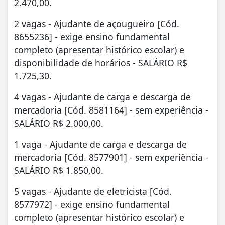
2.470,00.
2 vagas - Ajudante de açougueiro [Cód.
8655236] - exige ensino fundamental
completo (apresentar histórico escolar) e
disponibilidade de horários - SALÁRIO R$
1.725,30.
4 vagas - Ajudante de carga e descarga de
mercadoria [Cód. 8581164] - sem experiência -
SALÁRIO R$ 2.000,00.
1 vaga - Ajudante de carga e descarga de
mercadoria [Cód. 8577901] - sem experiência -
SALÁRIO R$ 1.850,00.
5 vagas - Ajudante de eletricista [Cód.
8577972] - exige ensino fundamental
completo (apresentar histórico escolar) e