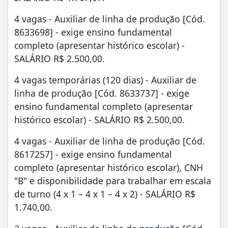
4 vagas - Auxiliar de linha de produção [Cód.
8633698] - exige ensino fundamental
completo (apresentar histórico escolar) -
SALÁRIO R$ 2.500,00.
4 vagas temporárias (120 dias) - Auxiliar de
linha de produção [Cód. 8633737] - exige
ensino fundamental completo (apresentar
histórico escolar) - SALÁRIO R$ 2.500,00.
4 vagas - Auxiliar de linha de produção [Cód.
8617257] - exige ensino fundamental
completo (apresentar histórico escolar), CNH
"B" e disponibilidade para trabalhar em escala
de turno (4 x 1 – 4 x 1 – 4 x 2) - SALÁRIO R$
1.740,00.