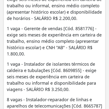
trabalho ou informal, ensino médio completo
(apresentar histórico escolar) e disponibilidade
de horários - SALÁRIO R$ 2.200,00.
1 vaga - Gerente de vendas [Cód. 8581776] -
exige seis meses de experiência em carteira de
trabalho, ensino médio completo (apresentar
histórico escolar) e CNH "AB" - SALÁRIO R$
1.800,00.
1 vaga - Instalador de isolantes térmicos de
caldeira e tubulações [Cód. 8609855] - exige
seis meses de experiência em carteira de
trabalho ou informal e disponibilidade para
viagens - SALÁRIO R$ 3.250,00.
8 vagas - Instalador-reparador de linhas e
aparelhos de telecomunicações [Cód. 8665787]