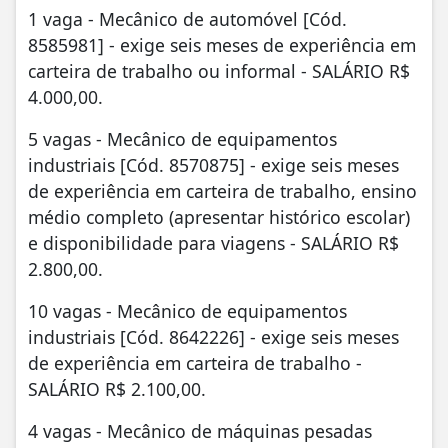
1 vaga - Mecânico de automóvel [Cód.
8585981] - exige seis meses de experiência em
carteira de trabalho ou informal - SALÁRIO R$
4.000,00.
5 vagas - Mecânico de equipamentos
industriais [Cód. 8570875] - exige seis meses
de experiência em carteira de trabalho, ensino
médio completo (apresentar histórico escolar)
e disponibilidade para viagens - SALÁRIO R$
2.800,00.
10 vagas - Mecânico de equipamentos
industriais [Cód. 8642226] - exige seis meses
de experiência em carteira de trabalho -
SALÁRIO R$ 2.100,00.
4 vagas - Mecânico de máquinas pesadas