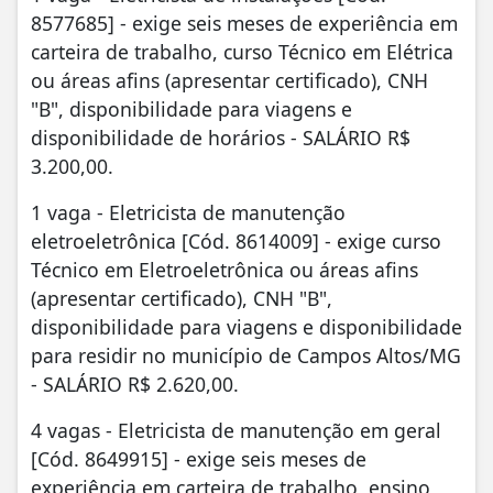
8577685] - exige seis meses de experiência em
carteira de trabalho, curso Técnico em Elétrica
ou áreas afins (apresentar certificado), CNH
"B", disponibilidade para viagens e
disponibilidade de horários - SALÁRIO R$
3.200,00.
1 vaga - Eletricista de manutenção
eletroeletrônica [Cód. 8614009] - exige curso
Técnico em Eletroeletrônica ou áreas afins
(apresentar certificado), CNH "B",
disponibilidade para viagens e disponibilidade
para residir no município de Campos Altos/MG
- SALÁRIO R$ 2.620,00.
4 vagas - Eletricista de manutenção em geral
[Cód. 8649915] - exige seis meses de
experiência em carteira de trabalho, ensino