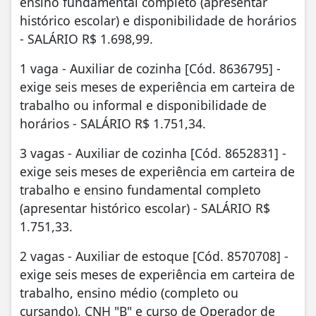
ensino fundamental completo (apresentar
histórico escolar) e disponibilidade de horários
- SALÁRIO R$ 1.698,99.
1 vaga - Auxiliar de cozinha [Cód. 8636795] -
exige seis meses de experiência em carteira de
trabalho ou informal e disponibilidade de
horários - SALÁRIO R$ 1.751,34.
3 vagas - Auxiliar de cozinha [Cód. 8652831] -
exige seis meses de experiência em carteira de
trabalho e ensino fundamental completo
(apresentar histórico escolar) - SALÁRIO R$
1.751,33.
2 vagas - Auxiliar de estoque [Cód. 8570708] -
exige seis meses de experiência em carteira de
trabalho, ensino médio (completo ou
cursando), CNH "B" e curso de Operador de