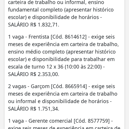
carteira de trabalho ou informal, ensino
fundamental completo (apresentar histórico
escolar) e disponibilidade de horários -
SALÁRIO R$ 1.832,71.
1 vaga - Frentista [Cód. 8614612] - exige seis
meses de experiência em carteira de trabalho,
ensino médio completo (apresentar histórico
escolar) e disponibilidade para trabalhar em
escala de turno 12 x 36 (10:00 às 22:00) -
SALÁRIO R$ 2.353,00.
2 vagas - Garçom [Cód. 8665914] - exige seis
meses de experiência em carteira de trabalho
ou informal e disponibilidade de horários -
SALÁRIO R$ 1.751,34.
1 vaga - Gerente comercial [Cód. 8577759] -
exige seis meses de experiência em carteira de