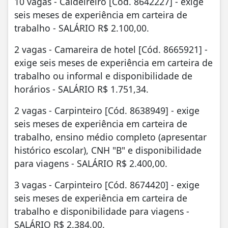
10 vagas - Caldeireiro [Cód. 8642227] - exige
seis meses de experiência em carteira de
trabalho - SALÁRIO R$ 2.100,00.
2 vagas - Camareira de hotel [Cód. 8665921] -
exige seis meses de experiência em carteira de
trabalho ou informal e disponibilidade de
horários - SALÁRIO R$ 1.751,34.
2 vagas - Carpinteiro [Cód. 8638949] - exige
seis meses de experiência em carteira de
trabalho, ensino médio completo (apresentar
histórico escolar), CNH "B" e disponibilidade
para viagens - SALÁRIO R$ 2.400,00.
3 vagas - Carpinteiro [Cód. 8674420] - exige
seis meses de experiência em carteira de
trabalho e disponibilidade para viagens -
SALÁRIO R$ 2.384,00.