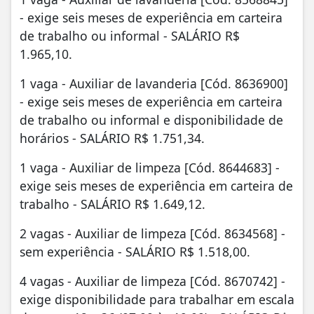
- exige seis meses de experiência em carteira
de trabalho ou informal - SALÁRIO R$
1.965,10.
1 vaga - Auxiliar de lavanderia [Cód. 8636900]
- exige seis meses de experiência em carteira
de trabalho ou informal e disponibilidade de
horários - SALÁRIO R$ 1.751,34.
1 vaga - Auxiliar de limpeza [Cód. 8644683] -
exige seis meses de experiência em carteira de
trabalho - SALÁRIO R$ 1.649,12.
2 vagas - Auxiliar de limpeza [Cód. 8634568] -
sem experiência - SALÁRIO R$ 1.518,00.
4 vagas - Auxiliar de limpeza [Cód. 8670742] -
exige disponibilidade para trabalhar em escala