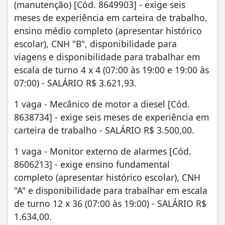
(manutenção) [Cód. 8649903] - exige seis
meses de experiência em carteira de trabalho,
ensino médio completo (apresentar histórico
escolar), CNH "B", disponibilidade para
viagens e disponibilidade para trabalhar em
escala de turno 4 x 4 (07:00 às 19:00 e 19:00 às
07:00) - SALÁRIO R$ 3.621,93.
1 vaga - Mecânico de motor a diesel [Cód.
8638734] - exige seis meses de experiência em
carteira de trabalho - SALÁRIO R$ 3.500,00.
1 vaga - Monitor externo de alarmes [Cód.
8606213] - exige ensino fundamental
completo (apresentar histórico escolar), CNH
"A" e disponibilidade para trabalhar em escala
de turno 12 x 36 (07:00 às 19:00) - SALÁRIO R$
1.634,00.