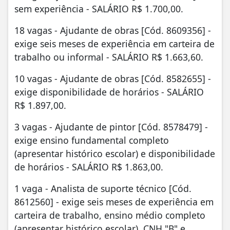
sem experiência - SALÁRIO R$ 1.700,00.
18 vagas - Ajudante de obras [Cód. 8609356] -
exige seis meses de experiência em carteira de
trabalho ou informal - SALÁRIO R$ 1.663,60.
10 vagas - Ajudante de obras [Cód. 8582655] -
exige disponibilidade de horários - SALÁRIO
R$ 1.897,00.
3 vagas - Ajudante de pintor [Cód. 8578479] -
exige ensino fundamental completo
(apresentar histórico escolar) e disponibilidade
de horários - SALÁRIO R$ 1.863,00.
1 vaga - Analista de suporte técnico [Cód.
8612560] - exige seis meses de experiência em
carteira de trabalho, ensino médio completo
(apresentar histórico escolar), CNH "B" e