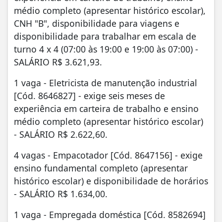
médio completo (apresentar histórico escolar),
CNH "B", disponibilidade para viagens e
disponibilidade para trabalhar em escala de
turno 4 x 4 (07:00 às 19:00 e 19:00 às 07:00) -
SALÁRIO R$ 3.621,93.
1 vaga - Eletricista de manutenção industrial
[Cód. 8646827] - exige seis meses de
experiência em carteira de trabalho e ensino
médio completo (apresentar histórico escolar)
- SALÁRIO R$ 2.622,60.
4 vagas - Empacotador [Cód. 8647156] - exige
ensino fundamental completo (apresentar
histórico escolar) e disponibilidade de horários
- SALÁRIO R$ 1.634,00.
1 vaga - Empregada doméstica [Cód. 8582694]