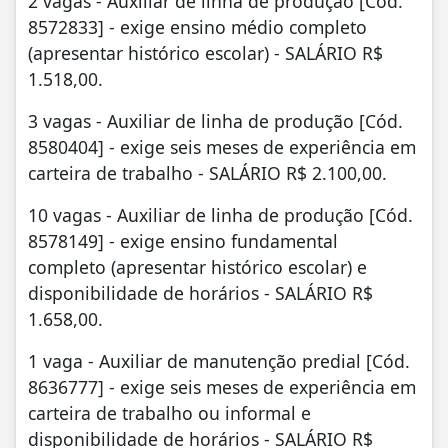
2 vagas - Auxiliar de linha de produção [Cód.
8572833] - exige ensino médio completo
(apresentar histórico escolar) - SALÁRIO R$
1.518,00.
3 vagas - Auxiliar de linha de produção [Cód.
8580404] - exige seis meses de experiência em
carteira de trabalho - SALÁRIO R$ 2.100,00.
10 vagas - Auxiliar de linha de produção [Cód.
8578149] - exige ensino fundamental
completo (apresentar histórico escolar) e
disponibilidade de horários - SALÁRIO R$
1.658,00.
1 vaga - Auxiliar de manutenção predial [Cód.
8636777] - exige seis meses de experiência em
carteira de trabalho ou informal e
disponibilidade de horários - SALÁRIO R$