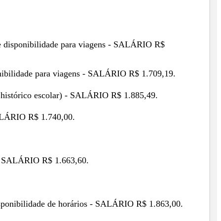
) e disponibilidade para viagens - SALÁRIO R$
ponibilidade para viagens - SALÁRIO R$ 1.709,19.
r histórico escolar) - SALÁRIO R$ 1.885,49.
SALÁRIO R$ 1.740,00.
l - SALÁRIO R$ 1.663,60.
disponibilidade de horários - SALÁRIO R$ 1.863,00.