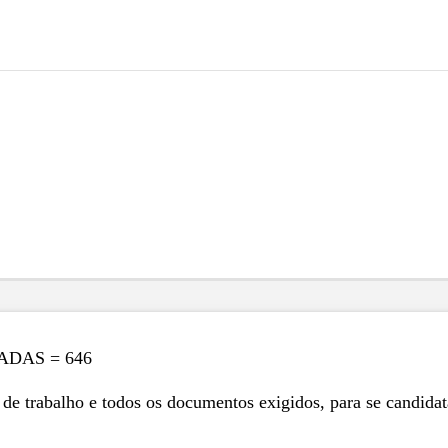
ADAS = 646
de trabalho e todos os documentos exigidos, para se candidat