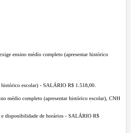
 exige ensino médio completo (apresentar histórico
r histórico escolar) - SALÁRIO R$ 1.518,00.
sino médio completo (apresentar histórico escolar), CNH
r) e disponibilidade de horários - SALÁRIO R$