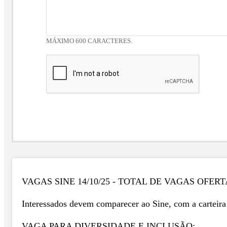
MÁXIMO 600 CARACTERES.
VAGAS SINE 14/10/25 - TOTAL DE VAGAS OFERT
Interessados devem comparecer ao Sine, com a carteira 
VAGA PARA DIVERSIDADE E INCLUSÃO: