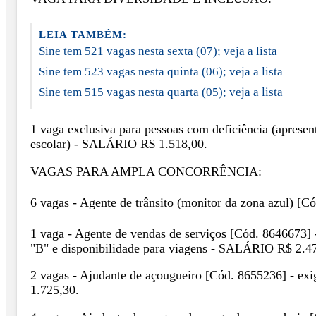
LEIA TAMBÉM:
Sine tem 521 vagas nesta sexta (07); veja a lista
Sine tem 523 vagas nesta quinta (06); veja a lista
Sine tem 515 vagas nesta quarta (05); veja a lista
1 vaga exclusiva para pessoas com deficiência (apresen
escolar) - SALÁRIO R$ 1.518,00.
VAGAS PARA AMPLA CONCORRÊNCIA:
6 vagas - Agente de trânsito (monitor da zona azul) [
1 vaga - Agente de vendas de serviços [Cód. 8646673] -
"B" e disponibilidade para viagens - SALÁRIO R$ 2.4
2 vagas - Ajudante de açougueiro [Cód. 8655236] - exi
1.725,30.