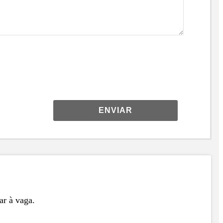
ENVIAR
ar à vaga.