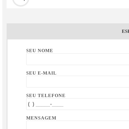
ES
SEU NOME
SEU E-MAIL
SEU TELEFONE
MENSAGEM