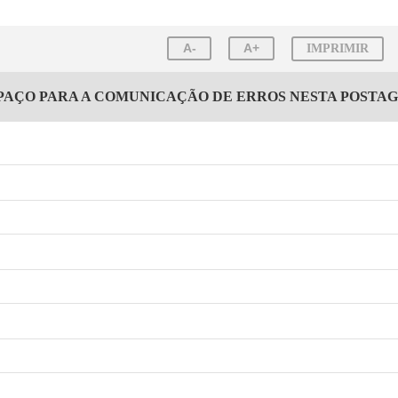
A-
A+
IMPRIMIR
PAÇO PARA A COMUNICAÇÃO DE ERROS NESTA POSTA