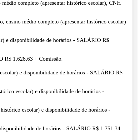
no médio completo (apresentar histórico escolar), CNH
ho, ensino médio completo (apresentar histórico escolar)
lar) e disponibilidade de horários - SALÁRIO R$
RIO R$ 1.628,63 + Comissão.
 escolar) e disponibilidade de horários - SALÁRIO R$
tórico escolar) e disponibilidade de horários -
istórico escolar) e disponibilidade de horários -
 e disponibilidade de horários - SALÁRIO R$ 1.751,34.