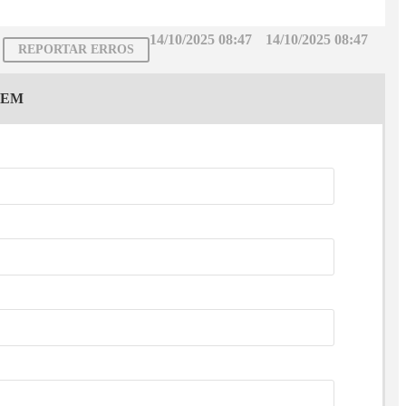
14/10/2025 08:47
14/10/2025 08:47
REPORTAR ERROS
GEM