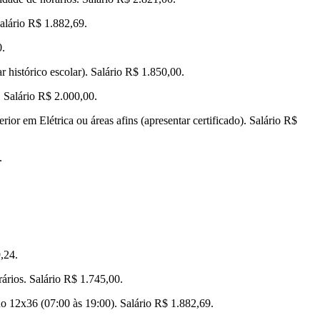
Salário R$ 1.882,69.
0.
 histórico escolar). Salário R$ 1.850,00.
. Salário R$ 2.000,00.
rior em Elétrica ou áreas afins (apresentar certificado). Salário R$
.
,24.
rários. Salário R$ 1.745,00.
no 12x36 (07:00 às 19:00). Salário R$ 1.882,69.