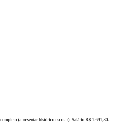
ompleto (apresentar histórico escolar). Salário R$ 1.691,80.