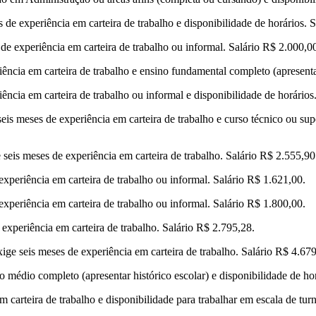
 de experiência em carteira de trabalho e disponibilidade de horários. 
de experiência em carteira de trabalho ou informal. Salário R$ 2.000,0
ência em carteira de trabalho e ensino fundamental completo (apresentar
ência em carteira de trabalho ou informal e disponibilidade de horários
eis meses de experiência em carteira de trabalho e curso técnico ou supe
e seis meses de experiência em carteira de trabalho. Salário R$ 2.555,90
periência em carteira de trabalho ou informal. Salário R$ 1.621,00.
periência em carteira de trabalho ou informal. Salário R$ 1.800,00.
experiência em carteira de trabalho. Salário R$ 2.795,28.
e seis meses de experiência em carteira de trabalho. Salário R$ 4.679
 médio completo (apresentar histórico escolar) e disponibilidade de ho
 carteira de trabalho e disponibilidade para trabalhar em escala de tur