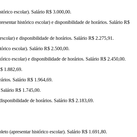
tórico escolar). Salário R$ 3.000,00.
sentar histórico escolar) e disponibilidade de horários. Salário R$
scolar) e disponibilidade de horários. Salário R$ 2.275,91.
órico escolar). Salário R$ 2.500,00.
rico escolar) e disponibilidade de horários. Salário R$ 2.450,00.
R$ 1.882,69.
ários. Salário R$ 1.964,69.
 Salário R$ 1.745,00.
disponibilidade de horários. Salário R$ 2.183,69.
eto (apresentar histórico escolar). Salário R$ 1.691,80.