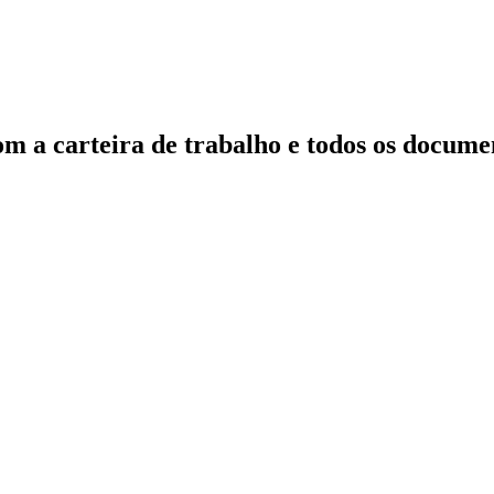
m a carteira de trabalho e todos os docume