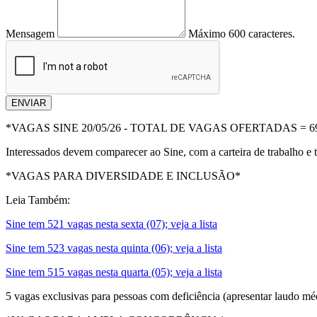
Mensagem
Máximo 600 caracteres.
ENVIAR
*VAGAS SINE 20/05/26 - TOTAL DE VAGAS OFERTADAS = 6
Interessados devem comparecer ao Sine, com a carteira de trabalho e 
*VAGAS PARA DIVERSIDADE E INCLUSÃO*
Leia Também:
Sine tem 521 vagas nesta sexta (07); veja a lista
Sine tem 523 vagas nesta quinta (06); veja a lista
Sine tem 515 vagas nesta quarta (05); veja a lista
5 vagas exclusivas para pessoas com deficiência (apresentar laudo mé