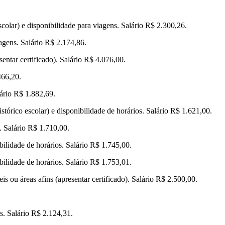
colar) e disponibilidade para viagens. Salário R$ 2.300,26.
agens. Salário R$ 2.174,86.
sentar certificado). Salário R$ 4.076,00.
466,20.
lário R$ 1.882,69.
stórico escolar) e disponibilidade de horários. Salário R$ 1.621,00.
. Salário R$ 1.710,00.
bilidade de horários. Salário R$ 1.745,00.
bilidade de horários. Salário R$ 1.753,01.
s ou áreas afins (apresentar certificado). Salário R$ 2.500,00.
s. Salário R$ 2.124,31.