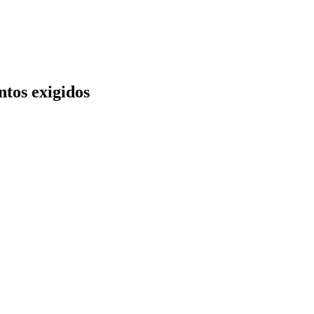
ntos exigidos