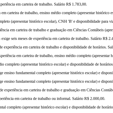
periência em carteira de trabalho. Salário R$ 1.783,00.
em carteira de trabalho, ensino médio completo (apresentar histórico es
pleto (apresentar histórico escolar), CNH 'B' e disponibilidade para vi
iência em carteira de trabalho e graduação em Ciências Contábeis (apre
exige seis meses de experiência em carteira de trabalho. Salário R$ 2.
e experiência em carteira de trabalho e disponibilidade de horários. Sa
periência em carteira de trabalho, ensino médio completo (apresentar hi
 completo (apresentar histórico escolar) e disponibilidade de horários
ige ensino fundamental completo (apresentar histórico escolar) e disponi
ige ensino fundamental completo (apresentar histórico escolar) e disponi
de experiência em carteira de trabalho e graduação em Ciências Contábei
eriência em carteira de trabalho ou informal. Salário R$ 2.000,00.
al completo (apresentar histórico escolar) e disponibilidade de horário