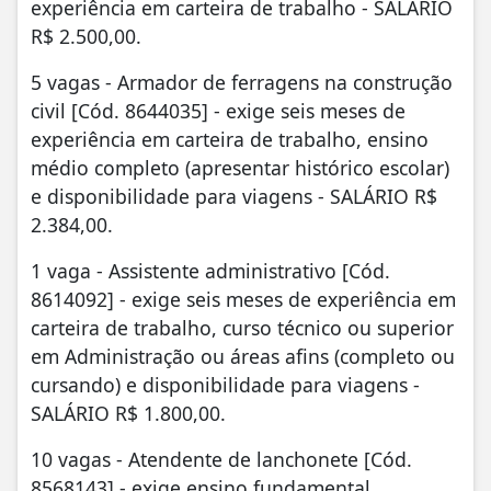
experiência em carteira de trabalho - SALÁRIO
R$ 2.500,00.
5 vagas - Armador de ferragens na construção
civil [Cód. 8644035] - exige seis meses de
experiência em carteira de trabalho, ensino
médio completo (apresentar histórico escolar)
e disponibilidade para viagens - SALÁRIO R$
2.384,00.
1 vaga - Assistente administrativo [Cód.
8614092] - exige seis meses de experiência em
carteira de trabalho, curso técnico ou superior
em Administração ou áreas afins (completo ou
cursando) e disponibilidade para viagens -
SALÁRIO R$ 1.800,00.
10 vagas - Atendente de lanchonete [Cód.
8568143] - exige ensino fundamental