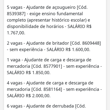
5 vagas - Ajudante de açougueiro [Cód.
8539387] - exige ensino fundamental
completo (apresentar histórico escolar) e
disponibilidade de horários - SALÁRIO R$
1.767,00.
2 vagas - Ajudante de britador [Cód. 8609448]
- sem experiência - SALÁRIO R$ 1.600,00.
1 vaga - Ajudante de carga e descarga de
mercadoria [Cód. 8577901] - sem experiência -
SALÁRIO R$ 1.850,00.
4 vagas - Ajudante de carga e descarga de
mercadoria [Cód. 8581164] - sem experiência -
SALÁRIO R$ 2.000,00.
6 vagas - Ajudante de derrubada [Cód.