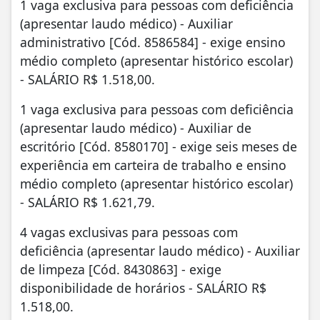
1 vaga exclusiva para pessoas com deficiência
(apresentar laudo médico) - Auxiliar
administrativo [Cód. 8586584] - exige ensino
médio completo (apresentar histórico escolar)
- SALÁRIO R$ 1.518,00.
1 vaga exclusiva para pessoas com deficiência
(apresentar laudo médico) - Auxiliar de
escritório [Cód. 8580170] - exige seis meses de
experiência em carteira de trabalho e ensino
médio completo (apresentar histórico escolar)
- SALÁRIO R$ 1.621,79.
4 vagas exclusivas para pessoas com
deficiência (apresentar laudo médico) - Auxiliar
de limpeza [Cód. 8430863] - exige
disponibilidade de horários - SALÁRIO R$
1.518,00.