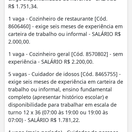
R$ 1.751,34.
1 vaga - Cozinheiro de restaurante [Cód.
8606460] - exige seis meses de experiência em
carteira de trabalho ou informal - SALÁRIO R$
2.000,00.
1 vaga - Cozinheiro geral [Cód. 8570802] - sem
experiência - SALÁRIO R$ 2.200,00.
5 vagas - Cuidador de idosos [Cód. 8465755] -
exige seis meses de experiência em carteira de
trabalho ou informal, ensino fundamental
completo (apresentar histórico escolar) e
disponibilidade para trabalhar em escala de
turno 12 x 36 (07:00 às 19:00 ou 19:00 às
07:00) - SALÁRIO R$ 1.781,22.