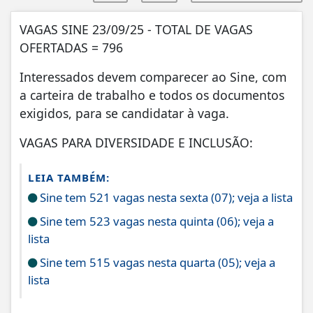
VAGAS SINE 23/09/25 - TOTAL DE VAGAS
OFERTADAS = 796
Interessados devem comparecer ao Sine, com
a carteira de trabalho e todos os documentos
exigidos, para se candidatar à vaga.
VAGAS PARA DIVERSIDADE E INCLUSÃO:
LEIA TAMBÉM:
Sine tem 521 vagas nesta sexta (07); veja a lista
Sine tem 523 vagas nesta quinta (06); veja a
lista
Sine tem 515 vagas nesta quarta (05); veja a
lista