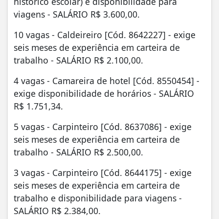
histórico escolar) e disponibilidade para
viagens - SALÁRIO R$ 3.600,00.
10 vagas - Caldeireiro [Cód. 8642227] - exige
seis meses de experiência em carteira de
trabalho - SALÁRIO R$ 2.100,00.
4 vagas - Camareira de hotel [Cód. 8550454] -
exige disponibilidade de horários - SALÁRIO
R$ 1.751,34.
5 vagas - Carpinteiro [Cód. 8637086] - exige
seis meses de experiência em carteira de
trabalho - SALÁRIO R$ 2.500,00.
3 vagas - Carpinteiro [Cód. 8644175] - exige
seis meses de experiência em carteira de
trabalho e disponibilidade para viagens -
SALÁRIO R$ 2.384,00.