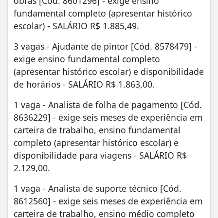
obras [Cód. 8601296] - exige ensino
fundamental completo (apresentar histórico
escolar) - SALÁRIO R$ 1.885,49.
3 vagas - Ajudante de pintor [Cód. 8578479] -
exige ensino fundamental completo
(apresentar histórico escolar) e disponibilidade
de horários - SALÁRIO R$ 1.863,00.
1 vaga - Analista de folha de pagamento [Cód.
8636229] - exige seis meses de experiência em
carteira de trabalho, ensino fundamental
completo (apresentar histórico escolar) e
disponibilidade para viagens - SALÁRIO R$
2.129,00.
1 vaga - Analista de suporte técnico [Cód.
8612560] - exige seis meses de experiência em
carteira de trabalho, ensino médio completo