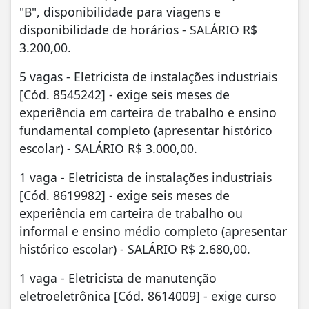
"B", disponibilidade para viagens e
disponibilidade de horários - SALÁRIO R$
3.200,00.
5 vagas - Eletricista de instalações industriais
[Cód. 8545242] - exige seis meses de
experiência em carteira de trabalho e ensino
fundamental completo (apresentar histórico
escolar) - SALÁRIO R$ 3.000,00.
1 vaga - Eletricista de instalações industriais
[Cód. 8619982] - exige seis meses de
experiência em carteira de trabalho ou
informal e ensino médio completo (apresentar
histórico escolar) - SALÁRIO R$ 2.680,00.
1 vaga - Eletricista de manutenção
eletroeletrônica [Cód. 8614009] - exige curso