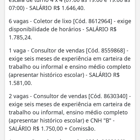
07:00) - SALÁRIO R$ 1.646,40.
6 vagas - Coletor de lixo [Cód. 8612964] - exige
disponibilidade de horários - SALÁRIO R$
1.785,24.
1 vaga - Consultor de vendas [Cód. 8559868] -
exige seis meses de experiência em carteira de
trabalho ou informal e ensino médio completo
(apresentar histórico escolar) - SALÁRIO R$
1.581,00.
2 vagas - Consultor de vendas [Cód. 8630340] -
exige seis meses de experiência em carteira de
trabalho ou informal, ensino médio completo
(apresentar histórico escolar) e CNH "B" -
SALÁRIO R$ 1.750,00 + Comissão.