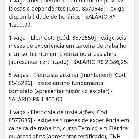
1 vaga (meio período) - Cuidador de pessoas
idosas e dependentes [Cód. 8570643] - exige
disponibilidade de horários - SALÁRIO R$
1.200,00.
1 vaga - Eletricista [Cód. 8572550] - exige seis
meses de experiência em carteira de trabalho
e curso Técnico em Elétrica ou áreas afins
(apresentar certificado) - SALÁRIO R$ 2.386,25.
5 vagas - Eletricista auxiliar (montagem) [Cód.
8545296] - exige ensino fundamental
completo (apresentar histórico escolar) -
SALÁRIO R$ 1.800,00.
1 vaga - Eletricista de instalações [Cód.
8577685] - exige seis meses de experiência em
carteira de trabalho, curso Técnico em Elétrica
ou áreas afins (apresentar certificado), CNH