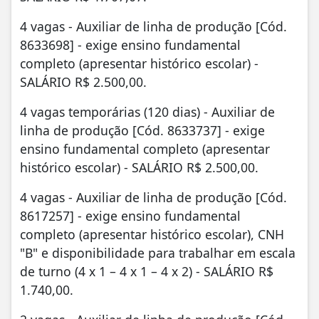
4 vagas - Auxiliar de linha de produção [Cód.
8633698] - exige ensino fundamental
completo (apresentar histórico escolar) -
SALÁRIO R$ 2.500,00.
4 vagas temporárias (120 dias) - Auxiliar de
linha de produção [Cód. 8633737] - exige
ensino fundamental completo (apresentar
histórico escolar) - SALÁRIO R$ 2.500,00.
4 vagas - Auxiliar de linha de produção [Cód.
8617257] - exige ensino fundamental
completo (apresentar histórico escolar), CNH
"B" e disponibilidade para trabalhar em escala
de turno (4 x 1 – 4 x 1 – 4 x 2) - SALÁRIO R$
1.740,00.