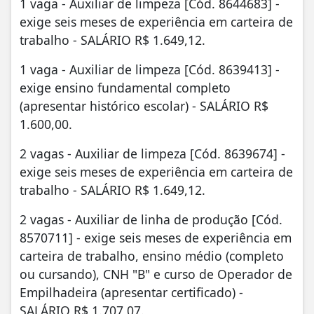
1 vaga - Auxiliar de limpeza [Cód. 8644683] -
exige seis meses de experiência em carteira de
trabalho - SALÁRIO R$ 1.649,12.
1 vaga - Auxiliar de limpeza [Cód. 8639413] -
exige ensino fundamental completo
(apresentar histórico escolar) - SALÁRIO R$
1.600,00.
2 vagas - Auxiliar de limpeza [Cód. 8639674] -
exige seis meses de experiência em carteira de
trabalho - SALÁRIO R$ 1.649,12.
2 vagas - Auxiliar de linha de produção [Cód.
8570711] - exige seis meses de experiência em
carteira de trabalho, ensino médio (completo
ou cursando), CNH "B" e curso de Operador de
Empilhadeira (apresentar certificado) -
SALÁRIO R$ 1.707,07.