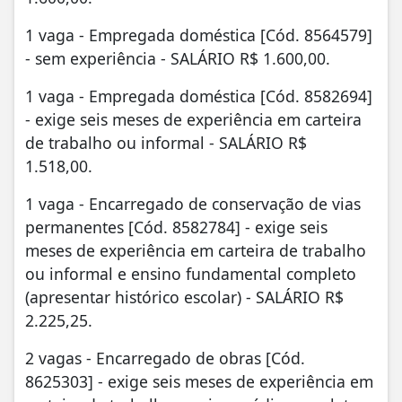
1 vaga - Empregada doméstica [Cód. 8564579]
- sem experiência - SALÁRIO R$ 1.600,00.
1 vaga - Empregada doméstica [Cód. 8582694]
- exige seis meses de experiência em carteira
de trabalho ou informal - SALÁRIO R$
1.518,00.
1 vaga - Encarregado de conservação de vias
permanentes [Cód. 8582784] - exige seis
meses de experiência em carteira de trabalho
ou informal e ensino fundamental completo
(apresentar histórico escolar) - SALÁRIO R$
2.225,25.
2 vagas - Encarregado de obras [Cód.
8625303] - exige seis meses de experiência em