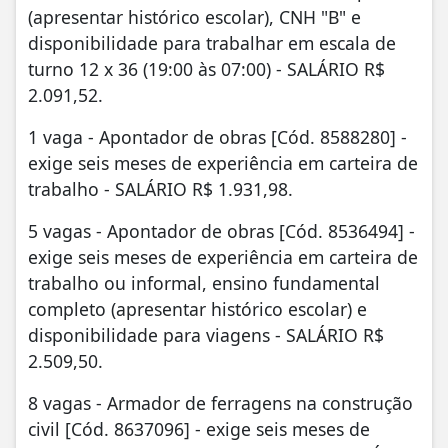
(apresentar histórico escolar), CNH "B" e
disponibilidade para trabalhar em escala de
turno 12 x 36 (19:00 às 07:00) - SALÁRIO R$
2.091,52.
1 vaga - Apontador de obras [Cód. 8588280] -
exige seis meses de experiência em carteira de
trabalho - SALÁRIO R$ 1.931,98.
5 vagas - Apontador de obras [Cód. 8536494] -
exige seis meses de experiência em carteira de
trabalho ou informal, ensino fundamental
completo (apresentar histórico escolar) e
disponibilidade para viagens - SALÁRIO R$
2.509,50.
8 vagas - Armador de ferragens na construção
civil [Cód. 8637096] - exige seis meses de