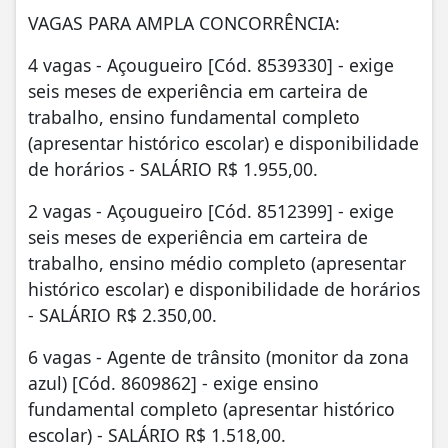
VAGAS PARA AMPLA CONCORRÊNCIA:
4 vagas - Açougueiro [Cód. 8539330] - exige
seis meses de experiência em carteira de
trabalho, ensino fundamental completo
(apresentar histórico escolar) e disponibilidade
de horários - SALÁRIO R$ 1.955,00.
2 vagas - Açougueiro [Cód. 8512399] - exige
seis meses de experiência em carteira de
trabalho, ensino médio completo (apresentar
histórico escolar) e disponibilidade de horários
- SALÁRIO R$ 2.350,00.
6 vagas - Agente de trânsito (monitor da zona
azul) [Cód. 8609862] - exige ensino
fundamental completo (apresentar histórico
escolar) - SALÁRIO R$ 1.518,00.