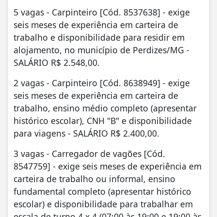
5 vagas - Carpinteiro [Cód. 8537638] - exige
seis meses de experiência em carteira de
trabalho e disponibilidade para residir em
alojamento, no município de Perdizes/MG -
SALÁRIO R$ 2.548,00.
2 vagas - Carpinteiro [Cód. 8638949] - exige
seis meses de experiência em carteira de
trabalho, ensino médio completo (apresentar
histórico escolar), CNH "B" e disponibilidade
para viagens - SALÁRIO R$ 2.400,00.
3 vagas - Carregador de vagões [Cód.
8547759] - exige seis meses de experiência em
carteira de trabalho ou informal, ensino
fundamental completo (apresentar histórico
escolar) e disponibilidade para trabalhar em
escala de turno 4 x 4 (07:00 às 19:00 e 19:00 às