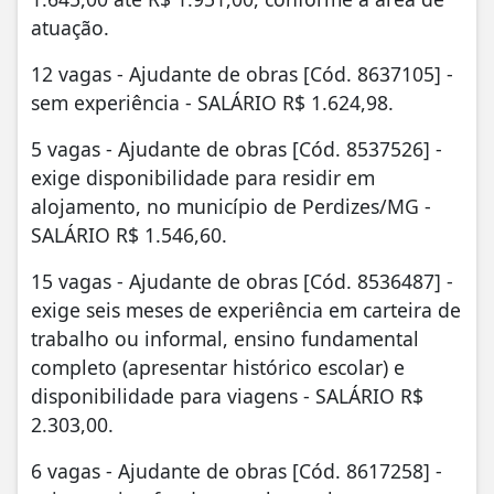
atuação.
12 vagas - Ajudante de obras [Cód. 8637105] -
sem experiência - SALÁRIO R$ 1.624,98.
5 vagas - Ajudante de obras [Cód. 8537526] -
exige disponibilidade para residir em
alojamento, no município de Perdizes/MG -
SALÁRIO R$ 1.546,60.
15 vagas - Ajudante de obras [Cód. 8536487] -
exige seis meses de experiência em carteira de
trabalho ou informal, ensino fundamental
completo (apresentar histórico escolar) e
disponibilidade para viagens - SALÁRIO R$
2.303,00.
6 vagas - Ajudante de obras [Cód. 8617258] -