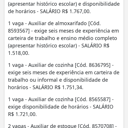
(apresentar histórico escolar) e disponibilidade
de horários - SALÁRIO R$ 1.767,00.
1 vaga - Auxiliar de almoxarifado [Cód.
8593567] - exige seis meses de experiência em
carteira de trabalho e ensino médio completo
(apresentar histórico escolar) - SALÁRIO R$
1.518,00.
1 vaga - Auxiliar de cozinha [Cód. 8636795] -
exige seis meses de experiência em carteira de
trabalho ou informal e disponibilidade de
horários - SALÁRIO R$ 1.751,34.
1 vaga - Auxiliar de cozinha [Cód. 8565587] -
exige disponibilidade de horários - SALÁRIO
R$ 1.721,00.
2 vagas - Auxiliar de estoque [Cód. 8570708] -