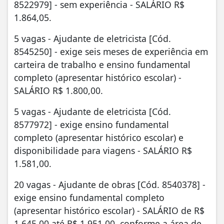
8522979] - sem experiência - SALÁRIO R$
1.864,05.
5 vagas - Ajudante de eletricista [Cód.
8545250] - exige seis meses de experiência em
carteira de trabalho e ensino fundamental
completo (apresentar histórico escolar) -
SALÁRIO R$ 1.800,00.
5 vagas - Ajudante de eletricista [Cód.
8577972] - exige ensino fundamental
completo (apresentar histórico escolar) e
disponibilidade para viagens - SALÁRIO R$
1.581,00.
20 vagas - Ajudante de obras [Cód. 8540378] -
exige ensino fundamental completo
(apresentar histórico escolar) - SALÁRIO de R$
1.645,00 até R$ 1.951,00, conforme a área de