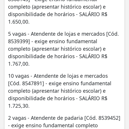
completo (apresentar histórico escolar) e
disponibilidade de horários - SALÁRIO R$
1.650,00.
5 vagas - Atendente de lojas e mercados [Cód.
8539399] - exige ensino fundamental
completo (apresentar histórico escolar) e
disponibilidade de horários - SALÁRIO R$
1.767,00.
10 vagas - Atendente de lojas e mercados
[Cód. 8547891] - exige ensino fundamental
completo (apresentar histórico escolar) e
disponibilidade de horários - SALÁRIO R$
1.725,30.
2 vagas - Atendente de padaria [Cód. 8539452]
- exige ensino fundamental completo