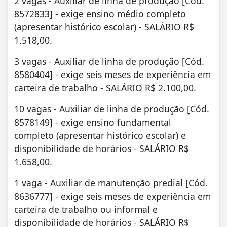
2 vagas - Auxiliar de linha de produção [Cód.
8572833] - exige ensino médio completo
(apresentar histórico escolar) - SALÁRIO R$
1.518,00.
3 vagas - Auxiliar de linha de produção [Cód.
8580404] - exige seis meses de experiência em
carteira de trabalho - SALÁRIO R$ 2.100,00.
10 vagas - Auxiliar de linha de produção [Cód.
8578149] - exige ensino fundamental
completo (apresentar histórico escolar) e
disponibilidade de horários - SALÁRIO R$
1.658,00.
1 vaga - Auxiliar de manutenção predial [Cód.
8636777] - exige seis meses de experiência em
carteira de trabalho ou informal e
disponibilidade de horários - SALÁRIO R$