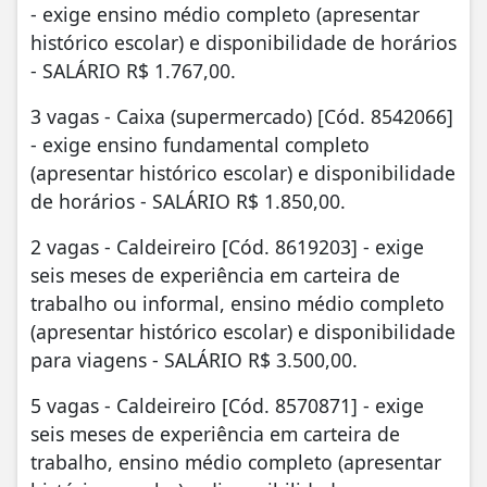
- exige ensino médio completo (apresentar
histórico escolar) e disponibilidade de horários
- SALÁRIO R$ 1.767,00.
3 vagas - Caixa (supermercado) [Cód. 8542066]
- exige ensino fundamental completo
(apresentar histórico escolar) e disponibilidade
de horários - SALÁRIO R$ 1.850,00.
2 vagas - Caldeireiro [Cód. 8619203] - exige
seis meses de experiência em carteira de
trabalho ou informal, ensino médio completo
(apresentar histórico escolar) e disponibilidade
para viagens - SALÁRIO R$ 3.500,00.
5 vagas - Caldeireiro [Cód. 8570871] - exige
seis meses de experiência em carteira de
trabalho, ensino médio completo (apresentar