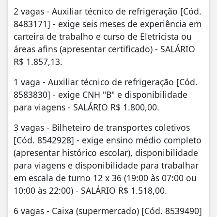
2 vagas - Auxiliar técnico de refrigeração [Cód.
8483171] - exige seis meses de experiência em
carteira de trabalho e curso de Eletricista ou
áreas afins (apresentar certificado) - SALÁRIO
R$ 1.857,13.
1 vaga - Auxiliar técnico de refrigeração [Cód.
8583830] - exige CNH "B" e disponibilidade
para viagens - SALÁRIO R$ 1.800,00.
3 vagas - Bilheteiro de transportes coletivos
[Cód. 8542928] - exige ensino médio completo
(apresentar histórico escolar), disponibilidade
para viagens e disponibilidade para trabalhar
em escala de turno 12 x 36 (19:00 às 07:00 ou
10:00 às 22:00) - SALÁRIO R$ 1.518,00.
6 vagas - Caixa (supermercado) [Cód. 8539490]