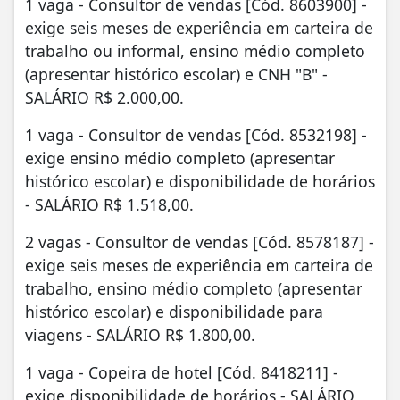
1 vaga - Consultor de vendas [Cód. 8603900] -
exige seis meses de experiência em carteira de
trabalho ou informal, ensino médio completo
(apresentar histórico escolar) e CNH "B" -
SALÁRIO R$ 2.000,00.
1 vaga - Consultor de vendas [Cód. 8532198] -
exige ensino médio completo (apresentar
histórico escolar) e disponibilidade de horários
- SALÁRIO R$ 1.518,00.
2 vagas - Consultor de vendas [Cód. 8578187] -
exige seis meses de experiência em carteira de
trabalho, ensino médio completo (apresentar
histórico escolar) e disponibilidade para
viagens - SALÁRIO R$ 1.800,00.
1 vaga - Copeira de hotel [Cód. 8418211] -
exige disponibilidade de horários - SALÁRIO