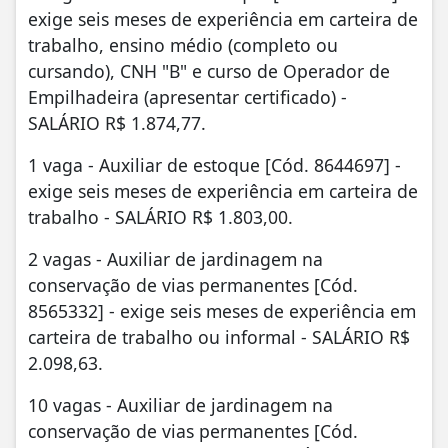
exige seis meses de experiência em carteira de
trabalho, ensino médio (completo ou
cursando), CNH "B" e curso de Operador de
Empilhadeira (apresentar certificado) -
SALÁRIO R$ 1.874,77.
1 vaga - Auxiliar de estoque [Cód. 8644697] -
exige seis meses de experiência em carteira de
trabalho - SALÁRIO R$ 1.803,00.
2 vagas - Auxiliar de jardinagem na
conservação de vias permanentes [Cód.
8565332] - exige seis meses de experiência em
carteira de trabalho ou informal - SALÁRIO R$
2.098,63.
10 vagas - Auxiliar de jardinagem na
conservação de vias permanentes [Cód.