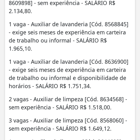
8609898] - sem experiência - SALÁRIO R$
2.134,80.
1 vaga - Auxiliar de lavanderia [Cód. 8568845]
- exige seis meses de experiência em carteira
de trabalho ou informal - SALÁRIO R$
1.965,10.
1 vaga - Auxiliar de lavanderia [Cód. 8636900]
- exige seis meses de experiência em carteira
de trabalho ou informal e disponibilidade de
horários - SALÁRIO R$ 1.751,34.
2 vagas - Auxiliar de limpeza [Cód. 8634568] -
sem experiência - SALÁRIO R$ 1.518,00.
3 vagas - Auxiliar de limpeza [Cód. 8568060] -
sem experiência - SALÁRIO R$ 1.649,12.