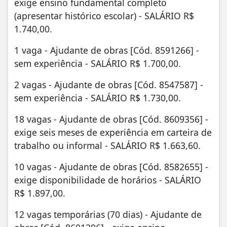
exige ensino fundamental completo
(apresentar histórico escolar) - SALÁRIO R$
1.740,00.
1 vaga - Ajudante de obras [Cód. 8591266] -
sem experiência - SALÁRIO R$ 1.700,00.
2 vagas - Ajudante de obras [Cód. 8547587] -
sem experiência - SALÁRIO R$ 1.730,00.
18 vagas - Ajudante de obras [Cód. 8609356] -
exige seis meses de experiência em carteira de
trabalho ou informal - SALÁRIO R$ 1.663,60.
10 vagas - Ajudante de obras [Cód. 8582655] -
exige disponibilidade de horários - SALÁRIO
R$ 1.897,00.
12 vagas temporárias (70 dias) - Ajudante de