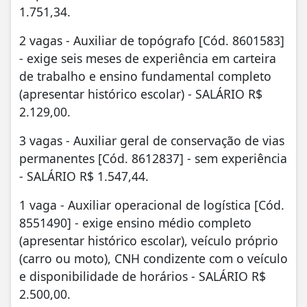
1.751,34.
2 vagas - Auxiliar de topógrafo [Cód. 8601583]
- exige seis meses de experiência em carteira
de trabalho e ensino fundamental completo
(apresentar histórico escolar) - SALÁRIO R$
2.129,00.
3 vagas - Auxiliar geral de conservação de vias
permanentes [Cód. 8612837] - sem experiência
- SALÁRIO R$ 1.547,44.
1 vaga - Auxiliar operacional de logística [Cód.
8551490] - exige ensino médio completo
(apresentar histórico escolar), veículo próprio
(carro ou moto), CNH condizente com o veículo
e disponibilidade de horários - SALÁRIO R$
2.500,00.