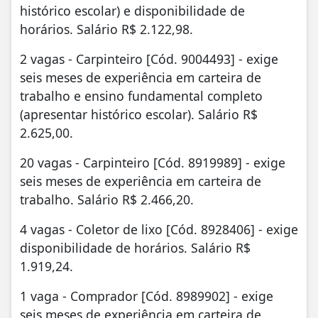
histórico escolar) e disponibilidade de
horários. Salário R$ 2.122,98.
2 vagas - Carpinteiro [Cód. 9004493] - exige
seis meses de experiência em carteira de
trabalho e ensino fundamental completo
(apresentar histórico escolar). Salário R$
2.625,00.
20 vagas - Carpinteiro [Cód. 8919989] - exige
seis meses de experiência em carteira de
trabalho. Salário R$ 2.466,20.
4 vagas - Coletor de lixo [Cód. 8928406] - exige
disponibilidade de horários. Salário R$
1.919,24.
1 vaga - Comprador [Cód. 8989902] - exige
seis meses de experiência em carteira de