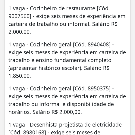
1 vaga - Cozinheiro de restaurante [Cód.
9007560] - exige seis meses de experiência em
carteira de trabalho ou informal. Salário R$
2.000,00.
1 vaga - Cozinheiro geral [Cód. 8940408] -
exige seis meses de experiência em carteira de
trabalho e ensino fundamental completo
(apresentar histórico escolar). Salário R$
1.850,00.
1 vaga - Cozinheiro geral [Cód. 8950375] -
exige seis meses de experiência em carteira de
trabalho ou informal e disponibilidade de
horários. Salário R$ 2.000,00.
1 vaga - Desenhista projetista de eletricidade
[Cód. 8980168] - exige seis meses de