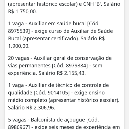
(apresentar histórico escolar) e CNH 'B'. Salário
R$ 1.750,00.
1 vaga - Auxiliar em saúde bucal [Cód.
8975539] - exige curso de Auxiliar de Saúde
Bucal (apresentar certificado). Salário R$
1.900,00.
20 vagas - Auxiliar geral de conservação de
vias permanentes [Cód. 8979884] - sem
experiência. Salário R$ 2.155,43.
1 vaga - Auxiliar de técnico de controle de
qualidade [Cód. 9014105] - exige ensino
médio completo (apresentar histórico escolar).
Salário R$ 2.306,96.
5 vagas - Balconista de açougue [Cód.
8986967] - exige seis meses de experiência em