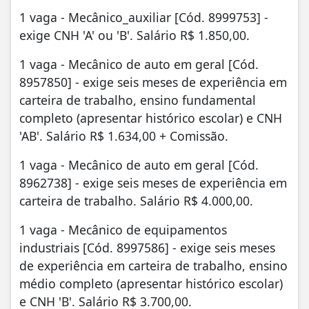
1 vaga - Mecânico_auxiliar [Cód. 8999753] -
exige CNH 'A' ou 'B'. Salário R$ 1.850,00.
1 vaga - Mecânico de auto em geral [Cód.
8957850] - exige seis meses de experiência em
carteira de trabalho, ensino fundamental
completo (apresentar histórico escolar) e CNH
'AB'. Salário R$ 1.634,00 + Comissão.
1 vaga - Mecânico de auto em geral [Cód.
8962738] - exige seis meses de experiência em
carteira de trabalho. Salário R$ 4.000,00.
1 vaga - Mecânico de equipamentos
industriais [Cód. 8997586] - exige seis meses
de experiência em carteira de trabalho, ensino
médio completo (apresentar histórico escolar)
e CNH 'B'. Salário R$ 3.700,00.