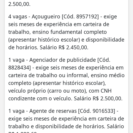
2.500,00.
4 vagas - Açougueiro [Cód. 8957192] - exige
seis meses de experiência em carteira de
trabalho, ensino fundamental completo
(apresentar histórico escolar) e disponibilidade
de horários. Salário R$ 2.450,00.
1 vaga - Agenciador de publicidade [Cód.
8828434] - exige seis meses de experiência em
carteira de trabalho ou informal, ensino médio
completo (apresentar histórico escolar),
veículo próprio (carro ou moto), com CNH
condizente com o veículo. Salário R$ 2.500,00.
1 vaga - Agente de reservas [Cód. 9016533] -
exige seis meses de experiência em carteira de
trabalho e disponibilidade de horários. Salário