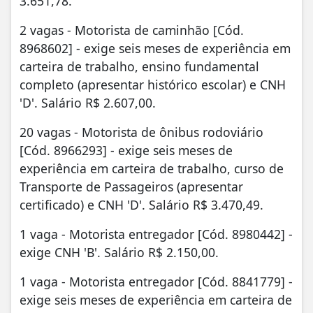
3.651,78.
2 vagas - Motorista de caminhão [Cód.
8968602] - exige seis meses de experiência em
carteira de trabalho, ensino fundamental
completo (apresentar histórico escolar) e CNH
'D'. Salário R$ 2.607,00.
20 vagas - Motorista de ônibus rodoviário
[Cód. 8966293] - exige seis meses de
experiência em carteira de trabalho, curso de
Transporte de Passageiros (apresentar
certificado) e CNH 'D'. Salário R$ 3.470,49.
1 vaga - Motorista entregador [Cód. 8980442] -
exige CNH 'B'. Salário R$ 2.150,00.
1 vaga - Motorista entregador [Cód. 8841779] -
exige seis meses de experiência em carteira de