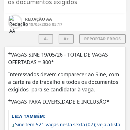
os documentos exigidos
REDAÇÃO AA
19/05/2026 05:17
A-
A+
REPORTAR ERROS
*VAGAS SINE 19/05/26 - TOTAL DE VAGAS
OFERTADAS = 800*
Interessados devem comparecer ao Sine, com
a carteira de trabalho e todos os documentos
exigidos, para se candidatar à vaga.
*VAGAS PARA DIVERSIDADE E INCLUSÃO*
LEIA TAMBÉM:
Sine tem 521 vagas nesta sexta (07); veja a lista