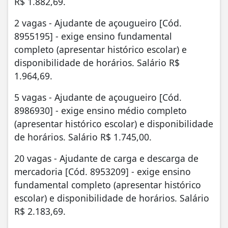
R$ 1.882,69.
2 vagas - Ajudante de açougueiro [Cód.
8955195] - exige ensino fundamental
completo (apresentar histórico escolar) e
disponibilidade de horários. Salário R$
1.964,69.
5 vagas - Ajudante de açougueiro [Cód.
8986930] - exige ensino médio completo
(apresentar histórico escolar) e disponibilidade
de horários. Salário R$ 1.745,00.
20 vagas - Ajudante de carga e descarga de
mercadoria [Cód. 8953209] - exige ensino
fundamental completo (apresentar histórico
escolar) e disponibilidade de horários. Salário
R$ 2.183,69.