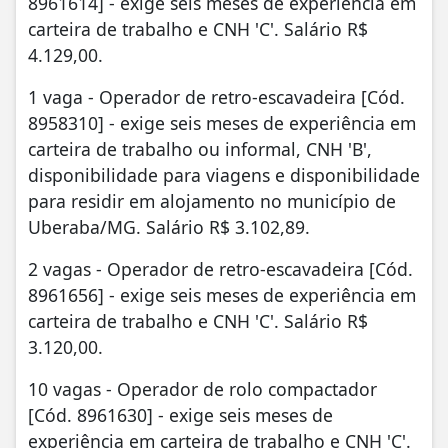
8961614] - exige seis meses de experiência em
carteira de trabalho e CNH 'C'. Salário R$
4.129,00.
1 vaga - Operador de retro-escavadeira [Cód.
8958310] - exige seis meses de experiência em
carteira de trabalho ou informal, CNH 'B',
disponibilidade para viagens e disponibilidade
para residir em alojamento no município de
Uberaba/MG. Salário R$ 3.102,89.
2 vagas - Operador de retro-escavadeira [Cód.
8961656] - exige seis meses de experiência em
carteira de trabalho e CNH 'C'. Salário R$
3.120,00.
10 vagas - Operador de rolo compactador
[Cód. 8961630] - exige seis meses de
experiência em carteira de trabalho e CNH 'C'.