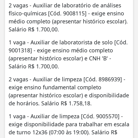
2 vagas - Auxiliar de laboratório de análises
físico-químicas [Cód. 9008115] - exige ensino
médio completo (apresentar histórico escolar).
Salário R$ 1.700,00.
1 vaga - Auxiliar de laboratorista de solo [Cód.
9001318] - exige ensino médio completo
(apresentar histórico escolar) e CNH 'B' -
Salário R$ 1.700,00.
2 vagas - Auxiliar de limpeza [Cód. 8986939] -
exige ensino fundamental completo
(apresentar histórico escolar) e disponibilidade
de horários. Salário R$ 1.758,18.
1 vaga - Auxiliar de limpeza [Cód. 9005570] -
exige disponibilidade para trabalhar em escala
de turno 12x36 (07:00 às 19:00). Salário R$