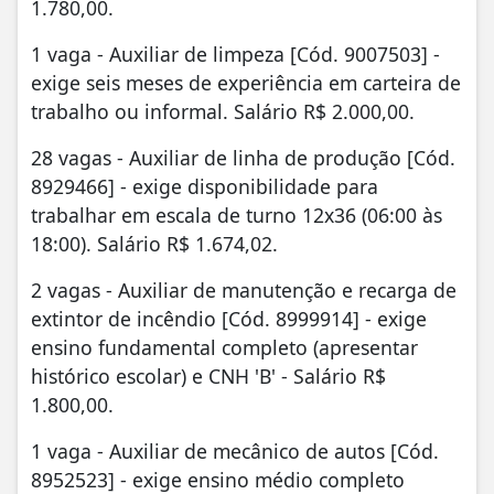
1.780,00.
1 vaga - Auxiliar de limpeza [Cód. 9007503] -
exige seis meses de experiência em carteira de
trabalho ou informal. Salário R$ 2.000,00.
28 vagas - Auxiliar de linha de produção [Cód.
8929466] - exige disponibilidade para
trabalhar em escala de turno 12x36 (06:00 às
18:00). Salário R$ 1.674,02.
2 vagas - Auxiliar de manutenção e recarga de
extintor de incêndio [Cód. 8999914] - exige
ensino fundamental completo (apresentar
histórico escolar) e CNH 'B' - Salário R$
1.800,00.
1 vaga - Auxiliar de mecânico de autos [Cód.
8952523] - exige ensino médio completo