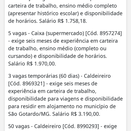
carteira de trabalho, ensino médio completo
(apresentar histórico escolar) e disponibilidade
de horários. Salário R$ 1.758,18.
5 vagas - Caixa (supermercado) [Cód. 8957274]
- exige seis meses de experiência em carteira
de trabalho, ensino médio (completo ou
cursando) e disponibilidade de horários.
Salário R$ 1.970,00.
3 vagas temporárias (60 dias) - Caldeireiro
[Cód. 8969321] - exige seis meses de
experiência em carteira de trabalho,
disponibilidade para viagens e disponibilidade
para residir em alojamento no município de
São Gotardo/MG. Salário R$ 3.190,00.
50 vagas - Caldeireiro [Cód. 8990293] - exige