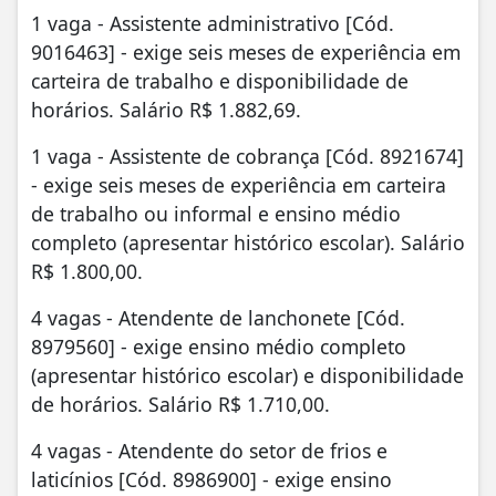
1 vaga - Assistente administrativo [Cód.
9016463] - exige seis meses de experiência em
carteira de trabalho e disponibilidade de
horários. Salário R$ 1.882,69.
1 vaga - Assistente de cobrança [Cód. 8921674]
- exige seis meses de experiência em carteira
de trabalho ou informal e ensino médio
completo (apresentar histórico escolar). Salário
R$ 1.800,00.
4 vagas - Atendente de lanchonete [Cód.
8979560] - exige ensino médio completo
(apresentar histórico escolar) e disponibilidade
de horários. Salário R$ 1.710,00.
4 vagas - Atendente do setor de frios e
laticínios [Cód. 8986900] - exige ensino