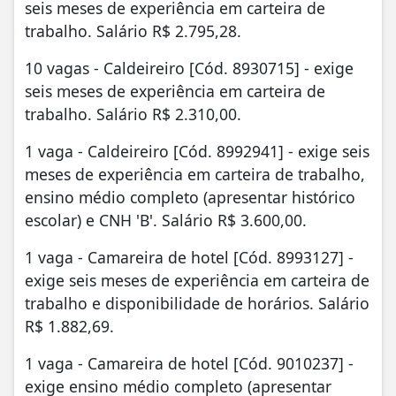
seis meses de experiência em carteira de
trabalho. Salário R$ 2.795,28.
10 vagas - Caldeireiro [Cód. 8930715] - exige
seis meses de experiência em carteira de
trabalho. Salário R$ 2.310,00.
1 vaga - Caldeireiro [Cód. 8992941] - exige seis
meses de experiência em carteira de trabalho,
ensino médio completo (apresentar histórico
escolar) e CNH 'B'. Salário R$ 3.600,00.
1 vaga - Camareira de hotel [Cód. 8993127] -
exige seis meses de experiência em carteira de
trabalho e disponibilidade de horários. Salário
R$ 1.882,69.
1 vaga - Camareira de hotel [Cód. 9010237] -
exige ensino médio completo (apresentar