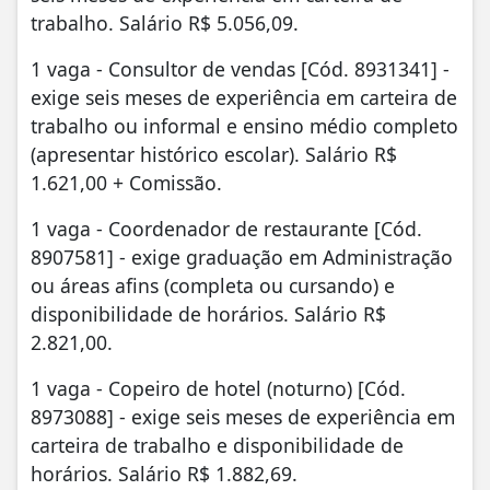
trabalho. Salário R$ 5.056,09.
1 vaga - Consultor de vendas [Cód. 8931341] -
exige seis meses de experiência em carteira de
trabalho ou informal e ensino médio completo
(apresentar histórico escolar). Salário R$
1.621,00 + Comissão.
1 vaga - Coordenador de restaurante [Cód.
8907581] - exige graduação em Administração
ou áreas afins (completa ou cursando) e
disponibilidade de horários. Salário R$
2.821,00.
1 vaga - Copeiro de hotel (noturno) [Cód.
8973088] - exige seis meses de experiência em
carteira de trabalho e disponibilidade de
horários. Salário R$ 1.882,69.