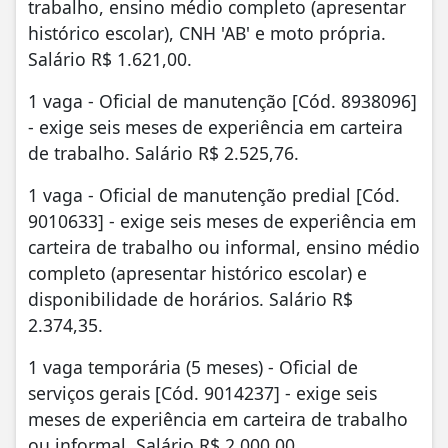
trabalho, ensino médio completo (apresentar
histórico escolar), CNH 'AB' e moto própria.
Salário R$ 1.621,00.
1 vaga - Oficial de manutenção [Cód. 8938096]
- exige seis meses de experiência em carteira
de trabalho. Salário R$ 2.525,76.
1 vaga - Oficial de manutenção predial [Cód.
9010633] - exige seis meses de experiência em
carteira de trabalho ou informal, ensino médio
completo (apresentar histórico escolar) e
disponibilidade de horários. Salário R$
2.374,35.
1 vaga temporária (5 meses) - Oficial de
serviços gerais [Cód. 9014237] - exige seis
meses de experiência em carteira de trabalho
ou informal. Salário R$ 2.000,00.