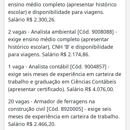
ensino médio completo (apresentar histórico
escolar) e disponibilidade para viagens.
Salário R$ 2.300,26.
2 vagas - Analista ambiental [Cód. 9008088] -
exige ensino médio completo (apresentar
histórico escolar), CNH 'B' e disponibilidade
para viagens. Salário R$ 2.174,86.
1 vaga - Analista contábil [Cód. 9004857] -
exige seis meses de experiência em carteira de
trabalho e graduação em Ciências Contábeis
(apresentar certificado). Salário R$ 4.076,00.
20 vagas - Armador de ferragens na
construção civil [Cód. 8920005] - exige seis
meses de experiência em carteira de trabalho.
Salário R$ 2.466,20.