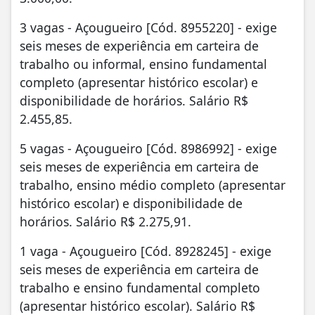
3 vagas - Açougueiro [Cód. 8955220] - exige
seis meses de experiência em carteira de
trabalho ou informal, ensino fundamental
completo (apresentar histórico escolar) e
disponibilidade de horários. Salário R$
2.455,85.
5 vagas - Açougueiro [Cód. 8986992] - exige
seis meses de experiência em carteira de
trabalho, ensino médio completo (apresentar
histórico escolar) e disponibilidade de
horários. Salário R$ 2.275,91.
1 vaga - Açougueiro [Cód. 8928245] - exige
seis meses de experiência em carteira de
trabalho e ensino fundamental completo
(apresentar histórico escolar). Salário R$