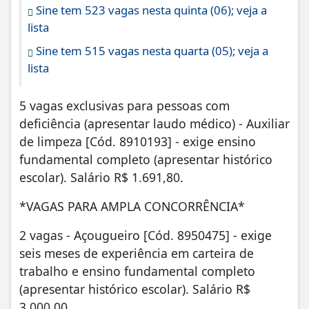
Sine tem 523 vagas nesta quinta (06); veja a
lista
Sine tem 515 vagas nesta quarta (05); veja a
lista
5 vagas exclusivas para pessoas com
deficiência (apresentar laudo médico) - Auxiliar
de limpeza [Cód. 8910193] - exige ensino
fundamental completo (apresentar histórico
escolar). Salário R$ 1.691,80.
*VAGAS PARA AMPLA CONCORRÊNCIA*
2 vagas - Açougueiro [Cód. 8950475] - exige
seis meses de experiência em carteira de
trabalho e ensino fundamental completo
(apresentar histórico escolar). Salário R$
3.000,00.