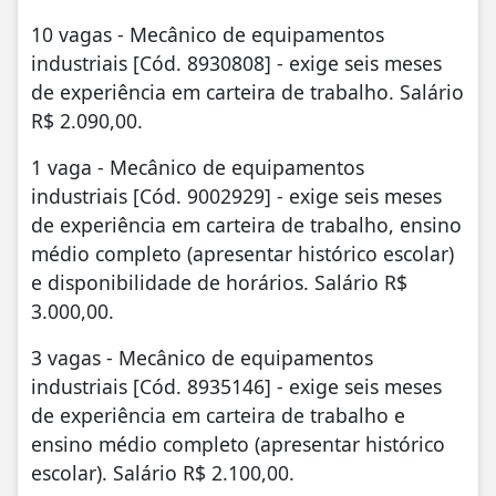
10 vagas - Mecânico de equipamentos
industriais [Cód. 8930808] - exige seis meses
de experiência em carteira de trabalho. Salário
R$ 2.090,00.
1 vaga - Mecânico de equipamentos
industriais [Cód. 9002929] - exige seis meses
de experiência em carteira de trabalho, ensino
médio completo (apresentar histórico escolar)
e disponibilidade de horários. Salário R$
3.000,00.
3 vagas - Mecânico de equipamentos
industriais [Cód. 8935146] - exige seis meses
de experiência em carteira de trabalho e
ensino médio completo (apresentar histórico
escolar). Salário R$ 2.100,00.