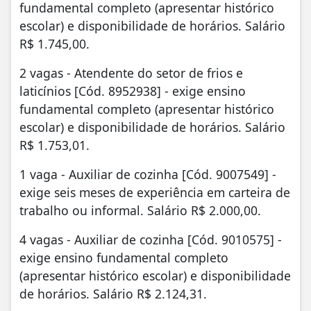
fundamental completo (apresentar histórico
escolar) e disponibilidade de horários. Salário
R$ 1.745,00.
2 vagas - Atendente do setor de frios e
laticínios [Cód. 8952938] - exige ensino
fundamental completo (apresentar histórico
escolar) e disponibilidade de horários. Salário
R$ 1.753,01.
1 vaga - Auxiliar de cozinha [Cód. 9007549] -
exige seis meses de experiência em carteira de
trabalho ou informal. Salário R$ 2.000,00.
4 vagas - Auxiliar de cozinha [Cód. 9010575] -
exige ensino fundamental completo
(apresentar histórico escolar) e disponibilidade
de horários. Salário R$ 2.124,31.