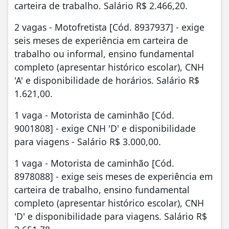
carteira de trabalho. Salário R$ 2.466,20.
2 vagas - Motofretista [Cód. 8937937] - exige
seis meses de experiência em carteira de
trabalho ou informal, ensino fundamental
completo (apresentar histórico escolar), CNH
'A' e disponibilidade de horários. Salário R$
1.621,00.
1 vaga - Motorista de caminhão [Cód.
9001808] - exige CNH 'D' e disponibilidade
para viagens - Salário R$ 3.000,00.
1 vaga - Motorista de caminhão [Cód.
8978088] - exige seis meses de experiência em
carteira de trabalho, ensino fundamental
completo (apresentar histórico escolar), CNH
'D' e disponibilidade para viagens. Salário R$