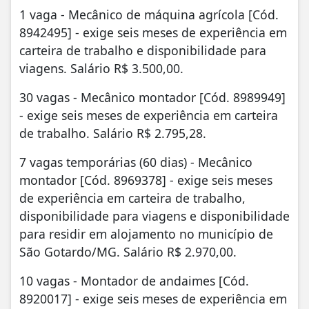
1 vaga - Mecânico de máquina agrícola [Cód.
8942495] - exige seis meses de experiência em
carteira de trabalho e disponibilidade para
viagens. Salário R$ 3.500,00.
30 vagas - Mecânico montador [Cód. 8989949]
- exige seis meses de experiência em carteira
de trabalho. Salário R$ 2.795,28.
7 vagas temporárias (60 dias) - Mecânico
montador [Cód. 8969378] - exige seis meses
de experiência em carteira de trabalho,
disponibilidade para viagens e disponibilidade
para residir em alojamento no município de
São Gotardo/MG. Salário R$ 2.970,00.
10 vagas - Montador de andaimes [Cód.
8920017] - exige seis meses de experiência em