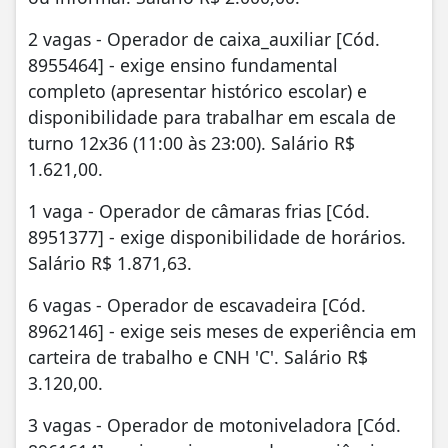
2 vagas - Operador de caixa_auxiliar [Cód.
8955464] - exige ensino fundamental
completo (apresentar histórico escolar) e
disponibilidade para trabalhar em escala de
turno 12x36 (11:00 às 23:00). Salário R$
1.621,00.
1 vaga - Operador de câmaras frias [Cód.
8951377] - exige disponibilidade de horários.
Salário R$ 1.871,63.
6 vagas - Operador de escavadeira [Cód.
8962146] - exige seis meses de experiência em
carteira de trabalho e CNH 'C'. Salário R$
3.120,00.
3 vagas - Operador de motoniveladora [Cód.