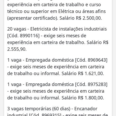
experiência em carteira de trabalho e curso
técnico ou superior em Elétrica ou áreas afins
(apresentar certificado). Salário R$ 2.500,00.
20 vagas - Eletricista de instalações industriais
[Cód. 8990116] - exige seis meses de
experiência em carteira de trabalho. Salário R$
2.555,90.
1 vaga - Empregada doméstica [Cód. 8969643]
- exige seis meses de experiência em carteira
de trabalho ou informal. Salário R$ 1.621,00.
1 vaga - Empregada doméstica [Cód. 8975283]
- exige seis meses de experiência em carteira
de trabalho ou informal. Salário R$ 1.800,00.
3 vagas temporárias (60 dias) - Encanador
industrial [Cód. 8969315] - exige seis meses de