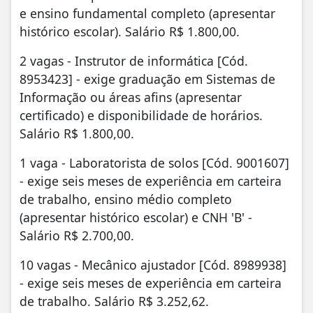
e ensino fundamental completo (apresentar
histórico escolar). Salário R$ 1.800,00.
2 vagas - Instrutor de informática [Cód.
8953423] - exige graduação em Sistemas de
Informação ou áreas afins (apresentar
certificado) e disponibilidade de horários.
Salário R$ 1.800,00.
1 vaga - Laboratorista de solos [Cód. 9001607]
- exige seis meses de experiência em carteira
de trabalho, ensino médio completo
(apresentar histórico escolar) e CNH 'B' -
Salário R$ 2.700,00.
10 vagas - Mecânico ajustador [Cód. 8989938]
- exige seis meses de experiência em carteira
de trabalho. Salário R$ 3.252,62.