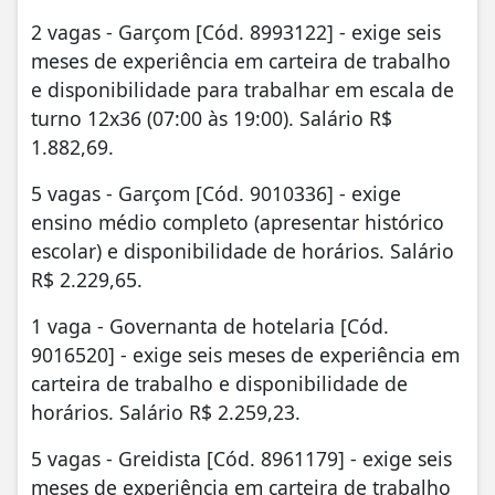
2 vagas - Garçom [Cód. 8993122] - exige seis
meses de experiência em carteira de trabalho
e disponibilidade para trabalhar em escala de
turno 12x36 (07:00 às 19:00). Salário R$
1.882,69.
5 vagas - Garçom [Cód. 9010336] - exige
ensino médio completo (apresentar histórico
escolar) e disponibilidade de horários. Salário
R$ 2.229,65.
1 vaga - Governanta de hotelaria [Cód.
9016520] - exige seis meses de experiência em
carteira de trabalho e disponibilidade de
horários. Salário R$ 2.259,23.
5 vagas - Greidista [Cód. 8961179] - exige seis
meses de experiência em carteira de trabalho