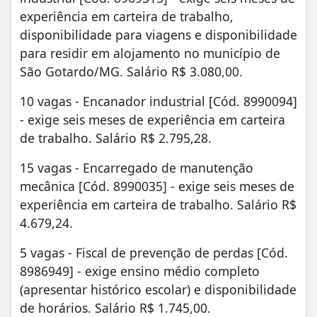
experiência em carteira de trabalho,
disponibilidade para viagens e disponibilidade
para residir em alojamento no município de
São Gotardo/MG. Salário R$ 3.080,00.
10 vagas - Encanador industrial [Cód. 8990094]
- exige seis meses de experiência em carteira
de trabalho. Salário R$ 2.795,28.
15 vagas - Encarregado de manutenção
mecânica [Cód. 8990035] - exige seis meses de
experiência em carteira de trabalho. Salário R$
4.679,24.
5 vagas - Fiscal de prevenção de perdas [Cód.
8986949] - exige ensino médio completo
(apresentar histórico escolar) e disponibilidade
de horários. Salário R$ 1.745,00.