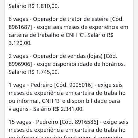
Salário R$ 1.810,00.
6 vagas - Operador de trator de esteira [Cód.
8961687] - exige seis meses de experiência em
carteira de trabalho e CNH 'C'. Salário R$
3.120,00.
2 vagas - Operador de vendas (lojas) [Cód.
8996906] - exige disponibilidade de horários.
Salário R$ 1.745,00.
1 vaga - Pedreiro [Cód. 9005016] - exige seis
meses de experiência em carteira de trabalho
ou informal, CNH 'B' e disponibilidade para
viagens - Salário R$ 2.341,00.
15 vagas - Pedreiro [Cód. 8916586] - exige seis
meses de experiência em carteira de trabalho
ou informal e ensino fundamental completo