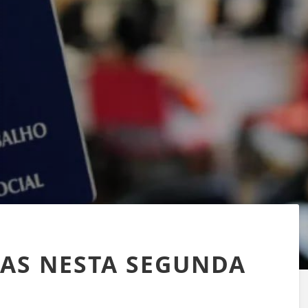
GAS NESTA SEGUNDA