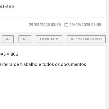
áreas
29/09/2025 08:55
29/09/2025 08:55
A-
A+
IMPRIMIR
REPORTAR ERROS
AS = 806
arteira de trabalho e todos os documentos