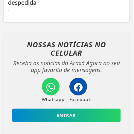
despedida
.
NOSSAS NOTÍCIAS
NO
CELULAR
Receba as notícias do Araxá Agora no seu
app favorito de mensagens.
Whatsapp
Facebook
ENTRAR