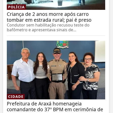
POLÍCIA
Criança de 2 anos morre após carro
tombar em estrada rural; pai é preso
Condutor sem habilitação recusou teste do
bafômetro e apresentava sinais de...
CIDADE
Prefeitura de Araxá homenageia
comandante do 37º BPM em cerimônia de