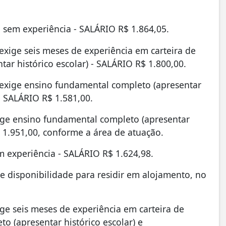
 sem experiência - SALÁRIO R$ 1.864,05.
 exige seis meses de experiência em carteira de
ar histórico escolar) - SALÁRIO R$ 1.800,00.
 - exige ensino fundamental completo (apresentar
 - SALÁRIO R$ 1.581,00.
xige ensino fundamental completo (apresentar
$ 1.951,00, conforme a área de atuação.
m experiência - SALÁRIO R$ 1.624,98.
ge disponibilidade para residir em alojamento, no
.
ige seis meses de experiência em carteira de
o (apresentar histórico escolar) e