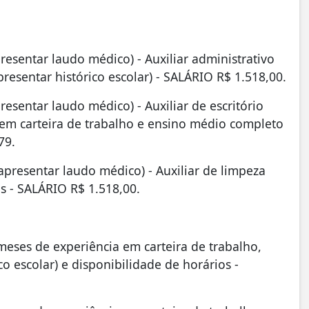
resentar laudo médico) - Auxiliar administrativo
resentar histórico escolar) - SALÁRIO R$ 1.518,00.
resentar laudo médico) - Auxiliar de escritório
 em carteira de trabalho e ensino médio completo
79.
apresentar laudo médico) - Auxiliar de limpeza
os - SALÁRIO R$ 1.518,00.
meses de experiência em carteira de trabalho,
o escolar) e disponibilidade de horários -