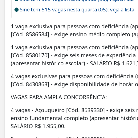
Sine tem 515 vagas nesta quarta (05); veja a lista
1 vaga exclusiva para pessoas com deficiência (ap
[Cód. 8586584] - exige ensino médio completo (ap
1 vaga exclusiva para pessoas com deficiência (ap
[Cód. 8580170] - exige seis meses de experiência
(apresentar histórico escolar) - SALÁRIO R$ 1.621,
4 vagas exclusivas para pessoas com deficiência (
[Cód. 8430863] - exige disponibilidade de horári
VAGAS PARA AMPLA CONCORRÊNCIA:
4 vagas - Açougueiro [Cód. 8539330] - exige seis 
ensino fundamental completo (apresentar históric
SALÁRIO R$ 1.955,00.