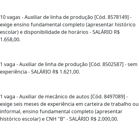
10 vagas - Auxiliar de linha de produção [Cód. 8578149] -
exige ensino fundamental completo (apresentar histórico
escolar) e disponibilidade de horários - SALÁRIO R$
1.658,00.
1 vaga - Auxiliar de linha de produção [Cód. 8502587] - sem
experiência - SALÁRIO R$ 1.621,00.
1 vaga - Auxiliar de mecânico de autos [Cód. 8497089] -
exige seis meses de experiência em carteira de trabalho ou
informal, ensino fundamental completo (apresentar
histórico escolar) e CNH "B" - SALÁRIO R$ 2.000,00.