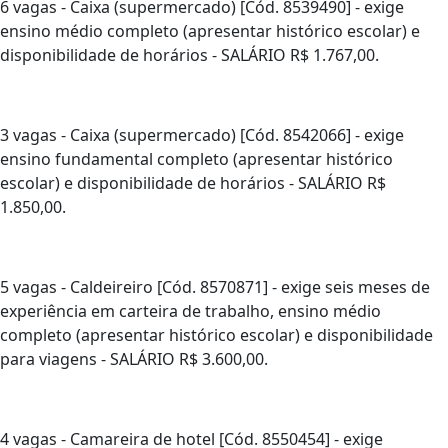
6 vagas - Caixa (supermercado) [Cód. 8539490] - exige
ensino médio completo (apresentar histórico escolar) e
disponibilidade de horários - SALÁRIO R$ 1.767,00.
3 vagas - Caixa (supermercado) [Cód. 8542066] - exige
ensino fundamental completo (apresentar histórico
escolar) e disponibilidade de horários - SALÁRIO R$
1.850,00.
5 vagas - Caldeireiro [Cód. 8570871] - exige seis meses de
experiência em carteira de trabalho, ensino médio
completo (apresentar histórico escolar) e disponibilidade
para viagens - SALÁRIO R$ 3.600,00.
4 vagas - Camareira de hotel [Cód. 8550454] - exige