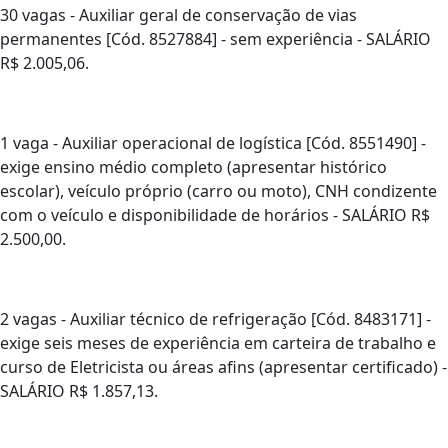
30 vagas - Auxiliar geral de conservação de vias
permanentes [Cód. 8527884] - sem experiência - SALÁRIO
R$ 2.005,06.
1 vaga - Auxiliar operacional de logística [Cód. 8551490] -
exige ensino médio completo (apresentar histórico
escolar), veículo próprio (carro ou moto), CNH condizente
com o veículo e disponibilidade de horários - SALÁRIO R$
2.500,00.
2 vagas - Auxiliar técnico de refrigeração [Cód. 8483171] -
exige seis meses de experiência em carteira de trabalho e
curso de Eletricista ou áreas afins (apresentar certificado) -
SALÁRIO R$ 1.857,13.