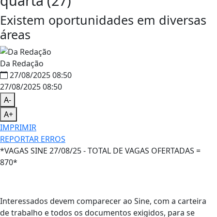
quarta (27)
Existem oportunidades em diversas
áreas
Da Redação
27/08/2025 08:50
27/08/2025 08:50
A-
A+
IMPRIMIR
REPORTAR ERROS
*VAGAS SINE 27/08/25 - TOTAL DE VAGAS OFERTADAS =
870*
Interessados devem comparecer ao Sine, com a carteira
de trabalho e todos os documentos exigidos, para se