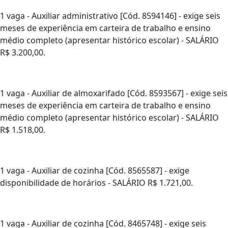
1 vaga - Auxiliar administrativo [Cód. 8594146] - exige seis
meses de experiência em carteira de trabalho e ensino
médio completo (apresentar histórico escolar) - SALÁRIO
R$ 3.200,00.
1 vaga - Auxiliar de almoxarifado [Cód. 8593567] - exige seis
meses de experiência em carteira de trabalho e ensino
médio completo (apresentar histórico escolar) - SALÁRIO
R$ 1.518,00.
1 vaga - Auxiliar de cozinha [Cód. 8565587] - exige
disponibilidade de horários - SALÁRIO R$ 1.721,00.
1 vaga - Auxiliar de cozinha [Cód. 8465748] - exige seis