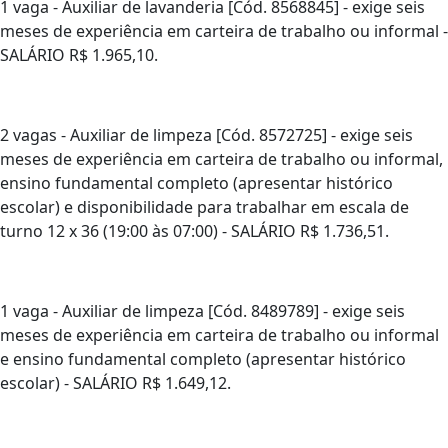
1 vaga - Auxiliar de lavanderia [Cód. 8568845] - exige seis
meses de experiência em carteira de trabalho ou informal -
SALÁRIO R$ 1.965,10.
2 vagas - Auxiliar de limpeza [Cód. 8572725] - exige seis
meses de experiência em carteira de trabalho ou informal,
ensino fundamental completo (apresentar histórico
escolar) e disponibilidade para trabalhar em escala de
turno 12 x 36 (19:00 às 07:00) - SALÁRIO R$ 1.736,51.
1 vaga - Auxiliar de limpeza [Cód. 8489789] - exige seis
meses de experiência em carteira de trabalho ou informal
e ensino fundamental completo (apresentar histórico
escolar) - SALÁRIO R$ 1.649,12.