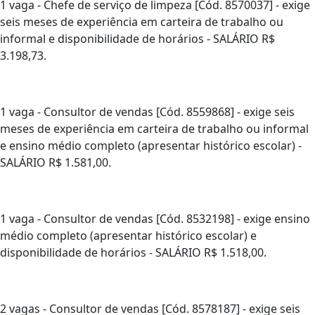
1 vaga - Chefe de serviço de limpeza [Cód. 8570037] - exige
seis meses de experiência em carteira de trabalho ou
informal e disponibilidade de horários - SALÁRIO R$
3.198,73.
1 vaga - Consultor de vendas [Cód. 8559868] - exige seis
meses de experiência em carteira de trabalho ou informal
e ensino médio completo (apresentar histórico escolar) -
SALÁRIO R$ 1.581,00.
1 vaga - Consultor de vendas [Cód. 8532198] - exige ensino
médio completo (apresentar histórico escolar) e
disponibilidade de horários - SALÁRIO R$ 1.518,00.
2 vagas - Consultor de vendas [Cód. 8578187] - exige seis