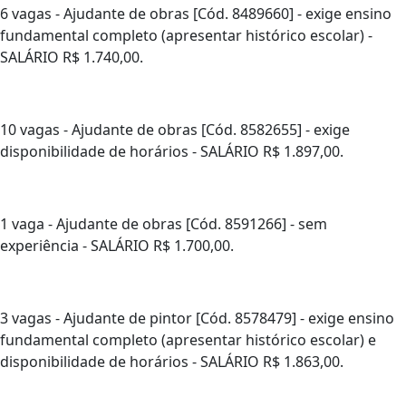
6 vagas - Ajudante de obras [Cód. 8489660] - exige ensino
fundamental completo (apresentar histórico escolar) -
SALÁRIO R$ 1.740,00.
10 vagas - Ajudante de obras [Cód. 8582655] - exige
disponibilidade de horários - SALÁRIO R$ 1.897,00.
1 vaga - Ajudante de obras [Cód. 8591266] - sem
experiência - SALÁRIO R$ 1.700,00.
3 vagas - Ajudante de pintor [Cód. 8578479] - exige ensino
fundamental completo (apresentar histórico escolar) e
disponibilidade de horários - SALÁRIO R$ 1.863,00.