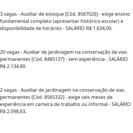
3 vagas - Auxiliar de estoque [Cód. 8567026] - exige ensino
fundamental completo (apresentar histórico escolar) e
disponibilidade de horários - SALÁRIO R$ 1.634,00.
20 vagas - Auxiliar de jardinagem na conservação de vias
permanentes [Cód. 8485137] - sem experiência - SALÁRIO
R$ 2.134,80.
2 vagas - Auxiliar de jardinagem na conservação de vias
permanentes [Cód. 8565332] - exige seis meses de
experiência em carteira de trabalho ou informal - SALÁRIO
R$ 2.098,63.