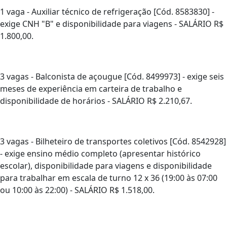
1 vaga - Auxiliar técnico de refrigeração [Cód. 8583830] -
exige CNH "B" e disponibilidade para viagens - SALÁRIO R$
1.800,00.
3 vagas - Balconista de açougue [Cód. 8499973] - exige seis
meses de experiência em carteira de trabalho e
disponibilidade de horários - SALÁRIO R$ 2.210,67.
3 vagas - Bilheteiro de transportes coletivos [Cód. 8542928]
- exige ensino médio completo (apresentar histórico
escolar), disponibilidade para viagens e disponibilidade
para trabalhar em escala de turno 12 x 36 (19:00 às 07:00
ou 10:00 às 22:00) - SALÁRIO R$ 1.518,00.