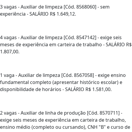
3 vagas - Auxiliar de limpeza [Cód. 8568060] - sem
experiência - SALÁRIO R$ 1.649,12.
4 vagas - Auxiliar de limpeza [Cód. 8547142] - exige seis
meses de experiência em carteira de trabalho - SALÁRIO R$
1.807,00.
1 vaga - Auxiliar de limpeza [Cód. 8567058] - exige ensino
fundamental completo (apresentar histórico escolar) e
disponibilidade de horários - SALÁRIO R$ 1.581,00.
2 vagas - Auxiliar de linha de produção [Cód. 8570711] -
exige seis meses de experiência em carteira de trabalho,
ensino médio (completo ou cursando), CNH "B" e curso de