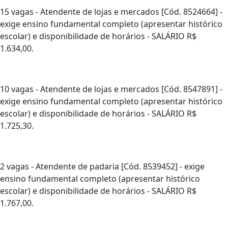
15 vagas - Atendente de lojas e mercados [Cód. 8524664] -
exige ensino fundamental completo (apresentar histórico
escolar) e disponibilidade de horários - SALÁRIO R$
1.634,00.
10 vagas - Atendente de lojas e mercados [Cód. 8547891] -
exige ensino fundamental completo (apresentar histórico
escolar) e disponibilidade de horários - SALÁRIO R$
1.725,30.
2 vagas - Atendente de padaria [Cód. 8539452] - exige
ensino fundamental completo (apresentar histórico
escolar) e disponibilidade de horários - SALÁRIO R$
1.767,00.