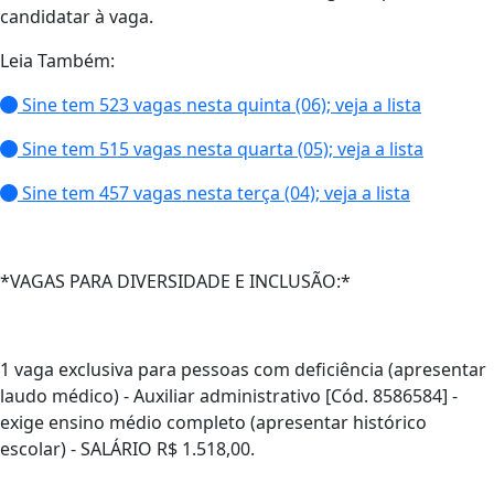
candidatar à vaga.
Leia Também:
Sine tem 523 vagas nesta quinta (06); veja a lista
Sine tem 515 vagas nesta quarta (05); veja a lista
Sine tem 457 vagas nesta terça (04); veja a lista
*VAGAS PARA DIVERSIDADE E INCLUSÃO:*
1 vaga exclusiva para pessoas com deficiência (apresentar
laudo médico) - Auxiliar administrativo [Cód. 8586584] -
exige ensino médio completo (apresentar histórico
escolar) - SALÁRIO R$ 1.518,00.