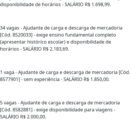
disponibilidade de horários - SALÁRIO R$ 1.698,99.
34 vagas - Ajudante de carga e descarga de mercadoria
[Cód. 8520033] - exige ensino fundamental completo
(apresentar histórico escolar) e disponibilidade de
horários - SALÁRIO R$ 2.183,69.
1 vaga - Ajudante de carga e descarga de mercadoria [Cód.
8577901] - sem experiência - SALÁRIO R$ 1.850,00.
5 vagas - Ajudante de carga e descarga de mercadoria
[Cód. 8582881] - exige disponibilidade para viagens -
SALÁRIO R$ 2.000,00.