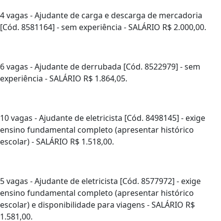
4 vagas - Ajudante de carga e descarga de mercadoria
[Cód. 8581164] - sem experiência - SALÁRIO R$ 2.000,00.
6 vagas - Ajudante de derrubada [Cód. 8522979] - sem
experiência - SALÁRIO R$ 1.864,05.
10 vagas - Ajudante de eletricista [Cód. 8498145] - exige
ensino fundamental completo (apresentar histórico
escolar) - SALÁRIO R$ 1.518,00.
5 vagas - Ajudante de eletricista [Cód. 8577972] - exige
ensino fundamental completo (apresentar histórico
escolar) e disponibilidade para viagens - SALÁRIO R$
1.581,00.