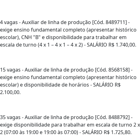
4 vagas - Auxiliar de linha de produção [Cód. 8489711] -
exige ensino fundamental completo (apresentar histórico
escolar), CNH "B" e disponibilidade para trabalhar em
escala de turno (4 x 1 – 4 x 1 – 4 x 2) - SALÁRIO R$ 1.740,00.
15 vagas - Auxiliar de linha de produção [Cód. 8568158] -
exige ensino fundamental completo (apresentar histórico
escolar) e disponibilidade de horários - SALÁRIO R$
2.100,00.
35 vagas - Auxiliar de linha de produção [Cód. 8488792] -
exige disponibilidade para trabalhar em escala de turno 2 x
2 (07:00 às 19:00 e 19:00 às 07:00) - SALÁRIO R$ 1.725,80.