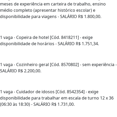
meses de experiência em carteira de trabalho, ensino
médio completo (apresentar histórico escolar) e
disponibilidade para viagens - SALÁRIO R$ 1.800,00.
1 vaga - Copeira de hotel [Cód. 8418211] - exige
disponibilidade de horários - SALÁRIO R$ 1.751,34.
1 vaga - Cozinheiro geral [Cód. 8570802] - sem experiência -
SALÁRIO R$ 2.200,00.
1 vaga - Cuidador de idosos [Cód. 8542354] - exige
disponibilidade para trabalhar em escala de turno 12 x 36
(06:30 às 18:30) - SALÁRIO R$ 1.731,00.