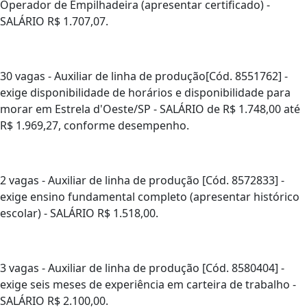
Operador de Empilhadeira (apresentar certificado) -
SALÁRIO R$ 1.707,07.
30 vagas - Auxiliar de linha de produção[Cód. 8551762] -
exige disponibilidade de horários e disponibilidade para
morar em Estrela d'Oeste/SP - SALÁRIO de R$ 1.748,00 até
R$ 1.969,27, conforme desempenho.
2 vagas - Auxiliar de linha de produção [Cód. 8572833] -
exige ensino fundamental completo (apresentar histórico
escolar) - SALÁRIO R$ 1.518,00.
3 vagas - Auxiliar de linha de produção [Cód. 8580404] -
exige seis meses de experiência em carteira de trabalho -
SALÁRIO R$ 2.100,00.