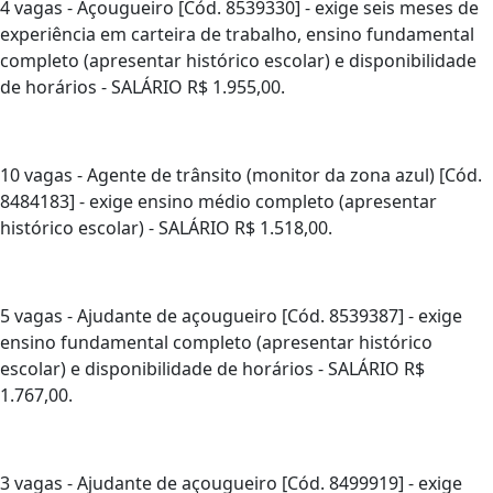
4 vagas - Açougueiro [Cód. 8539330] - exige seis meses de
experiência em carteira de trabalho, ensino fundamental
completo (apresentar histórico escolar) e disponibilidade
de horários - SALÁRIO R$ 1.955,00.
10 vagas - Agente de trânsito (monitor da zona azul) [Cód.
8484183] - exige ensino médio completo (apresentar
histórico escolar) - SALÁRIO R$ 1.518,00.
5 vagas - Ajudante de açougueiro [Cód. 8539387] - exige
ensino fundamental completo (apresentar histórico
escolar) e disponibilidade de horários - SALÁRIO R$
1.767,00.
3 vagas - Ajudante de açougueiro [Cód. 8499919] - exige