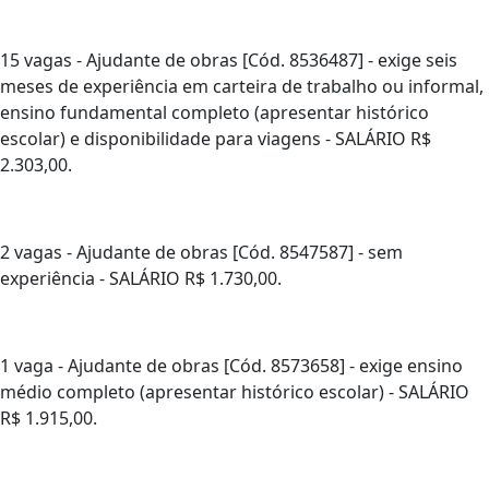
15 vagas - Ajudante de obras [Cód. 8536487] - exige seis
meses de experiência em carteira de trabalho ou informal,
ensino fundamental completo (apresentar histórico
escolar) e disponibilidade para viagens - SALÁRIO R$
2.303,00.
2 vagas - Ajudante de obras [Cód. 8547587] - sem
experiência - SALÁRIO R$ 1.730,00.
1 vaga - Ajudante de obras [Cód. 8573658] - exige ensino
médio completo (apresentar histórico escolar) - SALÁRIO
R$ 1.915,00.