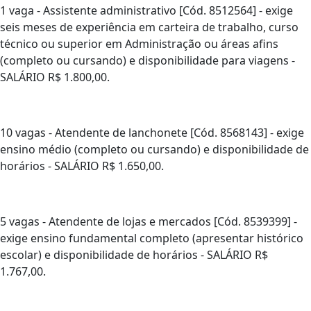
1 vaga - Assistente administrativo [Cód. 8512564] - exige
seis meses de experiência em carteira de trabalho, curso
técnico ou superior em Administração ou áreas afins
(completo ou cursando) e disponibilidade para viagens -
SALÁRIO R$ 1.800,00.
10 vagas - Atendente de lanchonete [Cód. 8568143] - exige
ensino médio (completo ou cursando) e disponibilidade de
horários - SALÁRIO R$ 1.650,00.
5 vagas - Atendente de lojas e mercados [Cód. 8539399] -
exige ensino fundamental completo (apresentar histórico
escolar) e disponibilidade de horários - SALÁRIO R$
1.767,00.