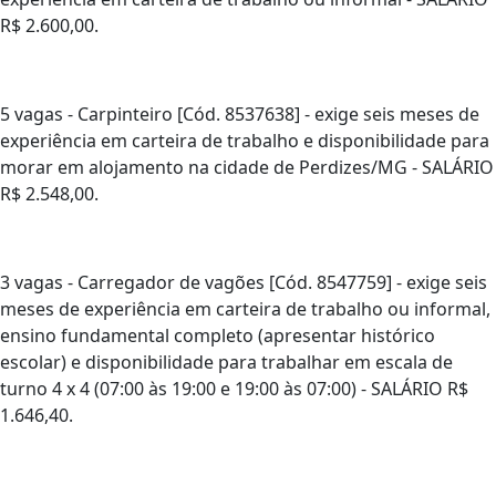
R$ 2.600,00.
5 vagas - Carpinteiro [Cód. 8537638] - exige seis meses de
experiência em carteira de trabalho e disponibilidade para
morar em alojamento na cidade de Perdizes/MG - SALÁRIO
R$ 2.548,00.
3 vagas - Carregador de vagões [Cód. 8547759] - exige seis
meses de experiência em carteira de trabalho ou informal,
ensino fundamental completo (apresentar histórico
escolar) e disponibilidade para trabalhar em escala de
turno 4 x 4 (07:00 às 19:00 e 19:00 às 07:00) - SALÁRIO R$
1.646,40.