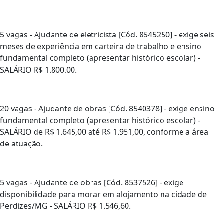
5 vagas - Ajudante de eletricista [Cód. 8545250] - exige seis
meses de experiência em carteira de trabalho e ensino
fundamental completo (apresentar histórico escolar) -
SALÁRIO R$ 1.800,00.
20 vagas - Ajudante de obras [Cód. 8540378] - exige ensino
fundamental completo (apresentar histórico escolar) -
SALÁRIO de R$ 1.645,00 até R$ 1.951,00, conforme a área
de atuação.
5 vagas - Ajudante de obras [Cód. 8537526] - exige
disponibilidade para morar em alojamento na cidade de
Perdizes/MG - SALÁRIO R$ 1.546,60.