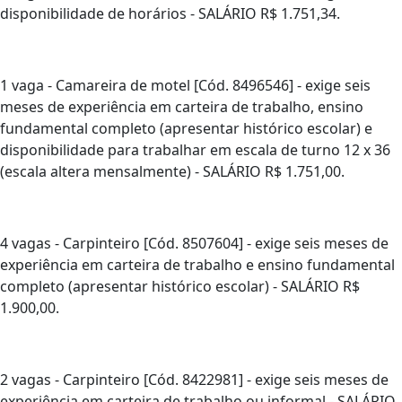
disponibilidade de horários - SALÁRIO R$ 1.751,34.
1 vaga - Camareira de motel [Cód. 8496546] - exige seis
meses de experiência em carteira de trabalho, ensino
fundamental completo (apresentar histórico escolar) e
disponibilidade para trabalhar em escala de turno 12 x 36
(escala altera mensalmente) - SALÁRIO R$ 1.751,00.
4 vagas - Carpinteiro [Cód. 8507604] - exige seis meses de
experiência em carteira de trabalho e ensino fundamental
completo (apresentar histórico escolar) - SALÁRIO R$
1.900,00.
2 vagas - Carpinteiro [Cód. 8422981] - exige seis meses de
experiência em carteira de trabalho ou informal - SALÁRIO