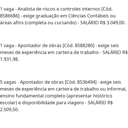
1 vaga - Analista de riscos e controles internos [Cód.
8586686] - exige graduação em Ciências Contábeis ou
áreas afins (completa ou cursando) - SALÁRIO R$ 3.049,00.
1 vaga - Apontador de obras [Cód. 8588280] - exige seis
meses de experiência em carteira de trabalho - SALÁRIO R$
1.931,98.
5 vagas - Apontador de obras [Cód. 8536494] - exige seis
meses de experiência em carteira de trabalho ou informal,
ensino fundamental completo (apresentar histórico
escolar) e disponibilidade para viagens - SALÁRIO R$
2.509,50.