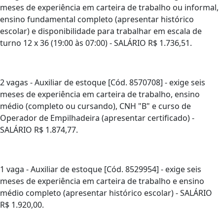
meses de experiência em carteira de trabalho ou informal,
ensino fundamental completo (apresentar histórico
escolar) e disponibilidade para trabalhar em escala de
turno 12 x 36 (19:00 às 07:00) - SALÁRIO R$ 1.736,51.
2 vagas - Auxiliar de estoque [Cód. 8570708] - exige seis
meses de experiência em carteira de trabalho, ensino
médio (completo ou cursando), CNH "B" e curso de
Operador de Empilhadeira (apresentar certificado) -
SALÁRIO R$ 1.874,77.
1 vaga - Auxiliar de estoque [Cód. 8529954] - exige seis
meses de experiência em carteira de trabalho e ensino
médio completo (apresentar histórico escolar) - SALÁRIO
R$ 1.920,00.