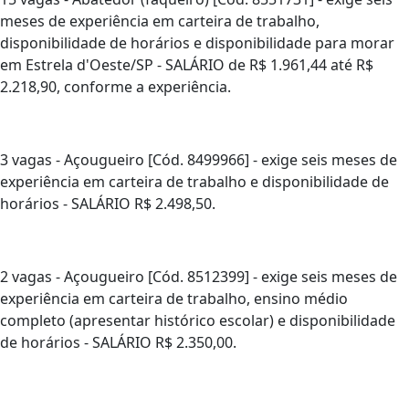
meses de experiência em carteira de trabalho,
disponibilidade de horários e disponibilidade para morar
em Estrela d'Oeste/SP - SALÁRIO de R$ 1.961,44 até R$
2.218,90, conforme a experiência.
3 vagas - Açougueiro [Cód. 8499966] - exige seis meses de
experiência em carteira de trabalho e disponibilidade de
horários - SALÁRIO R$ 2.498,50.
2 vagas - Açougueiro [Cód. 8512399] - exige seis meses de
experiência em carteira de trabalho, ensino médio
completo (apresentar histórico escolar) e disponibilidade
de horários - SALÁRIO R$ 2.350,00.