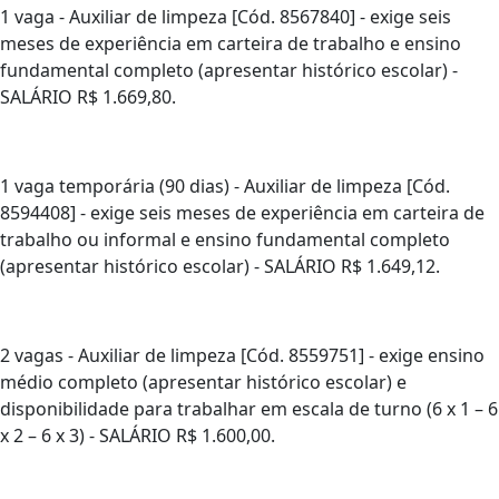
1 vaga - Auxiliar de limpeza [Cód. 8567840] - exige seis
meses de experiência em carteira de trabalho e ensino
fundamental completo (apresentar histórico escolar) -
SALÁRIO R$ 1.669,80.
1 vaga temporária (90 dias) - Auxiliar de limpeza [Cód.
8594408] - exige seis meses de experiência em carteira de
trabalho ou informal e ensino fundamental completo
(apresentar histórico escolar) - SALÁRIO R$ 1.649,12.
2 vagas - Auxiliar de limpeza [Cód. 8559751] - exige ensino
médio completo (apresentar histórico escolar) e
disponibilidade para trabalhar em escala de turno (6 x 1 – 6
x 2 – 6 x 3) - SALÁRIO R$ 1.600,00.