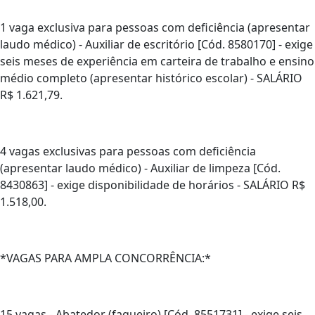
1 vaga exclusiva para pessoas com deficiência (apresentar
laudo médico) - Auxiliar de escritório [Cód. 8580170] - exige
seis meses de experiência em carteira de trabalho e ensino
médio completo (apresentar histórico escolar) - SALÁRIO
R$ 1.621,79.
4 vagas exclusivas para pessoas com deficiência
(apresentar laudo médico) - Auxiliar de limpeza [Cód.
8430863] - exige disponibilidade de horários - SALÁRIO R$
1.518,00.
*VAGAS PARA AMPLA CONCORRÊNCIA:*
15 vagas - Abatedor (faqueiro) [Cód. 8551731] - exige seis