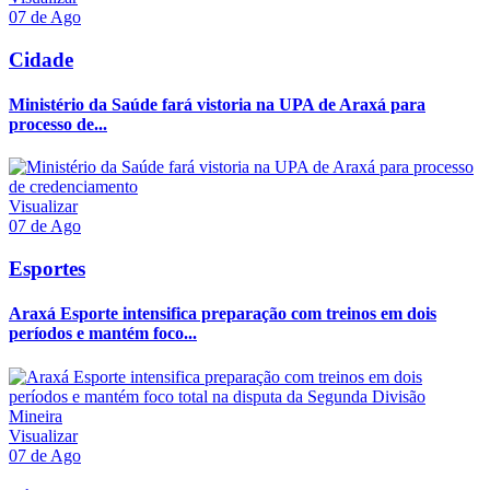
07 de Ago
Cidade
Ministério da Saúde fará vistoria na UPA de Araxá para
processo de...
Visualizar
07 de Ago
Esportes
Araxá Esporte intensifica preparação com treinos em dois
períodos e mantém foco...
Visualizar
07 de Ago