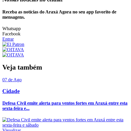
Receba as notícias do Araxá Agora no seu app favorito de
mensagens.
Whatsapp
Facebook
Entrar
Veja também
07 de Ago
Cidade
Defesa Civil emite alerta para ventos fortes em Araxá entre esta
sexta-feira e...
Visualizar