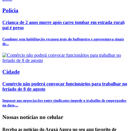
Polícia
Criança de 2 anos morre após carro tombar em estrada rural;
pai é preso
Condutor sem habilitação recusou teste do bafômetro e apresentava sinais
de...
Cidade
Comércio não poderá convocar funcionários para trabalhar no
feriado de 8 de agosto
Impasse nas negociações entre sindicatos impede o trabalho de empregados
na data,...
Nossas notícias
no celular
Receba as notícias do Araxá Agora no seu app favorito de