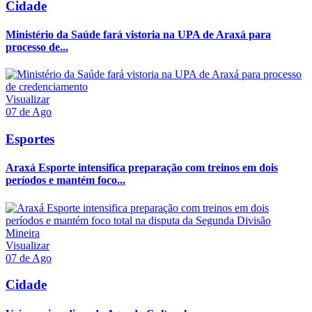
Cidade
Ministério da Saúde fará vistoria na UPA de Araxá para
processo de...
Visualizar
07 de Ago
Esportes
Araxá Esporte intensifica preparação com treinos em dois
períodos e mantém foco...
Visualizar
07 de Ago
Cidade