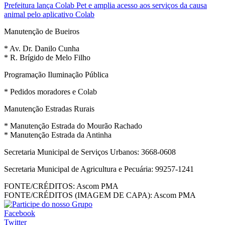
Prefeitura lança Colab Pet e amplia acesso aos serviços da causa
animal pelo aplicativo Colab
Manutenção de Bueiros
* Av. Dr. Danilo Cunha
* R. Brígido de Melo Filho
Programação Iluminação Pública
* Pedidos moradores e Colab
Manutenção Estradas Rurais
* Manutenção Estrada do Mourão Rachado
* Manutenção Estrada da Antinha
Secretaria Municipal de Serviços Urbanos: 3668-0608
Secretaria Municipal de Agricultura e Pecuária: 99257-1241
FONTE/CRÉDITOS:
Ascom PMA
FONTE/CRÉDITOS (IMAGEM DE CAPA):
Ascom PMA
Facebook
Twitter