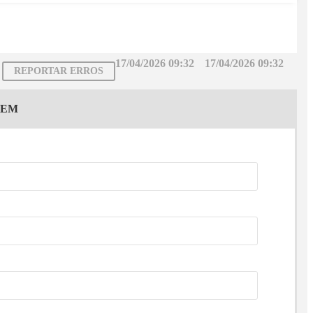
17/04/2026 09:32
17/04/2026 09:32
REPORTAR ERROS
GEM