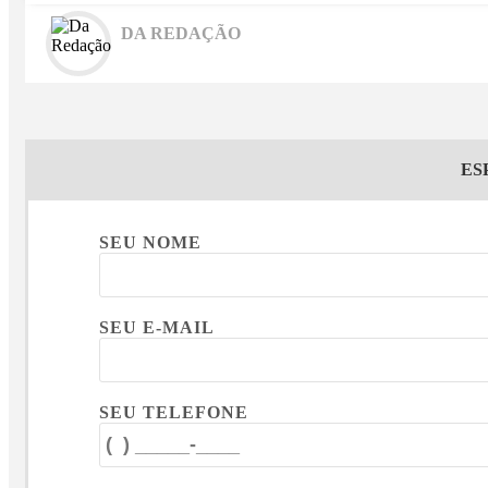
DA REDAÇÃO
ES
SEU NOME
SEU E-MAIL
SEU TELEFONE