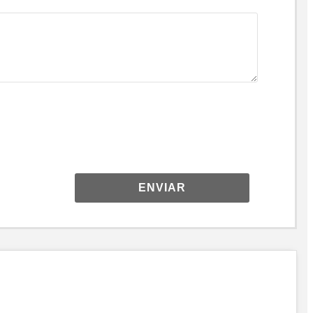
ENVIAR