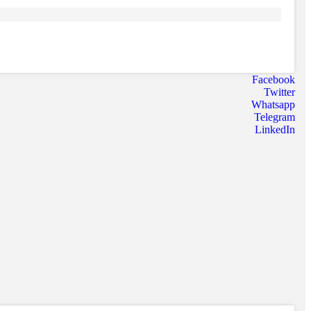
Facebook
Twitter
Whatsapp
Telegram
LinkedIn