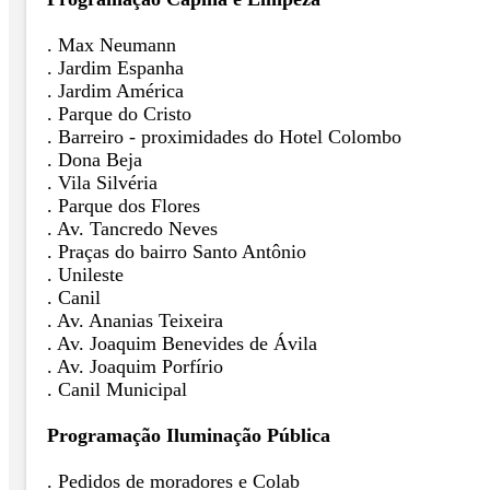
. Max Neumann
. Jardim Espanha
. Jardim América
. Parque do Cristo
. Barreiro - proximidades do Hotel Colombo
. Dona Beja
. Vila Silvéria
. Parque dos Flores
. Av. Tancredo Neves
. Praças do bairro Santo Antônio
. Unileste
. Canil
. Av. Ananias Teixeira
. Av. Joaquim Benevides de Ávila
. Av. Joaquim Porfírio
. Canil Municipal
Programação Iluminação Pública
. Pedidos de moradores e Colab