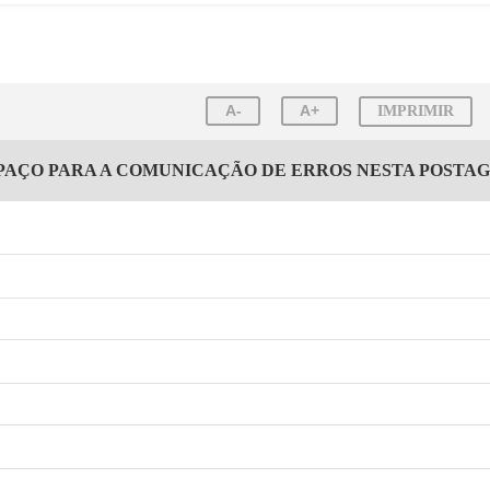
A-
A+
IMPRIMIR
PAÇO PARA A COMUNICAÇÃO DE ERROS NESTA POSTA