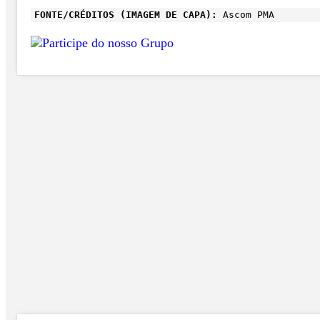
FONTE/CRÉDITOS (IMAGEM DE CAPA):
Ascom PMA