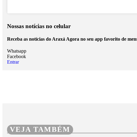
Nossas notícias
no celular
Receba as notícias do Araxá Agora no seu app favorito de men
Whatsapp
Facebook
Entrar
VEJA TAMBÉM