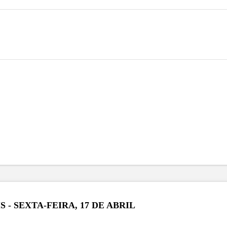
- SEXTA-FEIRA, 17 DE ABRIL