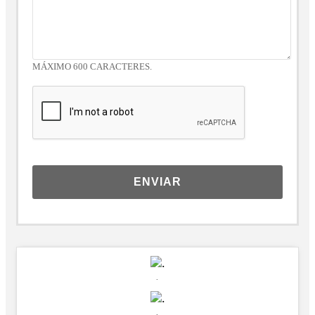
MÁXIMO 600 CARACTERES.
ENVIAR
.
.