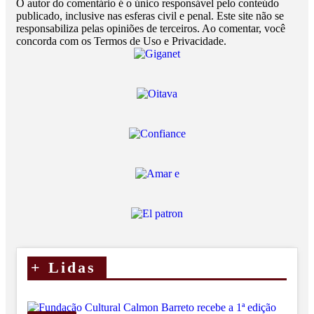
O autor do comentário é o único responsável pelo conteúdo
publicado, inclusive nas esferas civil e penal. Este site não se
responsabiliza pelas opiniões de terceiros. Ao comentar, você
concorda com os Termos de Uso e Privacidade.
+
Lidas