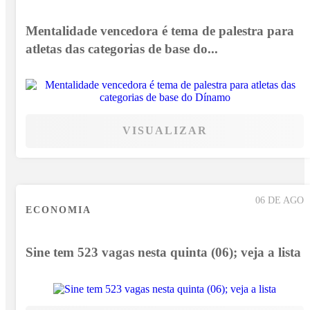
Mentalidade vencedora é tema de palestra para
atletas das categorias de base do...
VISUALIZAR
06 DE AGO
ECONOMIA
Sine tem 523 vagas nesta quinta (06); veja a lista