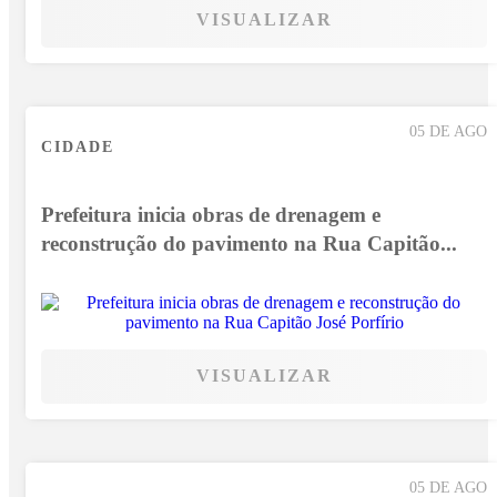
VISUALIZAR
05 DE AGO
CIDADE
Prefeitura inicia obras de drenagem e
reconstrução do pavimento na Rua Capitão...
VISUALIZAR
05 DE AGO