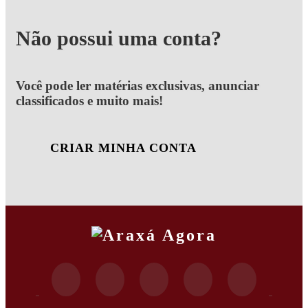
Não possui uma conta?
Você pode ler matérias exclusivas, anunciar
classificados e muito mais!
CRIAR MINHA CONTA