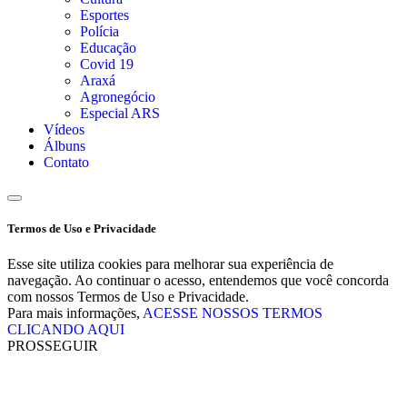
Esportes
Polícia
Educação
Covid 19
Araxá
Agronegócio
Especial ARS
Vídeos
Álbuns
Contato
Termos de Uso e Privacidade
Esse site utiliza cookies para melhorar sua experiência de
navegação. Ao continuar o acesso, entendemos que você concorda
com nossos Termos de Uso e Privacidade.
Para mais informações,
ACESSE NOSSOS TERMOS
CLICANDO AQUI
PROSSEGUIR