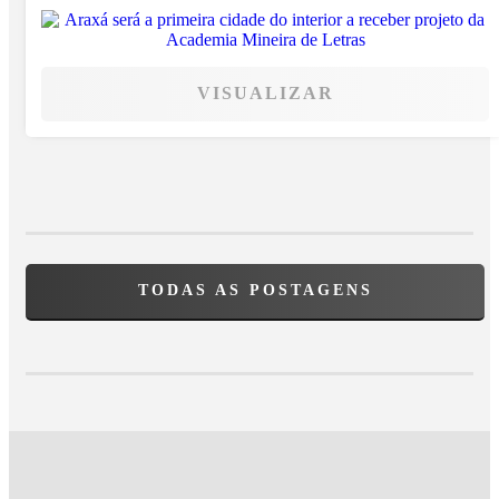
VISUALIZAR
TODAS AS POSTAGENS