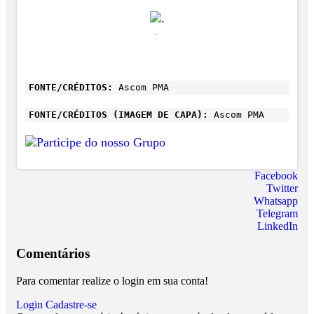
.
FONTE/CRÉDITOS:
Ascom PMA
FONTE/CRÉDITOS (IMAGEM DE CAPA):
Ascom PMA
Facebook
Twitter
Whatsapp
Telegram
LinkedIn
Comentários
Para comentar realize o login em sua conta!
Login
Cadastre-se