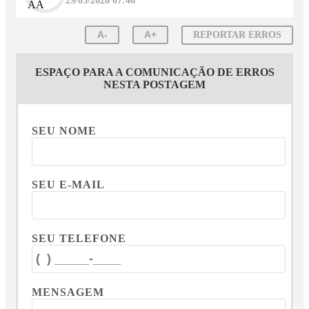
29/05/2026 07:46
A-
A+
REPORTAR ERROS
ESPAÇO PARA A COMUNICAÇÃO DE ERROS
NESTA POSTAGEM
SEU NOME
SEU E-MAIL
SEU TELEFONE
MENSAGEM