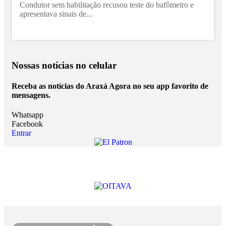
Condutor sem habilitação recusou teste do bafômetro e
apresentava sinais de...
Nossas notícias
no celular
Receba as notícias do Araxá Agora no seu app favorito de
mensagens.
Whatsapp
Facebook
Entrar