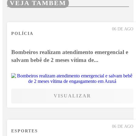
VEJA TAMBÉM
06 DE AGO
POLÍCIA
Bombeiros realizam atendimento emergencial e
salvam bebê de 2 meses vítima de...
VISUALIZAR
06 DE AGO
ESPORTES