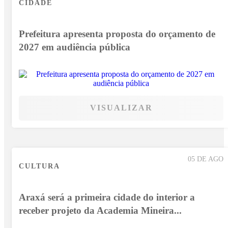
CIDADE
Prefeitura apresenta proposta do orçamento de
2027 em audiência pública
VISUALIZAR
05 DE AGO
CULTURA
Araxá será a primeira cidade do interior a
receber projeto da Academia Mineira...