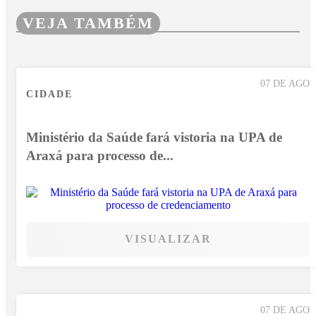
VEJA TAMBÉM
07 DE AGO
CIDADE
Ministério da Saúde fará vistoria na UPA de
Araxá para processo de...
VISUALIZAR
07 DE AGO