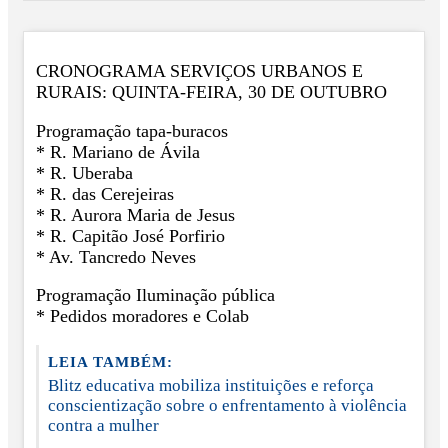
CRONOGRAMA SERVIÇOS URBANOS E
RURAIS: QUINTA-FEIRA, 30 DE OUTUBRO
Programação tapa-buracos
* R. Mariano de Ávila
* R. Uberaba
* R. das Cerejeiras
* R. Aurora Maria de Jesus
* R. Capitão José Porfirio
* Av. Tancredo Neves
Programação Iluminação pública
* Pedidos moradores e Colab
LEIA TAMBÉM:
Blitz educativa mobiliza instituições e reforça
conscientização sobre o enfrentamento à violência
contra a mulher