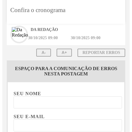
Confira o cronograma
DA REDAÇÃO
30/10/2025 09:00
30/10/2025 09:00
A-
A+
REPORTAR ERROS
ESPAÇO PARA A COMUNICAÇÃO DE ERROS
NESTA POSTAGEM
SEU NOME
SEU E-MAIL