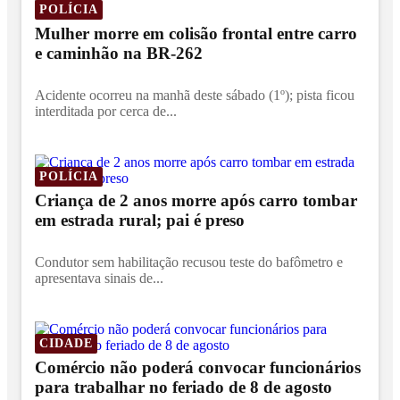
POLÍCIA
Mulher morre em colisão frontal entre carro
e caminhão na BR-262
Acidente ocorreu na manhã deste sábado (1º); pista ficou
interditada por cerca de...
POLÍCIA
Criança de 2 anos morre após carro tombar
em estrada rural; pai é preso
Condutor sem habilitação recusou teste do bafômetro e
apresentava sinais de...
CIDADE
Comércio não poderá convocar funcionários
para trabalhar no feriado de 8 de agosto