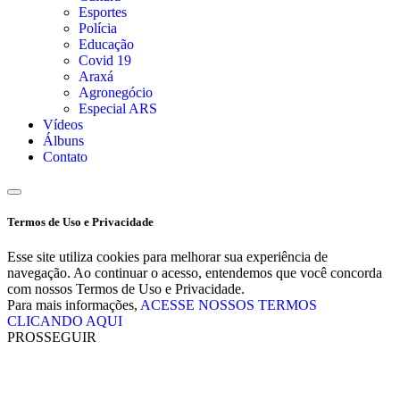
Esportes
Polícia
Educação
Covid 19
Araxá
Agronegócio
Especial ARS
Vídeos
Álbuns
Contato
Termos de Uso e Privacidade
Esse site utiliza cookies para melhorar sua experiência de
navegação. Ao continuar o acesso, entendemos que você concorda
com nossos Termos de Uso e Privacidade.
Para mais informações,
ACESSE NOSSOS TERMOS
CLICANDO AQUI
PROSSEGUIR