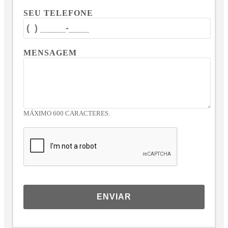
SEU TELEFONE
MENSAGEM
MÁXIMO 600 CARACTERES.
ENVIAR