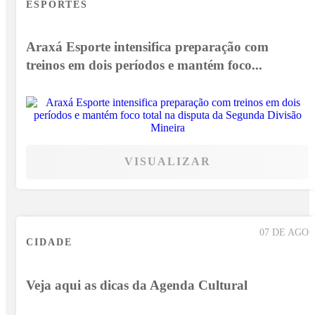
ESPORTES
Araxá Esporte intensifica preparação com
treinos em dois períodos e mantém foco...
VISUALIZAR
07 DE AGO
CIDADE
Veja aqui as dicas da Agenda Cultural