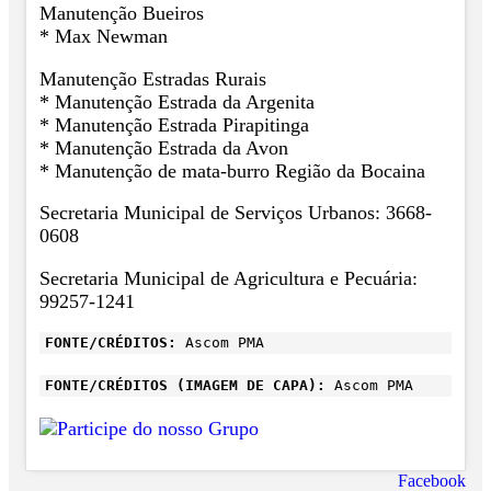
Manutenção Bueiros
* Max Newman
Manutenção Estradas Rurais
* Manutenção Estrada da Argenita
* ⁠Manutenção Estrada Pirapitinga
* ⁠Manutenção Estrada da Avon
* ⁠Manutenção de mata-burro Região da Bocaina
Secretaria Municipal de Serviços Urbanos: 3668-
0608
Secretaria Municipal de Agricultura e Pecuária:
99257-1241
FONTE/CRÉDITOS:
Ascom PMA
FONTE/CRÉDITOS (IMAGEM DE CAPA):
Ascom PMA
Facebook