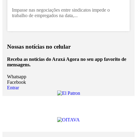
Impasse nas negociações entre sindicatos impede o
trabalho de empregados na data,...
Nossas notícias
no celular
Receba as notícias do Araxá Agora no seu app favorito de
mensagens.
Whatsapp
Facebook
Entrar