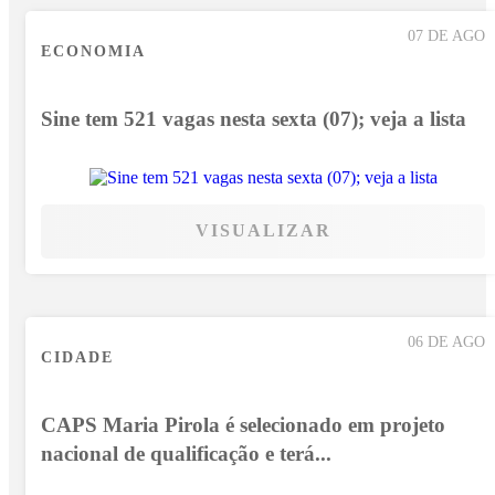
07 DE AGO
ECONOMIA
Sine tem 521 vagas nesta sexta (07); veja a lista
VISUALIZAR
06 DE AGO
CIDADE
CAPS Maria Pirola é selecionado em projeto
nacional de qualificação e terá...