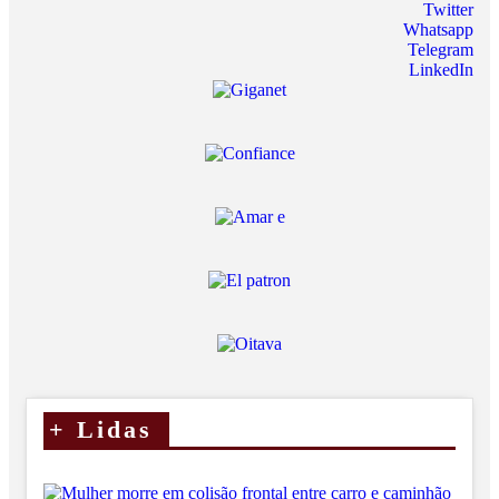
Twitter
Whatsapp
Telegram
LinkedIn
+
Lidas