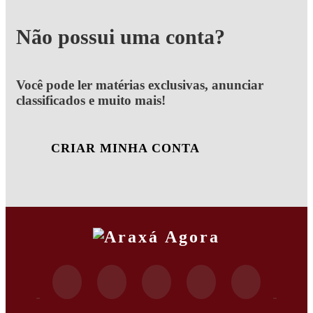
Não possui uma conta?
Você pode ler matérias exclusivas, anunciar
classificados e muito mais!
CRIAR MINHA CONTA