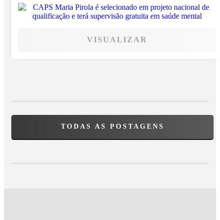
VISUALIZAR
TODAS AS POSTAGENS