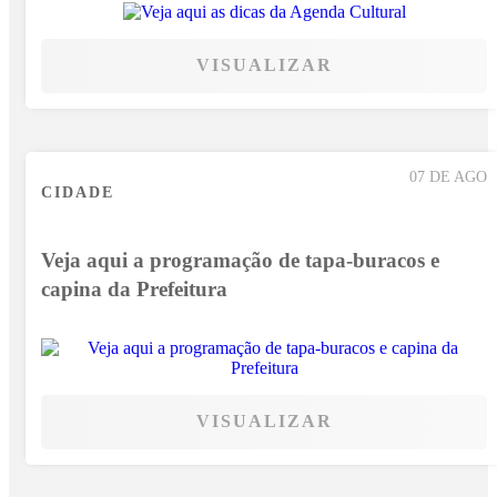
VISUALIZAR
07 DE AGO
CIDADE
Veja aqui a programação de tapa-buracos e
capina da Prefeitura
VISUALIZAR