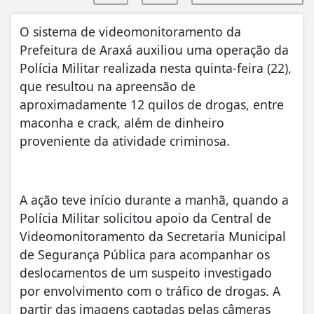
O sistema de videomonitoramento da
Prefeitura de Araxá auxiliou uma operação da
Polícia Militar realizada nesta quinta-feira (22),
que resultou na apreensão de
aproximadamente 12 quilos de drogas, entre
maconha e crack, além de dinheiro
proveniente da atividade criminosa.
A ação teve início durante a manhã, quando a
Polícia Militar solicitou apoio da Central de
Videomonitoramento da Secretaria Municipal
de Segurança Pública para acompanhar os
deslocamentos de um suspeito investigado
por envolvimento com o tráfico de drogas. A
partir das imagens captadas pelas câmeras