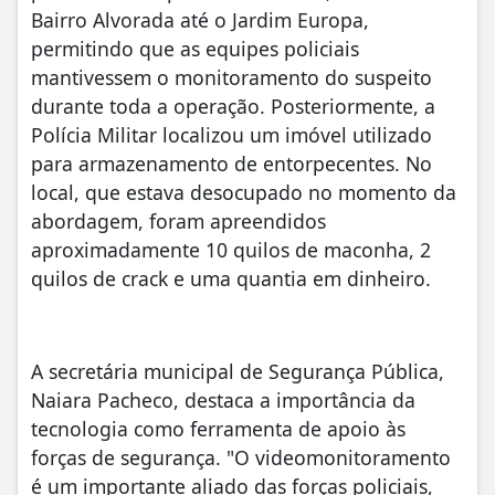
Bairro Alvorada até o Jardim Europa,
permitindo que as equipes policiais
mantivessem o monitoramento do suspeito
durante toda a operação. Posteriormente, a
Polícia Militar localizou um imóvel utilizado
para armazenamento de entorpecentes. No
local, que estava desocupado no momento da
abordagem, foram apreendidos
aproximadamente 10 quilos de maconha, 2
quilos de crack e uma quantia em dinheiro.
A secretária municipal de Segurança Pública,
Naiara Pacheco, destaca a importância da
tecnologia como ferramenta de apoio às
forças de segurança. "O videomonitoramento
é um importante aliado das forças policiais,