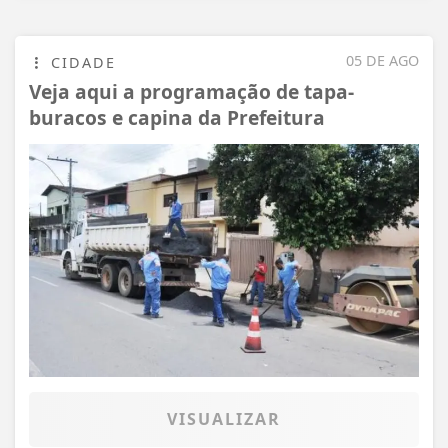
05 DE AGO
CIDADE
Veja aqui a programação de tapa-
buracos e capina da Prefeitura
VISUALIZAR