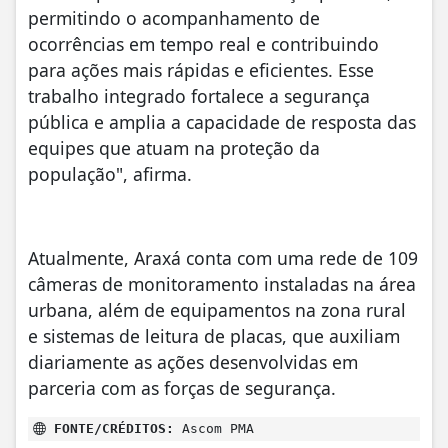
permitindo o acompanhamento de
ocorrências em tempo real e contribuindo
para ações mais rápidas e eficientes. Esse
trabalho integrado fortalece a segurança
pública e amplia a capacidade de resposta das
equipes que atuam na proteção da
população", afirma.
Atualmente, Araxá conta com uma rede de 109
câmeras de monitoramento instaladas na área
urbana, além de equipamentos na zona rural
e sistemas de leitura de placas, que auxiliam
diariamente as ações desenvolvidas em
parceria com as forças de segurança.
FONTE/CRÉDITOS:
Ascom PMA