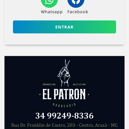
Whatsapp
Facebook
ENTRAR