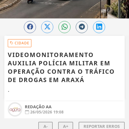
CIDADE
VIDEOMONITORAMENTO
AUXILIA POLÍCIA MILITAR EM
OPERAÇÃO CONTRA O TRÁFICO
DE DROGAS EM ARAXÁ
.
REDAÇÃO AA
26/05/2026 19:08
A-
A+
REPORTAR ERROS