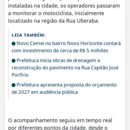
instaladas na cidade, os operadores passaram
a monitorar o motociclista, inicialmente
localizado na região da Rua Uberaba.
LEIA TAMBÉM:
Novo Cemei no bairro Novo Horizonte contará
com investimento de cerca de R$ 5 milhões
Prefeitura inicia obras de drenagem e
reconstrução do pavimento na Rua Capitão José
Porfírio
Prefeitura apresenta proposta do orçamento
de 2027 em audiência pública
O acompanhamento seguiu em tempo real
por diferentes pontos da cidade, desde o