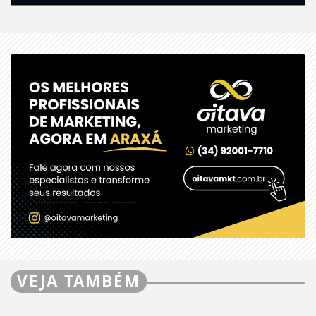
VEJA TAMBÉM