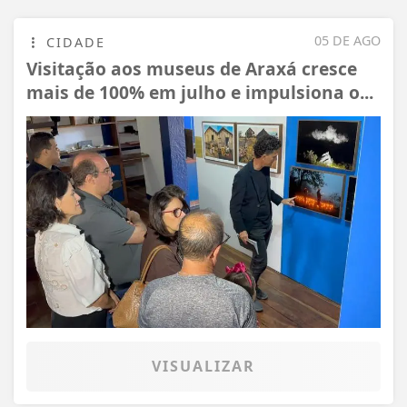
05 DE AGO
CIDADE
Visitação aos museus de Araxá cresce
mais de 100% em julho e impulsiona o...
VISUALIZAR