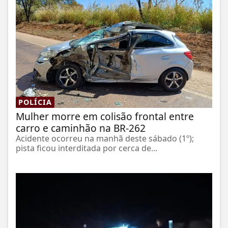
POLÍCIA
Mulher morre em colisão frontal entre
carro e caminhão na BR-262
Acidente ocorreu na manhã deste sábado (1º);
pista ficou interditada por cerca de...