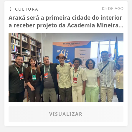
05 DE AGO
CULTURA
Araxá será a primeira cidade do interior
a receber projeto da Academia Mineira...
VISUALIZAR