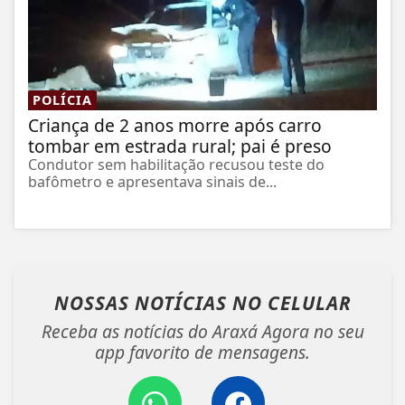
POLÍCIA
Criança de 2 anos morre após carro
tombar em estrada rural; pai é preso
Condutor sem habilitação recusou teste do
bafômetro e apresentava sinais de...
NOSSAS NOTÍCIAS
NO CELULAR
Receba as notícias do Araxá Agora no seu
app favorito de mensagens.