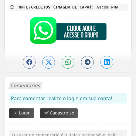
FONTE/CRÉDITOS (IMAGEM DE CAPA):
Ascom PMA
Comentários
Para comentar realize o login em sua conta!
Login
Cadastre-se
O autor do comentário é o único responsável pelo