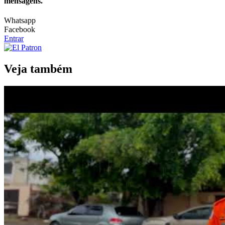
mensagens.
Whatsapp
Facebook
Entrar
Veja também