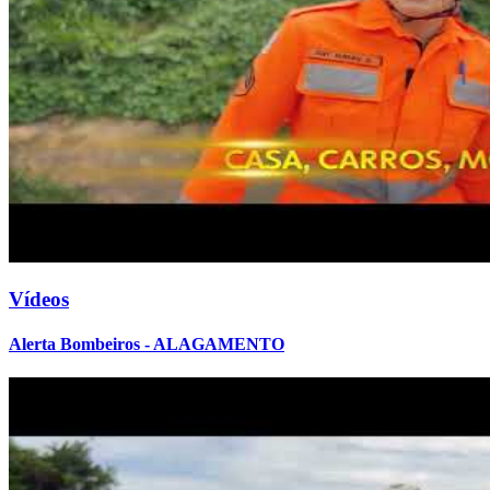
Vídeos
Alerta Bombeiros - ALAGAMENTO