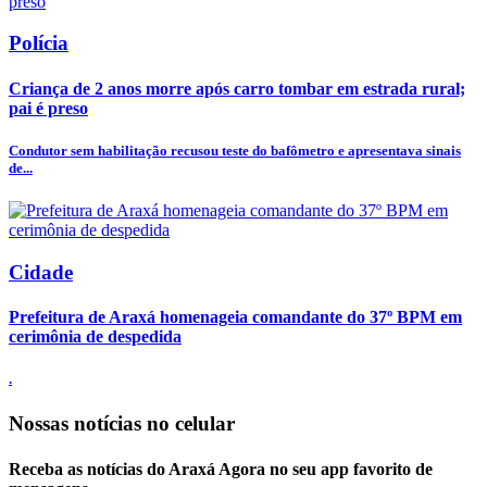
Polícia
Criança de 2 anos morre após carro tombar em estrada rural;
pai é preso
Condutor sem habilitação recusou teste do bafômetro e apresentava sinais
de...
Cidade
Prefeitura de Araxá homenageia comandante do 37º BPM em
cerimônia de despedida
.
Nossas notícias
no celular
Receba as notícias do Araxá Agora no seu app favorito de