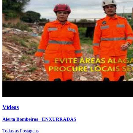
Vídeos
Alerta Bombeiros - ENXURRADAS
Todas as Postagens