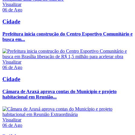
Visualizar
06 de Ago
Cidade
Prefeitura inicia construção do Centro Esportivo Comunitário e
busca em...
Visualizar
06 de Ago
Cidade
Câmara de Araxá aprova contas do Município e projeto
habitacional em Reunião...
Visualizar
06 de Ago