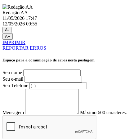
Redação AA
11/05/2026 17:47
12/05/2026 09:55
A-
A+
IMPRIMIR
REPORTAR ERROS
Espaço para a comunicação de erros nesta postagem
Seu nome
Seu e-mail
Seu Telefone
Mensagem
Máximo 600 caracteres.