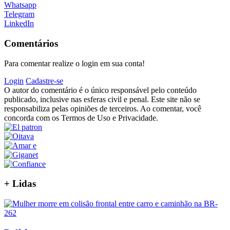
Whatsapp
Telegram
LinkedIn
Comentários
Para comentar realize o login em sua conta!
Login
Cadastre-se
O autor do comentário é o único responsável pelo conteúdo
publicado, inclusive nas esferas civil e penal. Este site não se
responsabiliza pelas opiniões de terceiros. Ao comentar, você
concorda com os Termos de Uso e Privacidade.
+
Lidas