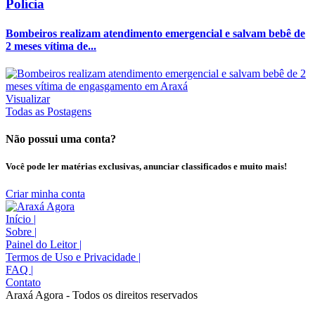
Polícia
Bombeiros realizam atendimento emergencial e salvam bebê de
2 meses vítima de...
Visualizar
Todas as Postagens
Não possui uma conta?
Você pode ler matérias exclusivas, anunciar classificados e muito mais!
Criar minha conta
Início
|
Sobre
|
Painel do Leitor
|
Termos de Uso e Privacidade
|
FAQ
|
Contato
Araxá Agora - Todos os direitos reservados