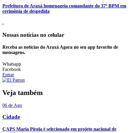
Prefeitura de Araxá homenageia comandante do 37º BPM em
cerimônia de despedida
.
Nossas notícias
no celular
Receba as notícias do Araxá Agora no seu app favorito de
mensagens.
Whatsapp
Facebook
Entrar
Veja também
06 de Ago
Cidade
CAPS Maria Pirola é selecionado em projeto nacional de