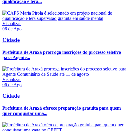
qualificação e terá...
Visualizar
06 de Ago
Cidade
Prefeitura de Araxá prorroga inscrições do processo seletivo
para Agente...
Visualizar
06 de Ago
Cidade
Prefeitura de Araxá oferece preparação gratuita para quem
quer conquistar uma...