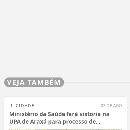
VEJA TAMBÉM
CIDADE
07 DE AGO
Ministério da Saúde fará vistoria na
UPA de Araxá para processo de...