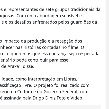
e representantes de sete grupos tradicionais da
eligiosas. Com uma abordagem sensível e
tuais e os desafios enfrentados pelos guardiões da
u o impacto da produção e a recepção dos
onhecer nas histórias contadas no filme. O
ro, e queremos que essa herança seja respeitada
entário pode contribuir para esse
 de Araxá”, disse.
lidade, como interpretação em Libras,
assificação livre. O projeto foi realizado com
stério da Cultura e do Governo Federal, com
é assinada pela Drigo Diniz Foto e Vídeo.