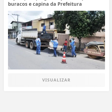
buracos e capina da Prefeitura
VISUALIZAR