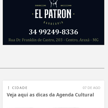
CIDADE
07 DE AGO
Veja aqui as dicas da Agenda Cultural