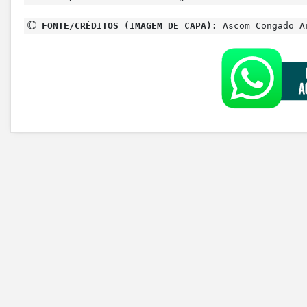
FONTE/CRÉDITOS (IMAGEM DE CAPA):
Ascom Congado A