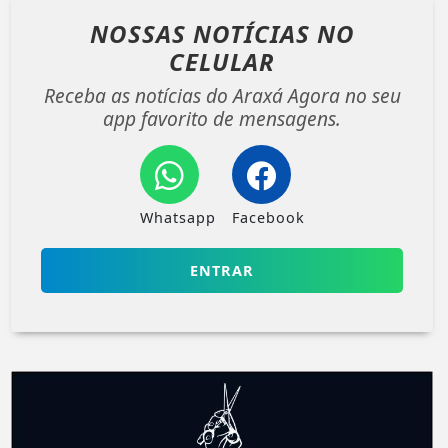
NOSSAS NOTÍCIAS
NO
CELULAR
Receba as notícias do Araxá Agora no seu
app favorito de mensagens.
Whatsapp
Facebook
ENTRAR