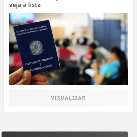
veja a lista
VISUALIZAR