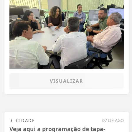
VISUALIZAR
CIDADE
07 DE AGO
Veja aqui a programação de tapa-