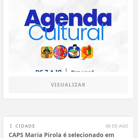
VISUALIZAR
CIDADE
06 DE AGO
CAPS Maria Pirola é selecionado em