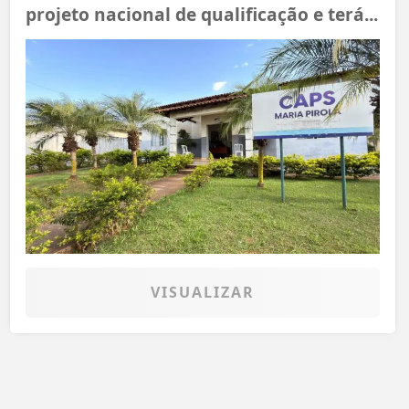
projeto nacional de qualificação e terá...
VISUALIZAR