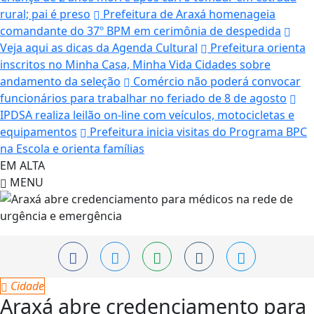
rural; pai é preso
Prefeitura de Araxá homenageia
comandante do 37º BPM em cerimônia de despedida
Veja aqui as dicas da Agenda Cultural
Prefeitura orienta
inscritos no Minha Casa, Minha Vida Cidades sobre
andamento da seleção
Comércio não poderá convocar
funcionários para trabalhar no feriado de 8 de agosto
IPDSA realiza leilão on-line com veículos, motocicletas e
equipamentos
Prefeitura inicia visitas do Programa BPC
na Escola e orienta famílias
EM ALTA
MENU
Cidade
Araxá abre credenciamento para