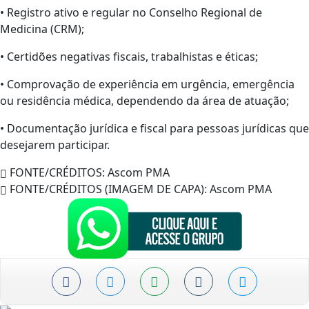
• Registro ativo e regular no Conselho Regional de
Medicina (CRM);
• Certidões negativas fiscais, trabalhistas e éticas;
• Comprovação de experiência em urgência, emergência
ou residência médica, dependendo da área de atuação;
• Documentação jurídica e fiscal para pessoas jurídicas que
desejarem participar.
FONTE/CRÉDITOS:
Ascom PMA
FONTE/CRÉDITOS (IMAGEM DE CAPA):
Ascom PMA