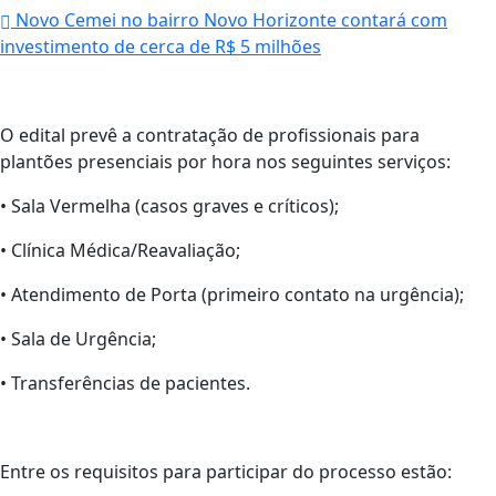
Novo Cemei no bairro Novo Horizonte contará com
investimento de cerca de R$ 5 milhões
O edital prevê a contratação de profissionais para
plantões presenciais por hora nos seguintes serviços:
• Sala Vermelha (casos graves e críticos);
• Clínica Médica/Reavaliação;
• Atendimento de Porta (primeiro contato na urgência);
• Sala de Urgência;
• Transferências de pacientes.
Entre os requisitos para participar do processo estão: