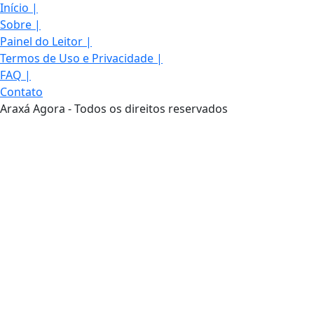
Início
|
Sobre
|
Painel do Leitor
|
Termos de Uso e Privacidade
|
FAQ
|
Contato
Araxá Agora - Todos os direitos reservados