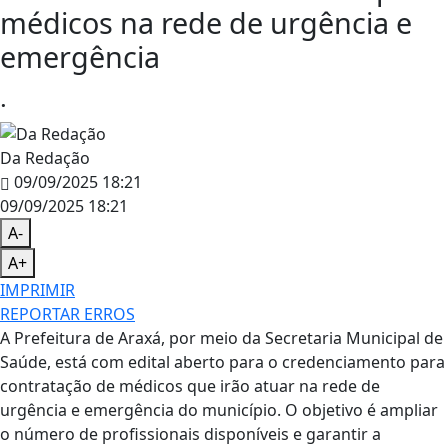
médicos na rede de urgência e
emergência
.
Da Redação
09/09/2025 18:21
09/09/2025 18:21
A-
A+
IMPRIMIR
REPORTAR ERROS
A Prefeitura de Araxá, por meio da Secretaria Municipal de
Saúde, está com edital aberto para o credenciamento para
contratação de médicos que irão atuar na rede de
urgência e emergência do município. O objetivo é ampliar
o número de profissionais disponíveis e garantir a