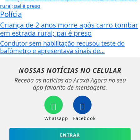
Polícia
Criança de 2 anos morre após carro tombar
em estrada rural; pai é preso
Condutor sem habilitação recusou teste do
bafômetro e apresentava sinais de...
NOSSAS NOTÍCIAS
NO CELULAR
Receba as notícias do Araxá Agora no seu
app favorito de mensagens.
Whatsapp
Facebook
ENTRAR