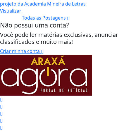
Visualizar
Todas as Postagens
Não possui uma conta?
Você pode ler matérias exclusivas, anunciar
classificados e muito mais!
Criar minha conta