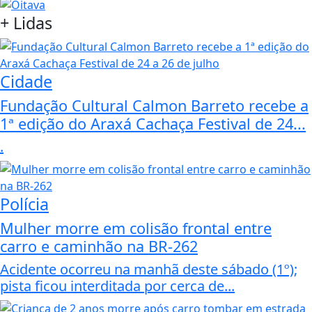
+
Lidas
Cidade
Fundação Cultural Calmon Barreto recebe a
1ª edição do Araxá Cachaça Festival de 24...
.
Polícia
Mulher morre em colisão frontal entre
carro e caminhão na BR-262
Acidente ocorreu na manhã deste sábado (1º);
pista ficou interditada por cerca de...