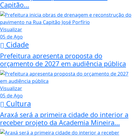
Capitão...
Visualizar
05 de Ago
Cidade
Prefeitura apresenta proposta do
orçamento de 2027 em audiência pública
Visualizar
05 de Ago
Cultura
Araxá será a primeira cidade do interior a
receber projeto da Academia Mineira...