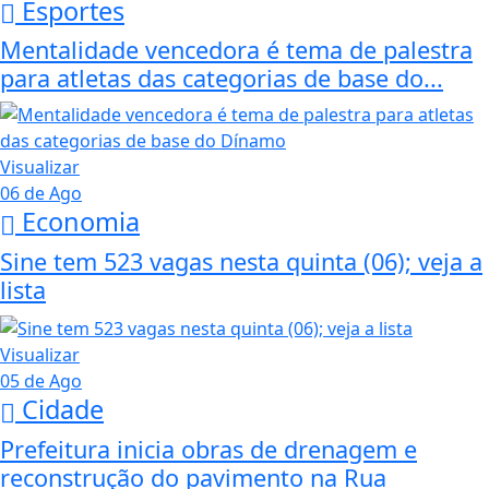
Esportes
Mentalidade vencedora é tema de palestra
para atletas das categorias de base do...
Visualizar
06 de Ago
Economia
Sine tem 523 vagas nesta quinta (06); veja a
lista
Visualizar
05 de Ago
Cidade
Prefeitura inicia obras de drenagem e
reconstrução do pavimento na Rua