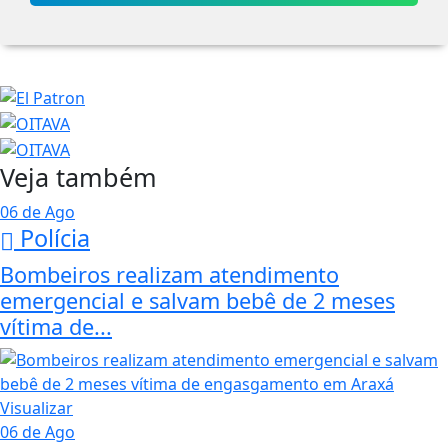
Veja também
06 de Ago
Polícia
Bombeiros realizam atendimento
emergencial e salvam bebê de 2 meses
vítima de...
Visualizar
06 de Ago