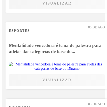
VISUALIZAR
06 DE AGO
ESPORTES
Mentalidade vencedora é tema de palestra para
atletas das categorias de base do...
VISUALIZAR
06 DE AGO