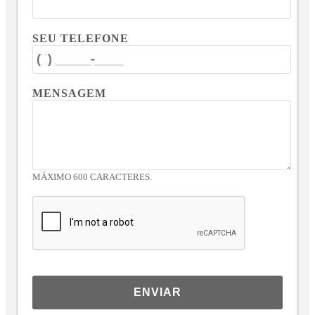
SEU TELEFONE
MENSAGEM
MÁXIMO 600 CARACTERES.
ENVIAR