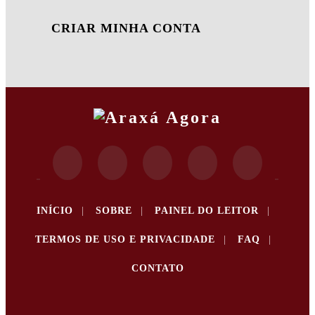
CRIAR MINHA CONTA
INÍCIO
|
SOBRE
|
PAINEL DO LEITOR
|
TERMOS DE USO E PRIVACIDADE
|
FAQ
|
CONTATO