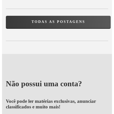
TODAS AS POSTAGENS
Não possui uma conta?
Você pode ler matérias exclusivas, anunciar
classificados e muito mais!