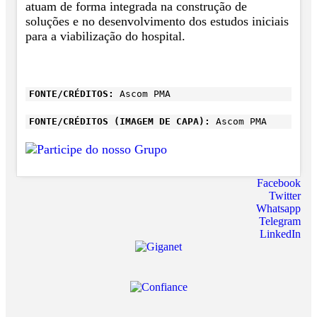
atuam de forma integrada na construção de
soluções e no desenvolvimento dos estudos iniciais
para a viabilização do hospital.
FONTE/CRÉDITOS:
Ascom PMA
FONTE/CRÉDITOS (IMAGEM DE CAPA):
Ascom PMA
Facebook
Twitter
Whatsapp
Telegram
LinkedIn