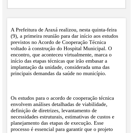
A Prefeitura de Araxá realizou, nesta quinta-feira
(9), a primeira reunião para dar início aos estudos
previstos no Acordo de Cooperação Técnica
voltado à construção do Hospital Municipal. O
encontro, que aconteceu virtualmente, marca o
início das etapas técnicas que irão embasar a
implantação da unidade, considerada uma das
principais demandas da saúde no município.
Os estudos para o acordo de cooperação técnica
envolvem análises detalhadas de viabilidade,
definição de diretrizes, levantamento de
necessidades estruturais, estimativas de custos e
planejamento das etapas de execução. Esse
processo é essencial para garantir que o projeto