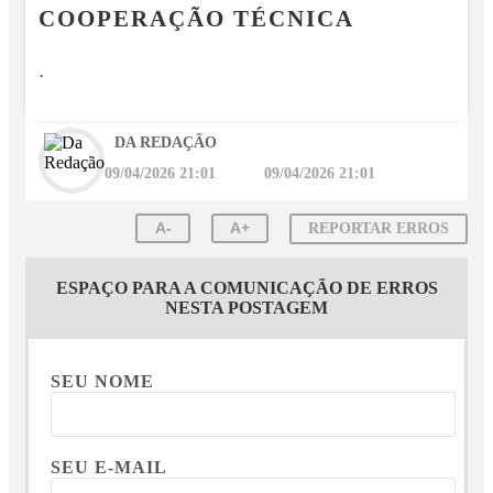
COOPERAÇÃO TÉCNICA
.
DA REDAÇÃO
09/04/2026 21:01
09/04/2026 21:01
A-
A+
REPORTAR ERROS
ESPAÇO PARA A COMUNICAÇÃO DE ERROS
NESTA POSTAGEM
SEU NOME
SEU E-MAIL