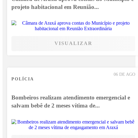
projeto habitacional em Reunião...
VISUALIZAR
06 DE AGO
POLÍCIA
Bombeiros realizam atendimento emergencial e
salvam bebê de 2 meses vítima de...