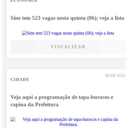
ECONOMIA
Sine tem 523 vagas nesta quinta (06); veja a lista
VISUALIZAR
06 DE AGO
CIDADE
Veja aqui a programação de tapa-buracos e
capina da Prefeitura