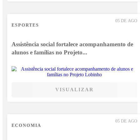
05 DE AGO
ESPORTES
Assistência social fortalece acompanhamento de
alunos e famílias no Projeto...
VISUALIZAR
05 DE AGO
ECONOMIA