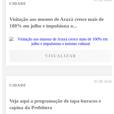
CIDADE
Visitação aos museus de Araxá cresce mais de
100% em julho e impulsiona o...
VISUALIZAR
05 DE AGO
CIDADE
Veja aqui a programação de tapa-buracos e
capina da Prefeitura