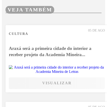
VEJA TAMBÉM
05 DE AGO
CULTURA
Araxá será a primeira cidade do interior a
receber projeto da Academia Mineira...
VISUALIZAR
05 DE AGO