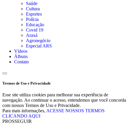
Saúde
Cultura
Esportes
Polícia
Educação
Covid 19
Araxá
Agronegócio
Especial ARS
Vídeos
Álbuns
Contato
Termos de Uso e Privacidade
Esse site utiliza cookies para melhorar sua experiência de
navegação. Ao continuar o acesso, entendemos que você concorda
com nossos Termos de Uso e Privacidade.
Para mais informações,
ACESSE NOSSOS TERMOS
CLICANDO AQUI
PROSSEGUIR