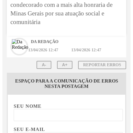
condecorado com a mais alta honraria de
Minas Gerais por sua atuação social e
comunitária
DA REDAÇÃO
13/04/2026 12:47
13/04/2026 12:47
A-
A+
REPORTAR ERROS
ESPAÇO PARA A COMUNICAÇÃO DE ERROS
NESTA POSTAGEM
SEU NOME
SEU E-MAIL