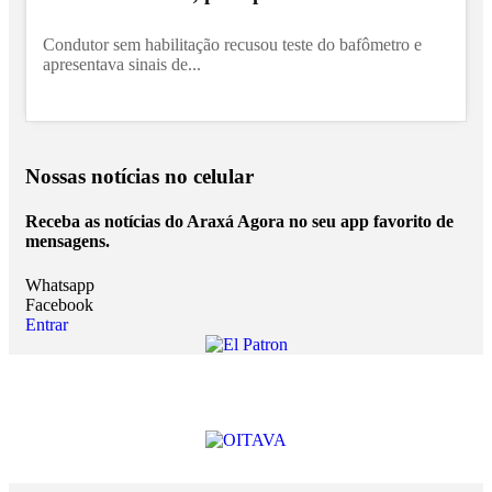
Condutor sem habilitação recusou teste do bafômetro e
apresentava sinais de...
Nossas notícias
no celular
Receba as notícias do Araxá Agora no seu app favorito de
mensagens.
Whatsapp
Facebook
Entrar