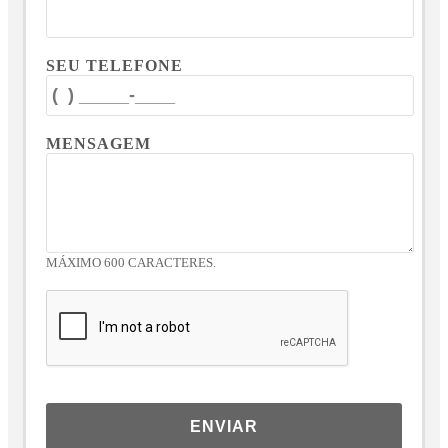
SEU TELEFONE
MENSAGEM
MÁXIMO 600 CARACTERES.
ENVIAR