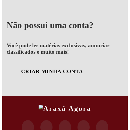
Não possui uma conta?
Você pode ler matérias exclusivas, anunciar
classificados e muito mais!
CRIAR MINHA CONTA