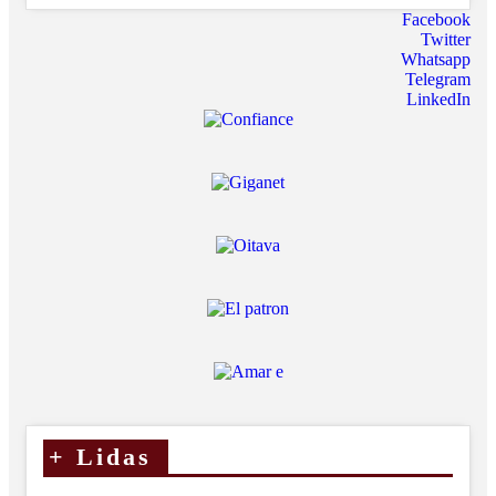
Facebook
Twitter
Whatsapp
Telegram
LinkedIn
+
Lidas