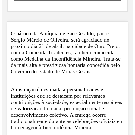
O pároco da Paróquia de São Geraldo, padre
Sérgio Márcio de Oliveira, será agraciado no
próximo dia 21 de abril, na cidade de Ouro Preto,
com a Comenda Tiradentes, também conhecida
como Medalha da Inconfidência Mineira. Trata-se
da mais alta e prestigiosa honraria concedida pelo
Governo do Estado de Minas Gerais.
A distinção é destinada a personalidades e
instituições que se destacam por relevantes
contribuições à sociedade, especialmente nas áreas
de valorização humana, promoção social e
desenvolvimento coletivo. A entrega ocorre
tradicionalmente durante as celebrações oficiais em
homenagem à Inconfidência Mineira.