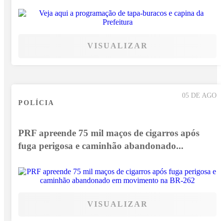
VISUALIZAR
05 DE AGO
POLÍCIA
PRF apreende 75 mil maços de cigarros após
fuga perigosa e caminhão abandonado...
VISUALIZAR