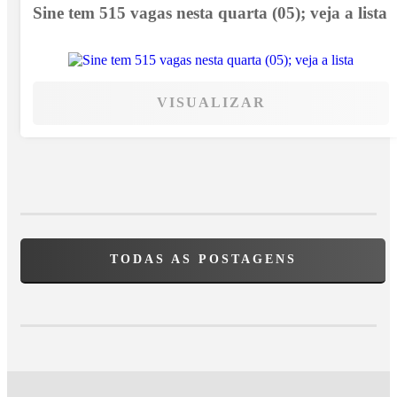
Sine tem 515 vagas nesta quarta (05); veja a lista
VISUALIZAR
TODAS AS POSTAGENS