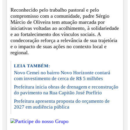
Reconhecido pelo trabalho pastoral e pelo
compromisso com a comunidade, padre Sérgio
Márcio de Oliveira tem atuação marcada por
iniciativas voltadas ao acolhimento, à solidariedade
e ao fortalecimento dos vínculos sociais. A
condecoração reforça a relevância de sua trajetória
e o impacto de suas ações no contexto local e
regional.
LEIA TAMBÉM:
Novo Cemei no bairro Novo Horizonte contará
com investimento de cerca de R$ 5 milhões
Prefeitura inicia obras de drenagem e reconstrução
do pavimento na Rua Capitão José Porfírio
Prefeitura apresenta proposta do orçamento de
2027 em audiência pública