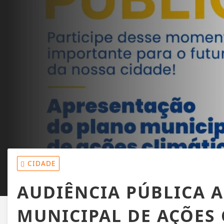
CIDADE
AUDIÊNCIA PÚBLICA 
MUNICIPAL DE AÇÕES 