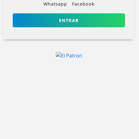
Whatsapp
Facebook
ENTRAR