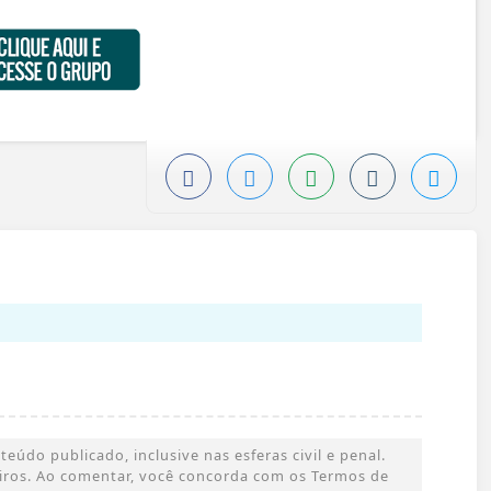
údo publicado, inclusive nas esferas civil e penal.
ceiros. Ao comentar, você concorda com os Termos de