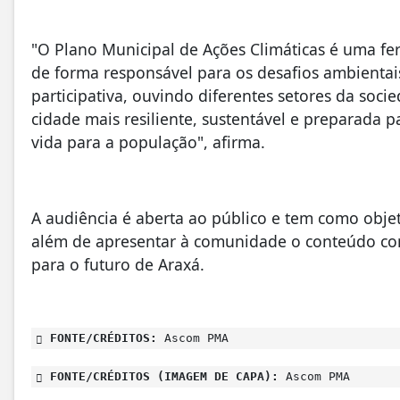
"O Plano Municipal de Ações Climáticas é uma fe
de forma responsável para os desafios ambientai
participativa, ouvindo diferentes setores da soc
cidade mais resiliente, sustentável e preparada
vida para a população", afirma.
A audiência é aberta ao público e tem como objet
além de apresentar à comunidade o conteúdo cons
para o futuro de Araxá.
FONTE/CRÉDITOS:
Ascom PMA
FONTE/CRÉDITOS (IMAGEM DE CAPA):
Ascom PMA