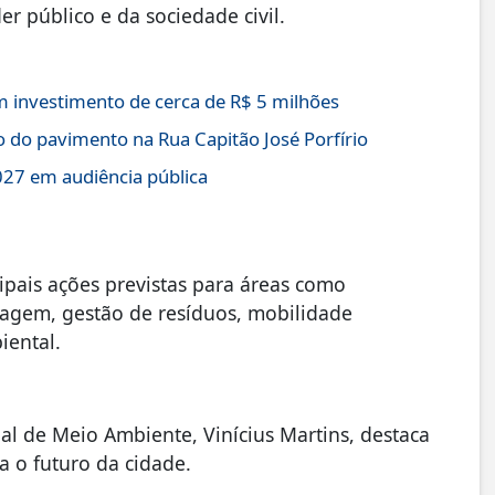
 público e da sociedade civil.
 investimento de cerca de R$ 5 milhões
o do pavimento na Rua Capitão José Porfírio
27 em audiência pública
ipais ações previstas para áreas como
nagem, gestão de resíduos, mobilidade
iental.
al de Meio Ambiente, Vinícius Martins, destaca
 o futuro da cidade.