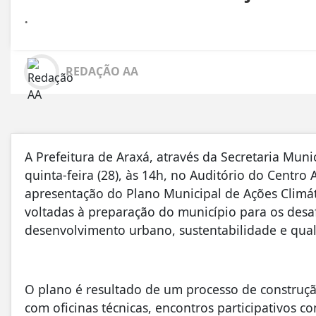
.
REDAÇÃO AA
A Prefeitura de Araxá, através da Secretaria Mun
quinta-feira (28), às 14h, no Auditório do Centro
apresentação do Plano Municipal de Ações Climá
voltadas à preparação do município para os desaf
desenvolvimento urbano, sustentabilidade e qual
O plano é resultado de um processo de construçã
com oficinas técnicas, encontros participativos 