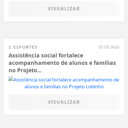
VISUALIZAR
ESPORTES
05 DE AGO
Assistência social fortalece
acompanhamento de alunos e famílias
no Projeto...
VISUALIZAR