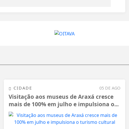
CIDADE
05 DE AGO
Visitação aos museus de Araxá cresce
mais de 100% em julho e impulsiona o...