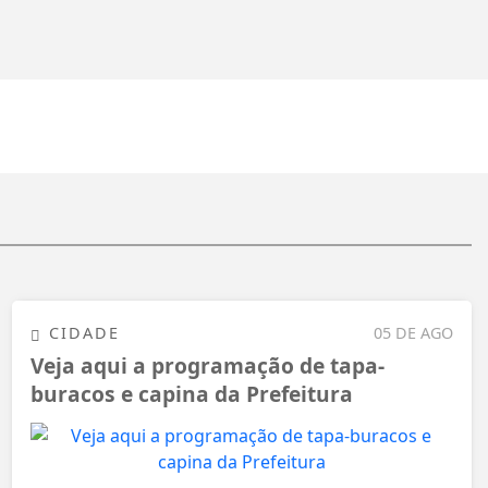
CIDADE
05 DE AGO
Veja aqui a programação de tapa-
buracos e capina da Prefeitura