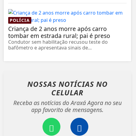
POLÍCIA
Criança de 2 anos morre após carro
tombar em estrada rural; pai é preso
Condutor sem habilitação recusou teste do
bafômetro e apresentava sinais de...
NOSSAS NOTÍCIAS
NO
CELULAR
Receba as notícias do Araxá Agora no seu
app favorito de mensagens.