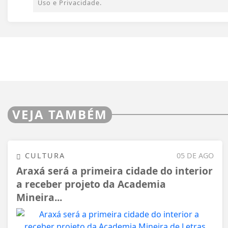
Uso e Privacidade.
VEJA TAMBÉM
CULTURA
05 DE AGO
Araxá será a primeira cidade do interior
a receber projeto da Academia
Mineira...