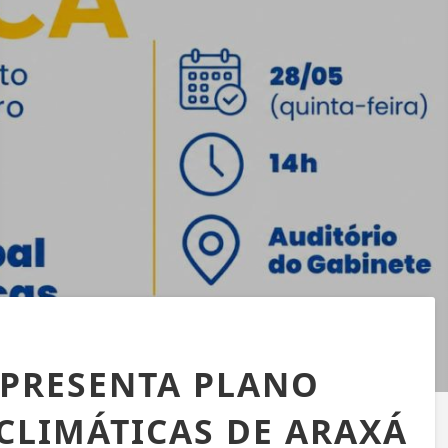
APRESENTA PLANO
CLIMÁTICAS DE ARAXÁ