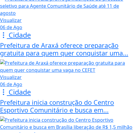
Visualizar
06 de Ago
Cidade
Prefeitura de Araxá oferece preparação
gratuita para quem quer conquistar uma...
Visualizar
06 de Ago
Cidade
Prefeitura inicia construção do Centro
Esportivo Comunitário e busca em...