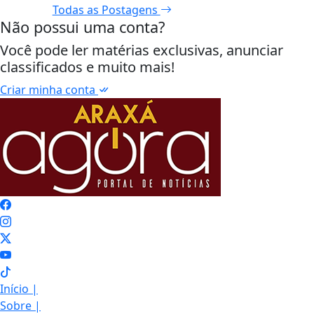
Todas as Postagens
Não possui uma conta?
Você pode ler matérias exclusivas, anunciar
classificados e muito mais!
Criar minha conta
Início
|
Sobre
|