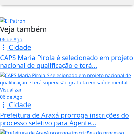
Veja também
06 de Ago
Cidade
CAPS Maria Pirola é selecionado em projeto
nacional de qualificação e terá...
Visualizar
06 de Ago
Cidade
Prefeitura de Araxá prorroga inscrições do
processo seletivo para Agente...