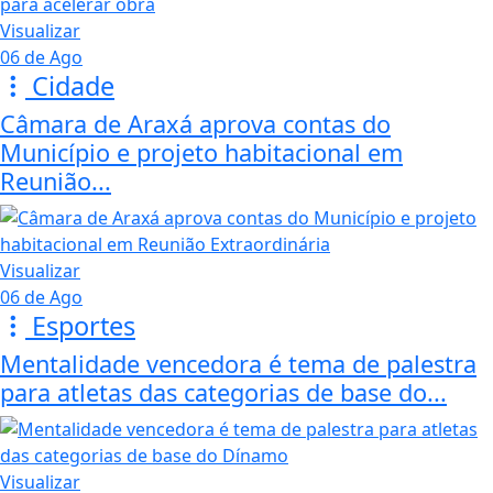
Visualizar
06 de Ago
Cidade
Câmara de Araxá aprova contas do
Município e projeto habitacional em
Reunião...
Visualizar
06 de Ago
Esportes
Mentalidade vencedora é tema de palestra
para atletas das categorias de base do...
Visualizar