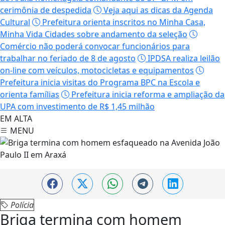
cerimônia de despedida
Veja aqui as dicas da Agenda
Cultural
Prefeitura orienta inscritos no Minha Casa,
Minha Vida Cidades sobre andamento da seleção
Comércio não poderá convocar funcionários para
trabalhar no feriado de 8 de agosto
IPDSA realiza leilão
on-line com veículos, motocicletas e equipamentos
Prefeitura inicia visitas do Programa BPC na Escola e
orienta famílias
Prefeitura inicia reforma e ampliação da
UPA com investimento de R$ 1,45 milhão
EM ALTA
MENU
Polícia
Briga termina com homem