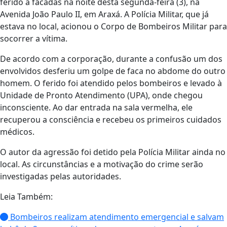
ferido a facadas na noite desta segunda-feira (3), na
Avenida João Paulo II, em Araxá. A Polícia Militar, que já
estava no local, acionou o Corpo de Bombeiros Militar para
socorrer a vítima.
De acordo com a corporação, durante a confusão um dos
envolvidos desferiu um golpe de faca no abdome do outro
homem. O ferido foi atendido pelos bombeiros e levado à
Unidade de Pronto Atendimento (UPA), onde chegou
inconsciente. Ao dar entrada na sala vermelha, ele
recuperou a consciência e recebeu os primeiros cuidados
médicos.
O autor da agressão foi detido pela Polícia Militar ainda no
local. As circunstâncias e a motivação do crime serão
investigadas pelas autoridades.
Leia Também:
Bombeiros realizam atendimento emergencial e salvam