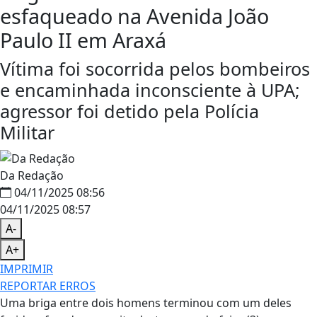
esfaqueado na Avenida João
Paulo II em Araxá
Vítima foi socorrida pelos bombeiros
e encaminhada inconsciente à UPA;
agressor foi detido pela Polícia
Militar
Da Redação
04/11/2025 08:56
04/11/2025 08:57
A-
A+
IMPRIMIR
REPORTAR ERROS
Uma briga entre dois homens terminou com um deles