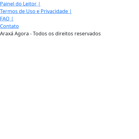
Painel do Leitor
|
Termos de Uso e Privacidade
|
FAQ
|
Contato
Araxá Agora - Todos os direitos reservados