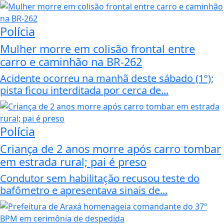
Polícia
Mulher morre em colisão frontal entre
carro e caminhão na BR-262
Acidente ocorreu na manhã deste sábado (1º);
pista ficou interditada por cerca de...
Polícia
Criança de 2 anos morre após carro tombar
em estrada rural; pai é preso
Condutor sem habilitação recusou teste do
bafômetro e apresentava sinais de...