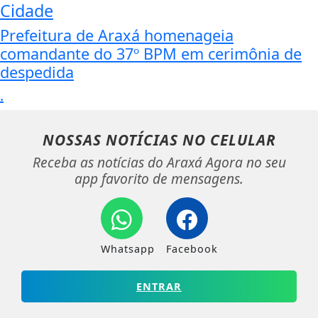
Cidade
Prefeitura de Araxá homenageia
comandante do 37º BPM em cerimônia de
despedida
.
NOSSAS NOTÍCIAS
NO CELULAR
Receba as notícias do Araxá Agora no seu
app favorito de mensagens.
Whatsapp
Facebook
ENTRAR