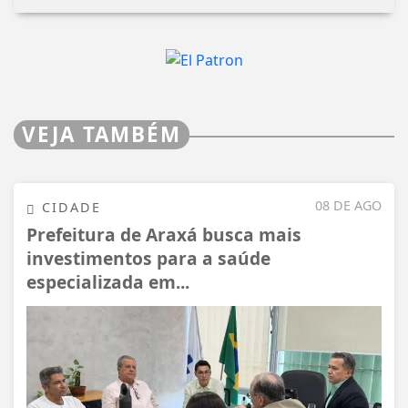
VEJA TAMBÉM
08 DE AGO
CIDADE
Prefeitura de Araxá busca mais
investimentos para a saúde
especializada em...