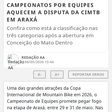
CAMPEONATOS POR EQUIPES
AQUECEM A DISPUTA DA CIMTB
EM ARAXÁ
Confira como está a classificação nas
três categorias após a abertura em
Conceição do Mato Dentro
REDAÇÃO AA
08/05/2026 15:44
A-
A+
REPORTAR ERROS
Uma das grandes atrações da Copa
Internacional de Mountain Bike em 2026, o
Campeonato de Equipes promete pegar fogo
na etapa de Araxá, entre 29 e 31 de maio. Nas