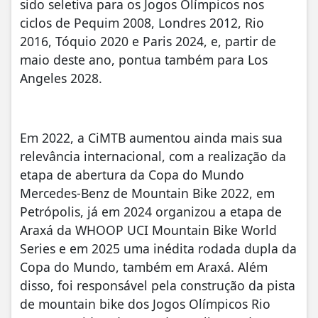
sido seletiva para os Jogos Olímpicos nos
ciclos de Pequim 2008, Londres 2012, Rio
2016, Tóquio 2020 e Paris 2024, e, partir de
maio deste ano, pontua também para Los
Angeles 2028.
Em 2022, a CiMTB aumentou ainda mais sua
relevância internacional, com a realização da
etapa de abertura da Copa do Mundo
Mercedes-Benz de Mountain Bike 2022, em
Petrópolis, já em 2024 organizou a etapa de
Araxá da WHOOP UCI Mountain Bike World
Series e em 2025 uma inédita rodada dupla da
Copa do Mundo, também em Araxá. Além
disso, foi responsável pela construção da pista
de mountain bike dos Jogos Olímpicos Rio