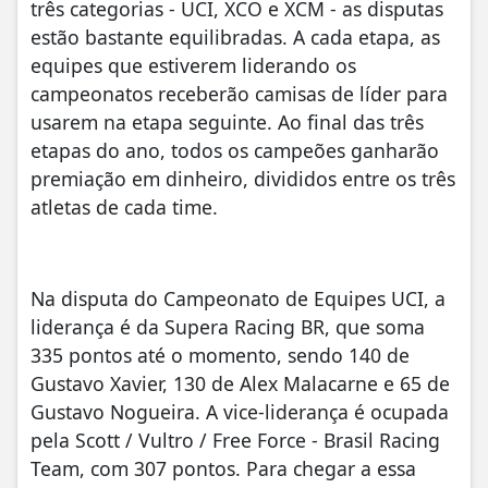
três categorias - UCI, XCO e XCM - as disputas
estão bastante equilibradas. A cada etapa, as
equipes que estiverem liderando os
campeonatos receberão camisas de líder para
usarem na etapa seguinte. Ao final das três
etapas do ano, todos os campeões ganharão
premiação em dinheiro, divididos entre os três
atletas de cada time.
Na disputa do Campeonato de Equipes UCI, a
liderança é da Supera Racing BR, que soma
335 pontos até o momento, sendo 140 de
Gustavo Xavier, 130 de Alex Malacarne e 65 de
Gustavo Nogueira. A vice-liderança é ocupada
pela Scott / Vultro / Free Force - Brasil Racing
Team, com 307 pontos. Para chegar a essa