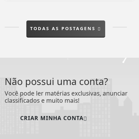
TODAS AS POSTAGENS
Não possui uma conta?
Você pode ler matérias exclusivas, anunciar
classificados e muito mais!
CRIAR MINHA CONTA