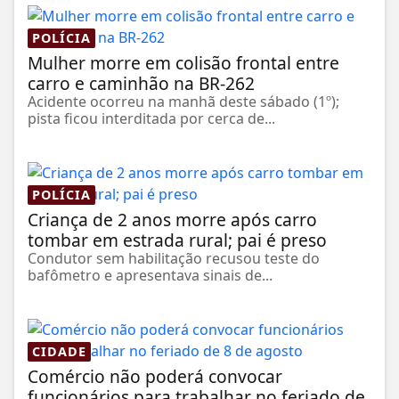
POLÍCIA
Mulher morre em colisão frontal entre
carro e caminhão na BR-262
Acidente ocorreu na manhã deste sábado (1º);
pista ficou interditada por cerca de...
POLÍCIA
Criança de 2 anos morre após carro
tombar em estrada rural; pai é preso
Condutor sem habilitação recusou teste do
bafômetro e apresentava sinais de...
CIDADE
Comércio não poderá convocar
funcionários para trabalhar no feriado de