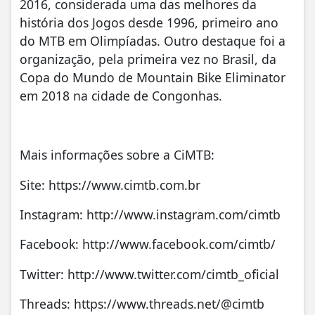
2016, considerada uma das melhores da
história dos Jogos desde 1996, primeiro ano
do MTB em Olimpíadas. Outro destaque foi a
organização, pela primeira vez no Brasil, da
Copa do Mundo de Mountain Bike Eliminator
em 2018 na cidade de Congonhas.
Mais informações sobre a CiMTB:
Site: https://www.cimtb.com.br
Instagram: http://www.instagram.com/cimtb
Facebook: http://www.facebook.com/cimtb/
Twitter: http://www.twitter.com/cimtb_oficial
Threads: https://www.threads.net/@cimtb