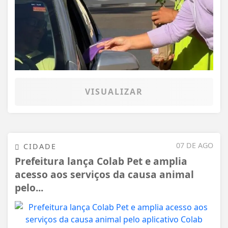
VISUALIZAR
07 DE AGO
CIDADE
Prefeitura lança Colab Pet e amplia
acesso aos serviços da causa animal
pelo...