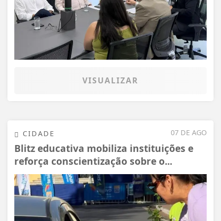
VISUALIZAR
07 DE AGO
CIDADE
Blitz educativa mobiliza instituições e
reforça conscientização sobre o...