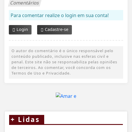
Comentários
Para comentar realize o login em sua conta!
Login
Cadastre-se
O autor do comentário é o único responsável pelo
conteúdo publicado, inclusive nas esferas civil e
penal. Este site não se responsabiliza pelas opiniões
de terceiros. Ao comentar, você concorda com os
Termos de Uso e Privacidade.
+
Lidas