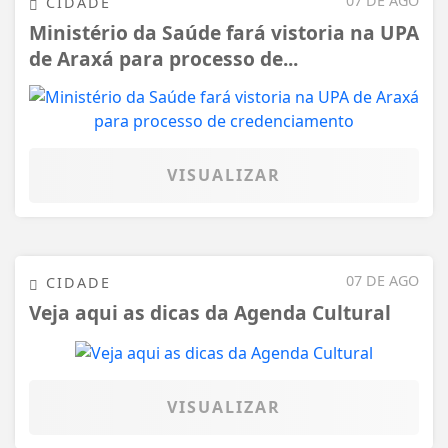
07 DE AGO
CIDADE
Ministério da Saúde fará vistoria na UPA
de Araxá para processo de...
VISUALIZAR
07 DE AGO
CIDADE
Veja aqui as dicas da Agenda Cultural
VISUALIZAR