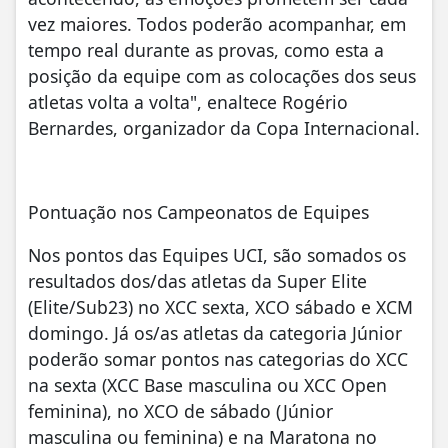
vez maiores. Todos poderão acompanhar, em
tempo real durante as provas, como esta a
posição da equipe com as colocações dos seus
atletas volta a volta", enaltece Rogério
Bernardes, organizador da Copa Internacional.
Pontuação nos Campeonatos de Equipes
Nos pontos das Equipes UCI, são somados os
resultados dos/das atletas da Super Elite
(Elite/Sub23) no XCC sexta, XCO sábado e XCM
domingo. Já os/as atletas da categoria Júnior
poderão somar pontos nas categorias do XCC
na sexta (XCC Base masculina ou XCC Open
feminina), no XCO de sábado (Júnior
masculina ou feminina) e na Maratona no