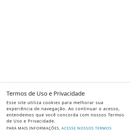
Termos de Uso e Privacidade
Esse site utiliza cookies para melhorar sua
experiência de navegação. Ao continuar o acesso,
entendemos que você concorda com nossos Termos
de Uso e Privacidade.
PARA MAIS INFORMAÇÕES,
ACESSE NOSSOS TERMOS