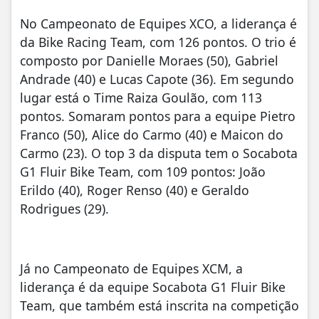
No Campeonato de Equipes XCO, a liderança é
da Bike Racing Team, com 126 pontos. O trio é
composto por Danielle Moraes (50), Gabriel
Andrade (40) e Lucas Capote (36). Em segundo
lugar está o Time Raiza Goulão, com 113
pontos. Somaram pontos para a equipe Pietro
Franco (50), Alice do Carmo (40) e Maicon do
Carmo (23). O top 3 da disputa tem o Socabota
G1 Fluir Bike Team, com 109 pontos: João
Erildo (40), Roger Renso (40) e Geraldo
Rodrigues (29).
Já no Campeonato de Equipes XCM, a
liderança é da equipe Socabota G1 Fluir Bike
Team, que também está inscrita na competição