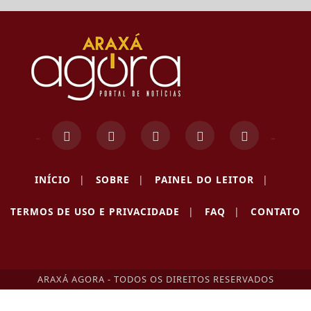
INÍCIO
|
SOBRE
|
PAINEL DO LEITOR
|
TERMOS DE USO E PRIVACIDADE
|
FAQ
|
CONTATO
ARAXÁ AGORA - TODOS OS DIREITOS RESERVADOS