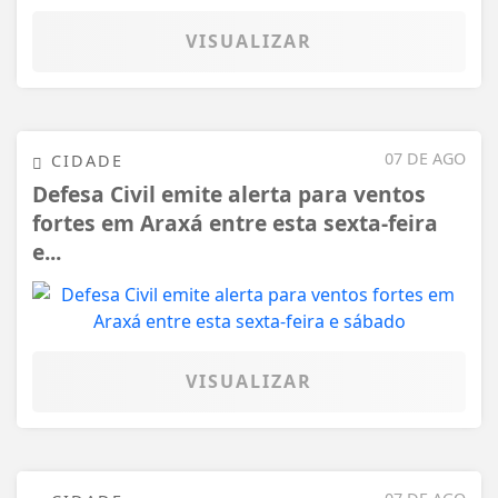
VISUALIZAR
07 DE AGO
CIDADE
Defesa Civil emite alerta para ventos
fortes em Araxá entre esta sexta-feira
e...
VISUALIZAR