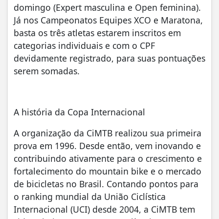
domingo (Expert masculina e Open feminina).
Já nos Campeonatos Equipes XCO e Maratona,
basta os três atletas estarem inscritos em
categorias individuais e com o CPF
devidamente registrado, para suas pontuações
serem somadas.
A história da Copa Internacional
A organização da CiMTB realizou sua primeira
prova em 1996. Desde então, vem inovando e
contribuindo ativamente para o crescimento e
fortalecimento do mountain bike e o mercado
de bicicletas no Brasil. Contando pontos para
o ranking mundial da União Ciclística
Internacional (UCI) desde 2004, a CiMTB tem