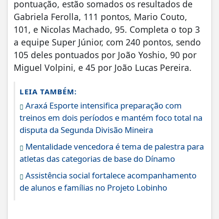
pontuação, estão somados os resultados de
Gabriela Ferolla, 111 pontos, Mario Couto,
101, e Nicolas Machado, 95. Completa o top 3
a equipe Super Júnior, com 240 pontos, sendo
105 deles pontuados por João Yoshio, 90 por
Miguel Volpini, e 45 por João Lucas Pereira.
LEIA TAMBÉM:
Araxá Esporte intensifica preparação com
treinos em dois períodos e mantém foco total na
disputa da Segunda Divisão Mineira
Mentalidade vencedora é tema de palestra para
atletas das categorias de base do Dínamo
Assistência social fortalece acompanhamento
de alunos e famílias no Projeto Lobinho