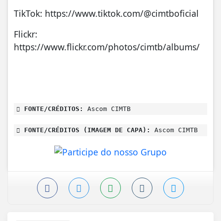
TikTok: https://www.tiktok.com/@cimtboficial
Flickr:
https://www.flickr.com/photos/cimtb/albums/
FONTE/CRÉDITOS:
Ascom CIMTB
FONTE/CRÉDITOS (IMAGEM DE CAPA):
Ascom CIMTB