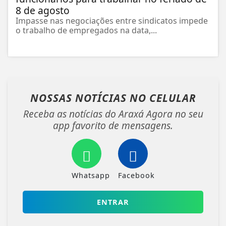
8 de agosto
Impasse nas negociações entre sindicatos impede
o trabalho de empregados na data,...
NOSSAS NOTÍCIAS
NO CELULAR
Receba as notícias do Araxá Agora no seu
app favorito de mensagens.
Whatsapp
Facebook
ENTRAR