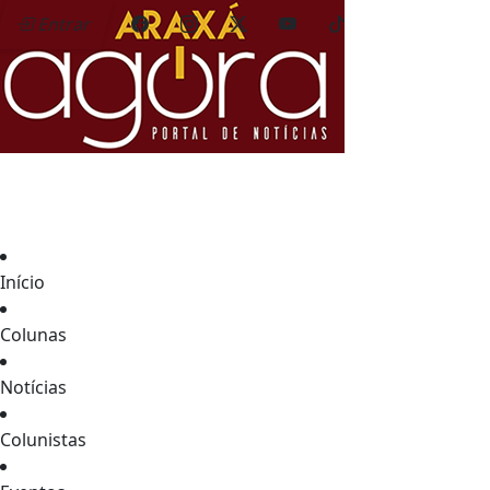
Entrar
Início
Colunas
Notícias
Colunistas