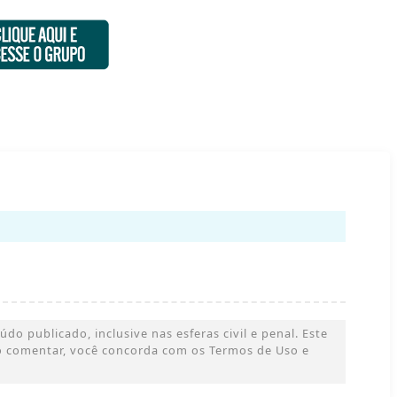
o publicado, inclusive nas esferas civil e penal. Este
 Ao comentar, você concorda com os Termos de Uso e