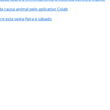
da causa animal pelo aplicativo Colab
re esta sexta-feira e sábado