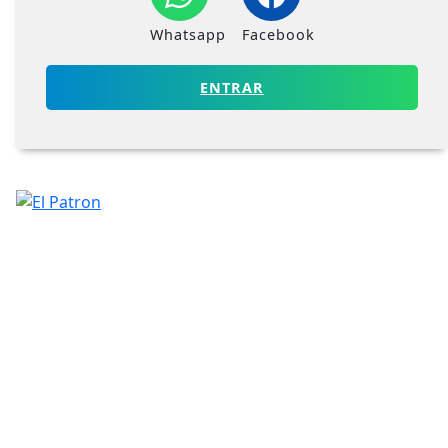
Whatsapp
Facebook
ENTRAR