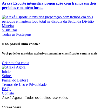
Araxá Esporte intensifica preparação com treinos em dois
períodos e mantém foco...
Visualizar
Todas as Postagens
Não possui uma conta?
Você pode ler matérias exclusivas, anunciar classificados e muito mais!
Criar minha conta
Início
|
Sobre
|
Painel do Leitor
|
Termos de Uso e Privacidade
|
FAQ
|
Contato
Araxá Agora - Todos os direitos reservados
/ Araxá Agora