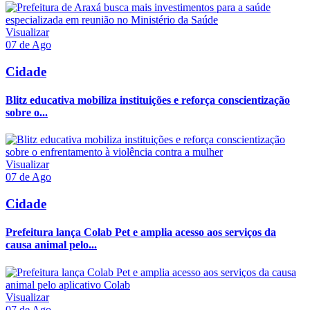
Visualizar
07 de Ago
Cidade
Blitz educativa mobiliza instituições e reforça conscientização
sobre o...
Visualizar
07 de Ago
Cidade
Prefeitura lança Colab Pet e amplia acesso aos serviços da
causa animal pelo...
Visualizar
07 de Ago