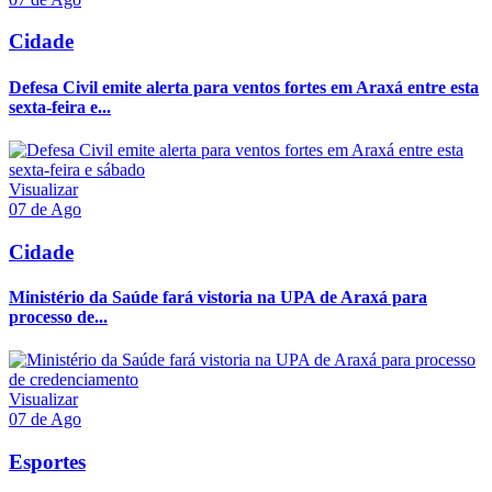
Cidade
Defesa Civil emite alerta para ventos fortes em Araxá entre esta
sexta-feira e...
Visualizar
07 de Ago
Cidade
Ministério da Saúde fará vistoria na UPA de Araxá para
processo de...
Visualizar
07 de Ago
Esportes