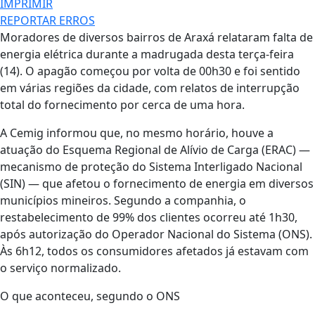
IMPRIMIR
REPORTAR ERROS
Moradores de diversos bairros de Araxá relataram falta de
energia elétrica durante a madrugada desta terça-feira
(14). O apagão começou por volta de 00h30 e foi sentido
em várias regiões da cidade, com relatos de interrupção
total do fornecimento por cerca de uma hora.
A Cemig informou que, no mesmo horário, houve a
atuação do Esquema Regional de Alívio de Carga (ERAC) —
mecanismo de proteção do Sistema Interligado Nacional
(SIN) — que afetou o fornecimento de energia em diversos
municípios mineiros. Segundo a companhia, o
restabelecimento de 99% dos clientes ocorreu até 1h30,
após autorização do Operador Nacional do Sistema (ONS).
Às 6h12, todos os consumidores afetados já estavam com
o serviço normalizado.
O que aconteceu, segundo o ONS