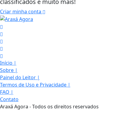
classificados e muito mais!
Criar minha conta
Início
|
Sobre
|
Painel do Leitor
|
Termos de Uso e Privacidade
|
FAQ
|
Contato
Araxá Agora - Todos os direitos reservados