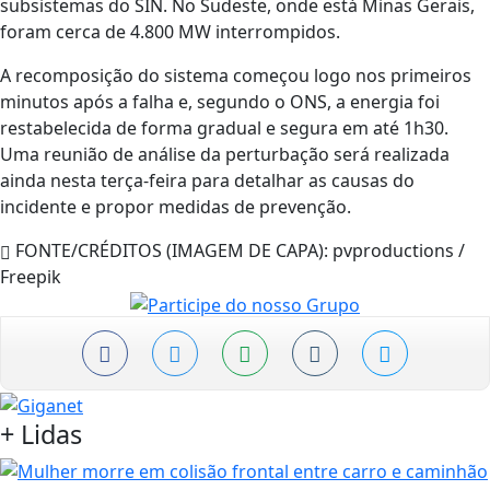
subsistemas do SIN. No Sudeste, onde está Minas Gerais,
foram cerca de 4.800 MW interrompidos.
A recomposição do sistema começou logo nos primeiros
minutos após a falha e, segundo o ONS, a energia foi
restabelecida de forma gradual e segura em até 1h30.
Uma reunião de análise da perturbação será realizada
ainda nesta terça-feira para detalhar as causas do
incidente e propor medidas de prevenção.
FONTE/CRÉDITOS (IMAGEM DE CAPA):
pvproductions /
Freepik
+
Lidas