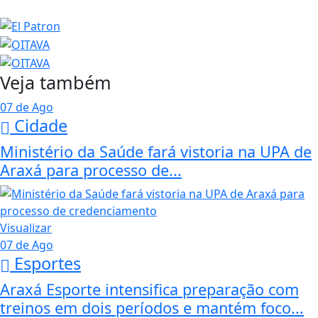
Veja também
07 de Ago
Cidade
Ministério da Saúde fará vistoria na UPA de
Araxá para processo de...
Visualizar
07 de Ago
Esportes
Araxá Esporte intensifica preparação com
treinos em dois períodos e mantém foco...