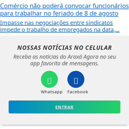
Comércio não poderá convocar funcionários
para trabalhar no feriado de 8 de agosto
Impasse nas negociações entre sindicatos
impede o trabalho de empregados na data,...
NOSSAS NOTÍCIAS
NO CELULAR
Receba as notícias do Araxá Agora no seu
app favorito de mensagens.
Whatsapp
Facebook
ENTRAR