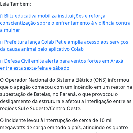
Leia Também:
Blitz educativa mobiliza instituições e reforça
conscientização sobre o enfrentamento à violência contra
a mulher
Prefeitura lança Colab Pet e amplia acesso aos serviços
da causa animal pelo aplicativo Colab
Defesa Civil emite alerta para ventos fortes em Araxá
entre esta sexta-feira e sábado
O Operador Nacional do Sistema Elétrico (ONS) informou
que o apagão começou com um incêndio em um reator na
subestação de Bateias, no Paraná, o que provocou o
desligamento da estrutura e afetou a interligação entre as
regiões Sul e Sudeste/Centro-Oeste.
O incidente levou à interrupção de cerca de 10 mil
megawatts de carga em todo o país, atingindo os quatro