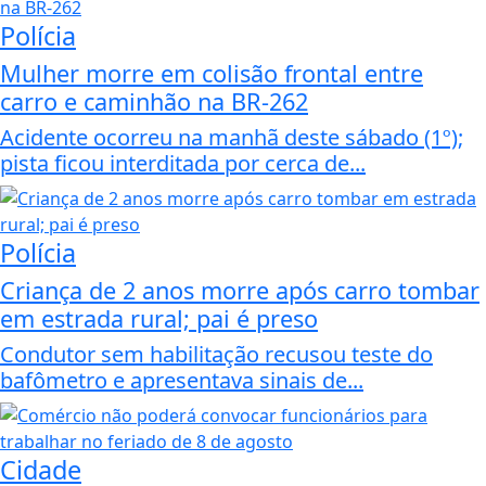
Polícia
Mulher morre em colisão frontal entre
carro e caminhão na BR-262
Acidente ocorreu na manhã deste sábado (1º);
pista ficou interditada por cerca de...
Polícia
Criança de 2 anos morre após carro tombar
em estrada rural; pai é preso
Condutor sem habilitação recusou teste do
bafômetro e apresentava sinais de...
Cidade