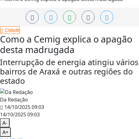
Cidade
Como a Cemig explica o apagão
desta madrugada
Interrupção de energia atingiu vários
bairros de Araxá e outras regiões do
estado
Da Redação
14/10/2025 09:03
14/10/2025 09:03
A-
A+