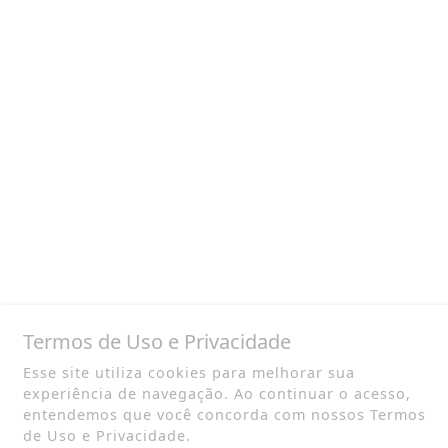
Termos de Uso e Privacidade
Esse site utiliza cookies para melhorar sua
experiência de navegação. Ao continuar o acesso,
entendemos que você concorda com nossos Termos
de Uso e Privacidade.