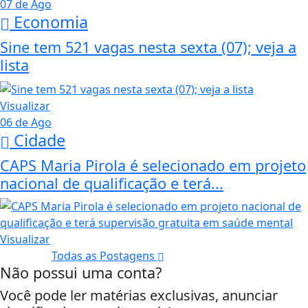
07 de Ago
Economia
Sine tem 521 vagas nesta sexta (07); veja a
lista
Visualizar
06 de Ago
Cidade
CAPS Maria Pirola é selecionado em projeto
nacional de qualificação e terá...
Visualizar
Todas as Postagens
Não possui uma conta?
Você pode ler matérias exclusivas, anunciar