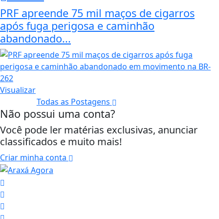
PRF apreende 75 mil maços de cigarros
após fuga perigosa e caminhão
abandonado...
Visualizar
Todas as Postagens
Não possui uma conta?
Você pode ler matérias exclusivas, anunciar
classificados e muito mais!
Criar minha conta