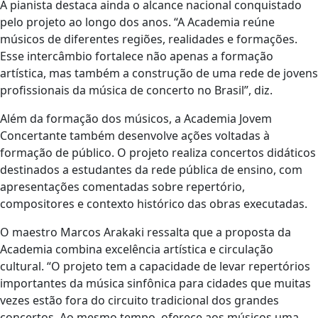
A pianista destaca ainda o alcance nacional conquistado
pelo projeto ao longo dos anos. “A Academia reúne
músicos de diferentes regiões, realidades e formações.
Esse intercâmbio fortalece não apenas a formação
artística, mas também a construção de uma rede de jovens
profissionais da música de concerto no Brasil”, diz.
Além da formação dos músicos, a Academia Jovem
Concertante também desenvolve ações voltadas à
formação de público. O projeto realiza concertos didáticos
destinados a estudantes da rede pública de ensino, com
apresentações comentadas sobre repertório,
compositores e contexto histórico das obras executadas.
O maestro Marcos Arakaki ressalta que a proposta da
Academia combina excelência artística e circulação
cultural. “O projeto tem a capacidade de levar repertórios
importantes da música sinfônica para cidades que muitas
vezes estão fora do circuito tradicional dos grandes
concertos. Ao mesmo tempo, oferece aos músicos uma