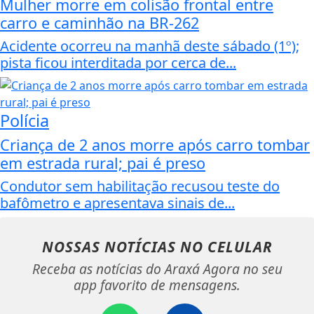
Mulher morre em colisão frontal entre
carro e caminhão na BR-262
Acidente ocorreu na manhã deste sábado (1º);
pista ficou interditada por cerca de...
Polícia
Criança de 2 anos morre após carro tombar
em estrada rural; pai é preso
Condutor sem habilitação recusou teste do
bafômetro e apresentava sinais de...
NOSSAS NOTÍCIAS
NO CELULAR
Receba as notícias do Araxá Agora no seu
app favorito de mensagens.