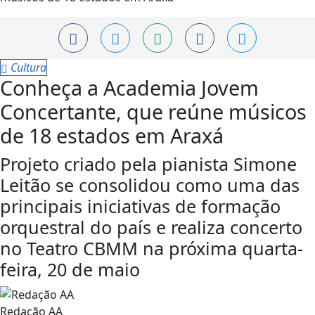
Cultura
Conheça a Academia Jovem
Concertante, que reúne músicos
de 18 estados em Araxá
Projeto criado pela pianista Simone
Leitão se consolidou como uma das
principais iniciativas de formação
orquestral do país e realiza concerto
no Teatro CBMM na próxima quarta-
feira, 20 de maio
Redação AA