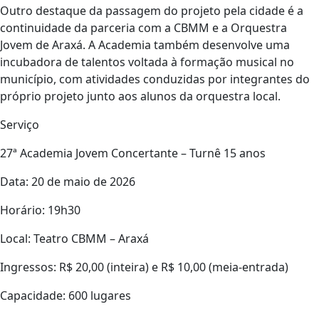
Outro destaque da passagem do projeto pela cidade é a
continuidade da parceria com a CBMM e a Orquestra
Jovem de Araxá. A Academia também desenvolve uma
incubadora de talentos voltada à formação musical no
município, com atividades conduzidas por integrantes do
próprio projeto junto aos alunos da orquestra local.
Serviço
27ª Academia Jovem Concertante – Turnê 15 anos
Data: 20 de maio de 2026
Horário: 19h30
Local: Teatro CBMM – Araxá
Ingressos: R$ 20,00 (inteira) e R$ 10,00 (meia-entrada)
Capacidade: 600 lugares