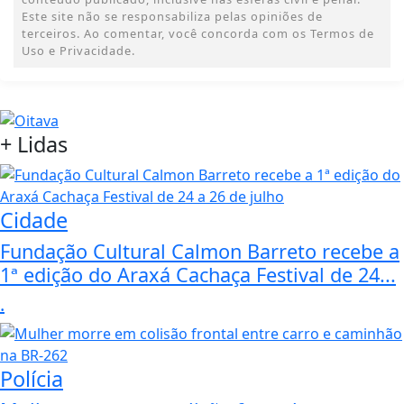
Este site não se responsabiliza pelas opiniões de
terceiros. Ao comentar, você concorda com os Termos de
Uso e Privacidade.
+
Lidas
Cidade
Fundação Cultural Calmon Barreto recebe a
1ª edição do Araxá Cachaça Festival de 24...
.
Polícia