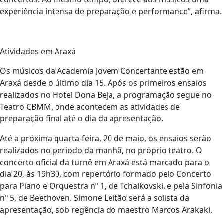
experiência intensa de preparação e performance”, afirma.
Atividades em Araxá
Os músicos da Academia Jovem Concertante estão em
Araxá desde o último dia 15. Após os primeiros ensaios
realizados no Hotel Dona Beja, a programação segue no
Teatro CBMM, onde acontecem as atividades de
preparação final até o dia da apresentação.
Até a próxima quarta-feira, 20 de maio, os ensaios serão
realizados no período da manhã, no próprio teatro. O
concerto oficial da turnê em Araxá está marcado para o
dia 20, às 19h30, com repertório formado pelo Concerto
para Piano e Orquestra nº 1, de Tchaikovski, e pela Sinfonia
nº 5, de Beethoven. Simone Leitão será a solista da
apresentação, sob regência do maestro Marcos Arakaki.