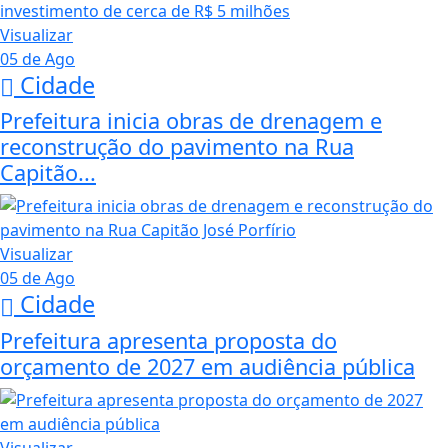
Visualizar
05 de Ago
Cidade
Prefeitura inicia obras de drenagem e
reconstrução do pavimento na Rua
Capitão...
Visualizar
05 de Ago
Cidade
Prefeitura apresenta proposta do
orçamento de 2027 em audiência pública