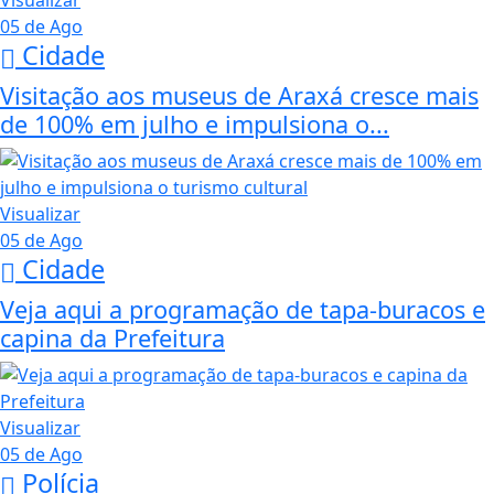
Visualizar
05 de Ago
Cidade
Visitação aos museus de Araxá cresce mais
de 100% em julho e impulsiona o...
Visualizar
05 de Ago
Cidade
Veja aqui a programação de tapa-buracos e
capina da Prefeitura
Visualizar
05 de Ago
Polícia