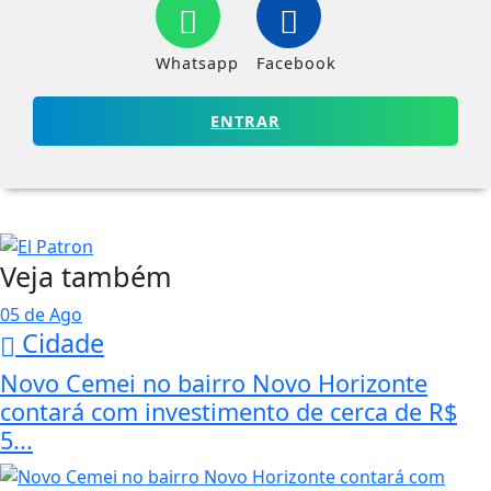
Whatsapp
Facebook
ENTRAR
Veja também
05 de Ago
Cidade
Novo Cemei no bairro Novo Horizonte
contará com investimento de cerca de R$
5...