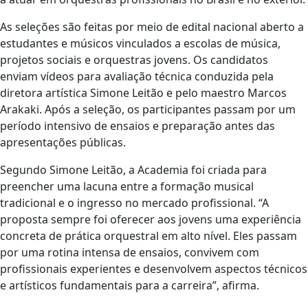
As seleções são feitas por meio de edital nacional aberto a
estudantes e músicos vinculados a escolas de música,
projetos sociais e orquestras jovens. Os candidatos
enviam vídeos para avaliação técnica conduzida pela
diretora artística Simone Leitão e pelo maestro Marcos
Arakaki. Após a seleção, os participantes passam por um
período intensivo de ensaios e preparação antes das
apresentações públicas.
Segundo Simone Leitão, a Academia foi criada para
preencher uma lacuna entre a formação musical
tradicional e o ingresso no mercado profissional. “A
proposta sempre foi oferecer aos jovens uma experiência
concreta de prática orquestral em alto nível. Eles passam
por uma rotina intensa de ensaios, convivem com
profissionais experientes e desenvolvem aspectos técnicos
e artísticos fundamentais para a carreira”, afirma.