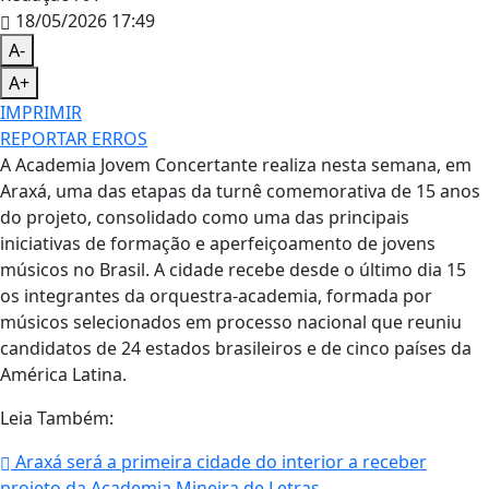
18/05/2026 17:49
A-
A+
IMPRIMIR
REPORTAR ERROS
A Academia Jovem Concertante realiza nesta semana, em
Araxá, uma das etapas da turnê comemorativa de 15 anos
do projeto, consolidado como uma das principais
iniciativas de formação e aperfeiçoamento de jovens
músicos no Brasil. A cidade recebe desde o último dia 15
os integrantes da orquestra-academia, formada por
músicos selecionados em processo nacional que reuniu
candidatos de 24 estados brasileiros e de cinco países da
América Latina.
Leia Também:
Araxá será a primeira cidade do interior a receber
projeto da Academia Mineira de Letras