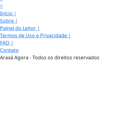
Início
|
Sobre
|
Painel do Leitor
|
Termos de Uso e Privacidade
|
FAQ
|
Contato
Araxá Agora - Todos os direitos reservados