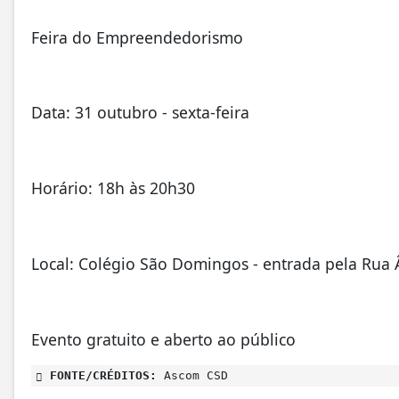
Feira do Empreendedorismo
Data: 31 outubro - sexta-feira
Horário: 18h às 20h30
Local: Colégio São Domingos - entrada pela Rua
Evento gratuito e aberto ao público
FONTE/CRÉDITOS:
Ascom CSD