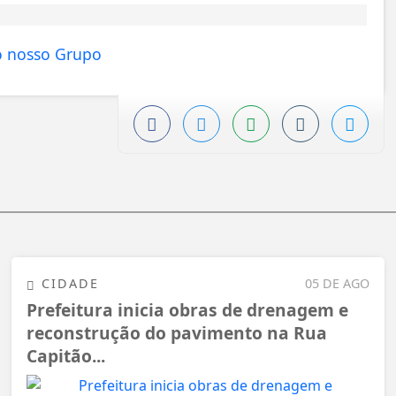
CIDADE
05 DE AGO
Prefeitura inicia obras de drenagem e
reconstrução do pavimento na Rua
Capitão...