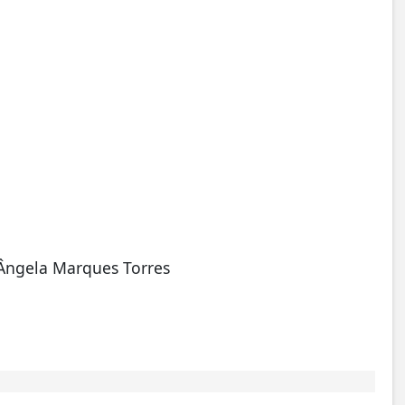
 Ângela Marques Torres