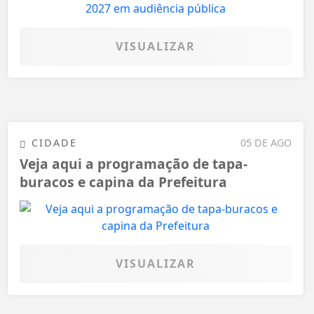
VISUALIZAR
CIDADE
05 DE AGO
Veja aqui a programação de tapa-
buracos e capina da Prefeitura
VISUALIZAR