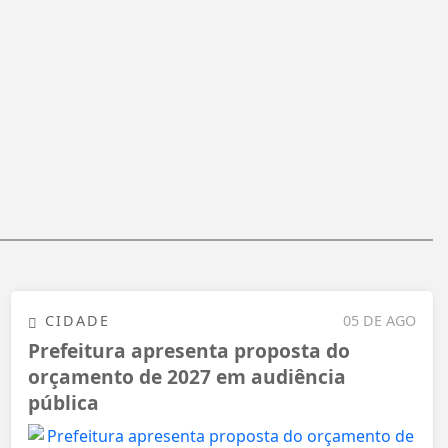
CIDADE
05 DE AGO
Prefeitura apresenta proposta do
orçamento de 2027 em audiência
pública