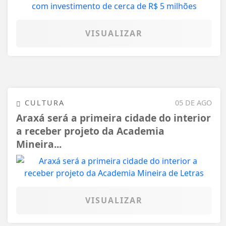
VISUALIZAR
CULTURA
05 DE AGO
Araxá será a primeira cidade do interior
a receber projeto da Academia
Mineira...
VISUALIZAR