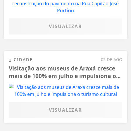
VISUALIZAR
CIDADE
05 DE AGO
Visitação aos museus de Araxá cresce
mais de 100% em julho e impulsiona o...
VISUALIZAR