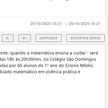
29/10/2025 16:21
29/10/2025 16:21
A-
A+
IMPRIMIR
REPORTAR ERROS
nte: quando a matemática ensina a cuidar - será
, das 18h às 20h30min, no Colégio São Domingos
adas por 60 alunos do 1º ano do Ensino Médio,
izado matemático em vivência prática e