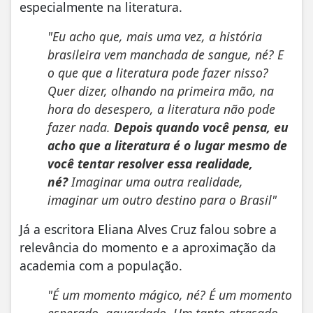
especialmente na literatura.
"Eu acho que, mais uma vez, a história
brasileira vem manchada de sangue, né? E
o que que a literatura pode fazer nisso?
Quer dizer, olhando na primeira mão, na
hora do desespero, a literatura não pode
fazer nada.
Depois quando você pensa, eu
acho que a literatura é o lugar mesmo de
você tentar resolver essa realidade,
né?
Imaginar uma outra realidade,
imaginar um outro destino para o Brasil"
Já a escritora Eliana Alves Cruz falou sobre a
relevância do momento e a aproximação da
academia com a população.
"É um momento mágico, né? É um momento