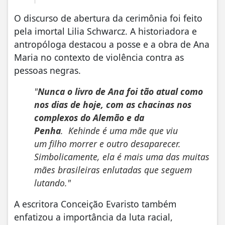
O discurso de abertura da cerimônia foi feito
pela imortal Lilia Schwarcz. A historiadora e
antropóloga destacou a posse e a obra de Ana
Maria no contexto de violência contra as
pessoas negras.
"
Nunca o livro de Ana foi tão atual como
nos dias de hoje, com as chacinas nos
complexos do Alemão e da
Penha
. Kehinde é uma mãe que viu
um filho morrer e outro desaparecer.
Simbolicamente, ela é mais uma das muitas
mães brasileiras enlutadas que seguem
lutando."
A escritora Conceição Evaristo também
enfatizou a importância da luta racial,