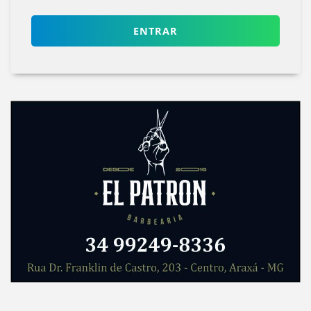
ENTRAR