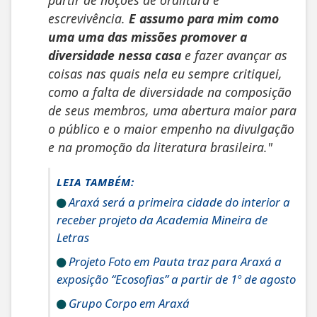
partir de noções de oralitura e
escrevivência.
E assumo para mim como
uma uma das missões promover a
diversidade nessa casa
e fazer avançar as
coisas nas quais nela eu sempre critiquei,
como a falta de diversidade na composição
de seus membros, uma abertura maior para
o público e o maior empenho na divulgação
e na promoção da literatura brasileira."
LEIA TAMBÉM:
Araxá será a primeira cidade do interior a
receber projeto da Academia Mineira de
Letras
Projeto Foto em Pauta traz para Araxá a
exposição “Ecosofias” a partir de 1º de agosto
Grupo Corpo em Araxá