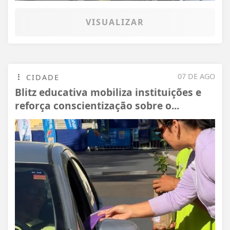
VISUALIZAR
07 DE AGO
CIDADE
Blitz educativa mobiliza instituições e
reforça conscientização sobre o...