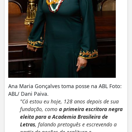
Ana Maria Gonçalves toma posse na ABL Foto:
ABL/ Dani Paiva.
"Cá estou eu hoje, 128 anos depois de sua
fundação, como
a primeira escritora negra
eleita para a Academia Brasileira de
Letras
, falando pretoguês e escrevendo a