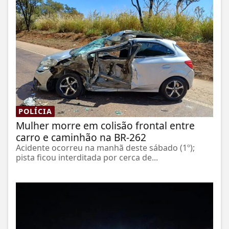
POLÍCIA
Mulher morre em colisão frontal entre
carro e caminhão na BR-262
Acidente ocorreu na manhã deste sábado (1º);
pista ficou interditada por cerca de...