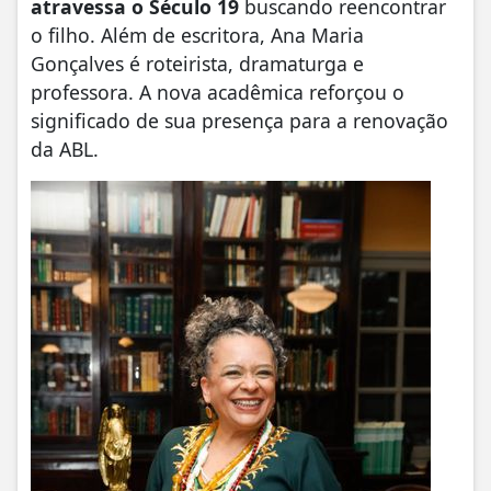
atravessa o Século 19
buscando reencontrar
o filho. Além de escritora, Ana Maria
Gonçalves é roteirista, dramaturga e
professora. A nova acadêmica reforçou o
significado de sua presença para a renovação
da ABL.