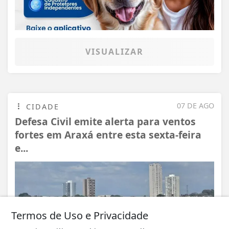
VISUALIZAR
07 DE AGO
CIDADE
Defesa Civil emite alerta para ventos
fortes em Araxá entre esta sexta-feira
e...
Termos de Uso e Privacidade