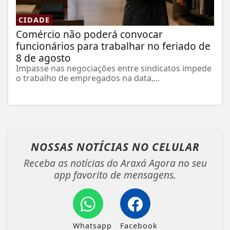
CIDADE
Comércio não poderá convocar
funcionários para trabalhar no feriado de
8 de agosto
Impasse nas negociações entre sindicatos impede
o trabalho de empregados na data,...
NOSSAS NOTÍCIAS
NO CELULAR
Receba as notícias do Araxá Agora no seu
app favorito de mensagens.
Whatsapp
Facebook