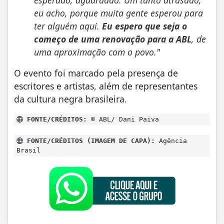
esperado, aguardado. Um tanto atrasado,
eu acho, porque muita gente esperou para
ter alguém aqui.
Eu espero que seja o
começo de uma renovação para a ABL
, de
uma aproximação com o povo."
O evento foi marcado pela presença de
escritores e artistas, além de representantes
da cultura negra brasileira.
FONTE/CRÉDITOS:
© ABL/ Dani Paiva
FONTE/CRÉDITOS (IMAGEM DE CAPA):
Agência
Brasil