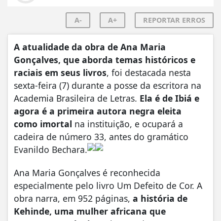
A-
A+
REPORTAR ERROS
A atualidade da obra de Ana Maria
Gonçalves, que aborda temas históricos e
raciais em seus livros
, foi destacada nesta
sexta-feira (7) durante a posse da escritora na
Academia Brasileira de Letras.
Ela é de Ibiá e
agora é a primeira autora negra eleita
como imortal
na instituição, e ocupará a
cadeira de número 33, antes do gramático
Evanildo Bechara.
Ana Maria Gonçalves é reconhecida
especialmente pelo livro Um Defeito de Cor. A
obra narra, em 952 páginas,
a história de
Kehinde, uma mulher africana que