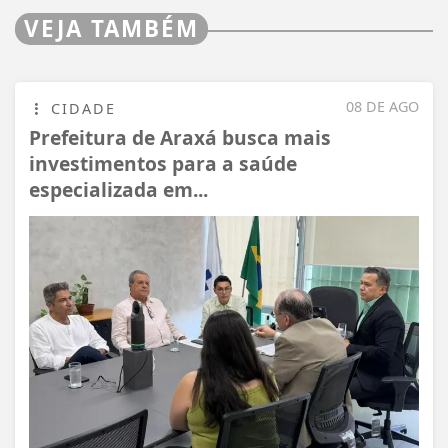
VEJA TAMBÉM
08 DE AGO
CIDADE
Prefeitura de Araxá busca mais
investimentos para a saúde
especializada em...