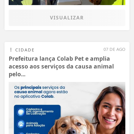
VISUALIZAR
07 DE AGO
CIDADE
Prefeitura lança Colab Pet e amplia
acesso aos serviços da causa animal
pelo...