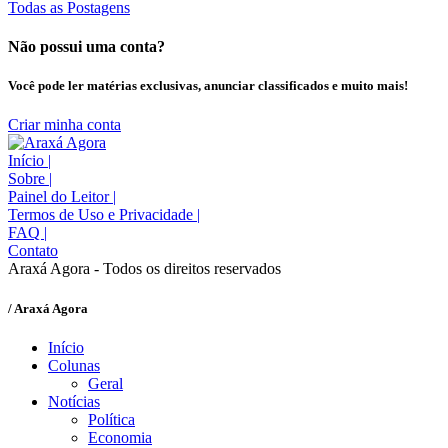
Todas as Postagens
Não possui uma conta?
Você pode ler matérias exclusivas, anunciar classificados e muito mais!
Criar minha conta
Início
|
Sobre
|
Painel do Leitor
|
Termos de Uso e Privacidade
|
FAQ
|
Contato
Araxá Agora - Todos os direitos reservados
/ Araxá Agora
Início
Colunas
Geral
Notícias
Política
Economia