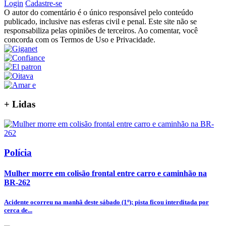
Login
Cadastre-se
O autor do comentário é o único responsável pelo conteúdo
publicado, inclusive nas esferas civil e penal. Este site não se
responsabiliza pelas opiniões de terceiros. Ao comentar, você
concorda com os Termos de Uso e Privacidade.
+
Lidas
Polícia
Mulher morre em colisão frontal entre carro e caminhão na
BR-262
Acidente ocorreu na manhã deste sábado (1º); pista ficou interditada por
cerca de...