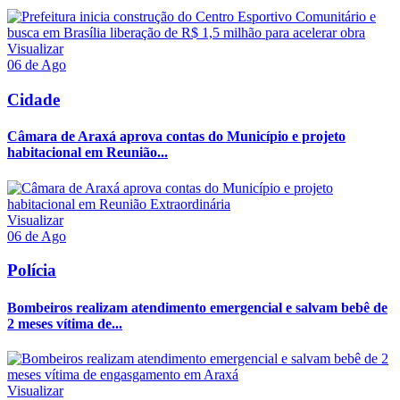
Visualizar
06 de Ago
Cidade
Câmara de Araxá aprova contas do Município e projeto
habitacional em Reunião...
Visualizar
06 de Ago
Polícia
Bombeiros realizam atendimento emergencial e salvam bebê de
2 meses vítima de...
Visualizar