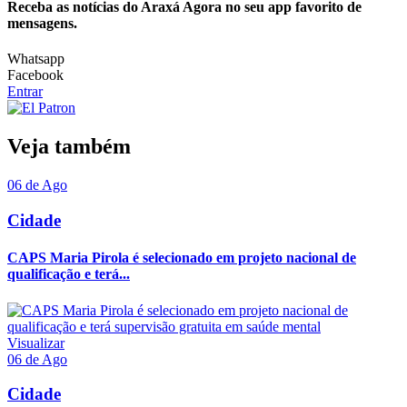
Receba as notícias do Araxá Agora no seu app favorito de
mensagens.
Whatsapp
Facebook
Entrar
Veja também
06 de Ago
Cidade
CAPS Maria Pirola é selecionado em projeto nacional de
qualificação e terá...
Visualizar
06 de Ago
Cidade