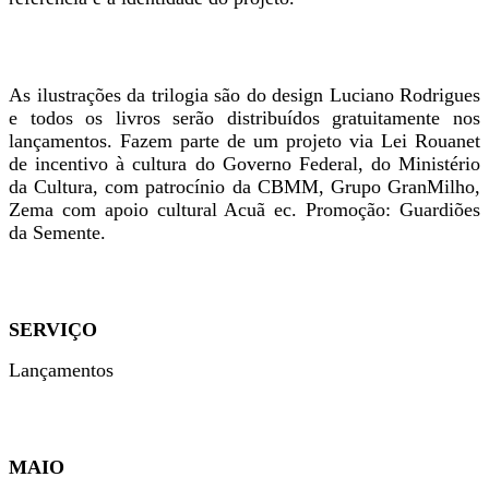
As ilustrações da trilogia são do design Luciano Rodrigues
e todos os livros serão distribuídos gratuitamente nos
lançamentos. Fazem parte de um projeto via Lei Rouanet
de incentivo à cultura do Governo Federal, do Ministério
da Cultura, com patrocínio da CBMM, Grupo GranMilho,
Zema com apoio cultural Acuã ec. Promoção: Guardiões
da Semente.
SERVIÇO
Lançamentos
MAIO