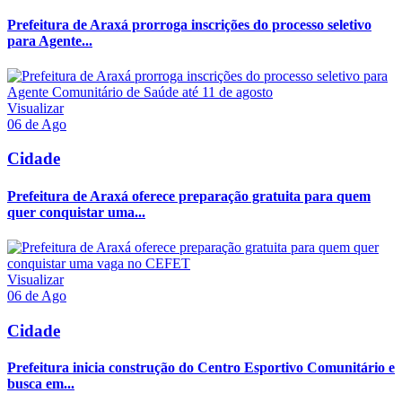
Prefeitura de Araxá prorroga inscrições do processo seletivo
para Agente...
Visualizar
06 de Ago
Cidade
Prefeitura de Araxá oferece preparação gratuita para quem
quer conquistar uma...
Visualizar
06 de Ago
Cidade
Prefeitura inicia construção do Centro Esportivo Comunitário e
busca em...