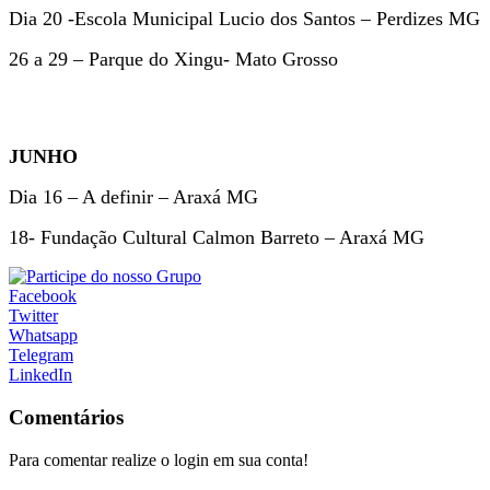
Dia 20 -Escola Municipal Lucio dos Santos – Perdizes MG
26 a 29 – Parque do Xingu- Mato Grosso
JUNHO
Dia 16 – A definir – Araxá MG
18- Fundação Cultural Calmon Barreto – Araxá MG
Facebook
Twitter
Whatsapp
Telegram
LinkedIn
Comentários
Para comentar realize o login em sua conta!