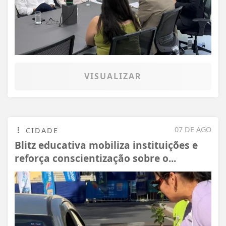
VISUALIZAR
07 DE AGO
CIDADE
Blitz educativa mobiliza instituições e
reforça conscientização sobre o...