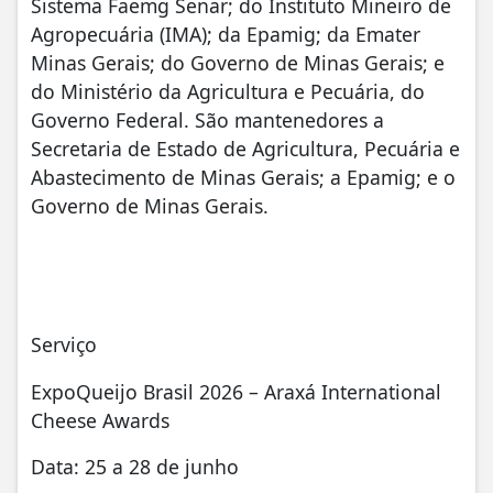
Sistema Faemg Senar; do Instituto Mineiro de
Agropecuária (IMA); da Epamig; da Emater
Minas Gerais; do Governo de Minas Gerais; e
do Ministério da Agricultura e Pecuária, do
Governo Federal. São mantenedores a
Secretaria de Estado de Agricultura, Pecuária e
Abastecimento de Minas Gerais; a Epamig; e o
Governo de Minas Gerais.
Serviço
ExpoQueijo Brasil 2026 – Araxá International
Cheese Awards
Data: 25 a 28 de junho