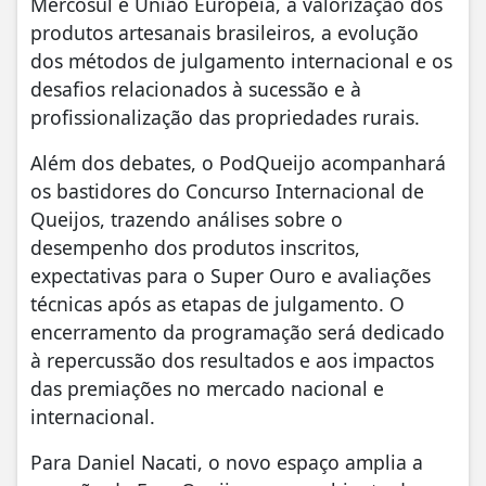
Mercosul e União Europeia, a valorização dos
produtos artesanais brasileiros, a evolução
dos métodos de julgamento internacional e os
desafios relacionados à sucessão e à
profissionalização das propriedades rurais.
Além dos debates, o PodQueijo acompanhará
os bastidores do Concurso Internacional de
Queijos, trazendo análises sobre o
desempenho dos produtos inscritos,
expectativas para o Super Ouro e avaliações
técnicas após as etapas de julgamento. O
encerramento da programação será dedicado
à repercussão dos resultados e aos impactos
das premiações no mercado nacional e
internacional.
Para Daniel Nacati, o novo espaço amplia a