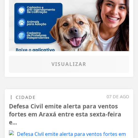
VISUALIZAR
07 DE AGO
CIDADE
Defesa Civil emite alerta para ventos
fortes em Araxá entre esta sexta-feira
e...