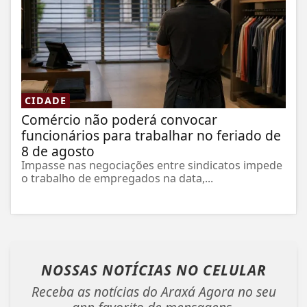
CIDADE
Comércio não poderá convocar
funcionários para trabalhar no feriado de
8 de agosto
Impasse nas negociações entre sindicatos impede
o trabalho de empregados na data,...
NOSSAS NOTÍCIAS
NO CELULAR
Receba as notícias do Araxá Agora no seu