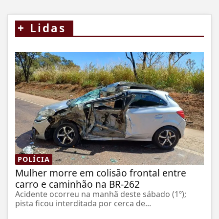
+
Lidas
POLÍCIA
Mulher morre em colisão frontal entre
carro e caminhão na BR-262
Acidente ocorreu na manhã deste sábado (1º);
pista ficou interditada por cerca de...