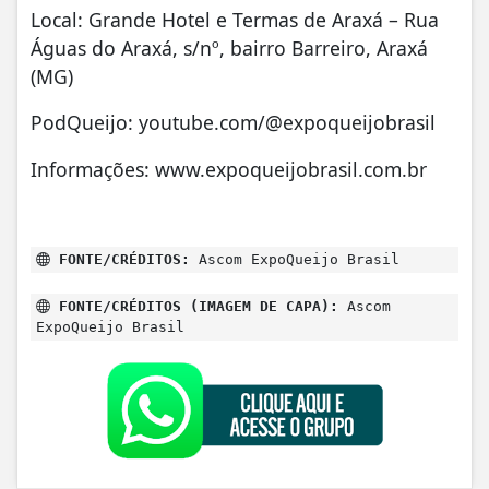
Local: Grande Hotel e Termas de Araxá – Rua
Águas do Araxá, s/nº, bairro Barreiro, Araxá
(MG)
PodQueijo: youtube.com/@expoqueijobrasil
Informações: www.expoqueijobrasil.com.br
FONTE/CRÉDITOS:
Ascom ExpoQueijo Brasil
FONTE/CRÉDITOS (IMAGEM DE CAPA):
Ascom
ExpoQueijo Brasil