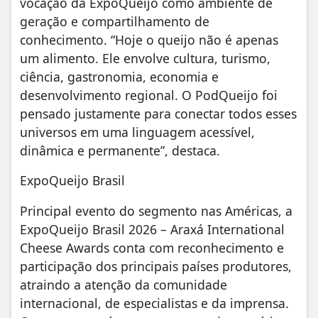
vocação da ExpoQueijo como ambiente de
geração e compartilhamento de
conhecimento. “Hoje o queijo não é apenas
um alimento. Ele envolve cultura, turismo,
ciência, gastronomia, economia e
desenvolvimento regional. O PodQueijo foi
pensado justamente para conectar todos esses
universos em uma linguagem acessível,
dinâmica e permanente”, destaca.
ExpoQueijo Brasil
Principal evento do segmento nas Américas, a
ExpoQueijo Brasil 2026 – Araxá International
Cheese Awards conta com reconhecimento e
participação dos principais países produtores,
atraindo a atenção da comunidade
internacional, de especialistas e da imprensa.