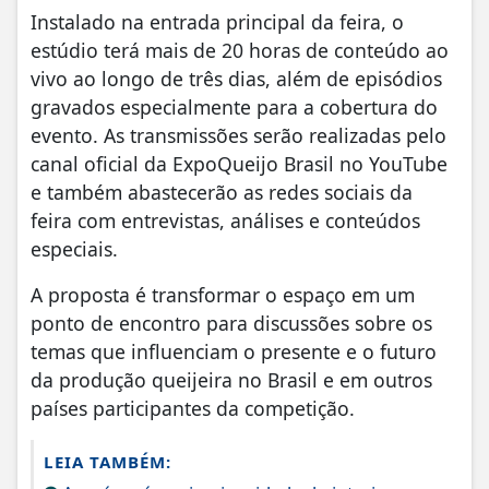
Instalado na entrada principal da feira, o
estúdio terá mais de 20 horas de conteúdo ao
vivo ao longo de três dias, além de episódios
gravados especialmente para a cobertura do
evento. As transmissões serão realizadas pelo
canal oficial da ExpoQueijo Brasil no YouTube
e também abastecerão as redes sociais da
feira com entrevistas, análises e conteúdos
especiais.
A proposta é transformar o espaço em um
ponto de encontro para discussões sobre os
temas que influenciam o presente e o futuro
da produção queijeira no Brasil e em outros
países participantes da competição.
LEIA TAMBÉM: