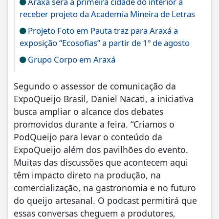
Araxá será a primeira cidade do interior a
receber projeto da Academia Mineira de Letras
Projeto Foto em Pauta traz para Araxá a
exposição “Ecosofias” a partir de 1º de agosto
Grupo Corpo em Araxá
Segundo o assessor de comunicação da
ExpoQueijo Brasil, Daniel Nacati, a iniciativa
busca ampliar o alcance dos debates
promovidos durante a feira. “Criamos o
PodQueijo para levar o conteúdo da
ExpoQueijo além dos pavilhões do evento.
Muitas das discussões que acontecem aqui
têm impacto direto na produção, na
comercialização, na gastronomia e no futuro
do queijo artesanal. O podcast permitirá que
essas conversas cheguem a produtores,