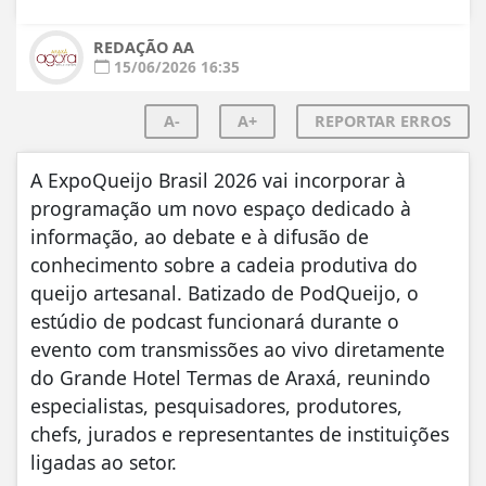
REDAÇÃO AA
15/06/2026 16:35
A-
A+
REPORTAR ERROS
A ExpoQueijo Brasil 2026 vai incorporar à
programação um novo espaço dedicado à
informação, ao debate e à difusão de
conhecimento sobre a cadeia produtiva do
queijo artesanal. Batizado de PodQueijo, o
estúdio de podcast funcionará durante o
evento com transmissões ao vivo diretamente
do Grande Hotel Termas de Araxá, reunindo
especialistas, pesquisadores, produtores,
chefs, jurados e representantes de instituições
ligadas ao setor.