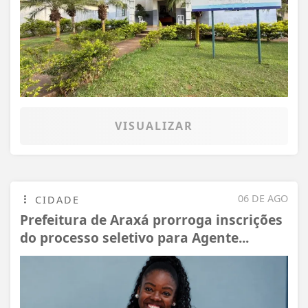
VISUALIZAR
06 DE AGO
CIDADE
Prefeitura de Araxá prorroga inscrições
do processo seletivo para Agente...