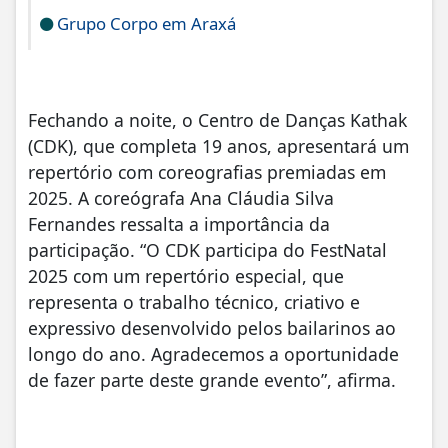
Grupo Corpo em Araxá
Fechando a noite, o Centro de Danças Kathak
(CDK), que completa 19 anos, apresentará um
repertório com coreografias premiadas em
2025. A coreógrafa Ana Cláudia Silva
Fernandes ressalta a importância da
participação. “O CDK participa do FestNatal
2025 com um repertório especial, que
representa o trabalho técnico, criativo e
expressivo desenvolvido pelos bailarinos ao
longo do ano. Agradecemos a oportunidade
de fazer parte deste grande evento”, afirma.