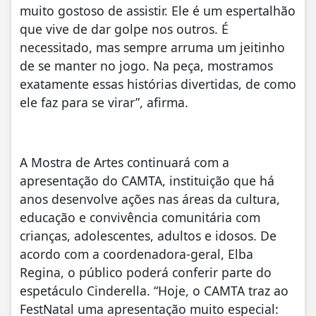
muito gostoso de assistir. Ele é um espertalhão
que vive de dar golpe nos outros. É
necessitado, mas sempre arruma um jeitinho
de se manter no jogo. Na peça, mostramos
exatamente essas histórias divertidas, de como
ele faz para se virar”, afirma.
A Mostra de Artes continuará com a
apresentação do CAMTA, instituição que há
anos desenvolve ações nas áreas da cultura,
educação e convivência comunitária com
crianças, adolescentes, adultos e idosos. De
acordo com a coordenadora-geral, Elba
Regina, o público poderá conferir parte do
espetáculo Cinderella. “Hoje, o CAMTA traz ao
FestNatal uma apresentação muito especial: