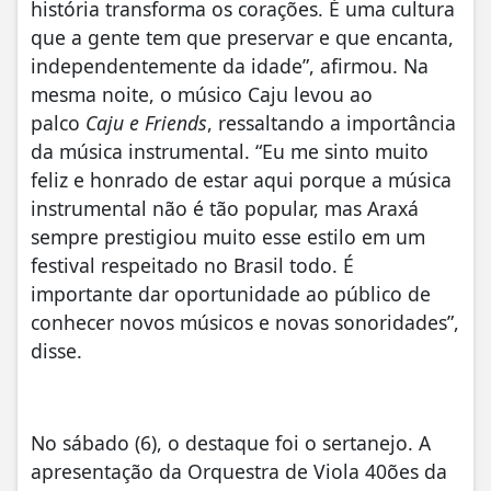
história transforma os corações. É uma cultura
que a gente tem que preservar e que encanta,
independentemente da idade”, afirmou. Na
mesma noite, o músico Caju levou ao
palco
Caju e Friends
, ressaltando a importância
da música instrumental. “Eu me sinto muito
feliz e honrado de estar aqui porque a música
instrumental não é tão popular, mas Araxá
sempre prestigiou muito esse estilo em um
festival respeitado no Brasil todo. É
importante dar oportunidade ao público de
conhecer novos músicos e novas sonoridades”,
disse.
No sábado (6), o destaque foi o sertanejo. A
apresentação da Orquestra de Viola 40ões da