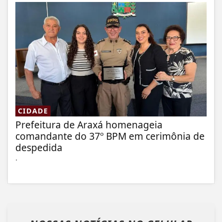
CIDADE
Prefeitura de Araxá homenageia
comandante do 37º BPM em cerimônia de
despedida
.