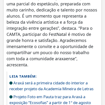
uma parcial do espetáculo, preparada com
muito carinho, dedicação e talento por nossos
alunos. É um momento que representa a
beleza da vivência artística e a força da
integração entre gerações”, destaca. “Para o
CAMTA, participar do FestNatal é motivo de
grande honra e satisfação. Agradecemos
imensamente o convite e a oportunidade de
compartilhar um pouco do nosso trabalho
com toda a comunidade araxaense”,
acrescenta.
LEIA TAMBÉM:
Araxá será a primeira cidade do interior a
receber projeto da Academia Mineira de Letras
Projeto Foto em Pauta traz para Araxá a
exposição “Ecosofias” a partir de 1º de agosto