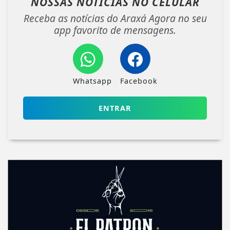
NOSSAS NOTÍCIAS
NO CELULAR
Receba as notícias do Araxá Agora no seu
app favorito de mensagens.
Whatsapp
Facebook
ENTRAR