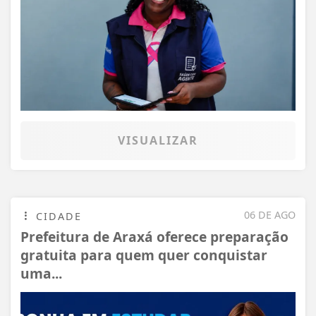
VISUALIZAR
06 DE AGO
CIDADE
Prefeitura de Araxá oferece preparação
gratuita para quem quer conquistar
uma...