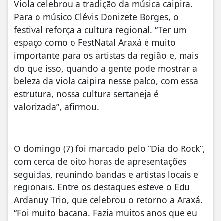
Viola celebrou a tradição da música caipira.
Para o músico Clévis Donizete Borges, o
festival reforça a cultura regional. “Ter um
espaço como o FestNatal Araxá é muito
importante para os artistas da região e, mais
do que isso, quando a gente pode mostrar a
beleza da viola caipira nesse palco, com essa
estrutura, nossa cultura sertaneja é
valorizada”, afirmou.
O domingo (7) foi marcado pelo “Dia do Rock”,
com cerca de oito horas de apresentações
seguidas, reunindo bandas e artistas locais e
regionais. Entre os destaques esteve o Edu
Ardanuy Trio, que celebrou o retorno a Araxá.
“Foi muito bacana. Fazia muitos anos que eu