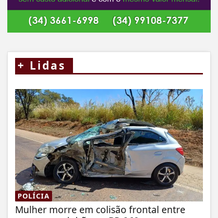
+
Lidas
POLÍCIA
Mulher morre em colisão frontal entre