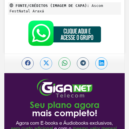
FONTE/CRÉDITOS (IMAGEM DE CAPA):
Ascom
FestNatal Araxá