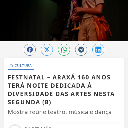
CULTURA
FESTNATAL – ARAXÁ 160 ANOS
TERÁ NOITE DEDICADA À
DIVERSIDADE DAS ARTES NESTA
SEGUNDA (8)
Mostra reúne teatro, música e dança