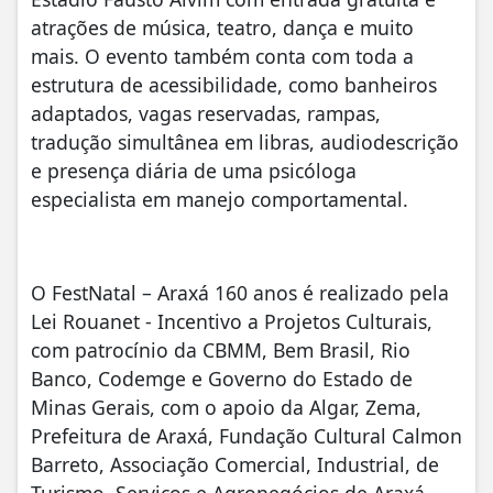
atrações de música, teatro, dança e muito
mais. O evento também conta com toda a
estrutura de acessibilidade, como banheiros
adaptados, vagas reservadas, rampas,
tradução simultânea em libras, audiodescrição
e presença diária de uma psicóloga
especialista em manejo comportamental.
O FestNatal – Araxá 160 anos é realizado pela
Lei Rouanet - Incentivo a Projetos Culturais,
com patrocínio da CBMM, Bem Brasil, Rio
Banco, Codemge e Governo do Estado de
Minas Gerais, com o apoio da Algar, Zema,
Prefeitura de Araxá, Fundação Cultural Calmon
Barreto, Associação Comercial, Industrial, de
Turismo, Serviços e Agronegócios de Araxá