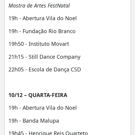
Mostra de Artes FestNatal
19h - Abertura Vila do Noel
19h - Fundação Rio Branco
19h50 - Instituto Movart
21h15 - Still Dance Company
22h05 - Escola de Dança CSD
10/12 – QUARTA-FEIRA
19h - Abertura Vila do Noel
19h - Banda Malupa
19h45 - Henrique Reis Quarteto