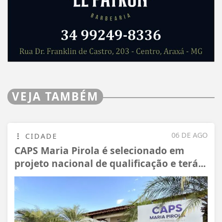
VEJA TAMBÉM
06 DE AGO
CIDADE
CAPS Maria Pirola é selecionado em
projeto nacional de qualificação e terá...