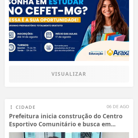
VISUALIZAR
06 DE AGO
CIDADE
Prefeitura inicia construção do Centro
Esportivo Comunitário e busca em...