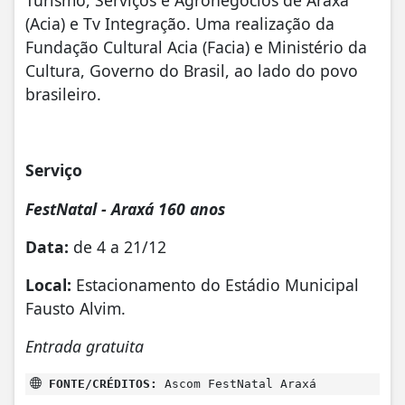
(Acia) e Tv Integração. Uma realização da
Fundação Cultural Acia (Facia) e Ministério da
Cultura, Governo do Brasil, ao lado do povo
brasileiro.
Serviço
FestNatal - Araxá 160 anos
Data:
de 4 a 21/12
Local:
Estacionamento do Estádio Municipal
Fausto Alvim.
Entrada gratuita
FONTE/CRÉDITOS:
Ascom FestNatal Araxá