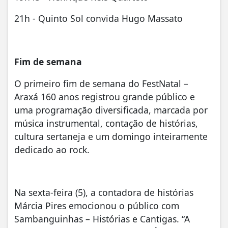
21h - Quinto Sol convida Hugo Massato
Fim de semana
O primeiro fim de semana do FestNatal –
Araxá 160 anos registrou grande público e
uma programação diversificada, marcada por
música instrumental, contação de histórias,
cultura sertaneja e um domingo inteiramente
dedicado ao rock.
Na sexta-feira (5), a contadora de histórias
Márcia Pires emocionou o público com
Sambanguinhas – Histórias e Cantigas. “A