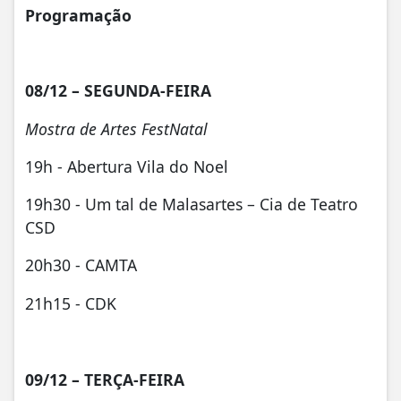
Programação
08/12 – SEGUNDA-FEIRA
Mostra de Artes FestNatal
19h - Abertura Vila do Noel
19h30 - Um tal de Malasartes – Cia de Teatro
CSD
20h30 - CAMTA
21h15 - CDK
09/12 – TERÇA-FEIRA