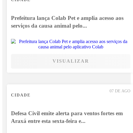
Prefeitura lança Colab Pet e amplia acesso aos
serviços da causa animal pelo...
VISUALIZAR
07 DE AGO
CIDADE
Defesa Civil emite alerta para ventos fortes em
Araxá entre esta sexta-feira e...