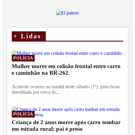
+
Lidas
POLÍCIA
Mulher morre em colisão frontal entre carro
e caminhão na BR-262
Acidente ocorreu na manhã deste sábado (1º); pista ficou
interditada por cerca de...
POLÍCIA
Criança de 2 anos morre após carro tombar
em estrada rural; pai é preso