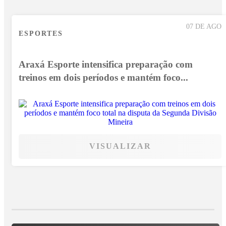
07 DE AGO
ESPORTES
Araxá Esporte intensifica preparação com
treinos em dois períodos e mantém foco...
VISUALIZAR