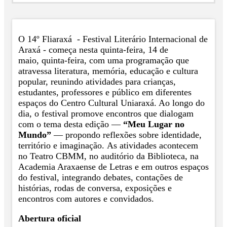
O 14º Fliaraxá - Festival Literário Internacional de
Araxá - começa nesta quinta-feira, 14 de
maio, quinta-feira, com uma programação que
atravessa literatura, memória, educação e cultura
popular, reunindo atividades para crianças,
estudantes, professores e público em diferentes
espaços do Centro Cultural Uniaraxá. Ao longo do
dia, o festival promove encontros que dialogam
com o tema desta edição —
“Meu Lugar no
Mundo”
— propondo reflexões sobre identidade,
território e imaginação.
As atividades acontecem
no Teatro CBMM, no auditório da Biblioteca, na
Academia Araxaense de Letras e em outros espaços
do festival, integrando debates, contações de
histórias, rodas de conversa, exposições e
encontros com autores e convidados.
Abertura oficial