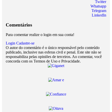
Twitter
Whatsapp
Telegram
LinkedIn
Comentários
Para comentar realize o login em sua conta!
Login
Cadastre-se
O autor do comentário é o único responsável pelo conteúdo
publicado, inclusive nas esferas civil e penal. Este site não se
responsabiliza pelas opiniões de terceiros. Ao comentar, você
concorda com os Termos de Uso e Privacidade.