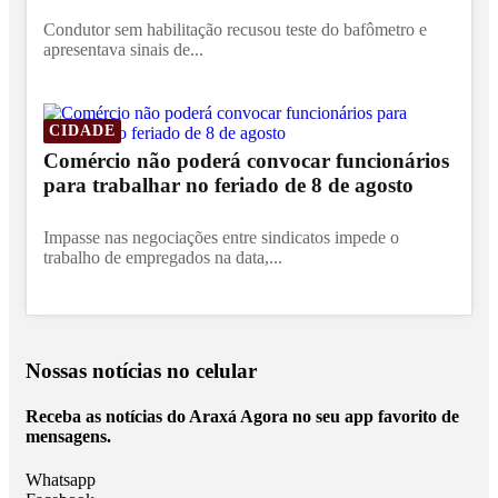
Condutor sem habilitação recusou teste do bafômetro e
apresentava sinais de...
CIDADE
Comércio não poderá convocar funcionários
para trabalhar no feriado de 8 de agosto
Impasse nas negociações entre sindicatos impede o
trabalho de empregados na data,...
Nossas notícias
no celular
Receba as notícias do Araxá Agora no seu app favorito de
mensagens.
Whatsapp