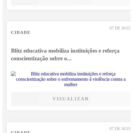
07 DE AGO
CIDADE
Blitz educativa mobiliza instituições e reforça
conscientização sobre o...
VISUALIZAR
07 DE AGO
CIDADE