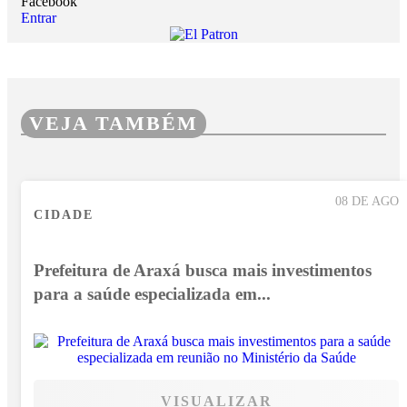
Facebook
Entrar
VEJA TAMBÉM
08 DE AGO
CIDADE
Prefeitura de Araxá busca mais investimentos
para a saúde especializada em...
VISUALIZAR