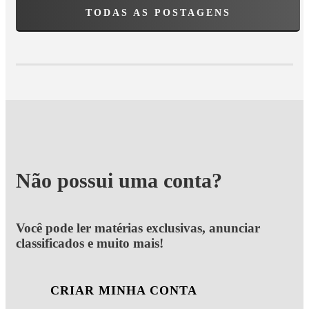
TODAS AS POSTAGENS
Não possui uma conta?
Você pode ler matérias exclusivas, anunciar
classificados e muito mais!
CRIAR MINHA CONTA