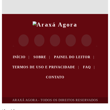
INÍCIO
|
SOBRE
|
PAINEL DO LEITOR
|
TERMOS DE USO E PRIVACIDADE
|
FAQ
|
CONTATO
ARAXÁ AGORA - TODOS OS DIREITOS RESERVADOS