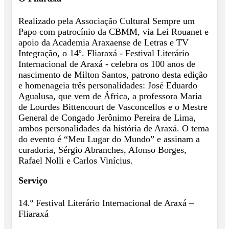
Realizado pela Associação Cultural Sempre um
Papo com patrocínio da CBMM, via Lei Rouanet e
apoio da Academia Araxaense de Letras e TV
Integração, o 14º. Fliaraxá - Festival Literário
Internacional de Araxá - celebra os 100 anos de
nascimento de Milton Santos, patrono desta edição
e homenageia três personalidades: José Eduardo
Agualusa, que vem de África, a professora Maria
de Lourdes Bittencourt de Vasconcellos e o Mestre
General de Congado Jerônimo Pereira de Lima,
ambos personalidades da história de Araxá. O tema
do evento é “Meu Lugar do Mundo” e assinam a
curadoria, Sérgio Abranches, Afonso Borges,
Rafael Nolli e Carlos Vinícius.
Serviço
14.º Festival Literário Internacional de Araxá –
Fliaraxá