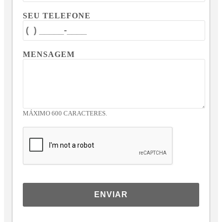
SEU TELEFONE
MENSAGEM
MÁXIMO 600 CARACTERES.
ENVIAR