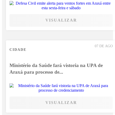
VISUALIZAR
07 DE AGO
CIDADE
Ministério da Saúde fará vistoria na UPA de
Araxá para processo de...
VISUALIZAR