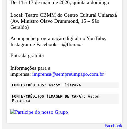
De 14 a 17 de maio de 2026, quinta a domingo
Local: Teatro CBMM do Centro Cultural Uniaraxá
(Av. Ministro Olavo Drummond, 15 – São
Geraldo)
Acompanhe programação digital no YouTube,
Instagram e Facebook – @‌fliaraxa
Entrada gratuita
Informações para a
imprensa:
imprensa@sempreumpapo.com.br
FONTE/CRÉDITOS:
Ascom Fliaraxá
FONTE/CRÉDITOS (IMAGEM DE CAPA):
Ascom
Fliaraxá
Facebook