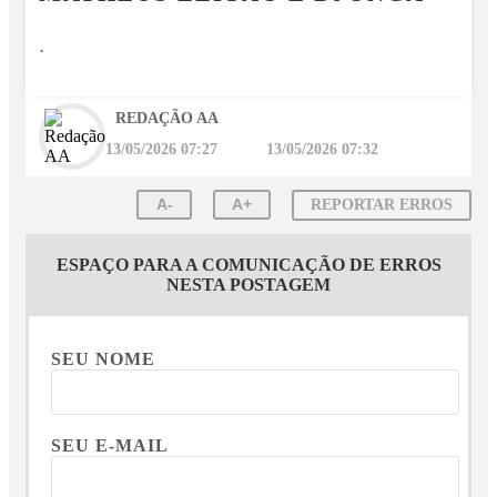
.
REDAÇÃO AA
13/05/2026 07:27
13/05/2026 07:32
A-
A+
REPORTAR ERROS
ESPAÇO PARA A COMUNICAÇÃO DE ERROS
NESTA POSTAGEM
SEU NOME
SEU E-MAIL