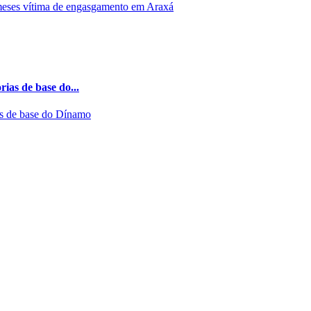
ias de base do...