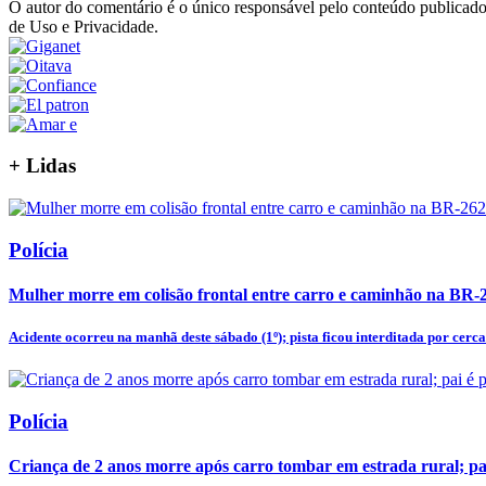
O autor do comentário é o único responsável pelo conteúdo publicado, 
de Uso e Privacidade.
+
Lidas
Polícia
Mulher morre em colisão frontal entre carro e caminhão na BR-
Acidente ocorreu na manhã deste sábado (1º); pista ficou interditada por cerca 
Polícia
Criança de 2 anos morre após carro tombar em estrada rural; pa