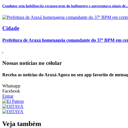
Condutor sem habilitação recusou teste do bafômetro e apresentava sinais de..
Cidade
Prefeitura de Araxá homenageia comandante do 37º BPM em cer
.
Nossas notícias
no celular
Receba as notícias do Araxá Agora no seu app favorito de mensa
Whatsapp
Facebook
Entrar
Veja também