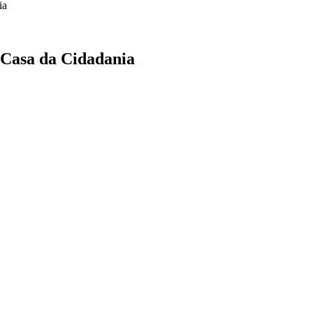
 Casa da Cidadania