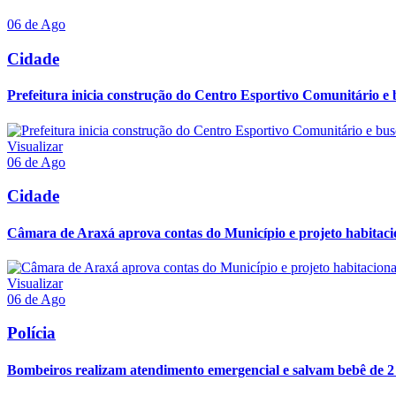
06 de Ago
Cidade
Prefeitura inicia construção do Centro Esportivo Comunitário e 
Visualizar
06 de Ago
Cidade
Câmara de Araxá aprova contas do Município e projeto habitaci
Visualizar
06 de Ago
Polícia
Bombeiros realizam atendimento emergencial e salvam bebê de 2 