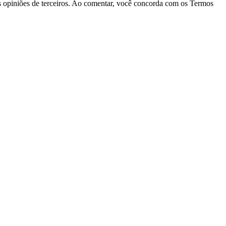
las opiniões de terceiros. Ao comentar, você concorda com os Termos