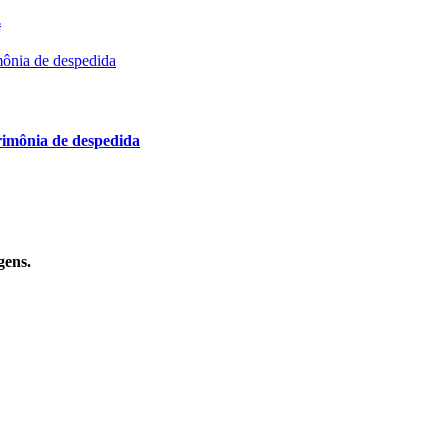
.
imônia de despedida
gens.