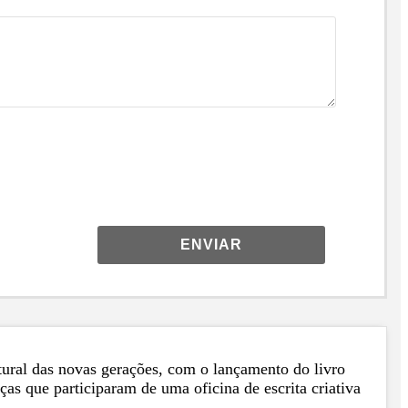
ENVIAR
tural das novas gerações, com o lançamento do livro
as que participaram de uma oficina de escrita criativa