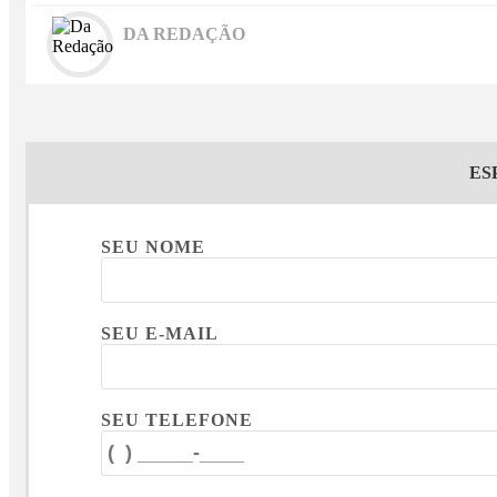
DA REDAÇÃO
ES
SEU NOME
SEU E-MAIL
SEU TELEFONE