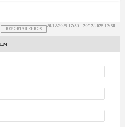
20/12/2025 17:50
20/12/2025 17:50
REPORTAR ERROS
GEM