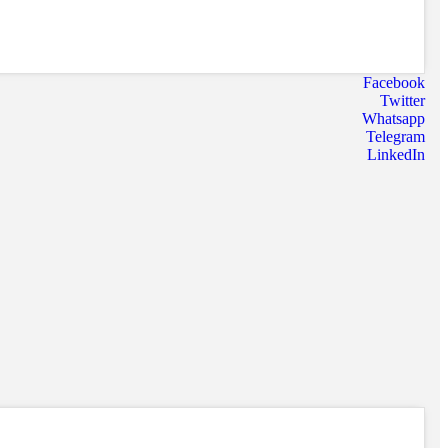
Facebook
Twitter
Whatsapp
Telegram
LinkedIn