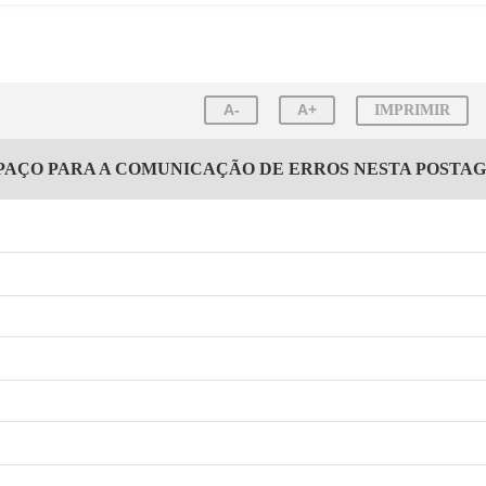
A-
A+
IMPRIMIR
PAÇO PARA A COMUNICAÇÃO DE ERROS NESTA POSTA