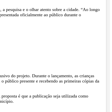
, a pesquisa e o olhar atento sobre a cidade. “Ao longo
apresentada oficialmente ao público durante o
lusivo do projeto. Durante o lançamento, as crianças
 o público presente e recebendo as primeiras cópias da
A proposta é que a publicação seja utilizada como
nicípio.