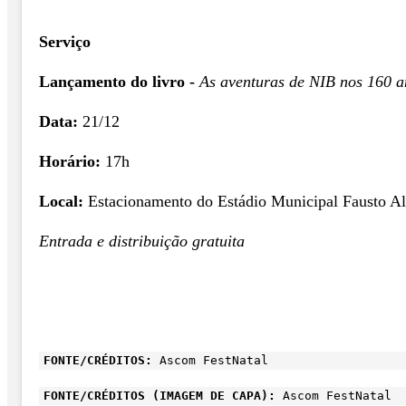
Serviço
Lançamento do livro -
As aventuras de NIB nos 160 a
Data:
21/12
Horário:
17h
Local:
Estacionamento do Estádio Municipal Fausto A
Entrada e distribuição gratuita
FONTE/CRÉDITOS:
Ascom FestNatal
FONTE/CRÉDITOS (IMAGEM DE CAPA):
Ascom FestNatal