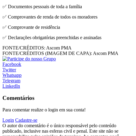
✅ Documentos pessoais de toda a família
✅ Comprovantes de renda de todos os moradores
✅ Comprovante de residência
✅ Declarações obrigatórias preenchidas e assinadas
FONTE/CRÉDITOS:
Ascom PMA
FONTE/CRÉDITOS (IMAGEM DE CAPA):
Ascom PMA
Facebook
Twitter
Whatsapp
Telegram
LinkedIn
Comentários
Para comentar realize o login em sua conta!
Login
Cadastre-se
O autor do comentário é o único responsável pelo conteúdo
publicado, inclusive nas esferas civil e penal. Este site não se