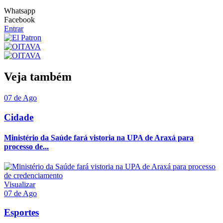
Whatsapp
Facebook
Entrar
Veja também
07 de Ago
Cidade
Ministério da Saúde fará vistoria na UPA de Araxá para
processo de...
Visualizar
07 de Ago
Esportes