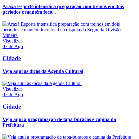
Araxá Esporte intensifica preparação com treinos em dois
períodos e mantém foco...
Visualizar
07 de Ago
Cidade
Veja aqui as dicas da Agenda Cultural
Visualizar
07 de Ago
Cidade
Veja aqui a programação de tapa-buracos e capina da
Prefeitura