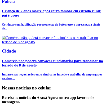
Polícia
Criança de 2 anos morre após carro tombar em estrada rural;
pai é preso
Condutor sem habilitação recusou teste do bafômetro e apresentava sinais
de...
Cidade
Comércio não poderá convocar funcionários para trabalhar no
feriado de 8 de agosto
Impasse nas negociações entre sindicatos impede o trabalho de empregados
na data,...
Nossas notícias
no celular
Receba as notícias do Araxá Agora no seu app favorito de
mensagens.