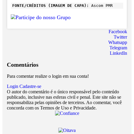
FONTE/CRÉDITOS (IMAGEM DE CAPA):
Ascom PMR
Facebook
Twitter
Whatsapp
Telegram
LinkedIn
Comentários
Para comentar realize o login em sua conta!
Login
Cadastre-se
O autor do comentário é o único responsável pelo conteúdo
publicado, inclusive nas esferas civil e penal. Este site não se
responsabiliza pelas opiniões de terceiros. Ao comentar, você
concorda com os Termos de Uso e Privacidade.