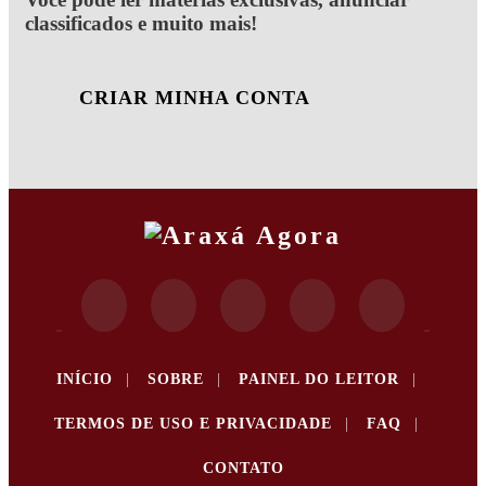
classificados e muito mais!
CRIAR MINHA CONTA
INÍCIO
|
SOBRE
|
PAINEL DO LEITOR
|
TERMOS DE USO E PRIVACIDADE
|
FAQ
|
CONTATO