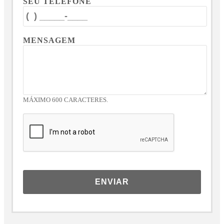
SEU TELEFONE
MENSAGEM
MÁXIMO 600 CARACTERES.
ENVIAR