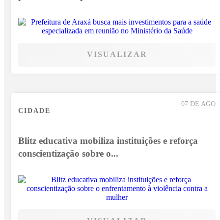
VISUALIZAR
07 DE AGO
CIDADE
Blitz educativa mobiliza instituições e reforça
conscientização sobre o...