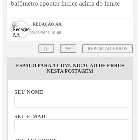
bafômetro apontar índice acima do limite
REDAÇÃO AA
22/06/2026 10:08
A-
A+
REPORTAR ERROS
ESPAÇO PARA A COMUNICAÇÃO DE ERROS
NESTA POSTAGEM
SEU NOME
SEU E-MAIL