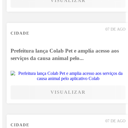
VISUALIZAR
07 DE AGO
CIDADE
Prefeitura lança Colab Pet e amplia acesso aos
serviços da causa animal pelo...
VISUALIZAR
07 DE AGO
CIDADE