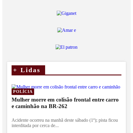
+
Lidas
POLÍCIA
Mulher morre em colisão frontal entre carro
e caminhão na BR-262
Acidente ocorreu na manhã deste sábado (1º); pista ficou
interditada por cerca de...