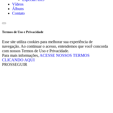
Vídeos
Álbuns
Contato
Termos de Uso e Privacidade
Esse site utiliza cookies para melhorar sua experiência de
navegação. Ao continuar o acesso, entendemos que você concorda
com nossos Termos de Uso e Privacidade.
Para mais informações,
ACESSE NOSSOS TERMOS
CLICANDO AQUI
PROSSEGUIR