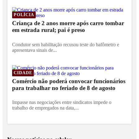
POLÍCIA
Criança de 2 anos morre após carro tombar
em estrada rural; pai é preso
Condutor sem habilitação recusou teste do bafômetro e
apresentava sinais de...
CIDADE
Comércio não poderá convocar funcionários
para trabalhar no feriado de 8 de agosto
Impasse nas negociações entre sindicatos impede o
trabalho de empregados na data,...