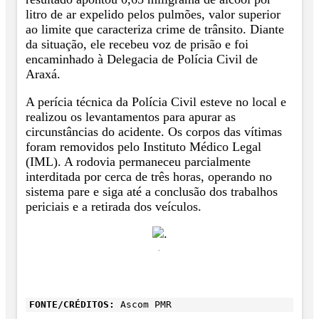
litro de ar expelido pelos pulmões, valor superior
ao limite que caracteriza crime de trânsito. Diante
da situação, ele recebeu voz de prisão e foi
encaminhado à Delegacia de Polícia Civil de
Araxá.
A perícia técnica da Polícia Civil esteve no local e
realizou os levantamentos para apurar as
circunstâncias do acidente. Os corpos das vítimas
foram removidos pelo Instituto Médico Legal
(IML). A rodovia permaneceu parcialmente
interditada por cerca de três horas, operando no
sistema pare e siga até a conclusão dos trabalhos
periciais e a retirada dos veículos.
.
FONTE/CRÉDITOS:
Ascom PMR