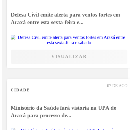
Defesa Civil emite alerta para ventos fortes em
Araxá entre esta sexta-feira e...
VISUALIZAR
07 DE AGO
CIDADE
Ministério da Saúde fará vistoria na UPA de
Araxá para processo de...