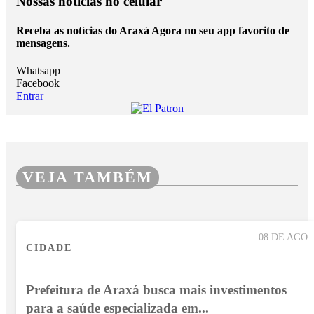
Nossas notícias
no celular
Receba as notícias do Araxá Agora no seu app favorito de
mensagens.
Whatsapp
Facebook
Entrar
VEJA TAMBÉM
08 DE AGO
CIDADE
Prefeitura de Araxá busca mais investimentos
para a saúde especializada em...