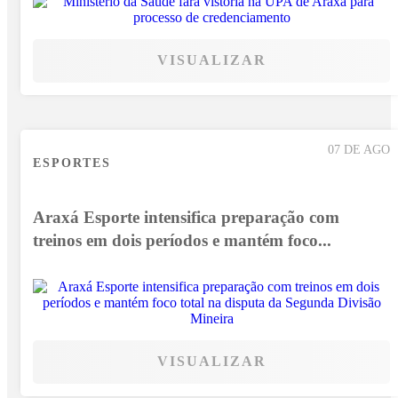
VISUALIZAR
07 DE AGO
ESPORTES
Araxá Esporte intensifica preparação com
treinos em dois períodos e mantém foco...
VISUALIZAR