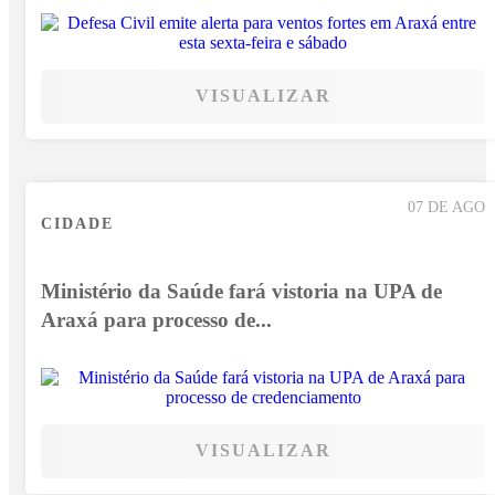
VISUALIZAR
07 DE AGO
CIDADE
Ministério da Saúde fará vistoria na UPA de
Araxá para processo de...
VISUALIZAR