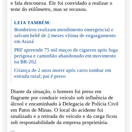
e fala desconexa. Ele foi convidado a realizar o
teste do etilômetro, mas se recusou.
LEIA TAMBÉM:
Bombeiros realizam atendimento emergencial e
salvam bebê de 2 meses vítima de engasgamento
em Araxá
PRF apreende 75 mil maços de cigarros após fuga
perigosa e caminhão abandonado em movimento
na BR-262
Criança de 2 anos morre após carro tombar em
estrada rural; pai é preso
Diante da situação, o homem foi preso em
flagrante por conduzir veículo sob influência de
álcool e encaminhado à Delegacia de Polícia Civil
em Patos de Minas. O local do acidente foi
sinalizado e a retirada do veículo e da carga ficou
sob responsabilidade da empresa proprietária.