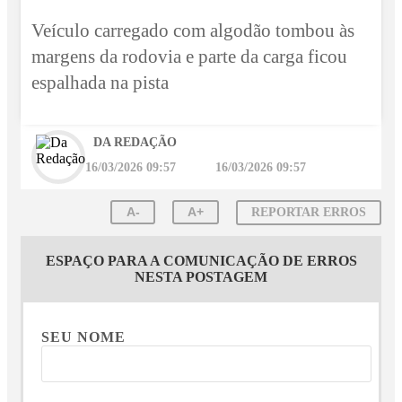
Veículo carregado com algodão tombou às
margens da rodovia e parte da carga ficou
espalhada na pista
DA REDAÇÃO
16/03/2026 09:57
16/03/2026 09:57
A-
A+
REPORTAR ERROS
ESPAÇO PARA A COMUNICAÇÃO DE ERROS
NESTA POSTAGEM
SEU NOME