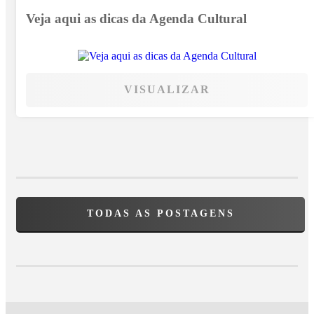
Veja aqui as dicas da Agenda Cultural
VISUALIZAR
TODAS AS POSTAGENS