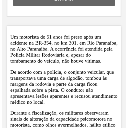
Um motorista de 51 anos foi preso após um
acidente na BR-354, no km 301, em Rio Paranaíba,
no Alto Paranaíba. A ocorrência foi atendida pela
Polícia Militar Rodoviária e, apesar do
tombamento do veículo, não houve vítimas.
De acordo com a polícia, o conjunto veicular, que
transportava uma carga de algodão, tombou às
margens da rodovia e parte da carga ficou
espalhada sobre a pista. O condutor não
apresentava lesões aparentes e recusou atendimento
médico no local.
Durante a fiscalização, os militares observaram
sinais de alteração da capacidade psicomotora no
motorista, como olhos avermelhados, hálito etílico