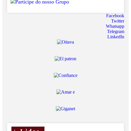
Facebook
Twitter
Whatsapp
Telegram
LinkedIn