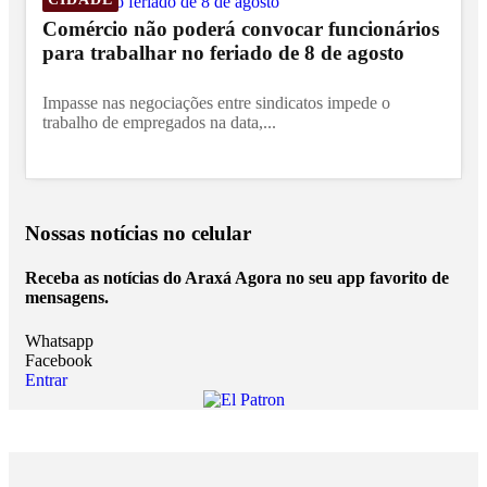
Comércio não poderá convocar funcionários
para trabalhar no feriado de 8 de agosto
Impasse nas negociações entre sindicatos impede o
trabalho de empregados na data,...
Nossas notícias
no celular
Receba as notícias do Araxá Agora no seu app favorito de
mensagens.
Whatsapp
Facebook
Entrar