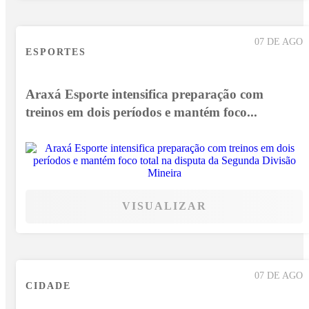
07 DE AGO
ESPORTES
Araxá Esporte intensifica preparação com
treinos em dois períodos e mantém foco...
VISUALIZAR
07 DE AGO
CIDADE