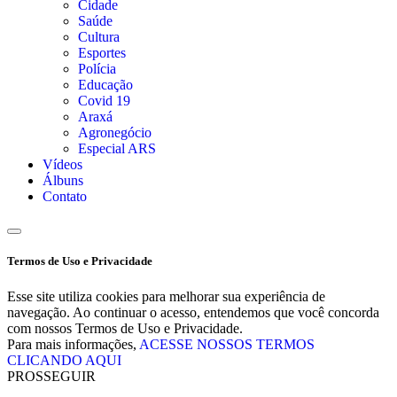
Cidade
Saúde
Cultura
Esportes
Polícia
Educação
Covid 19
Araxá
Agronegócio
Especial ARS
Vídeos
Álbuns
Contato
Termos de Uso e Privacidade
Esse site utiliza cookies para melhorar sua experiência de
navegação. Ao continuar o acesso, entendemos que você concorda
com nossos Termos de Uso e Privacidade.
Para mais informações,
ACESSE NOSSOS TERMOS
CLICANDO AQUI
PROSSEGUIR