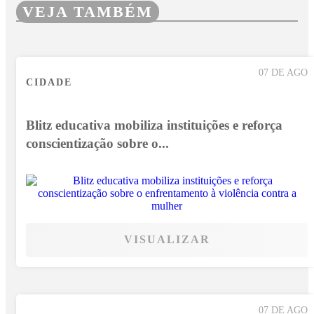
VEJA TAMBÉM
07 DE AGO
CIDADE
Blitz educativa mobiliza instituições e reforça
conscientização sobre o...
VISUALIZAR
07 DE AGO