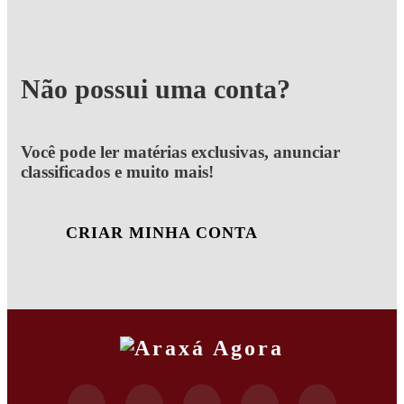
Não possui uma conta?
Você pode ler matérias exclusivas, anunciar
classificados e muito mais!
CRIAR MINHA CONTA