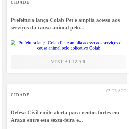
CIDADE
Prefeitura lança Colab Pet e amplia acesso aos
serviços da causa animal pelo...
VISUALIZAR
07 DE AGO
CIDADE
Defesa Civil emite alerta para ventos fortes em
Araxá entre esta sexta-feira e...